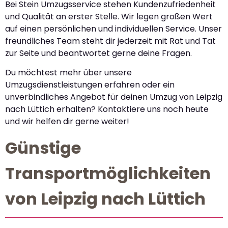
Bei Stein Umzugsservice stehen Kundenzufriedenheit
und Qualität an erster Stelle. Wir legen großen Wert
auf einen persönlichen und individuellen Service. Unser
freundliches Team steht dir jederzeit mit Rat und Tat
zur Seite und beantwortet gerne deine Fragen.
Du möchtest mehr über unsere
Umzugsdienstleistungen erfahren oder ein
unverbindliches Angebot für deinen Umzug von Leipzig
nach Lüttich erhalten? Kontaktiere uns noch heute
und wir helfen dir gerne weiter!
Günstige
Transportmöglichkeiten
von Leipzig nach Lüttich