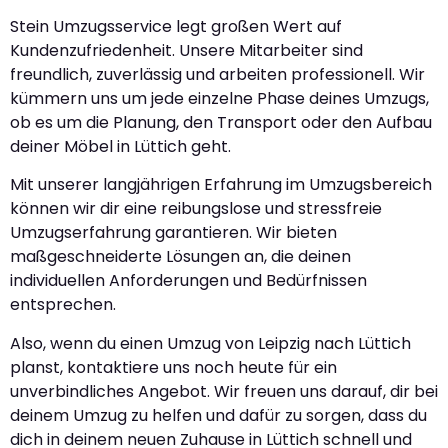
Stein Umzugsservice legt großen Wert auf
Kundenzufriedenheit. Unsere Mitarbeiter sind
freundlich, zuverlässig und arbeiten professionell. Wir
kümmern uns um jede einzelne Phase deines Umzugs,
ob es um die Planung, den Transport oder den Aufbau
deiner Möbel in Lüttich geht.
Mit unserer langjährigen Erfahrung im Umzugsbereich
können wir dir eine reibungslose und stressfreie
Umzugserfahrung garantieren. Wir bieten
maßgeschneiderte Lösungen an, die deinen
individuellen Anforderungen und Bedürfnissen
entsprechen.
Also, wenn du einen Umzug von Leipzig nach Lüttich
planst, kontaktiere uns noch heute für ein
unverbindliches Angebot. Wir freuen uns darauf, dir bei
deinem Umzug zu helfen und dafür zu sorgen, dass du
dich in deinem neuen Zuhause in Lüttich schnell und