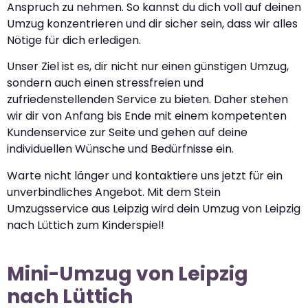
Anspruch zu nehmen. So kannst du dich voll auf deinen
Umzug konzentrieren und dir sicher sein, dass wir alles
Nötige für dich erledigen.
Unser Ziel ist es, dir nicht nur einen günstigen Umzug,
sondern auch einen stressfreien und
zufriedenstellenden Service zu bieten. Daher stehen
wir dir von Anfang bis Ende mit einem kompetenten
Kundenservice zur Seite und gehen auf deine
individuellen Wünsche und Bedürfnisse ein.
Warte nicht länger und kontaktiere uns jetzt für ein
unverbindliches Angebot. Mit dem Stein
Umzugsservice aus Leipzig wird dein Umzug von Leipzig
nach Lüttich zum Kinderspiel!
Mini-Umzug von Leipzig
nach Lüttich