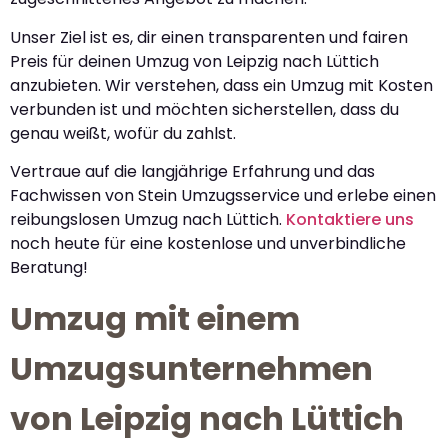
Unser Ziel ist es, dir einen transparenten und fairen
Preis für deinen Umzug von Leipzig nach Lüttich
anzubieten. Wir verstehen, dass ein Umzug mit Kosten
verbunden ist und möchten sicherstellen, dass du
genau weißt, wofür du zahlst.
Vertraue auf die langjährige Erfahrung und das
Fachwissen von Stein Umzugsservice und erlebe einen
reibungslosen Umzug nach Lüttich.
Kontaktiere uns
noch heute für eine kostenlose und unverbindliche
Beratung!
Umzug mit einem
Umzugsunternehmen
von Leipzig nach Lüttich