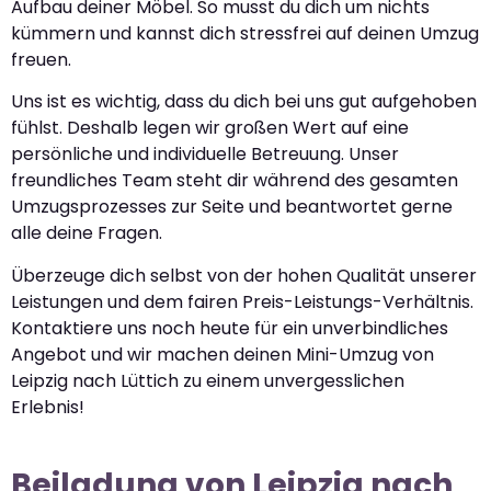
Aufbau deiner Möbel. So musst du dich um nichts
kümmern und kannst dich stressfrei auf deinen Umzug
freuen.
Uns ist es wichtig, dass du dich bei uns gut aufgehoben
fühlst. Deshalb legen wir großen Wert auf eine
persönliche und individuelle Betreuung. Unser
freundliches Team steht dir während des gesamten
Umzugsprozesses zur Seite und beantwortet gerne
alle deine Fragen.
Überzeuge dich selbst von der hohen Qualität unserer
Leistungen und dem fairen Preis-Leistungs-Verhältnis.
Kontaktiere uns noch heute für ein unverbindliches
Angebot und wir machen deinen Mini-Umzug von
Leipzig nach Lüttich zu einem unvergesslichen
Erlebnis!
Beiladung von Leipzig nach