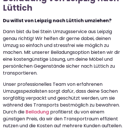
Lüttich
Du willst von Leipzig nach Lüttich umziehen?
Dann bist du bei Stein Umzugsservice aus Leipzig
genau richtig! Wir helfen dir gerne dabei, deinen
Umzug so einfach und stressfrei wie möglich zu
machen. Mit unserer Beiladungsoption bieten wir dir
eine kostengünstige Lösung, um deine Möbel und
persönlichen Gegenstände sicher nach Lüttich zu
transportieren.
Unser professionelles Team von erfahrenen
Umzugsspezialisten sorgt dafür, dass deine Sachen
sorgfältig verpackt und geschützt werden, um sie
während des Transports bestmöglich zu bewahren.
Durch die
Beiladung
profitierst du von einem
günstigen Preis, da wir den Transportraum effizient
nutzen und die Kosten auf mehrere Kunden aufteilen.