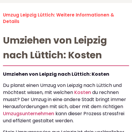
Umzug Leipzig Lüttich: Weitere Informationen &
Details
Umziehen von Leipzig
nach Lüttich: Kosten
Umziehen von Leipzig nach Lüttich: Kosten
Du planst einen Umzug von Leipzig nach Lüttich und
möchtest wissen, mit welchen
Kosten
du rechnen
musst? Der Umzug in eine andere Stadt bringt immer
Herausforderungen mit sich, aber mit dem richtigen
Umzugsunternehmen
kann dieser Prozess stressfrei
und effizient gestaltet werden.