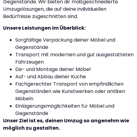
Gegenstände. Wir bieten dir maßgeschneiderte
Umzugslösungen, die auf deine individuellen
Bedürfnisse zugeschnitten sind.
Unsere Leistungen im Überblick:
Sorgfältige Verpackung deiner Möbel und
Gegenstände
Transport mit modernen und gut ausgestatteten
Fahrzeugen
De- und Montage deiner Möbel
Auf- und Abbau deiner Küche
Fachgerechter Transport von empfindlichen
Gegenständen wie Kunstwerken oder antiken
Möbeln
Einlagerungsmöglichkeiten für Möbel und
Gegenstände
Unser Ziel ist es, deinen Umzug so angenehm wie
möglich zu gestalten.