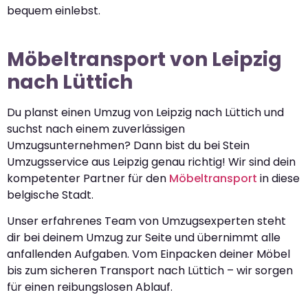
bequem einlebst.
Möbeltransport von Leipzig
nach Lüttich
Du planst einen Umzug von Leipzig nach Lüttich und
suchst nach einem zuverlässigen
Umzugsunternehmen? Dann bist du bei Stein
Umzugsservice aus Leipzig genau richtig! Wir sind dein
kompetenter Partner für den
Möbeltransport
in diese
belgische Stadt.
Unser erfahrenes Team von Umzugsexperten steht
dir bei deinem Umzug zur Seite und übernimmt alle
anfallenden Aufgaben. Vom Einpacken deiner Möbel
bis zum sicheren Transport nach Lüttich – wir sorgen
für einen reibungslosen Ablauf.