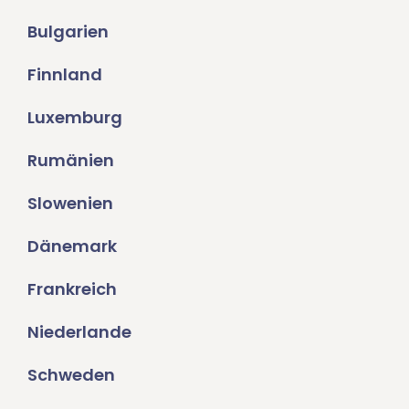
Bulgarien
Finnland
Luxemburg
Rumänien
Slowenien
Dänemark
Frankreich
Niederlande
Schweden