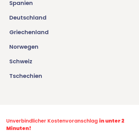
Spanien
Deutschland
Griechenland
Norwegen
Schweiz
Tschechien
Unverbindlicher Kostenvoranschlag
in unter 2
Minuten!