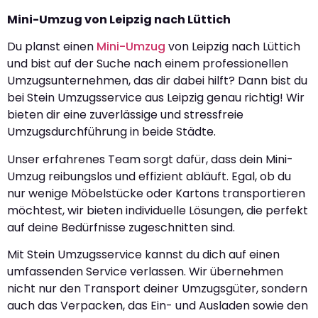
Mini-Umzug von Leipzig nach Lüttich
Du planst einen
Mini-Umzug
von Leipzig nach Lüttich
und bist auf der Suche nach einem professionellen
Umzugsunternehmen, das dir dabei hilft? Dann bist du
bei Stein Umzugsservice aus Leipzig genau richtig! Wir
bieten dir eine zuverlässige und stressfreie
Umzugsdurchführung in beide Städte.
Unser erfahrenes Team sorgt dafür, dass dein Mini-
Umzug reibungslos und effizient abläuft. Egal, ob du
nur wenige Möbelstücke oder Kartons transportieren
möchtest, wir bieten individuelle Lösungen, die perfekt
auf deine Bedürfnisse zugeschnitten sind.
Mit Stein Umzugsservice kannst du dich auf einen
umfassenden Service verlassen. Wir übernehmen
nicht nur den Transport deiner Umzugsgüter, sondern
auch das Verpacken, das Ein- und Ausladen sowie den