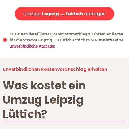
Umzug:
Leipzig → Lüttich
anfragen
Für einen detaillierte Kostenvoranschlag zu Ihrem Anliegen
für die Strecke Leipzig → Lüttich schicken Sie uns bitte eine
unverbindliche Anfrage!
Unverbindlichen Kostenvoranschlag erhalten
Was kostet ein
Umzug Leipzig
Lüttich?