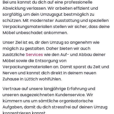
Bei uns kannst du dich auf eine professionelle
Abwicklung verlassen. Wir arbeiten effizient und
sorgfältig, um dein Umzugsgut bestmöglich zu
schützen. Mit modernster Ausstattung und speziellen
Verpackungsmaterialien stellen wir sicher, dass deine
Möbel unbeschadet ankommen.
Unser Ziel ist es, dir den Umzug so angenehm wie
möglich zu gestalten. Daher bieten wir auch
zusätzliche
Services
wie den Auf- und Abbau deiner
Möbel sowie die Entsorgung von
Verpackungsmaterialien an. Damit sparst du Zeit und
Nerven und kannst dich direkt in deinem neuen
Zuhause in Lüttich wohlfühlen.
Vertraue auf unsere langjährige Erfahrung und
unseren ausgezeichneten Kundenservice. Wir
kümmern uns um sämtliche organisatorische
Aufgaben, damit du dich stressfrei auf deinen Umzug
konzentrieren kannst.