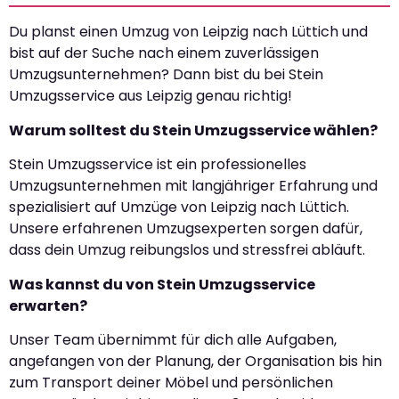
Du planst einen Umzug von Leipzig nach Lüttich und
bist auf der Suche nach einem zuverlässigen
Umzugsunternehmen? Dann bist du bei Stein
Umzugsservice aus Leipzig genau richtig!
Warum solltest du Stein Umzugsservice wählen?
Stein Umzugsservice ist ein professionelles
Umzugsunternehmen mit langjähriger Erfahrung und
spezialisiert auf Umzüge von Leipzig nach Lüttich.
Unsere erfahrenen Umzugsexperten sorgen dafür,
dass dein Umzug reibungslos und stressfrei abläuft.
Was kannst du von Stein Umzugsservice
erwarten?
Unser Team übernimmt für dich alle Aufgaben,
angefangen von der Planung, der Organisation bis hin
zum Transport deiner Möbel und persönlichen