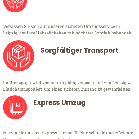
Verlassen Sie sich auf unseren sicheren Umzugsservice in
Leipzig, der Ihre Habseligkeiten mit höchster Sorgfalt behandelt.
Sorgfältiger Transport
Ihr Umzugsgut wird von uns sorgfältig verpackt und von Leipzig →
Lüttich transportiert, um einen sicheren Zustand zu gewährleisten.
Express Umzug
Nutzen Sie unseren Express-Umzug für eine schnelle und effiziente