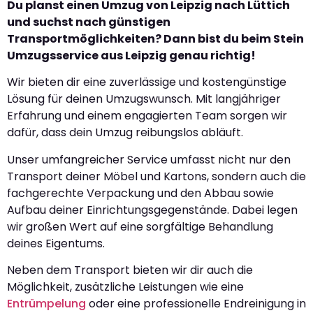
Du planst einen Umzug von Leipzig nach Lüttich
und suchst nach günstigen
Transportmöglichkeiten? Dann bist du beim Stein
Umzugsservice aus Leipzig genau richtig!
Wir bieten dir eine zuverlässige und kostengünstige
Lösung für deinen Umzugswunsch. Mit langjähriger
Erfahrung und einem engagierten Team sorgen wir
dafür, dass dein Umzug reibungslos abläuft.
Unser umfangreicher Service umfasst nicht nur den
Transport deiner Möbel und Kartons, sondern auch die
fachgerechte Verpackung und den Abbau sowie
Aufbau deiner Einrichtungsgegenstände. Dabei legen
wir großen Wert auf eine sorgfältige Behandlung
deines Eigentums.
Neben dem Transport bieten wir dir auch die
Möglichkeit, zusätzliche Leistungen wie eine
Entrümpelung
oder eine professionelle Endreinigung in