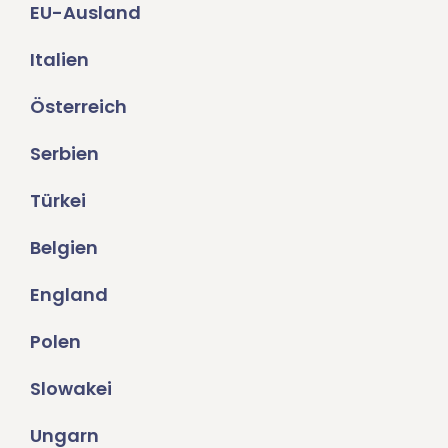
EU-Ausland
Italien
Österreich
Serbien
Türkei
Belgien
England
Polen
Slowakei
Ungarn