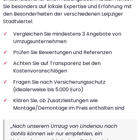
Sie besonders auf lokale Expertise und Erfahrung mit
den Besonderheiten der verschiedenen Leipziger
Stadtviertel.
Vergleichen Sie mindestens 3 Angebote von
Umzugsunternehmen
Prüfen Sie Bewertungen und Referenzen
Achten Sie auf Transparenz bei den
Kostenvoranschlägen
Fragen Sie nach Versicherungsschutz
(idealerweise bis 5.000 Euro)
Klären Sie, ob Zusatzleistungen wie
Montage/Demontage im Preis enthalten sind
„Nach unserem Umzug von Lindenau nach
Gohlis können wir nur empfehlen, ein