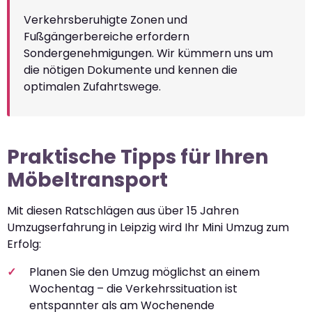
Verkehrsberuhigte Zonen und
Fußgängerbereiche erfordern
Sondergenehmigungen. Wir kümmern uns um
die nötigen Dokumente und kennen die
optimalen Zufahrtswege.
Praktische Tipps für Ihren
Möbeltransport
Mit diesen Ratschlägen aus über 15 Jahren
Umzugserfahrung in Leipzig wird Ihr Mini Umzug zum
Erfolg:
Planen Sie den Umzug möglichst an einem
Wochentag – die Verkehrssituation ist
entspannter als am Wochenende