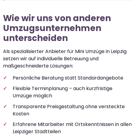
Wie wir uns von anderen
Umzugsunternehmen
unterscheiden
Als spezialisierter Anbieter für Mini Umzüge in Leipzig
setzen wir auf individuelle Betreuung und
maßgeschneiderte Lösungen:
Persönliche Beratung statt Standardangebote
Flexible Terminplanung – auch kurzfristige
Umzüge möglich
Transparente Preisgestaltung ohne versteckte
Kosten
Erfahrene Mitarbeiter mit Ortskenntnissen in allen
Leipziger Stadtteilen