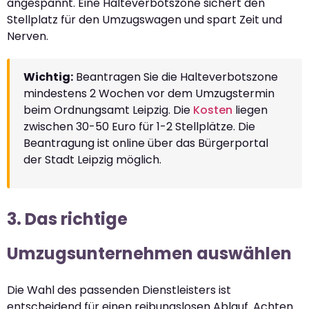
angespannt. Eine Halteverbotszone sichert den
Stellplatz für den Umzugswagen und spart Zeit und
Nerven.
Wichtig:
Beantragen Sie die Halteverbotszone
mindestens 2 Wochen vor dem Umzugstermin
beim Ordnungsamt Leipzig. Die
Kosten
liegen
zwischen 30-50 Euro für 1-2 Stellplätze. Die
Beantragung ist online über das Bürgerportal
der Stadt Leipzig möglich.
3. Das richtige
Umzugsunternehmen auswählen
Die Wahl des passenden Dienstleisters ist
entscheidend für einen reibungslosen Ablauf. Achten