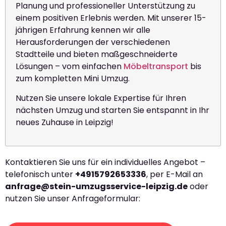
Planung und professioneller Unterstützung zu
einem positiven Erlebnis werden. Mit unserer 15-
jährigen Erfahrung kennen wir alle
Herausforderungen der verschiedenen
Stadtteile und bieten maßgeschneiderte
Lösungen – vom einfachen
Möbeltransport
bis
zum kompletten Mini Umzug.
Nutzen Sie unsere lokale Expertise für Ihren
nächsten Umzug und starten Sie entspannt in Ihr
neues Zuhause in Leipzig!
Kontaktieren Sie uns für ein individuelles Angebot –
telefonisch unter
+4915792653336
, per E-Mail an
anfrage@stein-umzugsservice-leipzig.de
oder
nutzen Sie unser Anfrageformular: