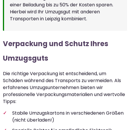
einer Beiladung bis zu 50% der Kosten sparen.
Hierbei wird Ihr Umzugsgut mit anderen
Transporten in Leipzig kombiniert.
Verpackung und Schutz Ihres
Umzugsguts
Die richtige Verpackung ist entscheidend, um
Schäden während des Transports zu vermeiden. Als
erfahrenes Umzugsunternehmen bieten wir
professionelle Verpackungsmaterialien und wertvolle
Tipps:
Stabile Umzugskartons in verschiedenen Größen
(nicht überladen!)