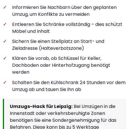
Informieren Sie Nachbarn über den geplanten
Umzug, um Konflikte zu vermeiden
Entleeren Sie Schränke vollständig – dies schützt
Möbel und Inhalt
Sichern Sie einen Stellplatz an Start- und
Zieladresse (Halteverbotszone)
Klären Sie vorab, ob Schlüssel für Keller,
Dachboden oder Hinterhofzugang benötigt
werden
Schalten Sie den Kühlschrank 24 Stunden vor dem
Umzug ab und tauen Sie ihn ab
Umzugs-Hack für Leipzig:
Bei Umzügen in die
Innenstadt oder verkehrsberuhigte Zonen
benötigen Sie eine Sondergenehmigung für das
Befahren. Diese kann bis zu 5 Werktage