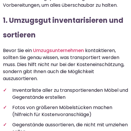
Vorbereitungen, um alles überschaubar zu halten.
1. Umzugsgut inventarisieren und
sortieren
Bevor Sie ein
Umzugsunternehmen
kontaktieren,
sollten Sie genau wissen, was transportiert werden
muss. Dies hilft nicht nur bei der Kosteneinschätzung,
sondern gibt Ihnen auch die Möglichkeit
auszusortieren.
Inventarliste aller zu transportierenden Möbel und
Gegenstände erstellen
Fotos von größeren Möbelstücken machen
(hilfreich für Kostenvoranschläge)
Gegenstände aussortieren, die nicht mit umziehen