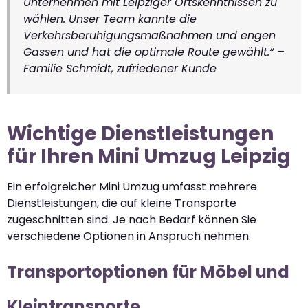
Unternehmen mit Leipziger Ortskenntnissen zu
wählen. Unser Team kannte die
Verkehrsberuhigungsmaßnahmen und engen
Gassen und hat die optimale Route gewählt.“ –
Familie Schmidt, zufriedener Kunde
Wichtige Dienstleistungen
für Ihren Mini Umzug Leipzig
Ein erfolgreicher Mini Umzug umfasst mehrere
Dienstleistungen, die auf kleine Transporte
zugeschnitten sind. Je nach Bedarf können Sie
verschiedene Optionen in Anspruch nehmen.
Transportoptionen für Möbel und
Kleintransporte