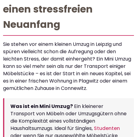
einen stressfreien
Neuanfang
Sie stehen vor einem kleinen Umzug in Leipzig und
spüren vielleicht schon die Aufregung oder den
leichten Stress, der damit einhergeht? Ein Mini Umzug
kann so viel mehr sein als nur der Transport einiger
Möbelstücke – es ist der Start in ein neues Kapitel, sei
es in einer frischen Wohnung in Plagwitz oder einem
gemütlichen Zuhause in Connewitz.
Was ist ein Mini Umzug?
Ein kleinerer
Transport von Möbeln oder Umzugsgütern ohne
die Komplexität eines vollständigen
Haushaltsumzugs. Ideal für Singles,
Studenten
oder wenn Sie nur ausgewählte Möbelstücke