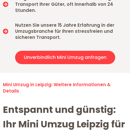
Transport Ihrer Güter, oft innerhalb von 24
Stunden.
Nutzen Sie unsere 15 Jahre Erfahrung in der
Umzugsbranche für Ihren stressfreien und
sicheren Transport.
Unverbindlich Mini Umzug anfragen
Mini Umzug in Leipzig: Weitere Informationen &
Details
Entspannt und günstig:
Ihr Mini Umzug Leipzig für