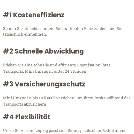
#1 Kosteneffizienz
Sparen Sie erheblich, indem Sie nur für den Platz zahlen, den Sie
tatsächlich einnehmen.
#2 Schnelle Abwicklung
Erleben Sie eine schnelle und effiziente Organisation Ihres
Transports. Mini Umzug in unter 24 Stunden.
#3 Versicherungsschutz
Mini Umzug ist bis zu 5.000€ versichert, um Ihren Besitz während des
Transports abzusichern.
#4 Flexibilität
Unser Service in Leipzig passt sich Ihren spezifischen Bedürfnissen