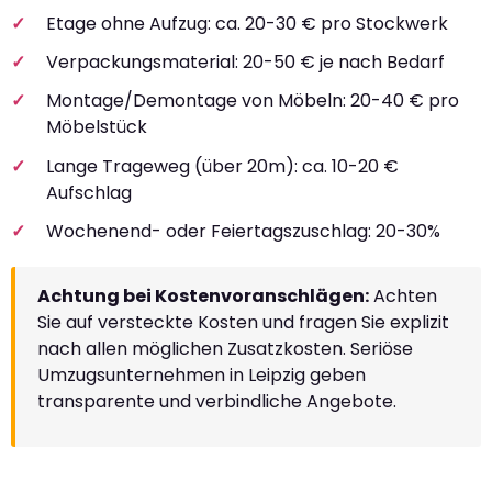
Etage ohne Aufzug: ca. 20-30 € pro Stockwerk
Verpackungsmaterial: 20-50 € je nach Bedarf
Montage/Demontage von Möbeln: 20-40 € pro
Möbelstück
Lange Trageweg (über 20m): ca. 10-20 €
Aufschlag
Wochenend- oder Feiertagszuschlag: 20-30%
Achtung bei Kostenvoranschlägen:
Achten
Sie auf versteckte Kosten und fragen Sie explizit
nach allen möglichen Zusatzkosten. Seriöse
Umzugsunternehmen in Leipzig geben
transparente und verbindliche Angebote.