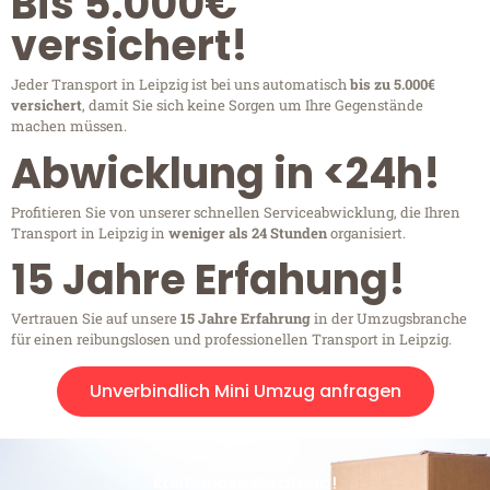
Bis 5.000€
versichert!
Jeder Transport in Leipzig ist bei uns automatisch
bis zu 5.000€
versichert
, damit Sie sich keine Sorgen um Ihre Gegenstände
machen müssen.
Abwicklung in <24h!
Profitieren Sie von unserer schnellen Serviceabwicklung, die Ihren
Transport in Leipzig in
weniger als 24 Stunden
organisiert.
15 Jahre Erfahung!
Vertrauen Sie auf unsere
15 Jahre Erfahrung
in der Umzugsbranche
für einen reibungslosen und professionellen Transport in Leipzig.
Unverbindlich Mini Umzug anfragen
Kostenlose Beratung!