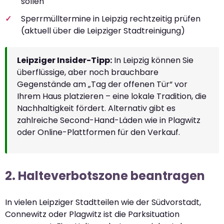
sollen
Sperrmülltermine in Leipzig rechtzeitig prüfen
(aktuell über die Leipziger Stadtreinigung)
Leipziger Insider-Tipp:
In Leipzig können Sie
überflüssige, aber noch brauchbare
Gegenstände am „Tag der offenen Tür“ vor
Ihrem Haus platzieren – eine lokale Tradition, die
Nachhaltigkeit fördert. Alternativ gibt es
zahlreiche Second-Hand-Läden wie in Plagwitz
oder Online-Plattformen für den Verkauf.
2. Halteverbotszone beantragen
In vielen Leipziger Stadtteilen wie der Südvorstadt,
Connewitz oder Plagwitz ist die Parksituation