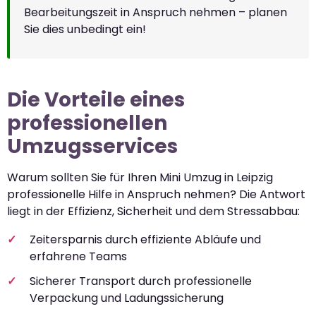
Bearbeitungszeit in Anspruch nehmen – planen
Sie dies unbedingt ein!
Die Vorteile eines
professionellen
Umzugsservices
Warum sollten Sie für Ihren Mini Umzug in Leipzig
professionelle Hilfe in Anspruch nehmen? Die Antwort
liegt in der Effizienz, Sicherheit und dem Stressabbau:
Zeitersparnis durch effiziente Abläufe und
erfahrene Teams
Sicherer Transport durch professionelle
Verpackung und Ladungssicherung