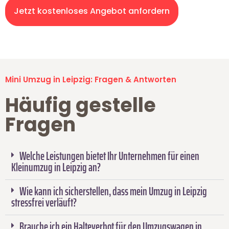
Jetzt kostenloses Angebot anfordern
Mini Umzug in Leipzig: Fragen & Antworten
Häufig gestelle
Fragen
Welche Leistungen bietet Ihr Unternehmen für einen
Kleinumzug in Leipzig an?
Wie kann ich sicherstellen, dass mein Umzug in Leipzig
stressfrei verläuft?
Brauche ich ein Halteverbot für den Umzugswagen in