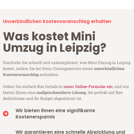
Unverbindlichen Kostenvoranschlag erhalten
Was kostet Mini
Umzug in Leipzig?
Ermitteln Sie schnell und unkompliziert, was Mini Umzug in Leipzig
kostet, indem Sie bei Stein Umzugsservice einen
unverbindlichen
Kostenvoranschlag
anfordern.
Geben Sie einfach Ihre Details in
unser Online-Formular ein
, und wir
bieten Ihnen eine
maßgeschneiderte Lösung
, die perfekt auf Ihre
Bedürfnisse und Ihr Budget abgestimmt ist.
Wir bieten Ihnen eine signifikante
Kostenersparnis
Wir garantieren eine schnelle Abwicklung und