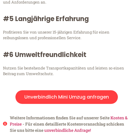
und Anforderungen an.
#5 Langjährige Erfahrung
Profitieren Sie von unserer 15-jährigen Erfahrung für einen
reibungslosen und professionellen Service.
#6 Umweltfreundlichkeit
Nutzen Sie bestehende Transportkapazitäten und leisten so einen
Beitrag zum Umweltschutz.
Unverbindlich Mini Umzug anfragen
Weitere Informationen finden Sie auf unserer Seite
Kosten &
Preise
- Für einen detaillierte Kostenvoranschlag schicken
Sie uns bitte eine
unverbindliche Anfrage!