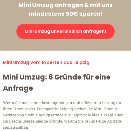
Mini Umzug anfragen & mit uns
mindestens 50€ sparen!
Mini Umzug unverbindlich anfragen!
Mini Umzug vom Experten aus Leipzig
Mini Umzug: 6 Gründe für eine
Anfrage
Wenn Sie nach einer kostengünstigen und effizienten Lösung für
Ihren Umzug oder Transport in Leipzig suchen, ist Mini Umzug-
Service von Stein Umzugsservice aus Leipzig die ideale Wahl. Hier
sind sechs überzeugende Gründe, warum Sie bei uns eine Anfrage
stellen sollten: