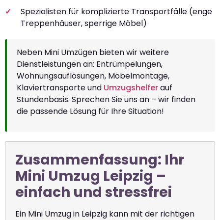
Spezialisten für komplizierte Transportfälle (enge
Treppenhäuser, sperrige Möbel)
Neben Mini Umzügen bieten wir weitere
Dienstleistungen an: Entrümpelungen,
Wohnungsauflösungen, Möbelmontage,
Klaviertransporte und
Umzugshelfer
auf
Stundenbasis. Sprechen Sie uns an – wir finden
die passende Lösung für Ihre Situation!
Zusammenfassung: Ihr
Mini Umzug Leipzig –
einfach und stressfrei
Ein Mini Umzug in Leipzig kann mit der richtigen