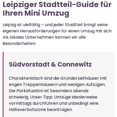
Leipziger Stadtteil-Guide für
Ihren Mini Umzug
Leipzig ist vielfältig – und jeder Stadtteil bringt seine
eigenen Herausforderungen für einen Umzug mit sich.
Als lokales Unternehmen kennen wir alle
Besonderheiten:
Südvorstadt & Connewitz
Charakteristisch sind die Gründerzeithäuser mit
engen Treppenhäusern und wenigen Aufzügen.
Die Parksituation ist besonders abends
schwierig. Unser Tipp: Umzüge idealerweise
vormittags durchführen und unbedingt eine
Halteverbotszone beantragen.