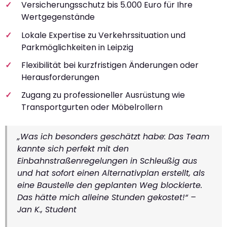
Versicherungsschutz bis 5.000 Euro für Ihre
Wertgegenstände
Lokale Expertise zu Verkehrssituation und
Parkmöglichkeiten in Leipzig
Flexibilität bei kurzfristigen Änderungen oder
Herausforderungen
Zugang zu professioneller Ausrüstung wie
Transportgurten oder Möbelrollern
„Was ich besonders geschätzt habe: Das Team
kannte sich perfekt mit den
Einbahnstraßenregelungen in Schleußig aus
und hat sofort einen Alternativplan erstellt, als
eine Baustelle den geplanten Weg blockierte.
Das hätte mich alleine Stunden gekostet!“ –
Jan K., Student