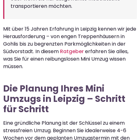
transportieren möchten.
Mit über 15 Jahren Erfahrung in Leipzig kennen wir jede
Herausforderung – von engen Treppenhäusern in
Gohlis bis zu begrenzten Parkmöglichkeiten in der
Südvorstadt. In diesem
Ratgeber
erfahren Sie alles,
was Sie für einen reibungslosen Mini Umzug wissen
müssen.
Die Planung Ihres Mini
Umzugs in Leipzig – Schritt
für Schritt
Eine gründliche Planung ist der Schlüssel zu einem
stressfreien Umzug. Beginnen Sie idealerweise 4-6
Wochen vor dem geplanten Umzugstermin mit den