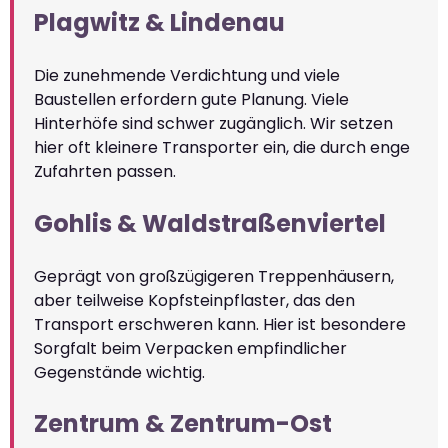
Plagwitz & Lindenau
Die zunehmende Verdichtung und viele
Baustellen erfordern gute Planung. Viele
Hinterhöfe sind schwer zugänglich. Wir setzen
hier oft kleinere Transporter ein, die durch enge
Zufahrten passen.
Gohlis & Waldstraßenviertel
Geprägt von großzügigeren Treppenhäusern,
aber teilweise Kopfsteinpflaster, das den
Transport erschweren kann. Hier ist besondere
Sorgfalt beim Verpacken empfindlicher
Gegenstände wichtig.
Zentrum & Zentrum-Ost