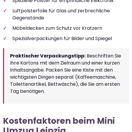
Spezielle Polster für empfindliche Elektronik
Luftpolsterfolie für Glas und zerbrechliche
Gegenstände
Möbeldecken zum Schutz vor Kratzern
Spezialverpackungen für Bilder und Spiegel
Praktischer Verpackungstipp:
Beschriften Sie
Ihre Kartons mit dem Zielraum und einer kurzen
Inhaltsangabe. Packen Sie eine Kiste mit den
wichtigsten Dingen separat (Kaffeemaschine,
Toilettenartikel, Bettwäsche), die Sie am ersten
Tag benötigen.
Kostenfaktoren beim Mini
Umzug Leipzig