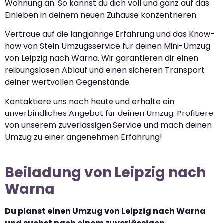
Wohnung an. So kannst du dich voll und ganz auf das
Einleben in deinem neuen Zuhause konzentrieren.
Vertraue auf die langjährige Erfahrung und das Know-
how von Stein Umzugsservice für deinen Mini-Umzug
von Leipzig nach Warna. Wir garantieren dir einen
reibungslosen Ablauf und einen sicheren Transport
deiner wertvollen Gegenstände.
Kontaktiere uns noch heute und erhalte ein
unverbindliches Angebot für deinen Umzug. Profitiere
von unserem zuverlässigen Service und mach deinen
Umzug zu einer angenehmen Erfahrung!
Beiladung von Leipzig nach
Warna
Du planst einen Umzug von Leipzig nach Warna
und suchst nach einem zuverlässigen