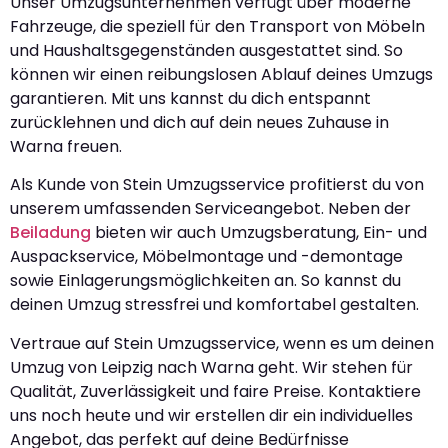
Unser Umzugsunternehmen verfügt über moderne
Fahrzeuge, die speziell für den Transport von Möbeln
und Haushaltsgegenständen ausgestattet sind. So
können wir einen reibungslosen Ablauf deines Umzugs
garantieren. Mit uns kannst du dich entspannt
zurücklehnen und dich auf dein neues Zuhause in
Warna freuen.
Als Kunde von Stein Umzugsservice profitierst du von
unserem umfassenden Serviceangebot. Neben der
Beiladung
bieten wir auch Umzugsberatung, Ein- und
Auspackservice, Möbelmontage und -demontage
sowie Einlagerungsmöglichkeiten an. So kannst du
deinen Umzug stressfrei und komfortabel gestalten.
Vertraue auf Stein Umzugsservice, wenn es um deinen
Umzug von Leipzig nach Warna geht. Wir stehen für
Qualität, Zuverlässigkeit und faire Preise. Kontaktiere
uns noch heute und wir erstellen dir ein individuelles
Angebot, das perfekt auf deine Bedürfnisse