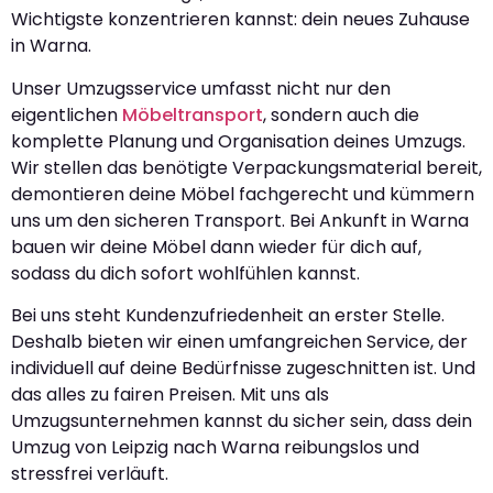
Wichtigste konzentrieren kannst: dein neues Zuhause
in Warna.
Unser Umzugsservice umfasst nicht nur den
eigentlichen
Möbeltransport
, sondern auch die
komplette Planung und Organisation deines Umzugs.
Wir stellen das benötigte Verpackungsmaterial bereit,
demontieren deine Möbel fachgerecht und kümmern
uns um den sicheren Transport. Bei Ankunft in Warna
bauen wir deine Möbel dann wieder für dich auf,
sodass du dich sofort wohlfühlen kannst.
Bei uns steht Kundenzufriedenheit an erster Stelle.
Deshalb bieten wir einen umfangreichen Service, der
individuell auf deine Bedürfnisse zugeschnitten ist. Und
das alles zu fairen Preisen. Mit uns als
Umzugsunternehmen kannst du sicher sein, dass dein
Umzug von Leipzig nach Warna reibungslos und
stressfrei verläuft.