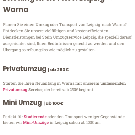
Warna
Planen Sie einen Umzug oder Transport von Leipzig nach Warna?
Entdecken Sie unsere vielfältigen und kosteneffizienten
Dienstleistungen bei Stein Umzugsservice Leipzig, die speziell darauf
ausgerichtet sind, Ihren Bedürfnissen gerecht zu werden und den
Übergang so reibungslos wie möglich zu gestalten.
Privatumzug
| ab 250€
Starten Sie Ihren Neuanfang in Warna mit unserem
umfassenden
Privatumzug
Service
, der bereits ab 250€ beginnt.
Mini Umzug
| ab 100€
Perfekt für
Studierende
oder den Transport weniger Gegenstände
bieten wir
Mini-Umzüge
in Leipzig schon ab 100€ an.