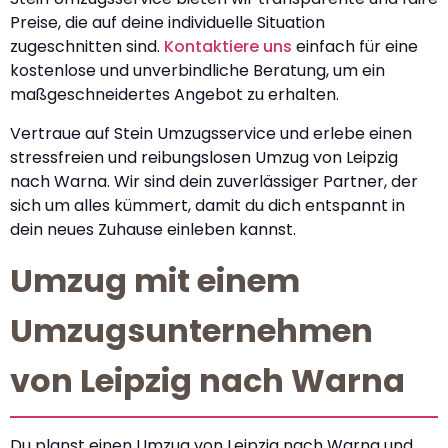
Preise, die auf deine individuelle Situation
zugeschnitten sind.
Kontaktiere uns
einfach für eine
kostenlose und unverbindliche Beratung, um ein
maßgeschneidertes Angebot zu erhalten.
Vertraue auf Stein Umzugsservice und erlebe einen
stressfreien und reibungslosen Umzug von Leipzig
nach Warna. Wir sind dein zuverlässiger Partner, der
sich um alles kümmert, damit du dich entspannt in
dein neues Zuhause einleben kannst.
Umzug mit einem
Umzugsunternehmen
von Leipzig nach Warna
Du planst einen Umzug von Leipzig nach Warna und