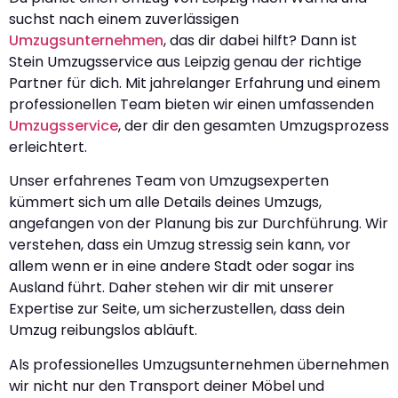
suchst nach einem zuverlässigen
Umzugsunternehmen
, das dir dabei hilft? Dann ist
Stein Umzugsservice aus Leipzig genau der richtige
Partner für dich. Mit jahrelanger Erfahrung und einem
professionellen Team bieten wir einen umfassenden
Umzugsservice
, der dir den gesamten Umzugsprozess
erleichtert.
Unser erfahrenes Team von Umzugsexperten
kümmert sich um alle Details deines Umzugs,
angefangen von der Planung bis zur Durchführung. Wir
verstehen, dass ein Umzug stressig sein kann, vor
allem wenn er in eine andere Stadt oder sogar ins
Ausland führt. Daher stehen wir dir mit unserer
Expertise zur Seite, um sicherzustellen, dass dein
Umzug reibungslos abläuft.
Als professionelles Umzugsunternehmen übernehmen
wir nicht nur den Transport deiner Möbel und