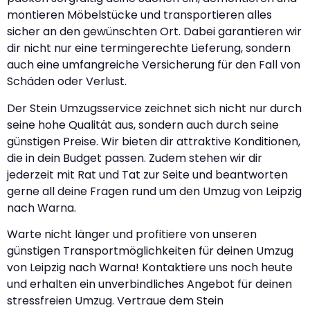
montieren Möbelstücke und transportieren alles
sicher an den gewünschten Ort. Dabei garantieren wir
dir nicht nur eine termingerechte Lieferung, sondern
auch eine umfangreiche Versicherung für den Fall von
Schäden oder Verlust.
Der Stein Umzugsservice zeichnet sich nicht nur durch
seine hohe Qualität aus, sondern auch durch seine
günstigen Preise. Wir bieten dir attraktive Konditionen,
die in dein Budget passen. Zudem stehen wir dir
jederzeit mit Rat und Tat zur Seite und beantworten
gerne all deine Fragen rund um den Umzug von Leipzig
nach Warna.
Warte nicht länger und profitiere von unseren
günstigen Transportmöglichkeiten für deinen Umzug
von Leipzig nach Warna! Kontaktiere uns noch heute
und erhalten ein unverbindliches Angebot für deinen
stressfreien Umzug. Vertraue dem Stein