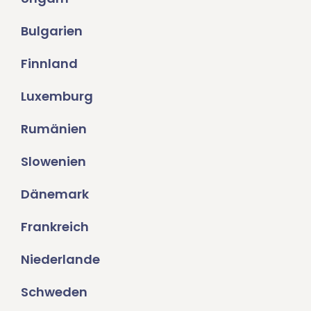
Bulgarien
Finnland
Luxemburg
Rumänien
Slowenien
Dänemark
Frankreich
Niederlande
Schweden