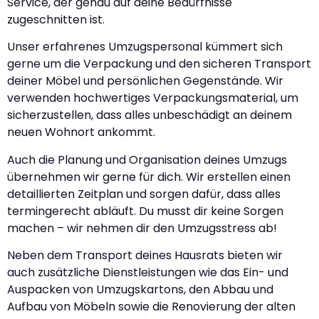
Service, der genau auf deine Bedürfnisse
zugeschnitten ist.
Unser erfahrenes Umzugspersonal kümmert sich
gerne um die Verpackung und den sicheren Transport
deiner Möbel und persönlichen Gegenstände. Wir
verwenden hochwertiges Verpackungsmaterial, um
sicherzustellen, dass alles unbeschädigt an deinem
neuen Wohnort ankommt.
Auch die Planung und Organisation deines Umzugs
übernehmen wir gerne für dich. Wir erstellen einen
detaillierten Zeitplan und sorgen dafür, dass alles
termingerecht abläuft. Du musst dir keine Sorgen
machen – wir nehmen dir den Umzugsstress ab!
Neben dem Transport deines Hausrats bieten wir
auch zusätzliche Dienstleistungen wie das Ein- und
Auspacken von Umzugskartons, den Abbau und
Aufbau von Möbeln sowie die Renovierung der alten