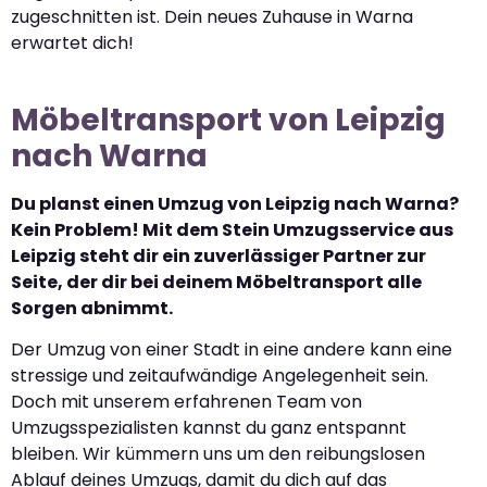
zugeschnitten ist. Dein neues Zuhause in Warna
erwartet dich!
Möbeltransport von Leipzig
nach Warna
Du planst einen Umzug von Leipzig nach Warna?
Kein Problem! Mit dem Stein Umzugsservice aus
Leipzig steht dir ein zuverlässiger Partner zur
Seite, der dir bei deinem Möbeltransport alle
Sorgen abnimmt.
Der Umzug von einer Stadt in eine andere kann eine
stressige und zeitaufwändige Angelegenheit sein.
Doch mit unserem erfahrenen Team von
Umzugsspezialisten kannst du ganz entspannt
bleiben. Wir kümmern uns um den reibungslosen
Ablauf deines Umzugs, damit du dich auf das