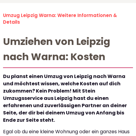
Umzug Leipzig Warna: Weitere Informationen &
Details
Umziehen von Leipzig
nach Warna: Kosten
Du planst einen Umzug von Leipzig nach Warna
und möchtest wissen, welche Kosten auf dich
zukommen? Kein Problem! Mit Stein
Umzugsservice aus Leipzig hast du einen
erfahrenen und zuverlässigen Partner an deiner
Seite, der dir bei deinem Umzug von Anfang bis
Ende zur Seite steht.
Egal ob du eine kleine Wohnung oder ein ganzes Haus