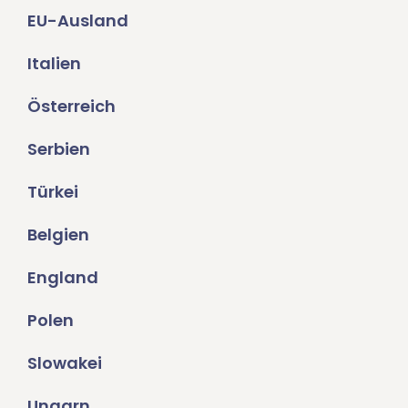
EU-Ausland
Italien
Österreich
Serbien
Türkei
Belgien
England
Polen
Slowakei
Ungarn