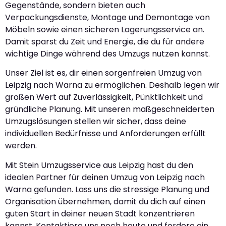
Gegenstände, sondern bieten auch
Verpackungsdienste, Montage und Demontage von
Möbeln sowie einen sicheren Lagerungsservice an.
Damit sparst du Zeit und Energie, die du für andere
wichtige Dinge während des Umzugs nutzen kannst.
Unser Ziel ist es, dir einen sorgenfreien Umzug von
Leipzig nach Warna zu ermöglichen. Deshalb legen wir
großen Wert auf Zuverlässigkeit, Pünktlichkeit und
gründliche Planung. Mit unseren maßgeschneiderten
Umzugslösungen stellen wir sicher, dass deine
individuellen Bedürfnisse und Anforderungen erfüllt
werden.
Mit Stein Umzugsservice aus Leipzig hast du den
idealen Partner für deinen Umzug von Leipzig nach
Warna gefunden. Lass uns die stressige Planung und
Organisation übernehmen, damit du dich auf einen
guten Start in deiner neuen Stadt konzentrieren
kannst. Kontaktiere uns noch heute und fordere ein