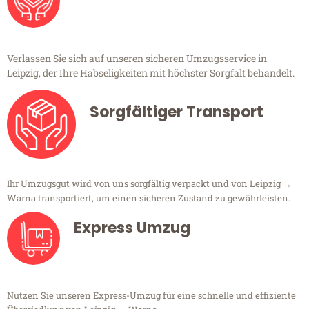
Verlassen Sie sich auf unseren sicheren Umzugsservice in
Leipzig, der Ihre Habseligkeiten mit höchster Sorgfalt behandelt.
Sorgfältiger Transport
Ihr Umzugsgut wird von uns sorgfältig verpackt und von Leipzig →
Warna transportiert, um einen sicheren Zustand zu gewährleisten.
Express Umzug
Nutzen Sie unseren Express-Umzug für eine schnelle und effiziente