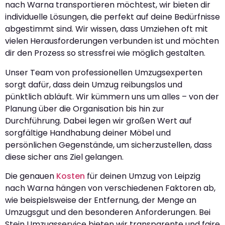
nach Warna transportieren möchtest, wir bieten dir
individuelle Lösungen, die perfekt auf deine Bedürfnisse
abgestimmt sind. Wir wissen, dass Umziehen oft mit
vielen Herausforderungen verbunden ist und möchten
dir den Prozess so stressfrei wie möglich gestalten.
Unser Team von professionellen Umzugsexperten
sorgt dafür, dass dein Umzug reibungslos und
pünktlich abläuft. Wir kümmern uns um alles – von der
Planung über die Organisation bis hin zur
Durchführung. Dabei legen wir großen Wert auf
sorgfältige Handhabung deiner Möbel und
persönlichen Gegenstände, um sicherzustellen, dass
diese sicher ans Ziel gelangen.
Die genauen
Kosten
für deinen Umzug von Leipzig
nach Warna hängen von verschiedenen Faktoren ab,
wie beispielsweise der Entfernung, der Menge an
Umzugsgut und den besonderen Anforderungen. Bei
Stein Umzugsservice bieten wir transparente und faire