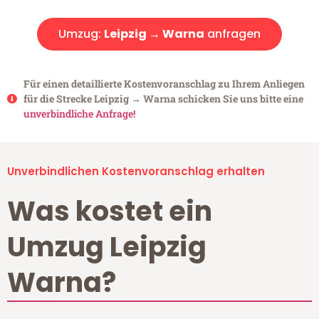
Umzug:
Leipzig → Warna
anfragen
Für einen detaillierte Kostenvoranschlag zu Ihrem Anliegen
für die Strecke Leipzig → Warna schicken Sie uns bitte eine
unverbindliche Anfrage!
Unverbindlichen Kostenvoranschlag erhalten
Was kostet ein
Umzug Leipzig
Warna?