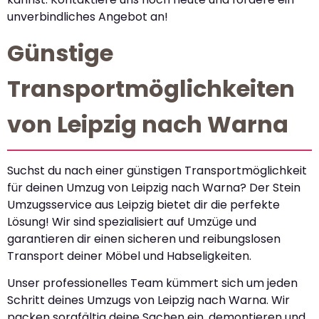
unverbindliches Angebot an!
Günstige
Transportmöglichkeiten
von Leipzig nach Warna
Suchst du nach einer günstigen Transportmöglichkeit
für deinen Umzug von Leipzig nach Warna? Der Stein
Umzugsservice aus Leipzig bietet dir die perfekte
Lösung! Wir sind spezialisiert auf Umzüge und
garantieren dir einen sicheren und reibungslosen
Transport deiner Möbel und Habseligkeiten.
Unser professionelles Team kümmert sich um jeden
Schritt deines Umzugs von Leipzig nach Warna. Wir
packen sorgfältig deine Sachen ein, demontieren und