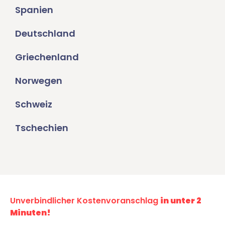
Spanien
Deutschland
Griechenland
Norwegen
Schweiz
Tschechien
Unverbindlicher Kostenvoranschlag
in unter 2
Minuten!