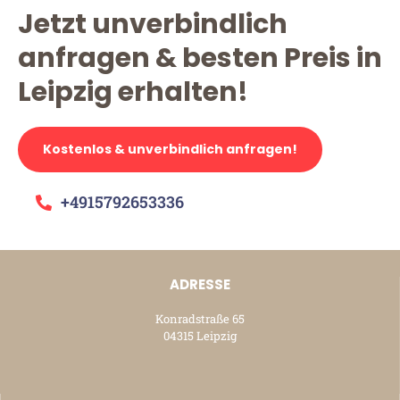
Jetzt unverbindlich
anfragen & besten Preis in
Leipzig erhalten!
Kostenlos & unverbindlich anfragen!
+4915792653336
ADRESSE
Konradstraße 65
04315 Leipzig