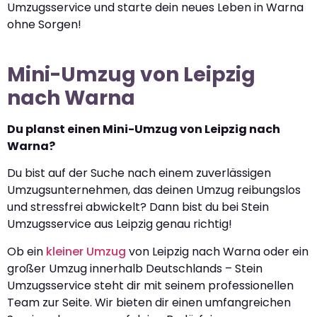
Umzugsservice und starte dein neues Leben in Warna
ohne Sorgen!
Mini-Umzug von Leipzig
nach Warna
Du planst einen Mini-Umzug von Leipzig nach
Warna?
Du bist auf der Suche nach einem zuverlässigen
Umzugsunternehmen, das deinen Umzug reibungslos
und stressfrei abwickelt? Dann bist du bei Stein
Umzugsservice aus Leipzig genau richtig!
Ob ein
kleiner Umzug
von Leipzig nach Warna oder ein
großer Umzug innerhalb Deutschlands – Stein
Umzugsservice steht dir mit seinem professionellen
Team zur Seite. Wir bieten dir einen umfangreichen