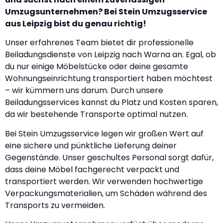
Umzugsunternehmen? Bei Stein Umzugsservice
aus Leipzig bist du genau richtig!
Unser erfahrenes Team bietet dir professionelle
Beiladungsdienste von Leipzig nach Warna an. Egal, ob
du nur einige Möbelstücke oder deine gesamte
Wohnungseinrichtung transportiert haben möchtest
– wir kümmern uns darum. Durch unsere
Beiladungsservices kannst du Platz und Kosten sparen,
da wir bestehende Transporte optimal nutzen.
Bei Stein Umzugsservice legen wir großen Wert auf
eine sichere und pünktliche Lieferung deiner
Gegenstände. Unser geschultes Personal sorgt dafür,
dass deine Möbel fachgerecht verpackt und
transportiert werden. Wir verwenden hochwertige
Verpackungsmaterialien, um Schäden während des
Transports zu vermeiden.