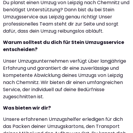
Du planst einen Umzug von Leipzig nach Chemnitz und
benötigst Unterstützung? Dann bist du bei Stein
Umzugsservice aus Leipzig genau richtig! Unser
professionelles Team steht dir zur Seite und sorgt
dafür, dass dein Umzug reibungslos abläuft.
Warum solltest du dich für Stein Umzugsservice
entscheiden?
Unser Umzugsunternehmen verfügt über langjährige
Erfahrung und garantiert dir eine zuverlässige und
kompetente Abwicklung deines Umzugs von Leipzig
nach Chemnitz. Wir bieten dir einen umfangreichen
Service, der individuell auf deine Bedürfnisse
zugeschnitten ist.
Was bieten wir dir?
Unsere erfahrenen Umzugshelfer erledigen für dich
das Packen deiner Umzugskartons, den Transport