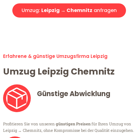
Umzug:
Leipzig → Chemnitz
anfragen
Alle Umzugsanfragen sind zu 100% kostenlos & unverbindlich!
Erfahrene & günstige Umzugsfirma Leipzig
Umzug Leipzig Chemnitz
Günstige Abwicklung
Profitieren Sie von unseren
günstigen Preisen
für Ihren Umzug von
Leipzig → Chemnitz, ohne Kompromisse bei der Qualität einzugehen.