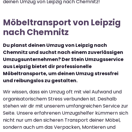
deinen Umzug von Leipzig nach Chemnitz!
Möbeltransport von Leipzig
nach Chemnitz
Du planst deinen Umzug von Leipzig nach
Chemnitz und suchst nach einem zuverlässigen
Umzugsunternehmen? Der Stein Umzugsservice
aus Leipzig bietet dir professionelle
Möbeltransporte, um deinen Umzug stressfrei
und reibungslos zu gestalten.
Wir wissen, dass ein Umzug oft mit viel Aufwand und
organisatorischem Stress verbunden ist. Deshalb
stehen wir dir mit unserem umfangreichen Service zur
Seite. Unsere erfahrenen Umzugshelfer kümmern sich
nicht nur um den sicheren Transport deiner Möbel,
sondern auch um das Verpacken, Montieren und