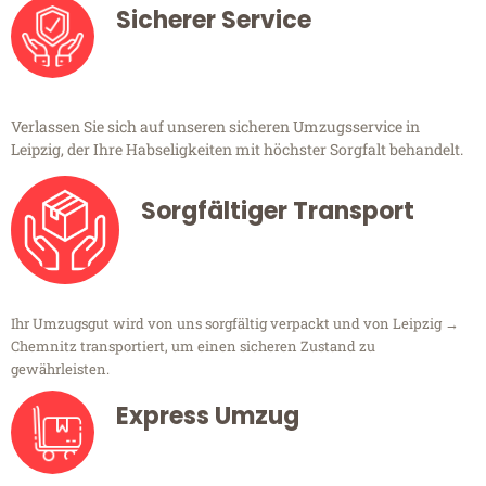
Sicherer Service
Verlassen Sie sich auf unseren sicheren Umzugsservice in
Leipzig, der Ihre Habseligkeiten mit höchster Sorgfalt behandelt.
Sorgfältiger Transport
Ihr Umzugsgut wird von uns sorgfältig verpackt und von Leipzig →
Chemnitz transportiert, um einen sicheren Zustand zu
gewährleisten.
Express Umzug