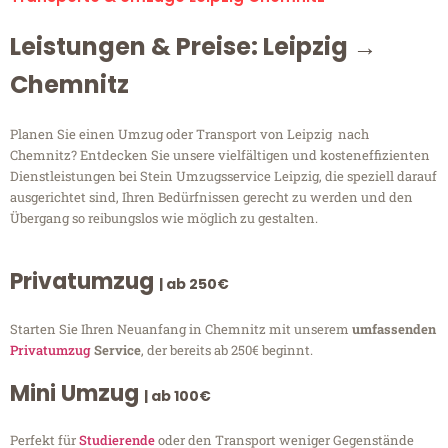
Leistungen & Preise: Leipzig →
Chemnitz
Planen Sie einen Umzug oder Transport von Leipzig nach
Chemnitz? Entdecken Sie unsere vielfältigen und kosteneffizienten
Dienstleistungen bei Stein Umzugsservice Leipzig, die speziell darauf
ausgerichtet sind, Ihren Bedürfnissen gerecht zu werden und den
Übergang so reibungslos wie möglich zu gestalten.
Privatumzug
| ab 250€
Starten Sie Ihren Neuanfang in Chemnitz mit unserem
umfassenden
Privatumzug
Service
, der bereits ab 250€ beginnt.
Mini Umzug
| ab 100€
Perfekt für
Studierende
oder den Transport weniger Gegenstände