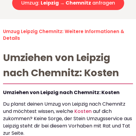
Umzug:
Leipzig → Chemnitz
anfragen
Umzug Leipzig Chemnitz: Weitere Informationen &
Details
Umziehen von Leipzig
nach Chemnitz: Kosten
Umziehen von Leipzig nach Chemnitz: Kosten
Du planst deinen Umzug von Leipzig nach Chemnitz
und möchtest wissen, welche
Kosten
auf dich
zukommen? Keine Sorge, der Stein Umzugsservice aus
Leipzig steht dir bei diesem Vorhaben mit Rat und Tat
zur Seite.