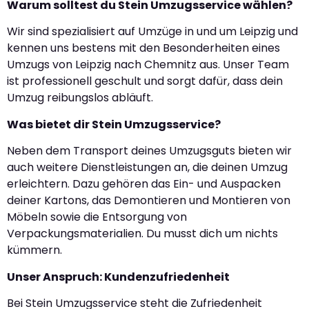
Warum solltest du Stein Umzugsservice wählen?
Wir sind spezialisiert auf Umzüge in und um Leipzig und
kennen uns bestens mit den Besonderheiten eines
Umzugs von Leipzig nach Chemnitz aus. Unser Team
ist professionell geschult und sorgt dafür, dass dein
Umzug reibungslos abläuft.
Was bietet dir Stein Umzugsservice?
Neben dem Transport deines Umzugsguts bieten wir
auch weitere Dienstleistungen an, die deinen Umzug
erleichtern. Dazu gehören das Ein- und Auspacken
deiner Kartons, das Demontieren und Montieren von
Möbeln sowie die Entsorgung von
Verpackungsmaterialien. Du musst dich um nichts
kümmern.
Unser Anspruch: Kundenzufriedenheit
Bei Stein Umzugsservice steht die Zufriedenheit