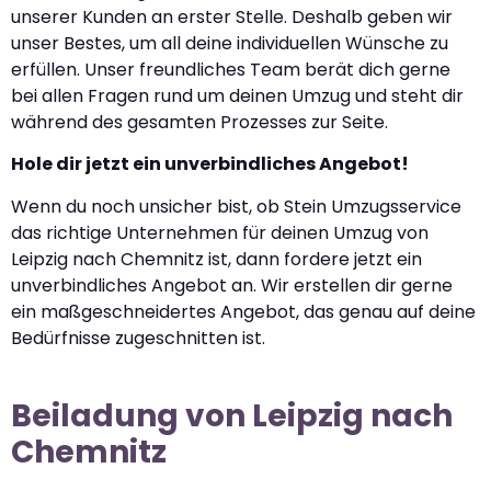
unserer Kunden an erster Stelle. Deshalb geben wir
unser Bestes, um all deine individuellen Wünsche zu
erfüllen. Unser freundliches Team berät dich gerne
bei allen Fragen rund um deinen Umzug und steht dir
während des gesamten Prozesses zur Seite.
Hole dir jetzt ein unverbindliches Angebot!
Wenn du noch unsicher bist, ob Stein Umzugsservice
das richtige Unternehmen für deinen Umzug von
Leipzig nach Chemnitz ist, dann fordere jetzt ein
unverbindliches Angebot an. Wir erstellen dir gerne
ein maßgeschneidertes Angebot, das genau auf deine
Bedürfnisse zugeschnitten ist.
Beiladung von Leipzig nach
Chemnitz