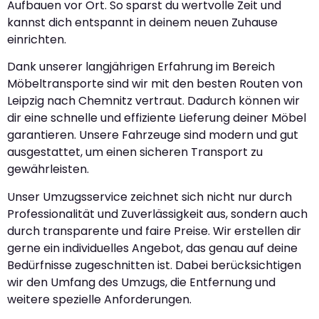
Aufbauen vor Ort. So sparst du wertvolle Zeit und
kannst dich entspannt in deinem neuen Zuhause
einrichten.
Dank unserer langjährigen Erfahrung im Bereich
Möbeltransporte sind wir mit den besten Routen von
Leipzig nach Chemnitz vertraut. Dadurch können wir
dir eine schnelle und effiziente Lieferung deiner Möbel
garantieren. Unsere Fahrzeuge sind modern und gut
ausgestattet, um einen sicheren Transport zu
gewährleisten.
Unser Umzugsservice zeichnet sich nicht nur durch
Professionalität und Zuverlässigkeit aus, sondern auch
durch transparente und faire Preise. Wir erstellen dir
gerne ein individuelles Angebot, das genau auf deine
Bedürfnisse zugeschnitten ist. Dabei berücksichtigen
wir den Umfang des Umzugs, die Entfernung und
weitere spezielle Anforderungen.