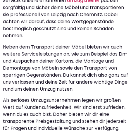
Service. Unsere erfahrenen
Umzugshelfer
packen
sorgfältig und sicher deine Möbel und transportieren
sie professionell von Leipzig nach Chemnitz. Dabei
achten wir darauf, dass deine Wertgegenstände
bestmöglich geschützt sind und keinen Schaden
nehmen.
Neben dem Transport deiner Möbel bieten wir auch
weitere Serviceleistungen an, wie zum Beispiel das Ein-
und Auspacken deiner Kartons, die Montage und
Demontage von Möbeln sowie den Transport von
sperrigen Gegenständen. Du kannst dich also ganz auf
uns verlassen und deine Zeit für andere wichtige Dinge
rund um deinen Umzug nutzen.
Als seriöses Umzugsunternehmen legen wir großen
Wert auf Kundenzufriedenheit. Wir sind erst zufrieden,
wenn du es auch bist. Daher bieten wir dir eine
transparente Preisgestaltung und stehen dir jederzeit
für Fragen und individuelle Wünsche zur Verfügung.