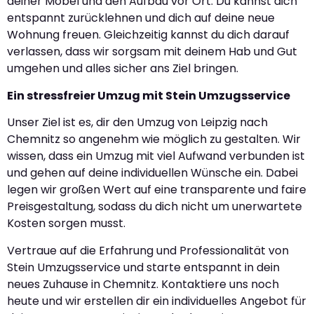
deiner Möbel und den Aufbau vor Ort. Du kannst dich
entspannt zurücklehnen und dich auf deine neue
Wohnung freuen. Gleichzeitig kannst du dich darauf
verlassen, dass wir sorgsam mit deinem Hab und Gut
umgehen und alles sicher ans Ziel bringen.
Ein stressfreier Umzug mit Stein Umzugsservice
Unser Ziel ist es, dir den Umzug von Leipzig nach
Chemnitz so angenehm wie möglich zu gestalten. Wir
wissen, dass ein Umzug mit viel Aufwand verbunden ist
und gehen auf deine individuellen Wünsche ein. Dabei
legen wir großen Wert auf eine transparente und faire
Preisgestaltung, sodass du dich nicht um unerwartete
Kosten sorgen musst.
Vertraue auf die Erfahrung und Professionalität von
Stein Umzugsservice und starte entspannt in dein
neues Zuhause in Chemnitz. Kontaktiere uns noch
heute und wir erstellen dir ein individuelles Angebot für