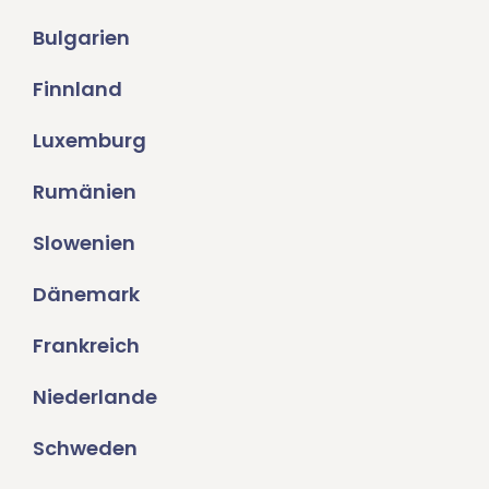
Bulgarien
Finnland
Luxemburg
Rumänien
Slowenien
Dänemark
Frankreich
Niederlande
Schweden