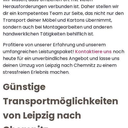
Herausforderungen verbunden ist. Daher stellen wir
dir ein kompetentes Team zur Seite, das nicht nur den
Transport deiner Möbel und Kartons übernimmt,
sondern auch bei Montagearbeiten und anderen
handwerklichen Tätigkeiten behilflich ist.
Profitiere von unserer Erfahrung und unserem
umfangreichen Leistungspaket!
Kontaktiere uns
noch
heute für ein unverbindliches Angebot und lasse uns
deinen Umzug von Leipzig nach Chemnitz zu einem
stressfreien Erlebnis machen.
Günstige
Transportmöglichkeiten
von Leipzig nach