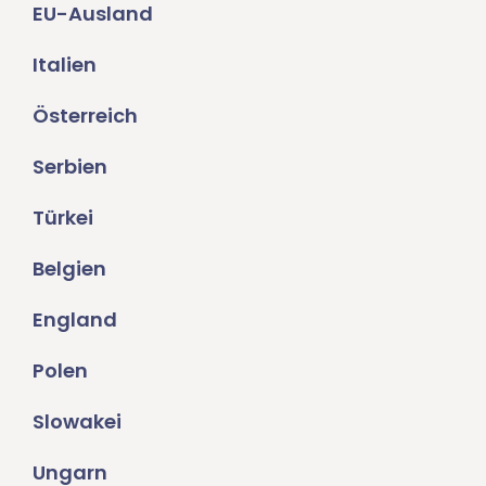
EU-Ausland
Italien
Österreich
Serbien
Türkei
Belgien
England
Polen
Slowakei
Ungarn