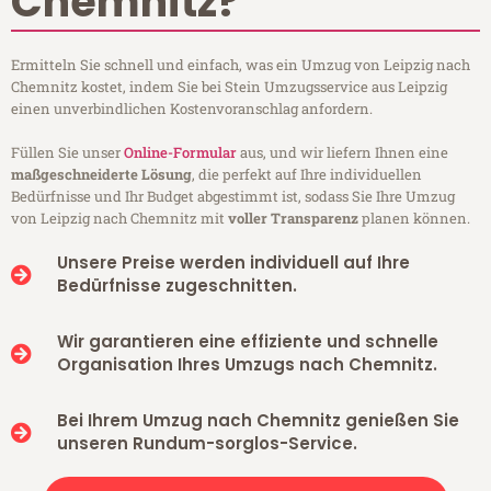
Chemnitz?
Ermitteln Sie schnell und einfach, was ein Umzug von Leipzig nach
Chemnitz kostet, indem Sie bei Stein Umzugsservice aus Leipzig
einen unverbindlichen Kostenvoranschlag anfordern.
Füllen Sie unser
Online-Formular
aus, und wir liefern Ihnen eine
maßgeschneiderte Lösung
, die perfekt auf Ihre individuellen
Bedürfnisse und Ihr Budget abgestimmt ist, sodass Sie Ihre Umzug
von Leipzig nach Chemnitz mit
voller Transparenz
planen können.
Unsere Preise werden individuell auf Ihre
Bedürfnisse zugeschnitten.
Wir garantieren eine effiziente und schnelle
Organisation Ihres Umzugs nach Chemnitz.
Bei Ihrem Umzug nach Chemnitz genießen Sie
unseren Rundum-sorglos-Service.