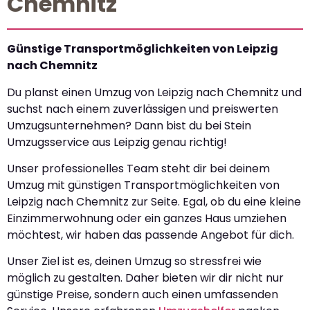
Chemnitz
Günstige Transportmöglichkeiten von Leipzig
nach Chemnitz
Du planst einen Umzug von Leipzig nach Chemnitz und
suchst nach einem zuverlässigen und preiswerten
Umzugsunternehmen? Dann bist du bei Stein
Umzugsservice aus Leipzig genau richtig!
Unser professionelles Team steht dir bei deinem
Umzug mit günstigen Transportmöglichkeiten von
Leipzig nach Chemnitz zur Seite. Egal, ob du eine kleine
Einzimmerwohnung oder ein ganzes Haus umziehen
möchtest, wir haben das passende Angebot für dich.
Unser Ziel ist es, deinen Umzug so stressfrei wie
möglich zu gestalten. Daher bieten wir dir nicht nur
günstige Preise, sondern auch einen umfassenden