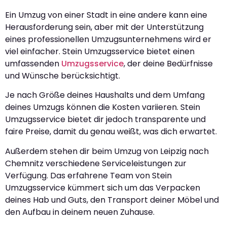
Ein Umzug von einer Stadt in eine andere kann eine
Herausforderung sein, aber mit der Unterstützung
eines professionellen Umzugsunternehmens wird er
viel einfacher. Stein Umzugsservice bietet einen
umfassenden
Umzugsservice
, der deine Bedürfnisse
und Wünsche berücksichtigt.
Je nach Größe deines Haushalts und dem Umfang
deines Umzugs können die Kosten variieren. Stein
Umzugsservice bietet dir jedoch transparente und
faire Preise, damit du genau weißt, was dich erwartet.
Außerdem stehen dir beim Umzug von Leipzig nach
Chemnitz verschiedene Serviceleistungen zur
Verfügung. Das erfahrene Team von Stein
Umzugsservice kümmert sich um das Verpacken
deines Hab und Guts, den Transport deiner Möbel und
den Aufbau in deinem neuen Zuhause.