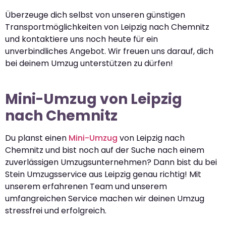
Überzeuge dich selbst von unseren günstigen
Transportmöglichkeiten von Leipzig nach Chemnitz
und kontaktiere uns noch heute für ein
unverbindliches Angebot. Wir freuen uns darauf, dich
bei deinem Umzug unterstützen zu dürfen!
Mini-Umzug von Leipzig
nach Chemnitz
Du planst einen
Mini-Umzug
von Leipzig nach
Chemnitz und bist noch auf der Suche nach einem
zuverlässigen Umzugsunternehmen? Dann bist du bei
Stein Umzugsservice aus Leipzig genau richtig! Mit
unserem erfahrenen Team und unserem
umfangreichen Service machen wir deinen Umzug
stressfrei und erfolgreich.