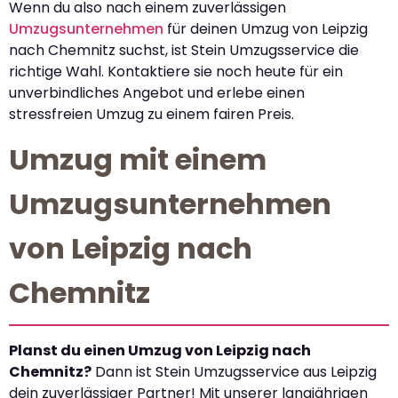
Wenn du also nach einem zuverlässigen
Umzugsunternehmen
für deinen Umzug von Leipzig
nach Chemnitz suchst, ist Stein Umzugsservice die
richtige Wahl. Kontaktiere sie noch heute für ein
unverbindliches Angebot und erlebe einen
stressfreien Umzug zu einem fairen Preis.
Umzug mit einem
Umzugsunternehmen
von Leipzig nach
Chemnitz
Planst du einen Umzug von Leipzig nach
Chemnitz?
Dann ist Stein Umzugsservice aus Leipzig
dein zuverlässiger Partner! Mit unserer langjährigen