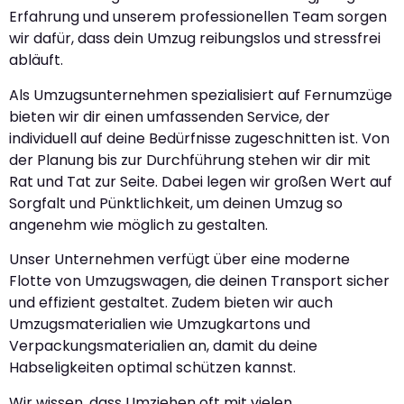
Erfahrung und unserem professionellen Team sorgen
wir dafür, dass dein Umzug reibungslos und stressfrei
abläuft.
Als Umzugsunternehmen spezialisiert auf Fernumzüge
bieten wir dir einen umfassenden Service, der
individuell auf deine Bedürfnisse zugeschnitten ist. Von
der Planung bis zur Durchführung stehen wir dir mit
Rat und Tat zur Seite. Dabei legen wir großen Wert auf
Sorgfalt und Pünktlichkeit, um deinen Umzug so
angenehm wie möglich zu gestalten.
Unser Unternehmen verfügt über eine moderne
Flotte von Umzugswagen, die deinen Transport sicher
und effizient gestaltet. Zudem bieten wir auch
Umzugsmaterialien wie Umzugkartons und
Verpackungsmaterialien an, damit du deine
Habseligkeiten optimal schützen kannst.
Wir wissen, dass Umziehen oft mit vielen