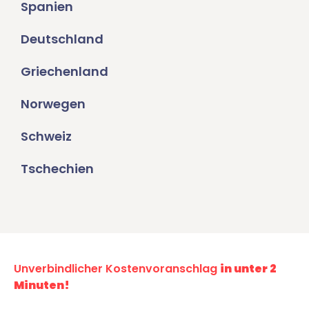
Spanien
Deutschland
Griechenland
Norwegen
Schweiz
Tschechien
Unverbindlicher Kostenvoranschlag
in unter 2
Minuten!