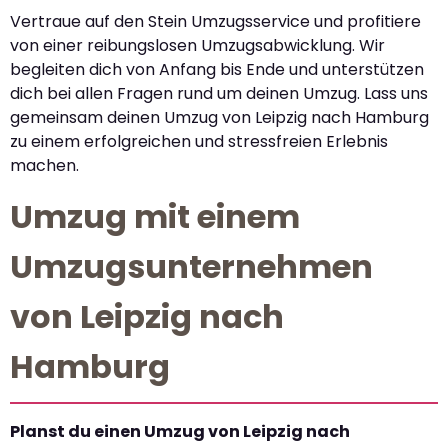
Vertraue auf den Stein Umzugsservice und profitiere
von einer reibungslosen Umzugsabwicklung. Wir
begleiten dich von Anfang bis Ende und unterstützen
dich bei allen Fragen rund um deinen Umzug. Lass uns
gemeinsam deinen Umzug von Leipzig nach Hamburg
zu einem erfolgreichen und stressfreien Erlebnis
machen.
Umzug mit einem
Umzugsunternehmen
von Leipzig nach
Hamburg
Planst du einen Umzug von Leipzig nach