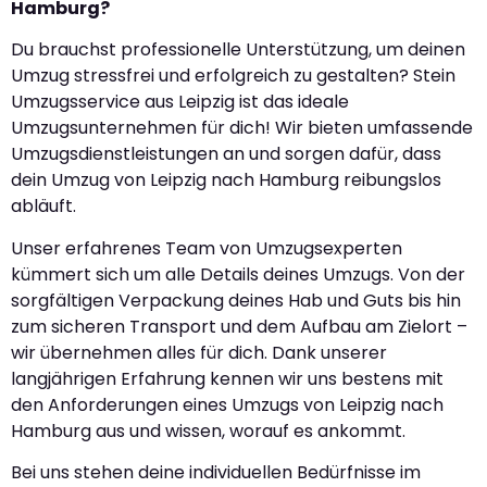
Hamburg?
Du brauchst professionelle Unterstützung, um deinen
Umzug stressfrei und erfolgreich zu gestalten? Stein
Umzugsservice aus Leipzig ist das ideale
Umzugsunternehmen für dich! Wir bieten umfassende
Umzugsdienstleistungen an und sorgen dafür, dass
dein Umzug von Leipzig nach Hamburg reibungslos
abläuft.
Unser erfahrenes Team von Umzugsexperten
kümmert sich um alle Details deines Umzugs. Von der
sorgfältigen Verpackung deines Hab und Guts bis hin
zum sicheren Transport und dem Aufbau am Zielort –
wir übernehmen alles für dich. Dank unserer
langjährigen Erfahrung kennen wir uns bestens mit
den Anforderungen eines Umzugs von Leipzig nach
Hamburg aus und wissen, worauf es ankommt.
Bei uns stehen deine individuellen Bedürfnisse im