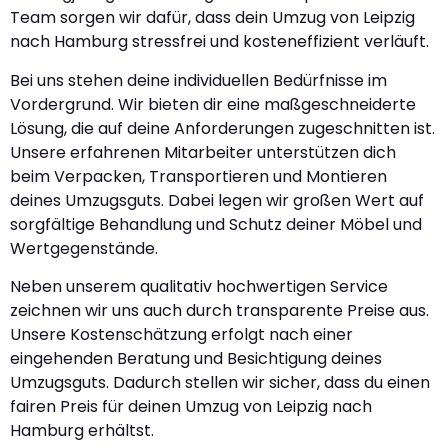
Team sorgen wir dafür, dass dein Umzug von Leipzig
nach Hamburg stressfrei und kosteneffizient verläuft.
Bei uns stehen deine individuellen Bedürfnisse im
Vordergrund. Wir bieten dir eine maßgeschneiderte
Lösung, die auf deine Anforderungen zugeschnitten ist.
Unsere erfahrenen Mitarbeiter unterstützen dich
beim Verpacken, Transportieren und Montieren
deines Umzugsguts. Dabei legen wir großen Wert auf
sorgfältige Behandlung und Schutz deiner Möbel und
Wertgegenstände.
Neben unserem qualitativ hochwertigen Service
zeichnen wir uns auch durch transparente Preise aus.
Unsere Kostenschätzung erfolgt nach einer
eingehenden Beratung und Besichtigung deines
Umzugsguts. Dadurch stellen wir sicher, dass du einen
fairen Preis für deinen Umzug von Leipzig nach
Hamburg erhältst.