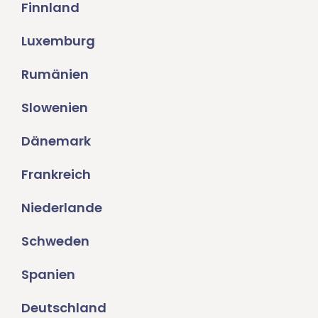
Finnland
Luxemburg
Rumänien
Slowenien
Dänemark
Frankreich
Niederlande
Schweden
Spanien
Deutschland