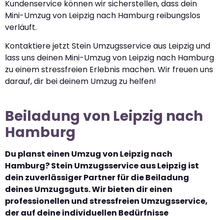
Kundenservice können wir sicherstellen, dass dein
Mini-Umzug von Leipzig nach Hamburg reibungslos
verläuft.
Kontaktiere jetzt Stein Umzugsservice aus Leipzig und
lass uns deinen Mini-Umzug von Leipzig nach Hamburg
zu einem stressfreien Erlebnis machen. Wir freuen uns
darauf, dir bei deinem Umzug zu helfen!
Beiladung von Leipzig nach
Hamburg
Du planst einen Umzug von Leipzig nach
Hamburg? Stein Umzugsservice aus Leipzig ist
dein zuverlässiger Partner für die Beiladung
deines Umzugsguts. Wir bieten dir einen
professionellen und stressfreien Umzugsservice,
der auf deine individuellen Bedürfnisse