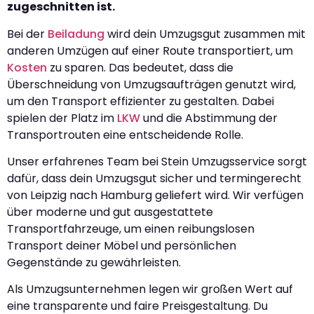
zugeschnitten ist.
Bei der
Beiladung
wird dein Umzugsgut zusammen mit
anderen Umzügen auf einer Route transportiert, um
Kosten
zu sparen. Das bedeutet, dass die
Überschneidung von Umzugsaufträgen genutzt wird,
um den Transport effizienter zu gestalten. Dabei
spielen der Platz im
LKW
und die Abstimmung der
Transportrouten eine entscheidende Rolle.
Unser erfahrenes Team bei Stein Umzugsservice sorgt
dafür, dass dein Umzugsgut sicher und termingerecht
von Leipzig nach Hamburg geliefert wird. Wir verfügen
über moderne und gut ausgestattete
Transportfahrzeuge, um einen reibungslosen
Transport deiner Möbel und persönlichen
Gegenstände zu gewährleisten.
Als Umzugsunternehmen legen wir großen Wert auf
eine transparente und faire Preisgestaltung. Du