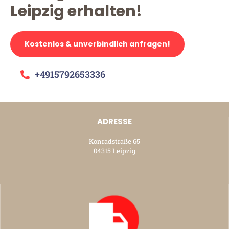
Leipzig erhalten!
Kostenlos & unverbindlich anfragen!
+4915792653336
ADRESSE
Konradstraße 65
04315 Leipzig