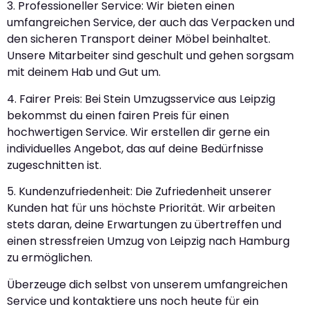
3. Professioneller Service: Wir bieten einen
umfangreichen Service, der auch das Verpacken und
den sicheren Transport deiner Möbel beinhaltet.
Unsere Mitarbeiter sind geschult und gehen sorgsam
mit deinem Hab und Gut um.
4. Fairer Preis: Bei Stein Umzugsservice aus Leipzig
bekommst du einen fairen Preis für einen
hochwertigen Service. Wir erstellen dir gerne ein
individuelles Angebot, das auf deine Bedürfnisse
zugeschnitten ist.
5. Kundenzufriedenheit: Die Zufriedenheit unserer
Kunden hat für uns höchste Priorität. Wir arbeiten
stets daran, deine Erwartungen zu übertreffen und
einen stressfreien Umzug von Leipzig nach Hamburg
zu ermöglichen.
Überzeuge dich selbst von unserem umfangreichen
Service und kontaktiere uns noch heute für ein