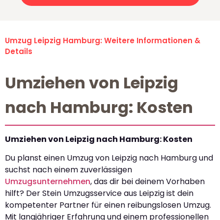
Umzug Leipzig Hamburg: Weitere Informationen &
Details
Umziehen von Leipzig
nach Hamburg: Kosten
Umziehen von Leipzig nach Hamburg: Kosten
Du planst einen Umzug von Leipzig nach Hamburg und
suchst nach einem zuverlässigen
Umzugsunternehmen
, das dir bei deinem Vorhaben
hilft? Der Stein Umzugsservice aus Leipzig ist dein
kompetenter Partner für einen reibungslosen Umzug.
Mit langjähriger Erfahrung und einem professionellen