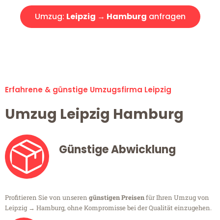
Umzug:
Leipzig → Hamburg
anfragen
Alle Umzugsanfragen sind zu 100% kostenlos & unverbindlich!
Erfahrene & günstige Umzugsfirma Leipzig
Umzug Leipzig Hamburg
Günstige Abwicklung
Profitieren Sie von unseren
günstigen Preisen
für Ihren Umzug von
Leipzig → Hamburg, ohne Kompromisse bei der Qualität einzugehen.