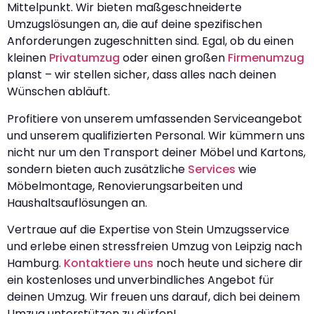
Mittelpunkt. Wir bieten maßgeschneiderte
Umzugslösungen an, die auf deine spezifischen
Anforderungen zugeschnitten sind. Egal, ob du einen
kleinen
Privatumzug
oder einen großen
Firmenumzug
planst – wir stellen sicher, dass alles nach deinen
Wünschen abläuft.
Profitiere von unserem umfassenden Serviceangebot
und unserem qualifizierten Personal. Wir kümmern uns
nicht nur um den Transport deiner Möbel und Kartons,
sondern bieten auch zusätzliche
Services
wie
Möbelmontage, Renovierungsarbeiten und
Haushaltsauflösungen an.
Vertraue auf die Expertise von Stein Umzugsservice
und erlebe einen stressfreien Umzug von Leipzig nach
Hamburg.
Kontaktiere uns
noch heute und sichere dir
ein kostenloses und unverbindliches Angebot für
deinen Umzug. Wir freuen uns darauf, dich bei deinem
Umzug unterstützen zu dürfen!