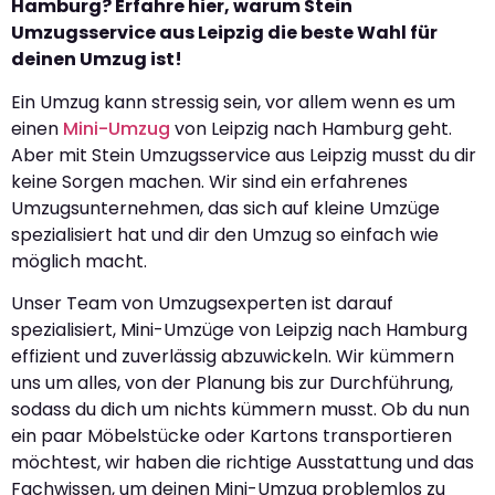
Hamburg? Erfahre hier, warum Stein
Umzugsservice aus Leipzig die beste Wahl für
deinen Umzug ist!
Ein Umzug kann stressig sein, vor allem wenn es um
einen
Mini-Umzug
von Leipzig nach Hamburg geht.
Aber mit Stein Umzugsservice aus Leipzig musst du dir
keine Sorgen machen. Wir sind ein erfahrenes
Umzugsunternehmen, das sich auf kleine Umzüge
spezialisiert hat und dir den Umzug so einfach wie
möglich macht.
Unser Team von Umzugsexperten ist darauf
spezialisiert, Mini-Umzüge von Leipzig nach Hamburg
effizient und zuverlässig abzuwickeln. Wir kümmern
uns um alles, von der Planung bis zur Durchführung,
sodass du dich um nichts kümmern musst. Ob du nun
ein paar Möbelstücke oder Kartons transportieren
möchtest, wir haben die richtige Ausstattung und das
Fachwissen, um deinen Mini-Umzug problemlos zu