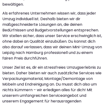
bewältigen.
Als erfahrenes Unternehmen wissen wir, dass jeder
Umzug individuell ist. Deshalb bieten wir dir
maßgeschneiderte Lösungen an, die deinen
Bedürfnissen und Budgetvorstellungen entsprechen.
Wir stellen sicher, dass unser Service erschwinglich ist,
ohne dabei an Qualität einzubüßen. Du kannst dich
also darauf verlassen, dass wir deinen Mini-Umzug von
Leipzig nach Hamburg professionell und zu einem
fairen Preis durchführen.
Unser Ziel ist es, dir ein stressfreies Umzugserlebnis zu
bieten. Daher bieten wir auch zusätzliche Services wie
Verpackungsmaterial, Montage/Demontage von
Möbeln und Endreinigung an. Du musst dich also um
nichts kümmern – wir erledigen alles für dich! Mit
unserem umfangreichen Serviceangebot und
unserem Engagement für herausragenden