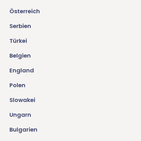
Österreich
Serbien
Türkei
Belgien
England
Polen
Slowakei
Ungarn
Bulgarien