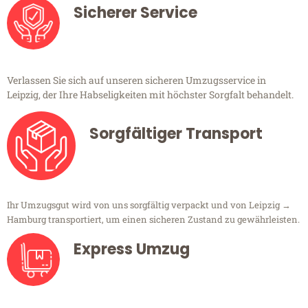
Sicherer Service
Verlassen Sie sich auf unseren sicheren Umzugsservice in
Leipzig, der Ihre Habseligkeiten mit höchster Sorgfalt behandelt.
Sorgfältiger Transport
Ihr Umzugsgut wird von uns sorgfältig verpackt und von Leipzig →
Hamburg transportiert, um einen sicheren Zustand zu gewährleisten.
Express Umzug