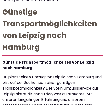
Günstige
Transportmöglichkeiten
von Leipzig nach
Hamburg
Günstige Transportmöglichkeiten von Leipzig
nach Hamburg
Du planst einen Umzug von Leipzig nach Hamburg und
bist auf der Suche nach einer günstigen
Transportmöglichkeit? Der Stein Umzugsservice aus
Leipzig bietet dir genau das, was du brauchst! Mit
unserer langjährigen Erfahrung und unserem