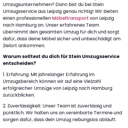
Umzugsunternehmen? Dann bist du bei Stein
Umzugsservice aus Leipzig genau richtig! Wir bieten
einen professionellen
Möbeltransport
von Leipzig
nach Hamburg an. Unser erfahrenes Team
übernimmt den gesamten Umzug für dich und sorgt
dafür, dass deine Möbel sicher und unbeschädigt am
Zielort ankommen.
Warum solltest du dich für Stein Umzugsservice
entscheiden?
1. Erfahrung: Mit jahrelanger Erfahrung im
Umzugsbereich können wir auf eine Vielzahl
erfolgreicher Umzüge von Leipzig nach Hamburg
zurückblicken.
2. Zuverlässigkeit: Unser Team ist zuverlässig und
pünktlich. Wir halten uns an vereinbarte Termine und
sorgen dafür, dass dein Umzug reibungslos abläuft.