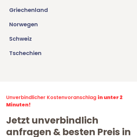
Griechenland
Norwegen
Schweiz
Tschechien
Unverbindlicher Kostenvoranschlag
in unter 2
Minuten!
Jetzt unverbindlich
anfragen & besten Preis in