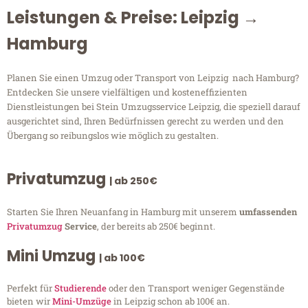
Leistungen & Preise: Leipzig →
Hamburg
Planen Sie einen Umzug oder Transport von Leipzig nach Hamburg?
Entdecken Sie unsere vielfältigen und kosteneffizienten
Dienstleistungen bei Stein Umzugsservice Leipzig, die speziell darauf
ausgerichtet sind, Ihren Bedürfnissen gerecht zu werden und den
Übergang so reibungslos wie möglich zu gestalten.
Privatumzug
| ab 250€
Starten Sie Ihren Neuanfang in Hamburg mit unserem
umfassenden
Privatumzug
Service
, der bereits ab 250€ beginnt.
Mini Umzug
| ab 100€
Perfekt für
Studierende
oder den Transport weniger Gegenstände
bieten wir
Mini-Umzüge
in Leipzig schon ab 100€ an.