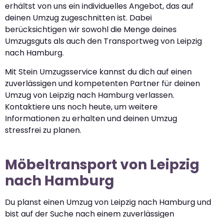
erhältst von uns ein individuelles Angebot, das auf
deinen Umzug zugeschnitten ist. Dabei
berücksichtigen wir sowohl die Menge deines
Umzugsguts als auch den Transportweg von Leipzig
nach Hamburg.
Mit Stein Umzugsservice kannst du dich auf einen
zuverlässigen und kompetenten Partner für deinen
Umzug von Leipzig nach Hamburg verlassen.
Kontaktiere uns noch heute, um weitere
Informationen zu erhalten und deinen Umzug
stressfrei zu planen.
Möbeltransport von Leipzig
nach Hamburg
Du planst einen Umzug von Leipzig nach Hamburg und
bist auf der Suche nach einem zuverlässigen