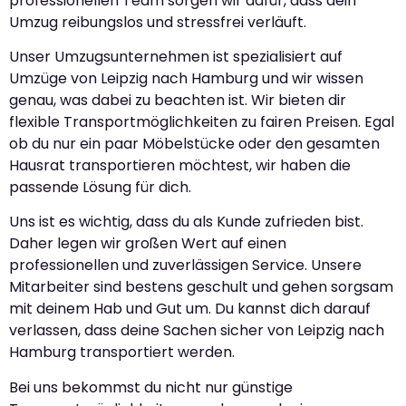
professionellen Team sorgen wir dafür, dass dein
Umzug reibungslos und stressfrei verläuft.
Unser Umzugsunternehmen ist spezialisiert auf
Umzüge von Leipzig nach Hamburg und wir wissen
genau, was dabei zu beachten ist. Wir bieten dir
flexible Transportmöglichkeiten zu fairen Preisen. Egal
ob du nur ein paar Möbelstücke oder den gesamten
Hausrat transportieren möchtest, wir haben die
passende Lösung für dich.
Uns ist es wichtig, dass du als Kunde zufrieden bist.
Daher legen wir großen Wert auf einen
professionellen und zuverlässigen Service. Unsere
Mitarbeiter sind bestens geschult und gehen sorgsam
mit deinem Hab und Gut um. Du kannst dich darauf
verlassen, dass deine Sachen sicher von Leipzig nach
Hamburg transportiert werden.
Bei uns bekommst du nicht nur günstige