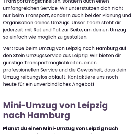
Transportmöglichkeiten, sondern auch einen
umfangreichen Service. Wir unterstützen dich nicht
nur beim Transport, sondern auch bei der Planung und
Organisation deines Umzugs. Unser Team steht dir
jederzeit mit Rat und Tat zur Seite, um deinen Umzug
so einfach wie möglich zu gestalten.
Vertraue beim Umzug von Leipzig nach Hamburg auf
den Stein Umzugsservice aus Leipzig. Wir bieten dir
günstige Transportmöglichkeiten, einen
professionellen Service und die Gewissheit, dass dein
Umzug reibungslos abläuft. Kontaktiere uns noch
heute für ein unverbindliches Angebot!
Mini-Umzug von Leipzig
nach Hamburg
Planst du einen Mini-Umzug von Leipzig nach