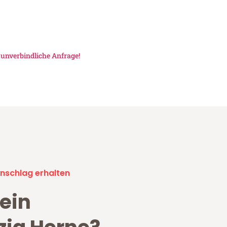
e
unverbindliche Anfrage!
nschlag erhalten
ein