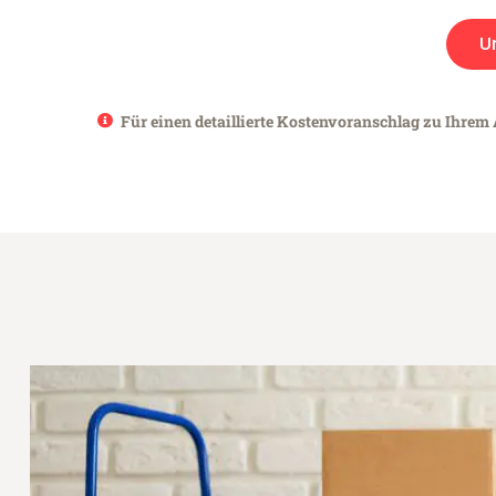
U
Für einen detaillierte Kostenvoranschlag zu Ihrem 