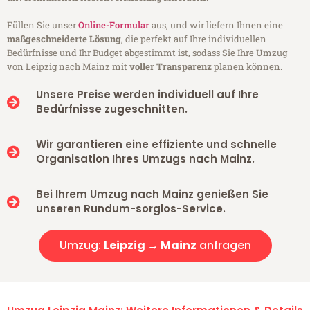
Füllen Sie unser
Online-Formular
aus, und wir liefern Ihnen eine
maßgeschneiderte Lösung
, die perfekt auf Ihre individuellen
Bedürfnisse und Ihr Budget abgestimmt ist, sodass Sie Ihre Umzug
von Leipzig nach Mainz mit
voller Transparenz
planen können.
Unsere Preise werden individuell auf Ihre
Bedürfnisse zugeschnitten.
Wir garantieren eine effiziente und schnelle
Organisation Ihres Umzugs nach Mainz.
Bei Ihrem Umzug nach Mainz genießen Sie
unseren Rundum-sorglos-Service.
Umzug:
Leipzig → Mainz
anfragen