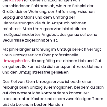
Die
Kosten
für deinen Umzug hängen von
verschiedenen Faktoren ab, wie zum Beispiel der
Größe deiner Wohnung, der Entfernung zwischen
Leipzig und Mainz und dem Umfang der
Dienstleistungen, die du in Anspruch nehmen
möchtest. Stein Umzugsservice bietet dir ein
maßgeschneidertes Angebot, das genau auf deine
Bedürfnisse zugeschnitten ist.
Mit jahrelanger Erfahrung im Umzugsbereich verfügt
Stein Umzugsservice über professionelle
Umzugshelfer
, die sorgfältig mit deinem Hab und Gut
umgehen. So kannst du dich entspannt zurücklehnen
und den Umzug stressfrei genießen.
Das Ziel von Stein Umzugsservice ist es, dir einen
reibungslosen Umzug zu ermöglichen, bei dem du dich
auf das Wesentliche konzentrieren kannst. Mit
transparenten Kosten und einem zuverlässigen Team
bist du bei uns in besten Händen.