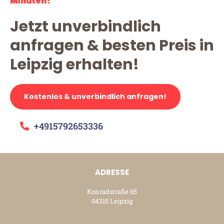
Minuten!
Jetzt unverbindlich
anfragen & besten Preis in
Leipzig erhalten!
Kostenlos & unverbindlich anfragen!
+4915792653336
ADRESSE
Konradstraße 65
04315 Leipzig