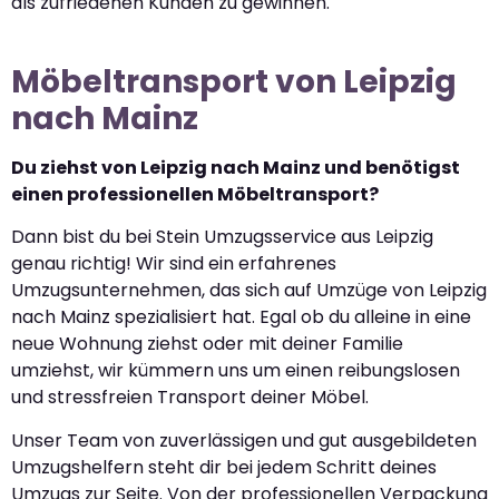
als zufriedenen Kunden zu gewinnen.
Möbeltransport von Leipzig
nach Mainz
Du ziehst von Leipzig nach Mainz und benötigst
einen professionellen Möbeltransport?
Dann bist du bei Stein Umzugsservice aus Leipzig
genau richtig! Wir sind ein erfahrenes
Umzugsunternehmen, das sich auf Umzüge von Leipzig
nach Mainz spezialisiert hat. Egal ob du alleine in eine
neue Wohnung ziehst oder mit deiner Familie
umziehst, wir kümmern uns um einen reibungslosen
und stressfreien Transport deiner Möbel.
Unser Team von zuverlässigen und gut ausgebildeten
Umzugshelfern steht dir bei jedem Schritt deines
Umzugs zur Seite. Von der professionellen Verpackung