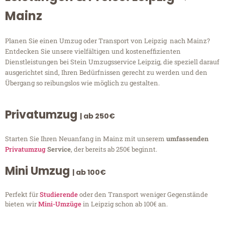
Mainz
Planen Sie einen Umzug oder Transport von Leipzig nach Mainz?
Entdecken Sie unsere vielfältigen und kosteneffizienten
Dienstleistungen bei Stein Umzugsservice Leipzig, die speziell darauf
ausgerichtet sind, Ihren Bedürfnissen gerecht zu werden und den
Übergang so reibungslos wie möglich zu gestalten.
Privatumzug
| ab 250€
Starten Sie Ihren Neuanfang in Mainz mit unserem
umfassenden
Privatumzug
Service
, der bereits ab 250€ beginnt.
Mini Umzug
| ab 100€
Perfekt für
Studierende
oder den Transport weniger Gegenstände
bieten wir
Mini-Umzüge
in Leipzig schon ab 100€ an.