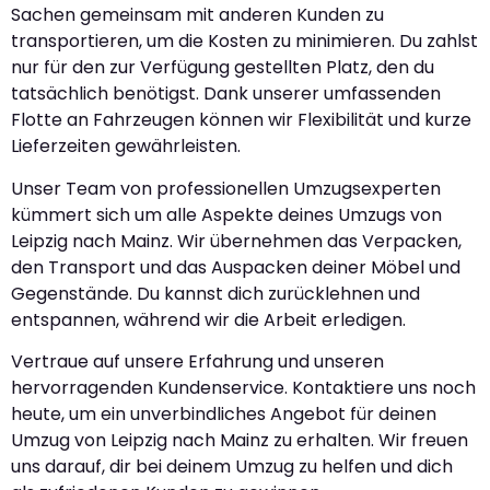
Sachen gemeinsam mit anderen Kunden zu
transportieren, um die Kosten zu minimieren. Du zahlst
nur für den zur Verfügung gestellten Platz, den du
tatsächlich benötigst. Dank unserer umfassenden
Flotte an Fahrzeugen können wir Flexibilität und kurze
Lieferzeiten gewährleisten.
Unser Team von professionellen Umzugsexperten
kümmert sich um alle Aspekte deines Umzugs von
Leipzig nach Mainz. Wir übernehmen das Verpacken,
den Transport und das Auspacken deiner Möbel und
Gegenstände. Du kannst dich zurücklehnen und
entspannen, während wir die Arbeit erledigen.
Vertraue auf unsere Erfahrung und unseren
hervorragenden Kundenservice. Kontaktiere uns noch
heute, um ein unverbindliches Angebot für deinen
Umzug von Leipzig nach Mainz zu erhalten. Wir freuen
uns darauf, dir bei deinem Umzug zu helfen und dich