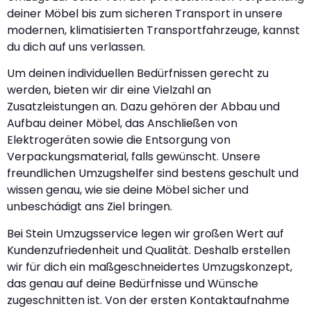
deiner Möbel bis zum sicheren Transport in unsere
modernen, klimatisierten Transportfahrzeuge, kannst
du dich auf uns verlassen.
Um deinen individuellen Bedürfnissen gerecht zu
werden, bieten wir dir eine Vielzahl an
Zusatzleistungen an. Dazu gehören der Abbau und
Aufbau deiner Möbel, das Anschließen von
Elektrogeräten sowie die Entsorgung von
Verpackungsmaterial, falls gewünscht. Unsere
freundlichen Umzugshelfer sind bestens geschult und
wissen genau, wie sie deine Möbel sicher und
unbeschädigt ans Ziel bringen.
Bei Stein Umzugsservice legen wir großen Wert auf
Kundenzufriedenheit und Qualität. Deshalb erstellen
wir für dich ein maßgeschneidertes Umzugskonzept,
das genau auf deine Bedürfnisse und Wünsche
zugeschnitten ist. Von der ersten Kontaktaufnahme