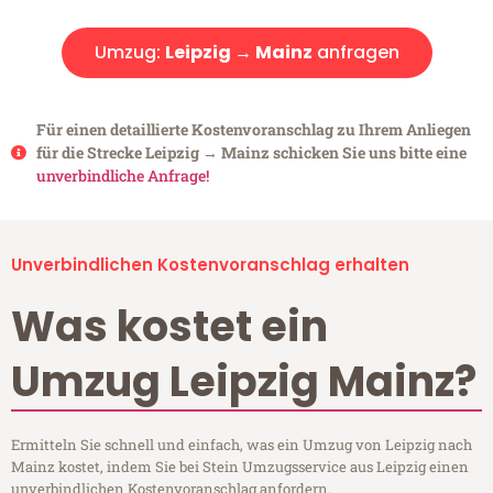
Umzug:
Leipzig → Mainz
anfragen
Für einen detaillierte Kostenvoranschlag zu Ihrem Anliegen
für die Strecke Leipzig → Mainz schicken Sie uns bitte eine
unverbindliche Anfrage!
Unverbindlichen Kostenvoranschlag erhalten
Was kostet ein
Umzug Leipzig Mainz?
Ermitteln Sie schnell und einfach, was ein Umzug von Leipzig nach
Mainz kostet, indem Sie bei Stein Umzugsservice aus Leipzig einen
unverbindlichen Kostenvoranschlag anfordern.