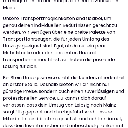
termingerechten Lieferung in dein neues Zuhause in
Mainz.
Unsere Transportmöglichkeiten sind flexibel, um
genau deinen individuellen Bedürfnissen gerecht zu
werden. Wir verfügen über eine breite Palette von
Transportfahrzeugen, die für jeden Umfang des
Umzugs geeignet sind. Egal, ob du nur ein paar
Möbelstücke oder den gesamten Hausrat
transportieren möchtest, wir haben die passende
Lösung für dich.
Bei Stein Umzugsservice steht die Kundenzufriedenheit
an erster Stelle. Deshalb bieten wir dir nicht nur
günstige Preise, sondern auch einen zuverlässigen und
professionellen Service. Du kannst dich darauf
verlassen, dass dein Umzug von Leipzig nach Mainz
sorgfältig geplant und durchgeführt wird. Unsere
Mitarbeiter sind bestens geschult und achten darauf,
dass dein Inventar sicher und unbeschädigt ankommt.