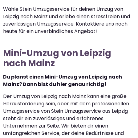
Wähle Stein Umzugsservice für deinen Umzug von
Leipzig nach Mainz und erlebe einen stressfreien und
zuverlässigen Umzugsservice. Kontaktiere uns noch
heute für ein unverbindliches Angebot!
Mini-Umzug von Leipzig
nach Mainz
Du planst einen Mini-Umzug von Leipzig nach
Mainz? Dann bist du hier genau richtig!
Der Umzug von Leipzig nach Mainz kann eine große
Herausforderung sein, aber mit dem professionellen
Umzugsservice von Stein Umzugsservice aus Leipzig
steht dir ein zuverlässiges und erfahrenes
Unternehmen zur Seite. Wir bieten dir einen
umfangreichen Service, der deine Bedürfnisse und