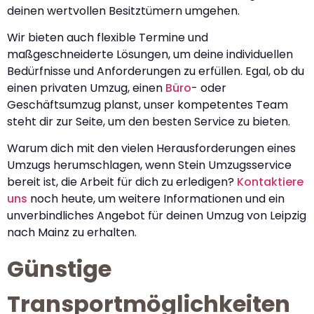
deinen wertvollen Besitztümern umgehen.
Wir bieten auch flexible Termine und
maßgeschneiderte Lösungen, um deine individuellen
Bedürfnisse und Anforderungen zu erfüllen. Egal, ob du
einen privaten Umzug, einen
Büro
- oder
Geschäftsumzug planst, unser kompetentes Team
steht dir zur Seite, um den besten Service zu bieten.
Warum dich mit den vielen Herausforderungen eines
Umzugs herumschlagen, wenn Stein Umzugsservice
bereit ist, die Arbeit für dich zu erledigen?
Kontaktiere
uns
noch heute, um weitere Informationen und ein
unverbindliches Angebot für deinen Umzug von Leipzig
nach Mainz zu erhalten.
Günstige
Transportmöglichkeiten