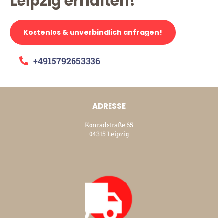
Leipzig erhalten!
Kostenlos & unverbindlich anfragen!
+4915792653336
ADRESSE
Konradstraße 65
04315 Leipzig