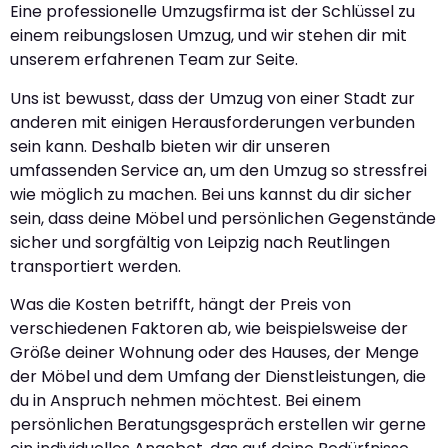
Eine professionelle Umzugsfirma ist der Schlüssel zu
einem reibungslosen Umzug, und wir stehen dir mit
unserem erfahrenen Team zur Seite.
Uns ist bewusst, dass der Umzug von einer Stadt zur
anderen mit einigen Herausforderungen verbunden
sein kann. Deshalb bieten wir dir unseren
umfassenden Service an, um den Umzug so stressfrei
wie möglich zu machen. Bei uns kannst du dir sicher
sein, dass deine Möbel und persönlichen Gegenstände
sicher und sorgfältig von Leipzig nach Reutlingen
transportiert werden.
Was die Kosten betrifft, hängt der Preis von
verschiedenen Faktoren ab, wie beispielsweise der
Größe deiner Wohnung oder des Hauses, der Menge
der Möbel und dem Umfang der Dienstleistungen, die
du in Anspruch nehmen möchtest. Bei einem
persönlichen Beratungsgespräch erstellen wir gerne