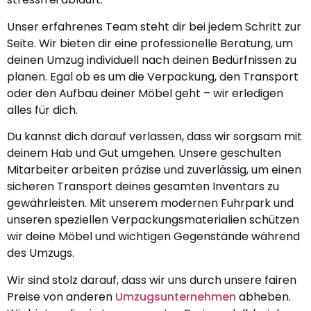
Unser erfahrenes Team steht dir bei jedem Schritt zur
Seite. Wir bieten dir eine professionelle Beratung, um
deinen Umzug individuell nach deinen Bedürfnissen zu
planen. Egal ob es um die Verpackung, den Transport
oder den Aufbau deiner Möbel geht – wir erledigen
alles für dich.
Du kannst dich darauf verlassen, dass wir sorgsam mit
deinem Hab und Gut umgehen. Unsere geschulten
Mitarbeiter arbeiten präzise und zuverlässig, um einen
sicheren Transport deines gesamten Inventars zu
gewährleisten. Mit unserem modernen Fuhrpark und
unseren speziellen Verpackungsmaterialien schützen
wir deine Möbel und wichtigen Gegenstände während
des Umzugs.
Wir sind stolz darauf, dass wir uns durch unsere fairen
Preise von anderen
Umzugsunternehmen
abheben.