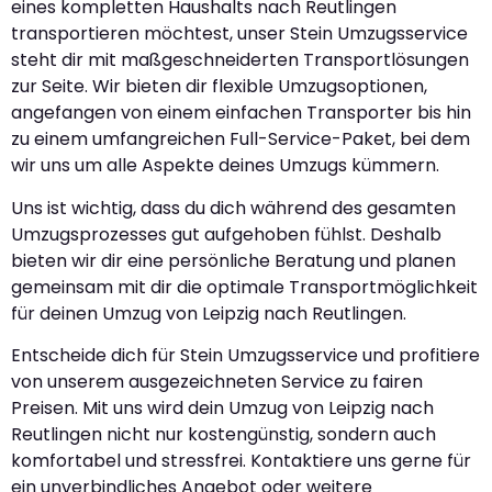
eines kompletten Haushalts nach Reutlingen
transportieren möchtest, unser Stein Umzugsservice
steht dir mit maßgeschneiderten Transportlösungen
zur Seite. Wir bieten dir flexible Umzugsoptionen,
angefangen von einem einfachen Transporter bis hin
zu einem umfangreichen Full-Service-Paket, bei dem
wir uns um alle Aspekte deines Umzugs kümmern.
Uns ist wichtig, dass du dich während des gesamten
Umzugsprozesses gut aufgehoben fühlst. Deshalb
bieten wir dir eine persönliche Beratung und planen
gemeinsam mit dir die optimale Transportmöglichkeit
für deinen Umzug von Leipzig nach Reutlingen.
Entscheide dich für Stein Umzugsservice und profitiere
von unserem ausgezeichneten Service zu fairen
Preisen. Mit uns wird dein Umzug von Leipzig nach
Reutlingen nicht nur kostengünstig, sondern auch
komfortabel und stressfrei. Kontaktiere uns gerne für
ein unverbindliches Angebot oder weitere