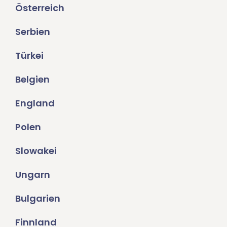
Österreich
Serbien
Türkei
Belgien
England
Polen
Slowakei
Ungarn
Bulgarien
Finnland