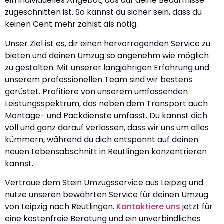
ein individuelles Angebot, das auf deine Bedürfnisse
zugeschnitten ist. So kannst du sicher sein, dass du
keinen Cent mehr zahlst als nötig.
Unser Ziel ist es, dir einen hervorragenden Service zu
bieten und deinen Umzug so angenehm wie möglich
zu gestalten. Mit unserer langjährigen Erfahrung und
unserem professionellen Team sind wir bestens
gerüstet. Profitiere von unserem umfassenden
Leistungsspektrum, das neben dem Transport auch
Montage- und Packdienste umfasst. Du kannst dich
voll und ganz darauf verlassen, dass wir uns um alles
kümmern, während du dich entspannt auf deinen
neuen Lebensabschnitt in Reutlingen konzentrieren
kannst.
Vertraue dem Stein Umzugsservice aus Leipzig und
nutze unseren bewährten Service für deinen Umzug
von Leipzig nach Reutlingen.
Kontaktiere uns
jetzt für
eine kostenfreie Beratung und ein unverbindliches