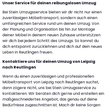
Unser Service für deinen reibungslosen Umzug
Bei Stein Umzugsservice bieten wir dir nicht nur einen
zuverlässigen Möbeltransport, sondern auch einen
umfangreichen Service rund um deinen Umzug. Von
der Planung und Organisation bis hin zur Montage
deiner Möbel in deinem neuen Zuhause unterstützen
wir dich bei jedem Schritt des Umzugs. So kannst du
dich entspannt zurücklehnen und dich auf dein neues
Leben in Reutlingen freuen.
Kontaktiere uns für deinen Umzug von Leipzig
nach Reutlingen
Wenn du einen zuverlässigen und professionellen
Möbeltransport von Leipzig nach Reutlingen suchst,
dann zögere nicht, uns bei Stein Umzugsservice zu
kontaktieren. Wir beraten dich gerne und erstellen ein
maßgeschneidertes Angebot, das genau auf deine
Bedürfnisse zugeschnitten ist. Mach dir keine Sorgen