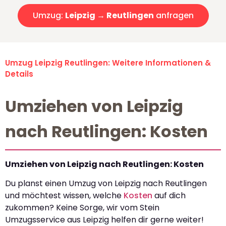
Umzug:
Leipzig → Reutlingen
anfragen
Umzug Leipzig Reutlingen: Weitere Informationen &
Details
Umziehen von Leipzig
nach Reutlingen: Kosten
Umziehen von Leipzig nach Reutlingen: Kosten
Du planst einen Umzug von Leipzig nach Reutlingen
und möchtest wissen, welche
Kosten
auf dich
zukommen? Keine Sorge, wir vom Stein
Umzugsservice aus Leipzig helfen dir gerne weiter!