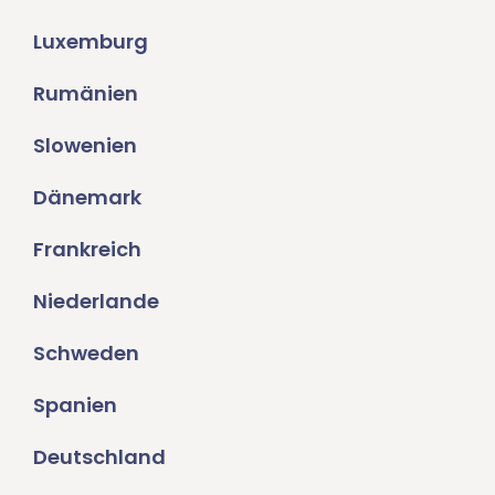
Luxemburg
Rumänien
Slowenien
Dänemark
Frankreich
Niederlande
Schweden
Spanien
Deutschland