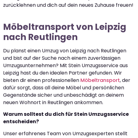
zurücklehnen und dich auf dein neues Zuhause freuen!
Möbeltransport von Leipzig
nach Reutlingen
Du planst einen Umzug von Leipzig nach Reutlingen
und bist auf der Suche nach einem zuverlässigen
Umzugsunternehmen? Mit Stein Umzugsservice aus
Leipzig hast du den idealen Partner gefunden. Wir
bieten dir einen professionellen
Möbeltransport
, der
dafür sorgt, dass all deine Möbel und persönlichen
Gegenstände sicher und unbeschädigt an deinem
neuen Wohnort in Reutlingen ankommen.
Warum solltest du dich für Stein Umzugsservice
entscheiden?
Unser erfahrenes Team von Umzugsexperten stellt