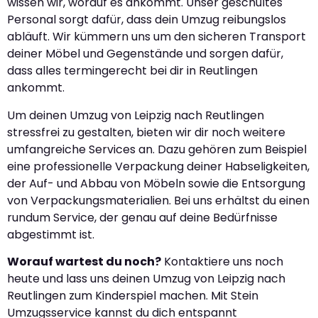
wissen wir, worauf es ankommt. Unser geschultes
Personal sorgt dafür, dass dein Umzug reibungslos
abläuft. Wir kümmern uns um den sicheren Transport
deiner Möbel und Gegenstände und sorgen dafür,
dass alles termingerecht bei dir in Reutlingen
ankommt.
Um deinen Umzug von Leipzig nach Reutlingen
stressfrei zu gestalten, bieten wir dir noch weitere
umfangreiche Services an. Dazu gehören zum Beispiel
eine professionelle Verpackung deiner Habseligkeiten,
der Auf- und Abbau von Möbeln sowie die Entsorgung
von Verpackungsmaterialien. Bei uns erhältst du einen
rundum Service, der genau auf deine Bedürfnisse
abgestimmt ist.
Worauf wartest du noch?
Kontaktiere uns noch
heute und lass uns deinen Umzug von Leipzig nach
Reutlingen zum Kinderspiel machen. Mit Stein
Umzugsservice kannst du dich entspannt