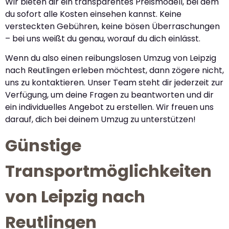
Wir bieten dir ein transparentes Preismodell, bei dem
du sofort alle Kosten einsehen kannst. Keine
versteckten Gebühren, keine bösen Überraschungen
– bei uns weißt du genau, worauf du dich einlässt.
Wenn du also einen reibungslosen Umzug von Leipzig
nach Reutlingen erleben möchtest, dann zögere nicht,
uns zu kontaktieren. Unser Team steht dir jederzeit zur
Verfügung, um deine Fragen zu beantworten und dir
ein individuelles Angebot zu erstellen. Wir freuen uns
darauf, dich bei deinem Umzug zu unterstützen!
Günstige
Transportmöglichkeiten
von Leipzig nach
Reutlingen