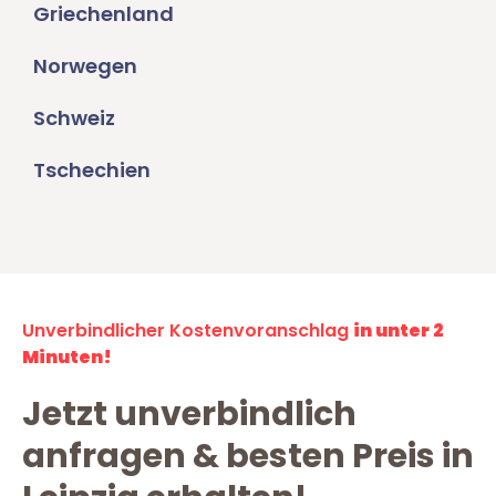
Griechenland
Norwegen
Schweiz
Tschechien
Unverbindlicher Kostenvoranschlag
in unter 2
Minuten!
Jetzt unverbindlich
anfragen & besten Preis in