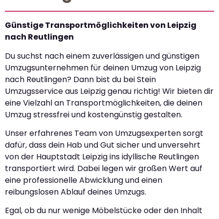
Günstige Transportmöglichkeiten von Leipzig
nach Reutlingen
Du suchst nach einem zuverlässigen und günstigen
Umzugsunternehmen für deinen Umzug von Leipzig
nach Reutlingen? Dann bist du bei Stein
Umzugsservice aus Leipzig genau richtig! Wir bieten dir
eine Vielzahl an Transportmöglichkeiten, die deinen
Umzug stressfrei und kostengünstig gestalten.
Unser erfahrenes Team von Umzugsexperten sorgt
dafür, dass dein Hab und Gut sicher und unversehrt
von der Hauptstadt Leipzig ins idyllische Reutlingen
transportiert wird. Dabei legen wir großen Wert auf
eine professionelle Abwicklung und einen
reibungslosen Ablauf deines Umzugs.
Egal, ob du nur wenige Möbelstücke oder den Inhalt