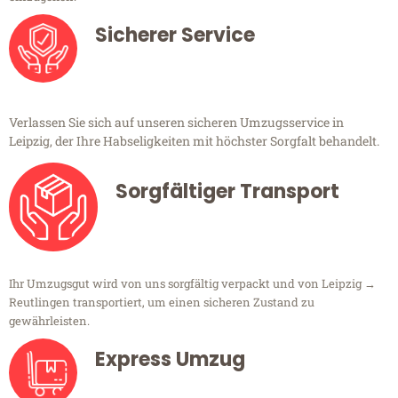
Sicherer Service
Verlassen Sie sich auf unseren sicheren Umzugsservice in
Leipzig, der Ihre Habseligkeiten mit höchster Sorgfalt behandelt.
Sorgfältiger Transport
Ihr Umzugsgut wird von uns sorgfältig verpackt und von Leipzig →
Reutlingen transportiert, um einen sicheren Zustand zu
gewährleisten.
Express Umzug