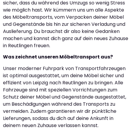
sicher, dass du während des Umzugs so wenig Stress
wie möglich hast. Wir kümmern uns um alle Aspekte
des Möbeltransports, vom Verpacken deiner Möbel
und Gegenstände bis hin zur sicheren Verladung und
Auslieferung. Du brauchst dir also keine Gedanken
machen und kannst dich ganz auf dein neues Zuhause
in Reutlingen freuen.
Was zeichnet unseren Möbeltransport aus?
Unser moderner Fuhrpark von Transportfahrzeugen
ist optimal ausgestattet, um deine Möbel sicher und
effizient von Leipzig nach Reutlingen zu bringen. Alle
Fahrzeuge sind mit speziellen Vorrichtungen zum
Schutz deiner Möbel und Gegenstände ausgestattet,
um Beschädigungen während des Transports zu
vermeiden. Zudem garantieren wir dir pünktliche
Lieferungen, sodass du dich auf deine Ankunft in
deinem neuen Zuhause verlassen kannst.