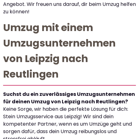
Angebot. Wir freuen uns darauf, dir beim Umzug helfen
zu können!
Umzug mit einem
Umzugsunternehmen
von Leipzig nach
Reutlingen
Suchst du ein zuverlässiges Umzugsunternehmen
für deinen Umzug von Leipzig nach Reutlingen?
Keine Sorge, wir haben die perfekte Lösung für dich:
Stein Umzugsservice aus Leipzig! Wir sind dein
kompetenter Partner, wenn es um Umzüge geht und
sorgen dafür, dass dein Umzug reibungslos und
stressfrei abläuft.