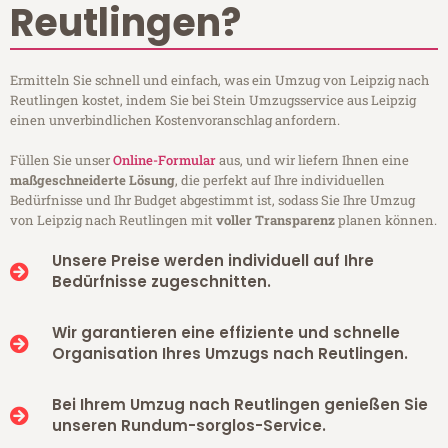
Reutlingen?
Ermitteln Sie schnell und einfach, was ein Umzug von Leipzig nach
Reutlingen kostet, indem Sie bei Stein Umzugsservice aus Leipzig
einen unverbindlichen Kostenvoranschlag anfordern.
Füllen Sie unser
Online-Formular
aus, und wir liefern Ihnen eine
maßgeschneiderte Lösung
, die perfekt auf Ihre individuellen
Bedürfnisse und Ihr Budget abgestimmt ist, sodass Sie Ihre Umzug
von Leipzig nach Reutlingen mit
voller Transparenz
planen können.
Unsere Preise werden individuell auf Ihre
Bedürfnisse zugeschnitten.
Wir garantieren eine effiziente und schnelle
Organisation Ihres Umzugs nach Reutlingen.
Bei Ihrem Umzug nach Reutlingen genießen Sie
unseren Rundum-sorglos-Service.