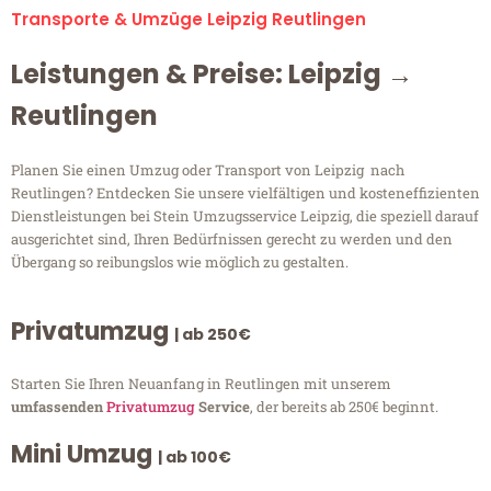
Transporte & Umzüge Leipzig Reutlingen
Leistungen & Preise: Leipzig →
Reutlingen
Planen Sie einen Umzug oder Transport von Leipzig nach
Reutlingen? Entdecken Sie unsere vielfältigen und kosteneffizienten
Dienstleistungen bei Stein Umzugsservice Leipzig, die speziell darauf
ausgerichtet sind, Ihren Bedürfnissen gerecht zu werden und den
Übergang so reibungslos wie möglich zu gestalten.
Privatumzug
| ab 250€
Starten Sie Ihren Neuanfang in Reutlingen mit unserem
umfassenden
Privatumzug
Service
, der bereits ab 250€ beginnt.
Mini Umzug
| ab 100€