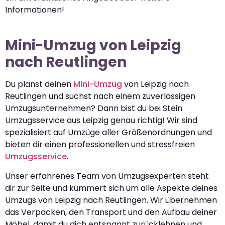
Informationen!
Mini-Umzug von Leipzig
nach Reutlingen
Du planst deinen
Mini-Umzug
von Leipzig nach
Reutlingen und suchst nach einem zuverlässigen
Umzugsunternehmen? Dann bist du bei Stein
Umzugsservice aus Leipzig genau richtig! Wir sind
spezialisiert auf Umzüge aller Größenordnungen und
bieten dir einen professionellen und stressfreien
Umzugsservice
.
Unser erfahrenes Team von Umzugsexperten steht
dir zur Seite und kümmert sich um alle Aspekte deines
Umzugs von Leipzig nach Reutlingen. Wir übernehmen
das Verpacken, den Transport und den Aufbau deiner
Möbel, damit du dich entspannt zurücklehnen und