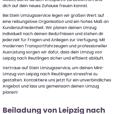
dich auf dein neues Zuhause freuen kannst.
Bei Stein Umzugsservice legen wir großen Wert auf
eine reibungslose Organisation und ein hohes Maß an
Kundenzufriedenheit. Wir planen deinen Umzug
individuell nach deinen Bedürfnissen und stehen dir
jederzeit für Fragen und Anliegen zur Verfügung. Mit
modernen Transportfahrzeugen und professioneller
Ausrüstung sorgen wir dafür, dass dein Umzug von
Leipzig nach Reutlingen sicher und effizient abläuft.
Vertraue auf Stein Umzugsservice, um deinen Mini-
Umzug von Leipzig nach Reutlingen stressfrei zu
gestalten. Kontaktiere uns jetzt für ein unverbindliches
Angebot und lass uns gemeinsam deinen Umzug
planen!
Beiladung von Leipzig nach