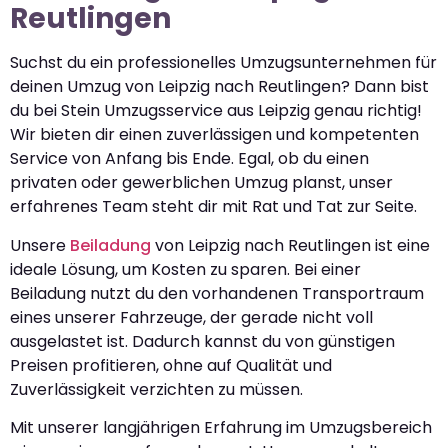
Reutlingen
Suchst du ein professionelles Umzugsunternehmen für
deinen Umzug von Leipzig nach Reutlingen? Dann bist
du bei Stein Umzugsservice aus Leipzig genau richtig!
Wir bieten dir einen zuverlässigen und kompetenten
Service von Anfang bis Ende. Egal, ob du einen
privaten oder gewerblichen Umzug planst, unser
erfahrenes Team steht dir mit Rat und Tat zur Seite.
Unsere
Beiladung
von Leipzig nach Reutlingen ist eine
ideale Lösung, um Kosten zu sparen. Bei einer
Beiladung nutzt du den vorhandenen Transportraum
eines unserer Fahrzeuge, der gerade nicht voll
ausgelastet ist. Dadurch kannst du von günstigen
Preisen profitieren, ohne auf Qualität und
Zuverlässigkeit verzichten zu müssen.
Mit unserer langjährigen Erfahrung im Umzugsbereich