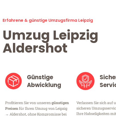
Erfahrene & günstige Umzugsfirma Leipzig
Umzug Leipzig
Aldershot
Günstige
Siche
Abwicklung
Servi
Profitieren Sie von unseren
günstigen
Verlassen Sie sich auf 
sicheren Umzugsservice 
Preisen
für Ihren Umzug von Leipzig
Ihre Habseligkeiten mi
→ Aldershot, ohne Kompromisse bei