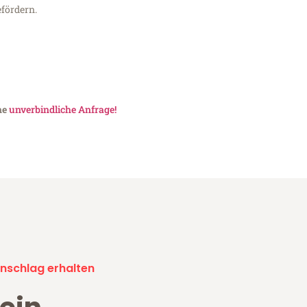
fördern.
ne
unverbindliche Anfrage!
nschlag erhalten