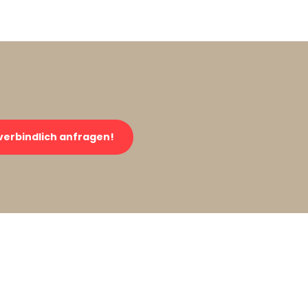
verbindlich anfragen!