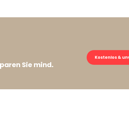
Kostenlos & un
paren Sie mind.