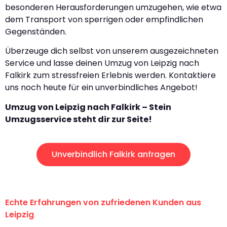
besonderen Herausforderungen umzugehen, wie etwa
dem Transport von sperrigen oder empfindlichen
Gegenständen.
Überzeuge dich selbst von unserem ausgezeichneten
Service und lasse deinen Umzug von Leipzig nach
Falkirk zum stressfreien Erlebnis werden. Kontaktiere
uns noch heute für ein unverbindliches Angebot!
Umzug von Leipzig nach Falkirk – Stein
Umzugsservice steht dir zur Seite!
Unverbindlich Falkirk anfragen
Echte Erfahrungen von zufriedenen Kunden aus
Leipzig