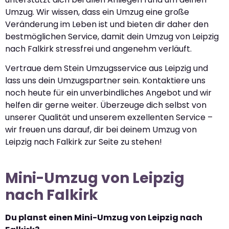
Umzug. Wir wissen, dass ein Umzug eine große
Veränderung im Leben ist und bieten dir daher den
bestmöglichen Service, damit dein Umzug von Leipzig
nach Falkirk stressfrei und angenehm verläuft.
Vertraue dem Stein Umzugsservice aus Leipzig und
lass uns dein Umzugspartner sein. Kontaktiere uns
noch heute für ein unverbindliches Angebot und wir
helfen dir gerne weiter. Überzeuge dich selbst von
unserer Qualität und unserem exzellenten Service –
wir freuen uns darauf, dir bei deinem Umzug von
Leipzig nach Falkirk zur Seite zu stehen!
Mini-Umzug von Leipzig
nach Falkirk
Du planst einen Mini-Umzug von Leipzig nach