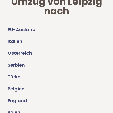
Umzug von Leipzig
nach
EU-Ausland
Italien
Österreich
Serbien
Türkei
Belgien
England
Polen