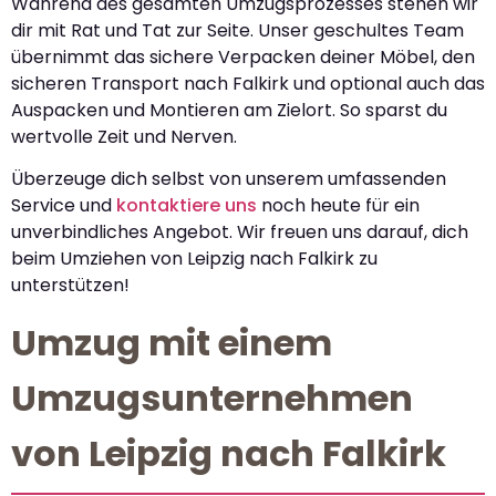
Während des gesamten Umzugsprozesses stehen wir
dir mit Rat und Tat zur Seite. Unser geschultes Team
übernimmt das sichere Verpacken deiner Möbel, den
sicheren Transport nach Falkirk und optional auch das
Auspacken und Montieren am Zielort. So sparst du
wertvolle Zeit und Nerven.
Überzeuge dich selbst von unserem umfassenden
Service und
kontaktiere uns
noch heute für ein
unverbindliches Angebot. Wir freuen uns darauf, dich
beim Umziehen von Leipzig nach Falkirk zu
unterstützen!
Umzug mit einem
Umzugsunternehmen
von Leipzig nach Falkirk