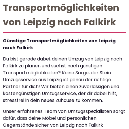
Transportmöglichkeiten
von Leipzig nach Falkirk
Günstige Transportmöglichkeiten von Leipzig
nach Falkirk
Du bist gerade dabei, deinen Umzug von Leipzig nach
Falkirk zu planen und suchst nach günstigen
Transportmöglichkeiten? Keine Sorge, der Stein
Umzugsservice aus Leipzig ist genau der richtige
Partner für dich! Wir bieten einen zuverlässigen und
kostengünstigen Umzugsservice, der dir dabei hilft,
stressfrei in dein neues Zuhause zu kommen.
Unser erfahrenes Team von Umzugsspezialisten sorgt
dafür, dass deine Möbel und persönlichen
Gegenstände sicher von Leipzig nach Falkirk