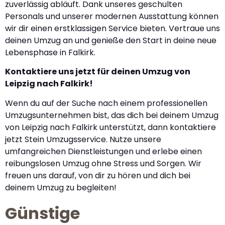
zuverlässig abläuft. Dank unseres geschulten
Personals und unserer modernen Ausstattung können
wir dir einen erstklassigen Service bieten. Vertraue uns
deinen Umzug an und genieße den Start in deine neue
Lebensphase in Falkirk.
Kontaktiere uns jetzt für deinen Umzug von
Leipzig nach Falkirk!
Wenn du auf der Suche nach einem professionellen
Umzugsunternehmen bist, das dich bei deinem Umzug
von Leipzig nach Falkirk unterstützt, dann kontaktiere
jetzt Stein Umzugsservice. Nutze unsere
umfangreichen Dienstleistungen und erlebe einen
reibungslosen Umzug ohne Stress und Sorgen. Wir
freuen uns darauf, von dir zu hören und dich bei
deinem Umzug zu begleiten!
Günstige