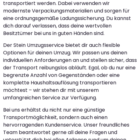
transportiert werden. Dabei verwenden wir
modernste Verpackungsmaterialien und sorgen für
eine ordnungsgemäße Ladungssicherung. Du kannst
dich darauf verlassen, dass deine wertvollen
Besitztümer bei uns in guten Händen sind.
Der Stein Umzugsservice bietet dir auch flexible
Optionen für deinen Umzug. Wir passen uns deinen
individuellen Anforderungen an und stellen sicher, dass
der Transport reibungslos abläuft. Egal, ob du nur eine
begrenzte Anzahl von Gegenständen oder eine
komplette Haushaltsauflösung transportieren
möchtest – wir stehen dir mit unserem
umfangreichen Service zur Verfügung.
Bei uns erhältst du nicht nur eine günstige
Transportmöglichkeit, sondern auch einen
hervorragenden Kundenservice. Unser freundliches
Team beantwortet gerne all deine Fragen und
unterstützt dich bei allen Anliegen rund um deinen