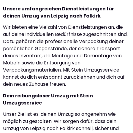
Unsere umfangreichen Dienstleistungen für
deinen Umzug von Leipzig nach Falkirk
Wir bieten eine Vielzahl von Dienstleistungen an, die
auf deine individuellen Bedürfnisse zugeschnitten sind.
Dazu gehören die professionelle Verpackung deiner
persönlichen Gegenstände, der sichere Transport
deines Inventars, die Montage und Demontage von
Möbeln sowie die Entsorgung von
Verpackungsmaterialien. Mit Stein Umzugsservice
kannst du dich entspannt zurücklehnen und dich auf
dein neues Zuhause freuen.
Dein reibungsloser Umzug mit Stein
Umzugsservice
Unser Ziel ist es, deinen Umzug so angenehm wie
möglich zu gestalten. Wir sorgen dafür, dass dein
Umzug von Leipzig nach Falkirk schnell, sicher und