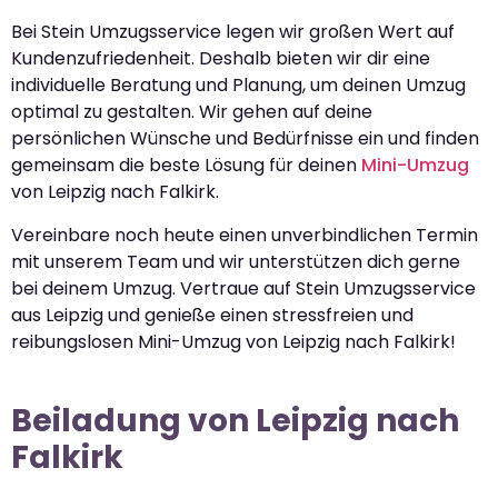
Bei Stein Umzugsservice legen wir großen Wert auf
Kundenzufriedenheit. Deshalb bieten wir dir eine
individuelle Beratung und Planung, um deinen Umzug
optimal zu gestalten. Wir gehen auf deine
persönlichen Wünsche und Bedürfnisse ein und finden
gemeinsam die beste Lösung für deinen
Mini-Umzug
von Leipzig nach Falkirk.
Vereinbare noch heute einen unverbindlichen Termin
mit unserem Team und wir unterstützen dich gerne
bei deinem Umzug. Vertraue auf Stein Umzugsservice
aus Leipzig und genieße einen stressfreien und
reibungslosen Mini-Umzug von Leipzig nach Falkirk!
Beiladung von Leipzig nach
Falkirk