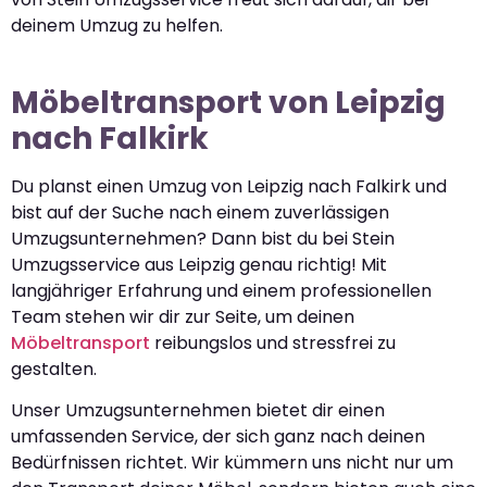
deinem Umzug zu helfen.
Möbeltransport von Leipzig
nach Falkirk
Du planst einen Umzug von Leipzig nach Falkirk und
bist auf der Suche nach einem zuverlässigen
Umzugsunternehmen? Dann bist du bei Stein
Umzugsservice aus Leipzig genau richtig! Mit
langjähriger Erfahrung und einem professionellen
Team stehen wir dir zur Seite, um deinen
Möbeltransport
reibungslos und stressfrei zu
gestalten.
Unser Umzugsunternehmen bietet dir einen
umfassenden Service, der sich ganz nach deinen
Bedürfnissen richtet. Wir kümmern uns nicht nur um