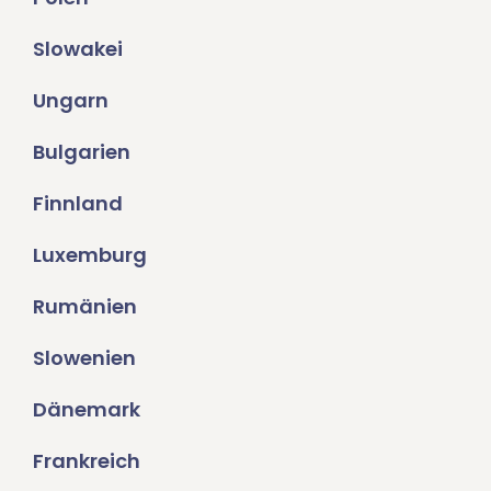
Slowakei
Ungarn
Bulgarien
Finnland
Luxemburg
Rumänien
Slowenien
Dänemark
Frankreich