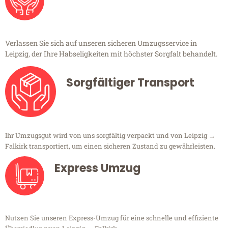
Verlassen Sie sich auf unseren sicheren Umzugsservice in
Leipzig, der Ihre Habseligkeiten mit höchster Sorgfalt behandelt.
Sorgfältiger Transport
Ihr Umzugsgut wird von uns sorgfältig verpackt und von Leipzig →
Falkirk transportiert, um einen sicheren Zustand zu gewährleisten.
Express Umzug
Nutzen Sie unseren Express-Umzug für eine schnelle und effiziente