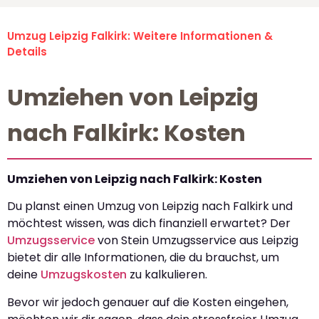
Umzug Leipzig Falkirk: Weitere Informationen &
Details
Umziehen von Leipzig
nach Falkirk: Kosten
Umziehen von Leipzig nach Falkirk: Kosten
Du planst einen Umzug von Leipzig nach Falkirk und
möchtest wissen, was dich finanziell erwartet? Der
Umzugsservice
von Stein Umzugsservice aus Leipzig
bietet dir alle Informationen, die du brauchst, um
deine
Umzugskosten
zu kalkulieren.
Bevor wir jedoch genauer auf die Kosten eingehen,