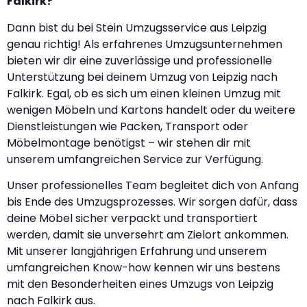
Falkirk?
Dann bist du bei Stein Umzugsservice aus Leipzig
genau richtig! Als erfahrenes Umzugsunternehmen
bieten wir dir eine zuverlässige und professionelle
Unterstützung bei deinem Umzug von Leipzig nach
Falkirk. Egal, ob es sich um einen kleinen Umzug mit
wenigen Möbeln und Kartons handelt oder du weitere
Dienstleistungen wie Packen, Transport oder
Möbelmontage benötigst – wir stehen dir mit
unserem umfangreichen Service zur Verfügung.
Unser professionelles Team begleitet dich von Anfang
bis Ende des Umzugsprozesses. Wir sorgen dafür, dass
deine Möbel sicher verpackt und transportiert
werden, damit sie unversehrt am Zielort ankommen.
Mit unserer langjährigen Erfahrung und unserem
umfangreichen Know-how kennen wir uns bestens
mit den Besonderheiten eines Umzugs von Leipzig
nach Falkirk aus.