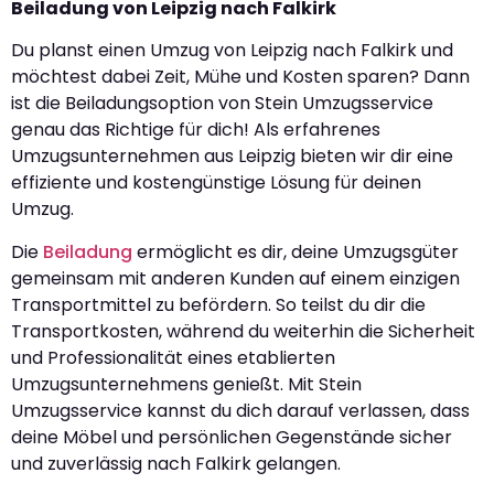
Beiladung von Leipzig nach Falkirk
Du planst einen Umzug von Leipzig nach Falkirk und
möchtest dabei Zeit, Mühe und Kosten sparen? Dann
ist die Beiladungsoption von Stein Umzugsservice
genau das Richtige für dich! Als erfahrenes
Umzugsunternehmen aus Leipzig bieten wir dir eine
effiziente und kostengünstige Lösung für deinen
Umzug.
Die
Beiladung
ermöglicht es dir, deine Umzugsgüter
gemeinsam mit anderen Kunden auf einem einzigen
Transportmittel zu befördern. So teilst du dir die
Transportkosten, während du weiterhin die Sicherheit
und Professionalität eines etablierten
Umzugsunternehmens genießt. Mit Stein
Umzugsservice kannst du dich darauf verlassen, dass
deine Möbel und persönlichen Gegenstände sicher
und zuverlässig nach Falkirk gelangen.