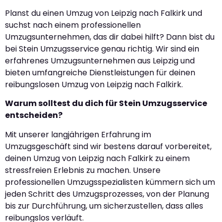
Planst du einen Umzug von Leipzig nach Falkirk und
suchst nach einem professionellen
Umzugsunternehmen, das dir dabei hilft? Dann bist du
bei Stein Umzugsservice genau richtig. Wir sind ein
erfahrenes Umzugsunternehmen aus Leipzig und
bieten umfangreiche Dienstleistungen für deinen
reibungslosen Umzug von Leipzig nach Falkirk.
Warum solltest du dich für Stein Umzugsservice
entscheiden?
Mit unserer langjährigen Erfahrung im
Umzugsgeschäft sind wir bestens darauf vorbereitet,
deinen Umzug von Leipzig nach Falkirk zu einem
stressfreien Erlebnis zu machen. Unsere
professionellen Umzugsspezialisten kümmern sich um
jeden Schritt des Umzugsprozesses, von der Planung
bis zur Durchführung, um sicherzustellen, dass alles
reibungslos verläuft.