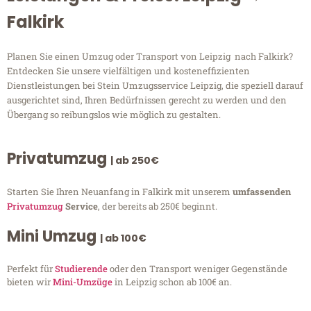
Falkirk
Planen Sie einen Umzug oder Transport von Leipzig nach Falkirk?
Entdecken Sie unsere vielfältigen und kosteneffizienten
Dienstleistungen bei Stein Umzugsservice Leipzig, die speziell darauf
ausgerichtet sind, Ihren Bedürfnissen gerecht zu werden und den
Übergang so reibungslos wie möglich zu gestalten.
Privatumzug
| ab 250€
Starten Sie Ihren Neuanfang in Falkirk mit unserem
umfassenden
Privatumzug
Service
, der bereits ab 250€ beginnt.
Mini Umzug
| ab 100€
Perfekt für
Studierende
oder den Transport weniger Gegenstände
bieten wir
Mini-Umzüge
in Leipzig schon ab 100€ an.