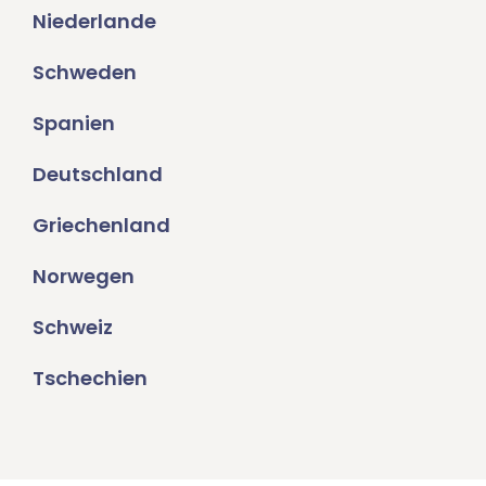
Niederlande
Schweden
Spanien
Deutschland
Griechenland
Norwegen
Schweiz
Tschechien