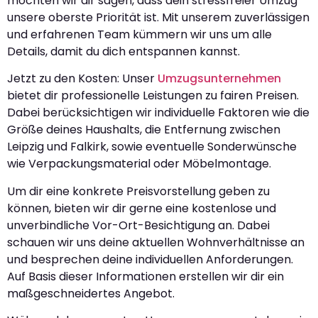
möchten wir dir sagen, dass dein stressfreier Umzug
unsere oberste Priorität ist. Mit unserem zuverlässigen
und erfahrenen Team kümmern wir uns um alle
Details, damit du dich entspannen kannst.
Jetzt zu den Kosten: Unser
Umzugsunternehmen
bietet dir professionelle Leistungen zu fairen Preisen.
Dabei berücksichtigen wir individuelle Faktoren wie die
Größe deines Haushalts, die Entfernung zwischen
Leipzig und Falkirk, sowie eventuelle Sonderwünsche
wie Verpackungsmaterial oder Möbelmontage.
Um dir eine konkrete Preisvorstellung geben zu
können, bieten wir dir gerne eine kostenlose und
unverbindliche Vor-Ort-Besichtigung an. Dabei
schauen wir uns deine aktuellen Wohnverhältnisse an
und besprechen deine individuellen Anforderungen.
Auf Basis dieser Informationen erstellen wir dir ein
maßgeschneidertes Angebot.