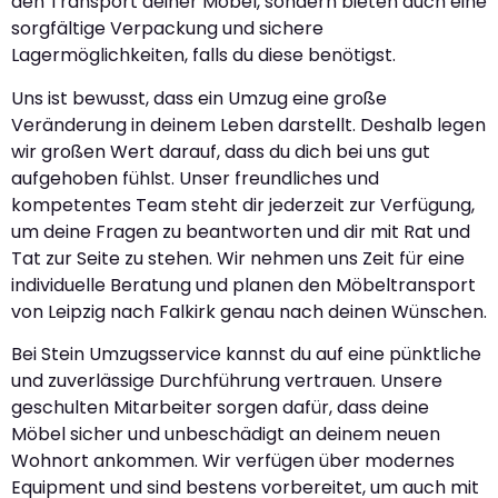
den Transport deiner Möbel, sondern bieten auch eine
sorgfältige Verpackung und sichere
Lagermöglichkeiten, falls du diese benötigst.
Uns ist bewusst, dass ein Umzug eine große
Veränderung in deinem Leben darstellt. Deshalb legen
wir großen Wert darauf, dass du dich bei uns gut
aufgehoben fühlst. Unser freundliches und
kompetentes Team steht dir jederzeit zur Verfügung,
um deine Fragen zu beantworten und dir mit Rat und
Tat zur Seite zu stehen. Wir nehmen uns Zeit für eine
individuelle Beratung und planen den Möbeltransport
von Leipzig nach Falkirk genau nach deinen Wünschen.
Bei Stein Umzugsservice kannst du auf eine pünktliche
und zuverlässige Durchführung vertrauen. Unsere
geschulten Mitarbeiter sorgen dafür, dass deine
Möbel sicher und unbeschädigt an deinem neuen
Wohnort ankommen. Wir verfügen über modernes
Equipment und sind bestens vorbereitet, um auch mit