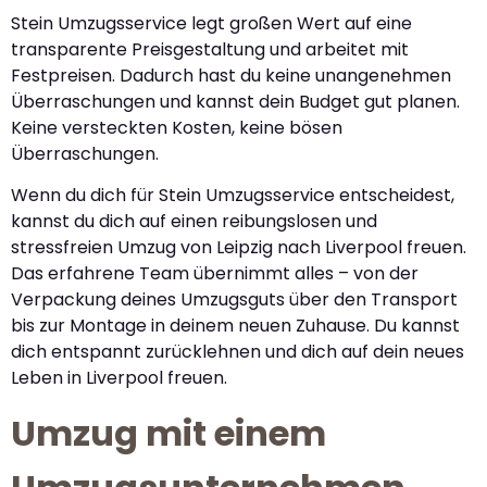
Stein Umzugsservice legt großen Wert auf eine
transparente Preisgestaltung und arbeitet mit
Festpreisen. Dadurch hast du keine unangenehmen
Überraschungen und kannst dein Budget gut planen.
Keine versteckten Kosten, keine bösen
Überraschungen.
Wenn du dich für Stein Umzugsservice entscheidest,
kannst du dich auf einen reibungslosen und
stressfreien Umzug von Leipzig nach Liverpool freuen.
Das erfahrene Team übernimmt alles – von der
Verpackung deines Umzugsguts über den Transport
bis zur Montage in deinem neuen Zuhause. Du kannst
dich entspannt zurücklehnen und dich auf dein neues
Leben in Liverpool freuen.
Umzug mit einem