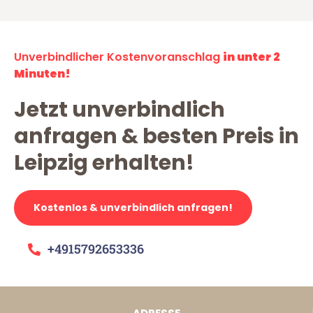
Unverbindlicher Kostenvoranschlag
in unter 2
Minuten!
Jetzt unverbindlich
anfragen & besten Preis in
Leipzig erhalten!
Kostenlos & unverbindlich anfragen!
+4915792653336