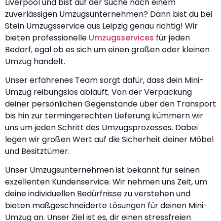
Liverpool und bist auf der Suche nach einem
zuverlässigen Umzugsunternehmen? Dann bist du bei
Stein Umzugsservice aus Leipzig genau richtig! Wir
bieten professionelle
Umzugsservices
für jeden
Bedarf, egal ob es sich um einen großen oder kleinen
Umzug handelt.
Unser erfahrenes Team sorgt dafür, dass dein Mini-
Umzug reibungslos abläuft. Von der Verpackung
deiner persönlichen Gegenstände über den Transport
bis hin zur termingerechten Lieferung kümmern wir
uns um jeden Schritt des Umzugsprozesses. Dabei
legen wir großen Wert auf die Sicherheit deiner Möbel
und Besitztümer.
Unser Umzugsunternehmen ist bekannt für seinen
exzellenten Kundenservice. Wir nehmen uns Zeit, um
deine individuellen Bedürfnisse zu verstehen und
bieten maßgeschneiderte Lösungen für deinen Mini-
Umzug an. Unser Ziel ist es, dir einen stressfreien