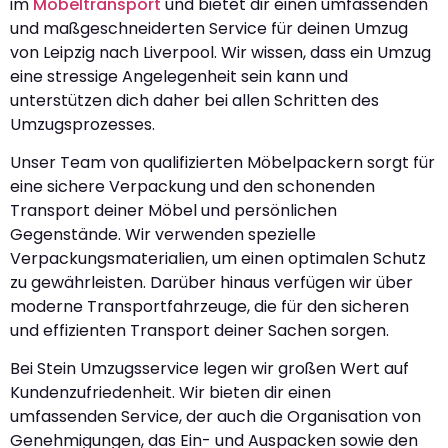
im
Möbeltransport
und bietet dir einen umfassenden
und maßgeschneiderten Service für deinen Umzug
von Leipzig nach Liverpool. Wir wissen, dass ein Umzug
eine stressige Angelegenheit sein kann und
unterstützen dich daher bei allen Schritten des
Umzugsprozesses.
Unser Team von qualifizierten Möbelpackern sorgt für
eine sichere Verpackung und den schonenden
Transport deiner Möbel und persönlichen
Gegenstände. Wir verwenden spezielle
Verpackungsmaterialien, um einen optimalen Schutz
zu gewährleisten. Darüber hinaus verfügen wir über
moderne Transportfahrzeuge, die für den sicheren
und effizienten Transport deiner Sachen sorgen.
Bei Stein Umzugsservice legen wir großen Wert auf
Kundenzufriedenheit. Wir bieten dir einen
umfassenden Service, der auch die Organisation von
Genehmigungen, das Ein- und Auspacken sowie den