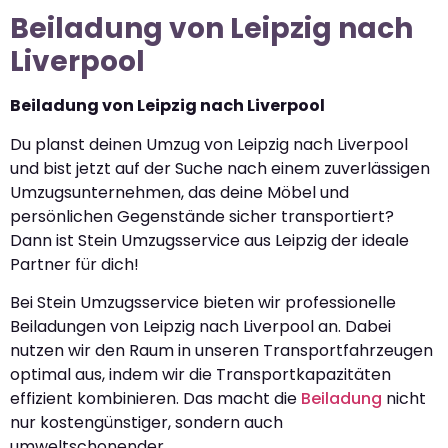
Beiladung von Leipzig nach
Liverpool
Beiladung von Leipzig nach Liverpool
Du planst deinen Umzug von Leipzig nach Liverpool
und bist jetzt auf der Suche nach einem zuverlässigen
Umzugsunternehmen, das deine Möbel und
persönlichen Gegenstände sicher transportiert?
Dann ist Stein Umzugsservice aus Leipzig der ideale
Partner für dich!
Bei Stein Umzugsservice bieten wir professionelle
Beiladungen von Leipzig nach Liverpool an. Dabei
nutzen wir den Raum in unseren Transportfahrzeugen
optimal aus, indem wir die Transportkapazitäten
effizient kombinieren. Das macht die
Beiladung
nicht
nur kostengünstiger, sondern auch
umweltschonender.