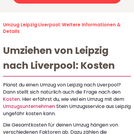
Umzug Leipzig Liverpool: Weitere Informationen &
Details
Umziehen von Leipzig
nach Liverpool: Kosten
Planst du einen Umzug von Leipzig nach Liverpool?
Dann stellt sich natürlich auch die Frage nach den
Kosten
. Hier erfährst du, wie viel ein Umzug mit dem
Umzugsunternehmen
Stein Umzugsservice aus Leipzig
ungefähr kosten kann.
Die Gesamtkosten für deinen Umzug hängen von
verschiedenen Faktoren ab. Dazu zählen die