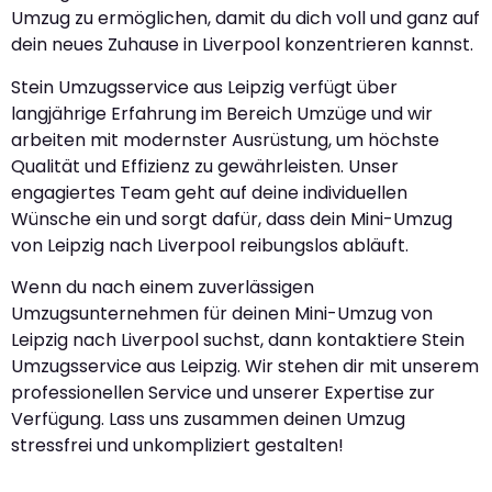
Umzug zu ermöglichen, damit du dich voll und ganz auf
dein neues Zuhause in Liverpool konzentrieren kannst.
Stein Umzugsservice aus Leipzig verfügt über
langjährige Erfahrung im Bereich Umzüge und wir
arbeiten mit modernster Ausrüstung, um höchste
Qualität und Effizienz zu gewährleisten. Unser
engagiertes Team geht auf deine individuellen
Wünsche ein und sorgt dafür, dass dein Mini-Umzug
von Leipzig nach Liverpool reibungslos abläuft.
Wenn du nach einem zuverlässigen
Umzugsunternehmen für deinen Mini-Umzug von
Leipzig nach Liverpool suchst, dann kontaktiere Stein
Umzugsservice aus Leipzig. Wir stehen dir mit unserem
professionellen Service und unserer Expertise zur
Verfügung. Lass uns zusammen deinen Umzug
stressfrei und unkompliziert gestalten!