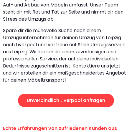
Auf- und Abbau von Möbeln umfasst. Unser Team
steht dir mit Rat und Tat zur Seite und nimmt dir den
Stress des Umzugs ab.
Spare dir die mühevolle Suche nach einem
Umzugsunternehmen für deinen Umzug von Leipzig
nach Liverpool und vertraue auf Stein Umzugsservice
aus Leipzig. Wir bieten dir einen zuverlässigen und
professionellen Service, der auf deine individuellen
Bedürfnisse zugeschnitten ist. Kontaktiere uns jetzt
und wir erstellen dir ein maßgeschneidertes Angebot
für deinen Möbeltransport!
Unverbindlich Liverpool anfragen
Echte Erfahrungen von zufriedenen Kunden aus