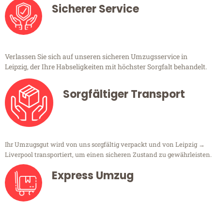
Sicherer Service
Verlassen Sie sich auf unseren sicheren Umzugsservice in
Leipzig, der Ihre Habseligkeiten mit höchster Sorgfalt behandelt.
Sorgfältiger Transport
Ihr Umzugsgut wird von uns sorgfältig verpackt und von Leipzig →
Liverpool transportiert, um einen sicheren Zustand zu gewährleisten.
Express Umzug