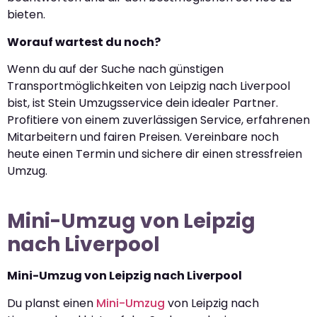
bieten.
Worauf wartest du noch?
Wenn du auf der Suche nach günstigen
Transportmöglichkeiten von Leipzig nach Liverpool
bist, ist Stein Umzugsservice dein idealer Partner.
Profitiere von einem zuverlässigen Service, erfahrenen
Mitarbeitern und fairen Preisen. Vereinbare noch
heute einen Termin und sichere dir einen stressfreien
Umzug.
Mini-Umzug von Leipzig
nach Liverpool
Mini-Umzug von Leipzig nach Liverpool
Du planst einen
Mini-Umzug
von Leipzig nach