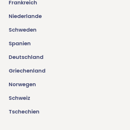
Frankreich
Niederlande
Schweden
Spanien
Deutschland
Griechenland
Norwegen
Schweiz
Tschechien