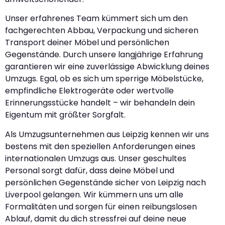
Unser erfahrenes Team kümmert sich um den
fachgerechten Abbau, Verpackung und sicheren
Transport deiner Möbel und persönlichen
Gegenstände. Durch unsere langjährige Erfahrung
garantieren wir eine zuverlässige Abwicklung deines
Umzugs. Egal, ob es sich um sperrige Möbelstücke,
empfindliche Elektrogeräte oder wertvolle
Erinnerungsstücke handelt – wir behandeln dein
Eigentum mit größter Sorgfalt.
Als Umzugsunternehmen aus Leipzig kennen wir uns
bestens mit den speziellen Anforderungen eines
internationalen Umzugs aus. Unser geschultes
Personal sorgt dafür, dass deine Möbel und
persönlichen Gegenstände sicher von Leipzig nach
Liverpool gelangen. Wir kümmern uns um alle
Formalitäten und sorgen für einen reibungslosen
Ablauf, damit du dich stressfrei auf deine neue