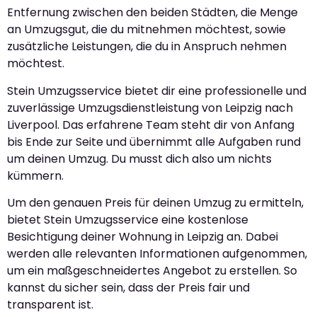
Entfernung zwischen den beiden Städten, die Menge
an Umzugsgut, die du mitnehmen möchtest, sowie
zusätzliche Leistungen, die du in Anspruch nehmen
möchtest.
Stein Umzugsservice bietet dir eine professionelle und
zuverlässige Umzugsdienstleistung von Leipzig nach
Liverpool. Das erfahrene Team steht dir von Anfang
bis Ende zur Seite und übernimmt alle Aufgaben rund
um deinen Umzug. Du musst dich also um nichts
kümmern.
Um den genauen Preis für deinen Umzug zu ermitteln,
bietet Stein Umzugsservice eine kostenlose
Besichtigung deiner Wohnung in Leipzig an. Dabei
werden alle relevanten Informationen aufgenommen,
um ein maßgeschneidertes Angebot zu erstellen. So
kannst du sicher sein, dass der Preis fair und
transparent ist.