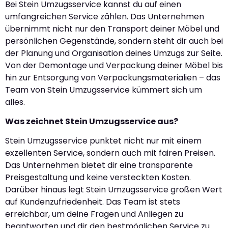
Bei Stein Umzugsservice kannst du auf einen
umfangreichen Service zählen. Das Unternehmen
übernimmt nicht nur den Transport deiner Möbel und
persönlichen Gegenstände, sondern steht dir auch bei
der Planung und Organisation deines Umzugs zur Seite.
Von der Demontage und Verpackung deiner Möbel bis
hin zur Entsorgung von Verpackungsmaterialien – das
Team von Stein Umzugsservice kümmert sich um
alles.
Was zeichnet Stein Umzugsservice aus?
Stein Umzugsservice punktet nicht nur mit einem
exzellenten Service, sondern auch mit fairen Preisen.
Das Unternehmen bietet dir eine transparente
Preisgestaltung und keine versteckten Kosten.
Darüber hinaus legt Stein Umzugsservice großen Wert
auf Kundenzufriedenheit. Das Team ist stets
erreichbar, um deine Fragen und Anliegen zu
beantworten und dir den bestmöglichen Service zu