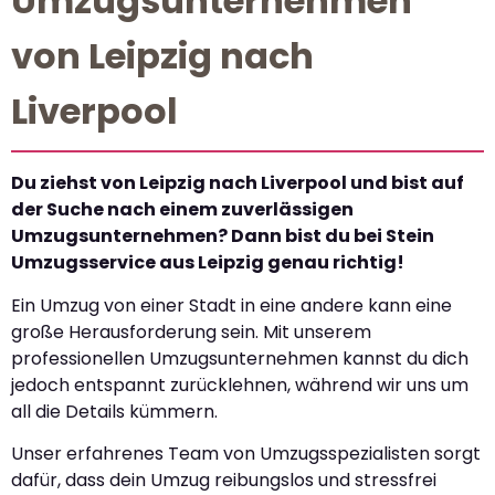
Umzugsunternehmen
von Leipzig nach
Liverpool
Du ziehst von Leipzig nach Liverpool und bist auf
der Suche nach einem zuverlässigen
Umzugsunternehmen? Dann bist du bei Stein
Umzugsservice aus Leipzig genau richtig!
Ein Umzug von einer Stadt in eine andere kann eine
große Herausforderung sein. Mit unserem
professionellen Umzugsunternehmen kannst du dich
jedoch entspannt zurücklehnen, während wir uns um
all die Details kümmern.
Unser erfahrenes Team von Umzugsspezialisten sorgt
dafür, dass dein Umzug reibungslos und stressfrei