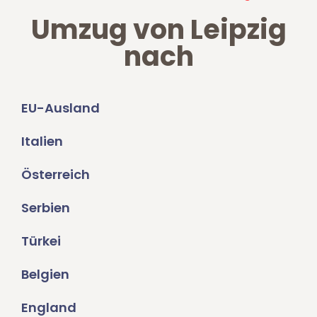
Umzug von Leipzig
nach
EU-Ausland
Italien
Österreich
Serbien
Türkei
Belgien
England