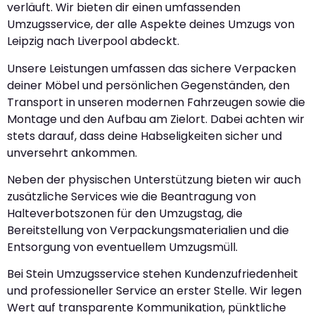
verläuft. Wir bieten dir einen umfassenden
Umzugsservice, der alle Aspekte deines Umzugs von
Leipzig nach Liverpool abdeckt.
Unsere Leistungen umfassen das sichere Verpacken
deiner Möbel und persönlichen Gegenständen, den
Transport in unseren modernen Fahrzeugen sowie die
Montage und den Aufbau am Zielort. Dabei achten wir
stets darauf, dass deine Habseligkeiten sicher und
unversehrt ankommen.
Neben der physischen Unterstützung bieten wir auch
zusätzliche Services wie die Beantragung von
Halteverbotszonen für den Umzugstag, die
Bereitstellung von Verpackungsmaterialien und die
Entsorgung von eventuellem Umzugsmüll.
Bei Stein Umzugsservice stehen Kundenzufriedenheit
und professioneller Service an erster Stelle. Wir legen
Wert auf transparente Kommunikation, pünktliche