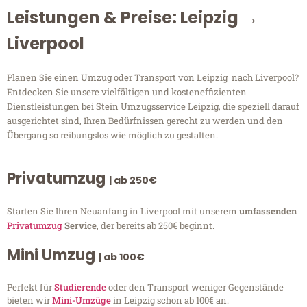
Leistungen & Preise: Leipzig →
Liverpool
Planen Sie einen Umzug oder Transport von Leipzig nach Liverpool?
Entdecken Sie unsere vielfältigen und kosteneffizienten
Dienstleistungen bei Stein Umzugsservice Leipzig, die speziell darauf
ausgerichtet sind, Ihren Bedürfnissen gerecht zu werden und den
Übergang so reibungslos wie möglich zu gestalten.
Privatumzug
| ab 250€
Starten Sie Ihren Neuanfang in Liverpool mit unserem
umfassenden
Privatumzug
Service
, der bereits ab 250€ beginnt.
Mini Umzug
| ab 100€
Perfekt für
Studierende
oder den Transport weniger Gegenstände
bieten wir
Mini-Umzüge
in Leipzig schon ab 100€ an.