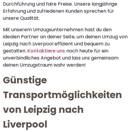
Durchführung und faire Preise. Unsere langjährige
Erfahrung und zufriedenen Kunden sprechen für
unsere Qualität.
Mit unserem Umzugsunternehmen hast du den
idealen Partner an deiner Seite, um deinen Umzug von
Leipzig nach Liverpool effizient und bequem zu
gestalten.
Kontaktiere uns
noch heute für ein
unverbindliches Angebot und lass uns gemeinsam
deinen Umzugstraum wahr werden!
Günstige
Transportmöglichkeiten
von Leipzig nach
Liverpool