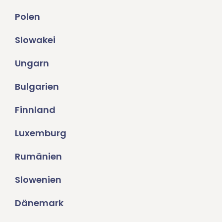
Polen
Slowakei
Ungarn
Bulgarien
Finnland
Luxemburg
Rumänien
Slowenien
Dänemark