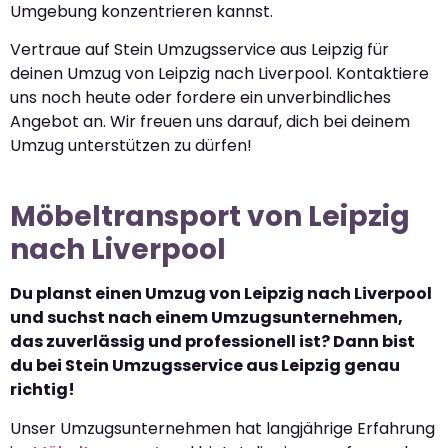
Umgebung konzentrieren kannst.
Vertraue auf Stein Umzugsservice aus Leipzig für
deinen Umzug von Leipzig nach Liverpool. Kontaktiere
uns noch heute oder fordere ein unverbindliches
Angebot an. Wir freuen uns darauf, dich bei deinem
Umzug unterstützen zu dürfen!
Möbeltransport von Leipzig
nach Liverpool
Du planst einen Umzug von Leipzig nach Liverpool
und suchst nach einem Umzugsunternehmen,
das zuverlässig und professionell ist? Dann bist
du bei Stein Umzugsservice aus Leipzig genau
richtig!
Unser Umzugsunternehmen hat langjährige Erfahrung