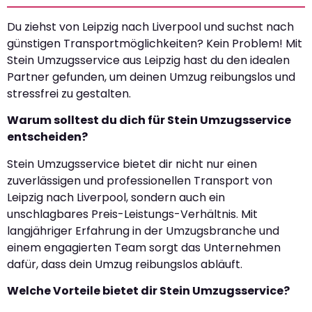
Du ziehst von Leipzig nach Liverpool und suchst nach
günstigen Transportmöglichkeiten? Kein Problem! Mit
Stein Umzugsservice aus Leipzig hast du den idealen
Partner gefunden, um deinen Umzug reibungslos und
stressfrei zu gestalten.
Warum solltest du dich für Stein Umzugsservice
entscheiden?
Stein Umzugsservice bietet dir nicht nur einen
zuverlässigen und professionellen Transport von
Leipzig nach Liverpool, sondern auch ein
unschlagbares Preis-Leistungs-Verhältnis. Mit
langjähriger Erfahrung in der Umzugsbranche und
einem engagierten Team sorgt das Unternehmen
dafür, dass dein Umzug reibungslos abläuft.
Welche Vorteile bietet dir Stein Umzugsservice?