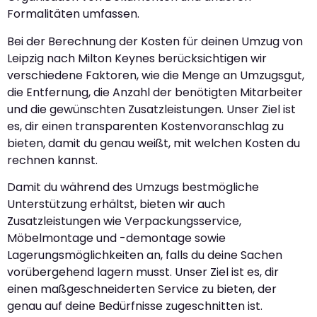
Formalitäten umfassen.
Bei der Berechnung der Kosten für deinen Umzug von
Leipzig nach Milton Keynes berücksichtigen wir
verschiedene Faktoren, wie die Menge an Umzugsgut,
die Entfernung, die Anzahl der benötigten Mitarbeiter
und die gewünschten Zusatzleistungen. Unser Ziel ist
es, dir einen transparenten Kostenvoranschlag zu
bieten, damit du genau weißt, mit welchen Kosten du
rechnen kannst.
Damit du während des Umzugs bestmögliche
Unterstützung erhältst, bieten wir auch
Zusatzleistungen wie Verpackungsservice,
Möbelmontage und -demontage sowie
Lagerungsmöglichkeiten an, falls du deine Sachen
vorübergehend lagern musst. Unser Ziel ist es, dir
einen maßgeschneiderten Service zu bieten, der
genau auf deine Bedürfnisse zugeschnitten ist.