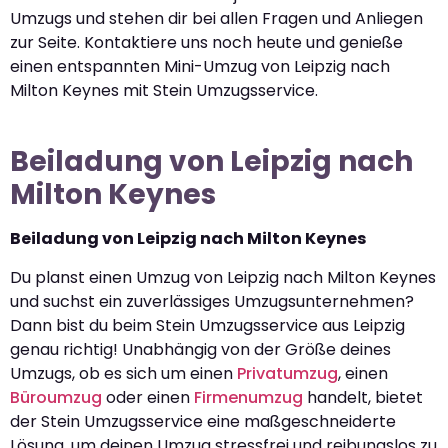
Umzugs und stehen dir bei allen Fragen und Anliegen
zur Seite. Kontaktiere uns noch heute und genieße
einen entspannten Mini-Umzug von Leipzig nach
Milton Keynes mit Stein Umzugsservice.
Beiladung von Leipzig nach
Milton Keynes
Beiladung von Leipzig nach Milton Keynes
Du planst einen Umzug von Leipzig nach Milton Keynes
und suchst ein zuverlässiges Umzugsunternehmen?
Dann bist du beim Stein Umzugsservice aus Leipzig
genau richtig! Unabhängig von der Größe deines
Umzugs, ob es sich um einen
Privatumzug
, einen
Büroumzug
oder einen
Firmenumzug
handelt, bietet
der Stein Umzugsservice eine maßgeschneiderte
Lösung, um deinen Umzug stressfrei und reibungslos zu