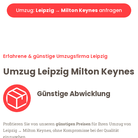
Umzug:
Leipzig → Milton Keynes
anfragen
Alle Umzugsanfragen sind zu 100% kostenlos & unverbindlich!
Erfahrene & günstige Umzugsfirma Leipzig
Umzug Leipzig Milton Keynes
Günstige Abwicklung
Profitieren Sie von unseren
günstigen Preisen
für Ihren Umzug von
Leipzig → Milton Keynes, ohne Kompromisse bei der Qualität
einzugehen.