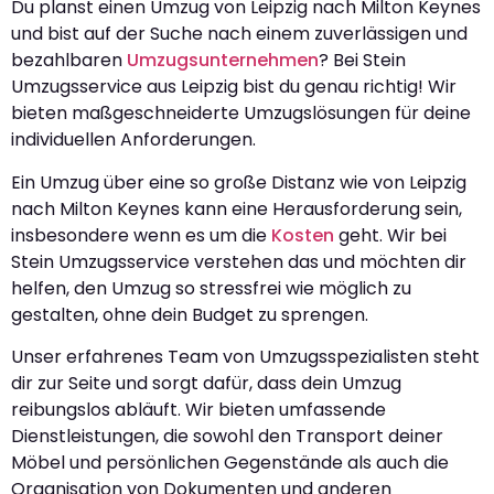
Du planst einen Umzug von Leipzig nach Milton Keynes
und bist auf der Suche nach einem zuverlässigen und
bezahlbaren
Umzugsunternehmen
? Bei Stein
Umzugsservice aus Leipzig bist du genau richtig! Wir
bieten maßgeschneiderte Umzugslösungen für deine
individuellen Anforderungen.
Ein Umzug über eine so große Distanz wie von Leipzig
nach Milton Keynes kann eine Herausforderung sein,
insbesondere wenn es um die
Kosten
geht. Wir bei
Stein Umzugsservice verstehen das und möchten dir
helfen, den Umzug so stressfrei wie möglich zu
gestalten, ohne dein Budget zu sprengen.
Unser erfahrenes Team von Umzugsspezialisten steht
dir zur Seite und sorgt dafür, dass dein Umzug
reibungslos abläuft. Wir bieten umfassende
Dienstleistungen, die sowohl den Transport deiner
Möbel und persönlichen Gegenstände als auch die
Organisation von Dokumenten und anderen