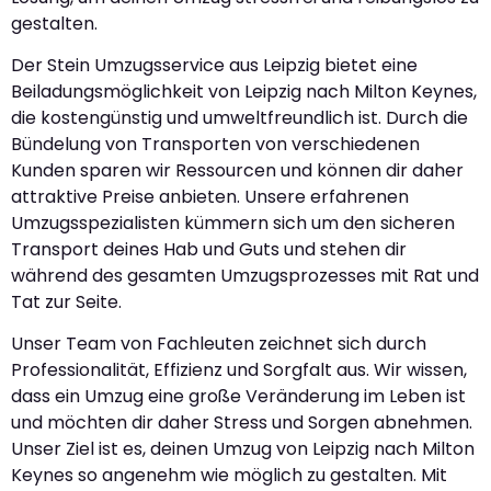
gestalten.
Der Stein Umzugsservice aus Leipzig bietet eine
Beiladungsmöglichkeit von Leipzig nach Milton Keynes,
die kostengünstig und umweltfreundlich ist. Durch die
Bündelung von Transporten von verschiedenen
Kunden sparen wir Ressourcen und können dir daher
attraktive Preise anbieten. Unsere erfahrenen
Umzugsspezialisten kümmern sich um den sicheren
Transport deines Hab und Guts und stehen dir
während des gesamten Umzugsprozesses mit Rat und
Tat zur Seite.
Unser Team von Fachleuten zeichnet sich durch
Professionalität, Effizienz und Sorgfalt aus. Wir wissen,
dass ein Umzug eine große Veränderung im Leben ist
und möchten dir daher Stress und Sorgen abnehmen.
Unser Ziel ist es, deinen Umzug von Leipzig nach Milton
Keynes so angenehm wie möglich zu gestalten. Mit