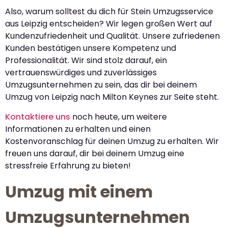
Also, warum solltest du dich für Stein Umzugsservice
aus Leipzig entscheiden? Wir legen großen Wert auf
Kundenzufriedenheit und Qualität. Unsere zufriedenen
Kunden bestätigen unsere Kompetenz und
Professionalität. Wir sind stolz darauf, ein
vertrauenswürdiges und zuverlässiges
Umzugsunternehmen zu sein, das dir bei deinem
Umzug von Leipzig nach Milton Keynes zur Seite steht.
Kontaktiere uns
noch heute, um weitere
Informationen zu erhalten und einen
Kostenvoranschlag für deinen Umzug zu erhalten. Wir
freuen uns darauf, dir bei deinem Umzug eine
stressfreie Erfahrung zu bieten!
Umzug mit einem
Umzugsunternehmen