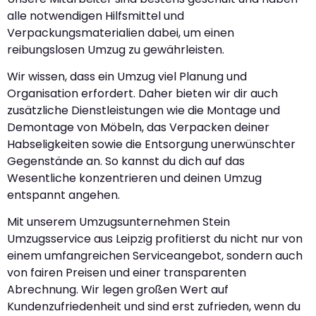
alle notwendigen Hilfsmittel und
Verpackungsmaterialien dabei, um einen
reibungslosen Umzug zu gewährleisten.
Wir wissen, dass ein Umzug viel Planung und
Organisation erfordert. Daher bieten wir dir auch
zusätzliche Dienstleistungen wie die Montage und
Demontage von Möbeln, das Verpacken deiner
Habseligkeiten sowie die Entsorgung unerwünschter
Gegenstände an. So kannst du dich auf das
Wesentliche konzentrieren und deinen Umzug
entspannt angehen.
Mit unserem Umzugsunternehmen Stein
Umzugsservice aus Leipzig profitierst du nicht nur von
einem umfangreichen Serviceangebot, sondern auch
von fairen Preisen und einer transparenten
Abrechnung. Wir legen großen Wert auf
Kundenzufriedenheit und sind erst zufrieden, wenn du