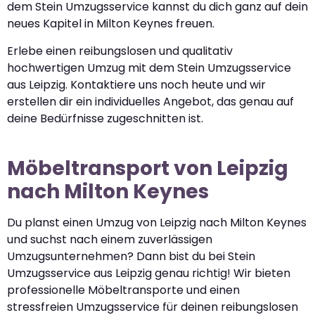
dem Stein Umzugsservice kannst du dich ganz auf dein
neues Kapitel in Milton Keynes freuen.
Erlebe einen reibungslosen und qualitativ
hochwertigen Umzug mit dem Stein Umzugsservice
aus Leipzig. Kontaktiere uns noch heute und wir
erstellen dir ein individuelles Angebot, das genau auf
deine Bedürfnisse zugeschnitten ist.
Möbeltransport von Leipzig
nach Milton Keynes
Du planst einen Umzug von Leipzig nach Milton Keynes
und suchst nach einem zuverlässigen
Umzugsunternehmen? Dann bist du bei Stein
Umzugsservice aus Leipzig genau richtig! Wir bieten
professionelle Möbeltransporte und einen
stressfreien Umzugsservice für deinen reibungslosen