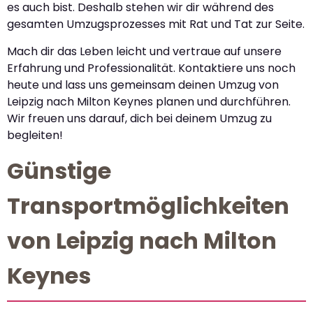
es auch bist. Deshalb stehen wir dir während des
gesamten Umzugsprozesses mit Rat und Tat zur Seite.
Mach dir das Leben leicht und vertraue auf unsere
Erfahrung und Professionalität. Kontaktiere uns noch
heute und lass uns gemeinsam deinen Umzug von
Leipzig nach Milton Keynes planen und durchführen.
Wir freuen uns darauf, dich bei deinem Umzug zu
begleiten!
Günstige
Transportmöglichkeiten
von Leipzig nach Milton
Keynes