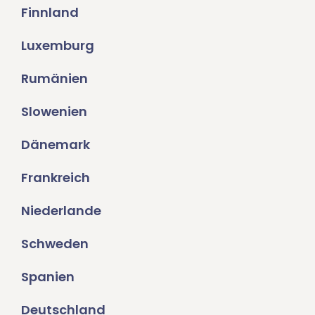
Finnland
Luxemburg
Rumänien
Slowenien
Dänemark
Frankreich
Niederlande
Schweden
Spanien
Deutschland