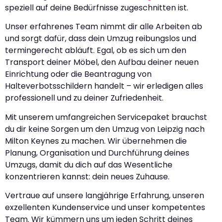
speziell auf deine Bedürfnisse zugeschnitten ist.
Unser erfahrenes Team nimmt dir alle Arbeiten ab
und sorgt dafür, dass dein Umzug reibungslos und
termingerecht abläuft. Egal, ob es sich um den
Transport deiner Möbel, den Aufbau deiner neuen
Einrichtung oder die Beantragung von
Halteverbotsschildern handelt – wir erledigen alles
professionell und zu deiner Zufriedenheit.
Mit unserem umfangreichen Servicepaket brauchst
du dir keine Sorgen um den Umzug von Leipzig nach
Milton Keynes zu machen. Wir übernehmen die
Planung, Organisation und Durchführung deines
Umzugs, damit du dich auf das Wesentliche
konzentrieren kannst: dein neues Zuhause.
Vertraue auf unsere langjährige Erfahrung, unseren
exzellenten Kundenservice und unser kompetentes
Team. Wir kümmern uns um jeden Schritt deines