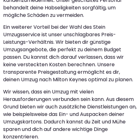
Kundenzufriedenheit. Unser geschultes Personal
behandelt deine Habseligkeiten sorgfältig, um
mögliche Schäden zu vermeiden.
Ein weiterer Vorteil bei der Wahl des Stein
Umzugsservice ist unser unschlagbares Preis-
Leistungs-Verhältnis. Wir bieten dir günstige
Umzugsangebote, die perfekt zu deinem Budget
passen. Du kannst dich darauf verlassen, dass wir
keine versteckten Kosten berechnen. Unsere
transparente Preisgestaltung ermöglicht es dir,
deinen Umzug nach Milton Keynes optimal zu planen.
Wir wissen, dass ein Umzug mit vielen
Herausforderungen verbunden sein kann. Aus diesem
Grund bieten wir auch zusätzliche Dienstleistungen an,
wie beispielsweise das Ein- und Auspacken deiner
Umzugskartons. Dadurch kannst du Zeit und Mühe
sparen und dich auf andere wichtige Dinge
konzentrieren.