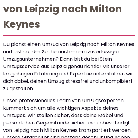
von Leipzig nach Milton
Keynes
Du planst einen Umzug von Leipzig nach Milton Keynes
und bist auf der Suche nach einem zuverlässigen
Umzugsunternehmen? Dann bist du bei Stein
Umzugsservice aus Leipzig genau richtig! Mit unserer
langjährigen Erfahrung und Expertise unterstützen wir
dich dabei, deinen Umzug stressfrei und unkompliziert
zu gestalten.
Unser professionelles Team von Umzugsexperten
kümmert sich um alle wichtigen Aspekte deines
Umzuges. Wir stellen sicher, dass deine Möbel und
persönlichen Gegenstände sicher und unbeschädigt
von Leipzig nach Milton Keynes transportiert werden.
Unsere Mitarbeiter sind bestens geschult und haben