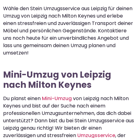
Wähle den Stein Umzugsservice aus Leipzig für deinen
Umzug von Leipzig nach Milton Keynes und erlebe
einen stressfreien und zuverlässigen Transport deiner
Möbel und persönlichen Gegenstände. Kontaktiere
uns noch heute für ein unverbindliches Angebot und
lass uns gemeinsam deinen Umzug planen und
umsetzen!
Mini-Umzug von Leipzig
nach Milton Keynes
Du planst einen
Mini-Umzug
von Leipzig nach Milton
Keynes und bist auf der Suche nach einem
professionellen Umzugsunternehmen, das dich dabei
unterstützt? Dann bist du bei Stein Umzugsservice aus
Leipzig genau richtig! Wir bieten dir einen
zuverlässigen und stressfreien
Umzugsservice
, der