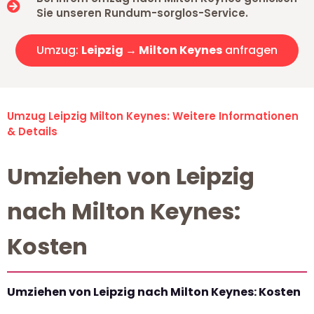
Sie unseren Rundum-sorglos-Service.
Umzug:
Leipzig → Milton Keynes
anfragen
Umzug Leipzig Milton Keynes: Weitere Informationen
& Details
Umziehen von Leipzig
nach Milton Keynes:
Kosten
Umziehen von Leipzig nach Milton Keynes: Kosten