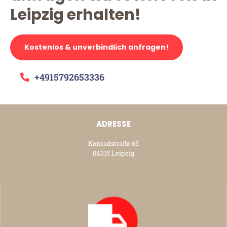
Leipzig erhalten!
Kostenlos & unverbindlich anfragen!
+4915792653336
ADRESSE
Konradstraße 65
04315 Leipzig