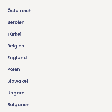
Österreich
Serbien
Türkei
Belgien
England
Polen
Slowakei
Ungarn
Bulgarien