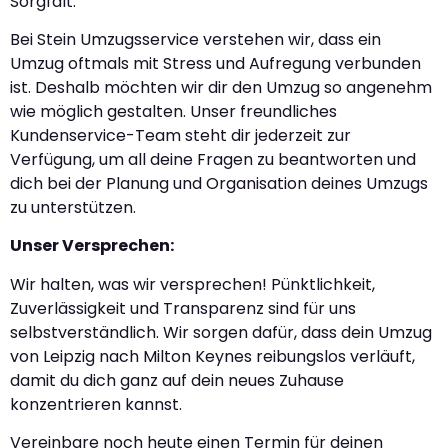
Sorgfalt.
Bei Stein Umzugsservice verstehen wir, dass ein
Umzug oftmals mit Stress und Aufregung verbunden
ist. Deshalb möchten wir dir den Umzug so angenehm
wie möglich gestalten. Unser freundliches
Kundenservice-Team steht dir jederzeit zur
Verfügung, um all deine Fragen zu beantworten und
dich bei der Planung und Organisation deines Umzugs
zu unterstützen.
Unser Versprechen:
Wir halten, was wir versprechen! Pünktlichkeit,
Zuverlässigkeit und Transparenz sind für uns
selbstverständlich. Wir sorgen dafür, dass dein Umzug
von Leipzig nach Milton Keynes reibungslos verläuft,
damit du dich ganz auf dein neues Zuhause
konzentrieren kannst.
Vereinbare noch heute einen Termin für deinen