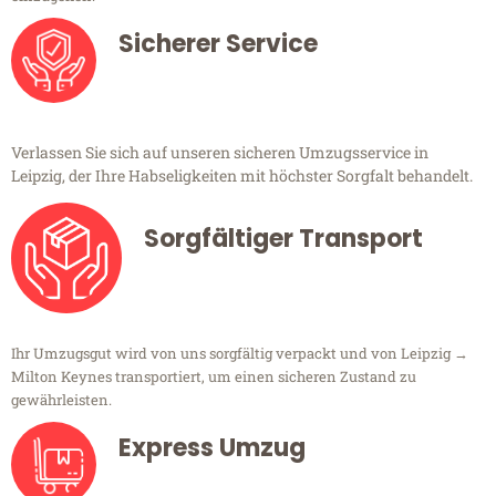
Sicherer Service
Verlassen Sie sich auf unseren sicheren Umzugsservice in
Leipzig, der Ihre Habseligkeiten mit höchster Sorgfalt behandelt.
Sorgfältiger Transport
Ihr Umzugsgut wird von uns sorgfältig verpackt und von Leipzig →
Milton Keynes transportiert, um einen sicheren Zustand zu
gewährleisten.
Express Umzug