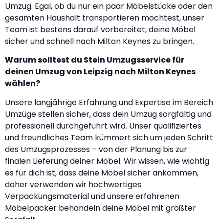
Umzug. Egal, ob du nur ein paar Möbelstücke oder den
gesamten Haushalt transportieren möchtest, unser
Team ist bestens darauf vorbereitet, deine Möbel
sicher und schnell nach Milton Keynes zu bringen.
Warum solltest du Stein Umzugsservice für
deinen Umzug von Leipzig nach Milton Keynes
wählen?
Unsere langjährige Erfahrung und Expertise im Bereich
Umzüge stellen sicher, dass dein Umzug sorgfältig und
professionell durchgeführt wird. Unser qualifiziertes
und freundliches Team kümmert sich um jeden Schritt
des Umzugsprozesses – von der Planung bis zur
finalen Lieferung deiner Möbel. Wir wissen, wie wichtig
es für dich ist, dass deine Möbel sicher ankommen,
daher verwenden wir hochwertiges
Verpackungsmaterial und unsere erfahrenen
Möbelpacker behandeln deine Möbel mit größter