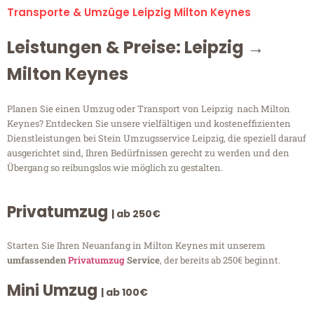
Transporte & Umzüge Leipzig Milton Keynes
Leistungen & Preise: Leipzig →
Milton Keynes
Planen Sie einen Umzug oder Transport von Leipzig nach Milton
Keynes? Entdecken Sie unsere vielfältigen und kosteneffizienten
Dienstleistungen bei Stein Umzugsservice Leipzig, die speziell darauf
ausgerichtet sind, Ihren Bedürfnissen gerecht zu werden und den
Übergang so reibungslos wie möglich zu gestalten.
Privatumzug
| ab 250€
Starten Sie Ihren Neuanfang in Milton Keynes mit unserem
umfassenden
Privatumzug
Service
, der bereits ab 250€ beginnt.
Mini Umzug
| ab 100€