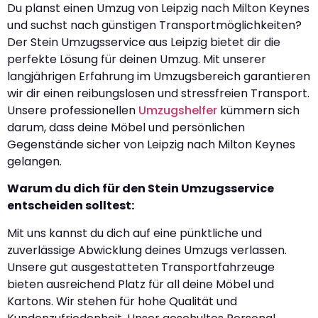
Du planst einen Umzug von Leipzig nach Milton Keynes
und suchst nach günstigen Transportmöglichkeiten?
Der Stein Umzugsservice aus Leipzig bietet dir die
perfekte Lösung für deinen Umzug. Mit unserer
langjährigen Erfahrung im Umzugsbereich garantieren
wir dir einen reibungslosen und stressfreien Transport.
Unsere professionellen
Umzugshelfer
kümmern sich
darum, dass deine Möbel und persönlichen
Gegenstände sicher von Leipzig nach Milton Keynes
gelangen.
Warum du dich für den Stein Umzugsservice
entscheiden solltest:
Mit uns kannst du dich auf eine pünktliche und
zuverlässige Abwicklung deines Umzugs verlassen.
Unsere gut ausgestatteten Transportfahrzeuge
bieten ausreichend Platz für all deine Möbel und
Kartons. Wir stehen für hohe Qualität und