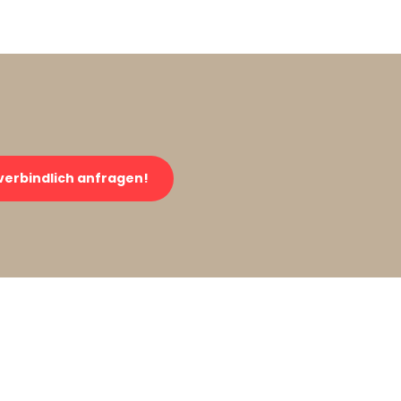
verbindlich anfragen!