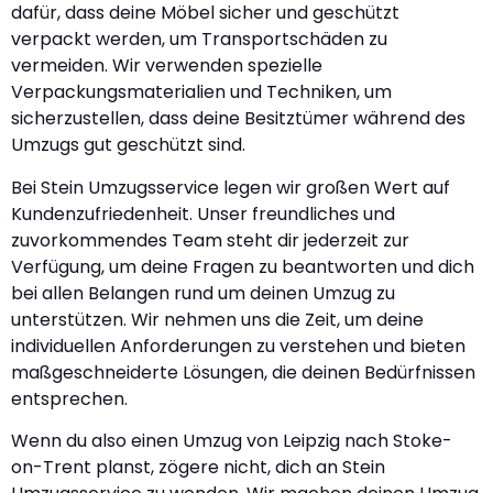
dafür, dass deine Möbel sicher und geschützt
verpackt werden, um Transportschäden zu
vermeiden. Wir verwenden spezielle
Verpackungsmaterialien und Techniken, um
sicherzustellen, dass deine Besitztümer während des
Umzugs gut geschützt sind.
Bei Stein Umzugsservice legen wir großen Wert auf
Kundenzufriedenheit. Unser freundliches und
zuvorkommendes Team steht dir jederzeit zur
Verfügung, um deine Fragen zu beantworten und dich
bei allen Belangen rund um deinen Umzug zu
unterstützen. Wir nehmen uns die Zeit, um deine
individuellen Anforderungen zu verstehen und bieten
maßgeschneiderte Lösungen, die deinen Bedürfnissen
entsprechen.
Wenn du also einen Umzug von Leipzig nach Stoke-
on-Trent planst, zögere nicht, dich an Stein