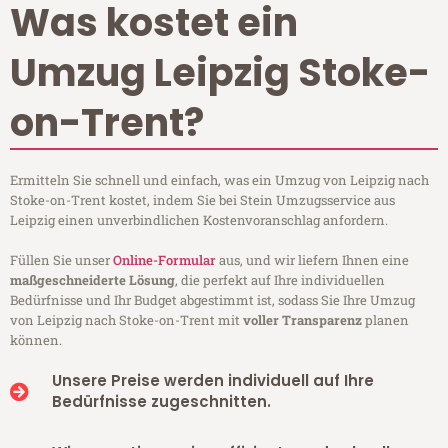
Was kostet ein
Umzug Leipzig Stoke-
on-Trent?
Ermitteln Sie schnell und einfach, was ein Umzug von Leipzig nach
Stoke-on-Trent kostet, indem Sie bei Stein Umzugsservice aus
Leipzig einen unverbindlichen Kostenvoranschlag anfordern.
Füllen Sie unser
Online-Formular
aus, und wir liefern Ihnen eine
maßgeschneiderte Lösung
, die perfekt auf Ihre individuellen
Bedürfnisse und Ihr Budget abgestimmt ist, sodass Sie Ihre Umzug
von Leipzig nach Stoke-on-Trent mit
voller Transparenz
planen
können.
Unsere Preise werden individuell auf Ihre
Bedürfnisse zugeschnitten.