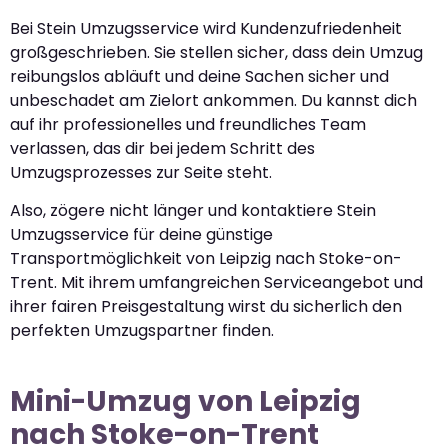
Bei Stein Umzugsservice wird Kundenzufriedenheit
großgeschrieben. Sie stellen sicher, dass dein Umzug
reibungslos abläuft und deine Sachen sicher und
unbeschadet am Zielort ankommen. Du kannst dich
auf ihr professionelles und freundliches Team
verlassen, das dir bei jedem Schritt des
Umzugsprozesses zur Seite steht.
Also, zögere nicht länger und kontaktiere Stein
Umzugsservice für deine günstige
Transportmöglichkeit von Leipzig nach Stoke-on-
Trent. Mit ihrem umfangreichen Serviceangebot und
ihrer fairen Preisgestaltung wirst du sicherlich den
perfekten Umzugspartner finden.
Mini-Umzug von Leipzig
nach Stoke-on-Trent