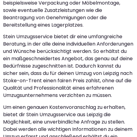
beispielsweise Verpackung oder Möbelmontage,
sowie eventuelle Zusatzleistungen wie die
Beantragung von Genehmigungen oder die
Bereitstellung eines Lagerplatzes.
Stein Umzugsservice bietet dir eine umfangreiche
Beratung, in der alle deine individuellen Anforderungen
und Wünsche berücksichtigt werden. So erhältst du
ein maßgeschneidertes Angebot, das genau auf deine
Bedürfnisse zugeschnitten ist. Dadurch kannst du
sicher sein, dass du für deinen Umzug von Leipzig nach
Stoke-on-Trent einen fairen Preis zahlst, ohne auf die
Qualität und Professionalität eines erfahrenen
Umzugsunternehmens verzichten zu müssen.
Um einen genauen Kostenvoranschlag zu erhalten,
bietet dir Stein Umzugsservice aus Leipzig die
Möglichkeit, eine unverbindliche Anfrage zu stellen.
Dabei werden alle wichtigen Informationen zu deinem
Umzug erfasst und anschließend erhältst du ein