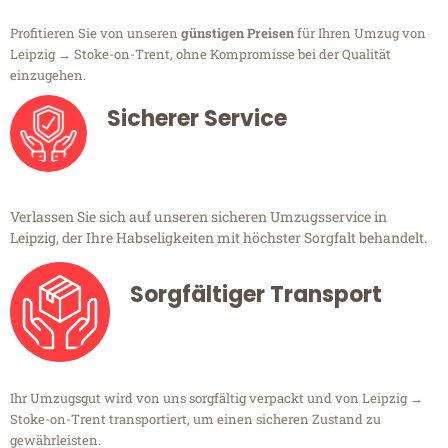
Profitieren Sie von unseren
günstigen Preisen
für Ihren Umzug von
Leipzig → Stoke-on-Trent, ohne Kompromisse bei der Qualität
einzugehen.
Sicherer Service
Verlassen Sie sich auf unseren sicheren Umzugsservice in
Leipzig, der Ihre Habseligkeiten mit höchster Sorgfalt behandelt.
Sorgfältiger Transport
Ihr Umzugsgut wird von uns sorgfältig verpackt und von Leipzig →
Stoke-on-Trent transportiert, um einen sicheren Zustand zu
gewährleisten.