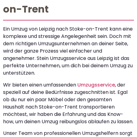
on-Trent
Ein Umzug von Leipzig nach Stoke-on-Trent kann eine
komplexe und stressige Angelegenheit sein. Doch mit
dem richtigen Umzugsunternehmen an deiner Seite,
wird der ganze Prozess viel einfacher und
angenehmer. Stein Umzugsservice aus Leipzig ist das
perfekte Unternehmen, um dich bei deinem Umzug zu
unterstützen.
Wir bieten einen umfassenden
Umzugsservice
, der
speziell auf deine Bedürfnisse zugeschnitten ist. Egal
ob du nur ein paar Möbel oder den gesamten
Haushalt nach Stoke-on-Trent transportieren
möchtest, wir haben die Erfahrung und das Know-
how, um deinen Umzug reibungslos ablaufen zu lassen.
Unser Team von professionellen Umzugshelfern sorgt