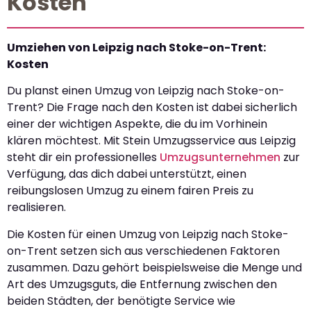
Kosten
Umziehen von Leipzig nach Stoke-on-Trent:
Kosten
Du planst einen Umzug von Leipzig nach Stoke-on-
Trent? Die Frage nach den Kosten ist dabei sicherlich
einer der wichtigen Aspekte, die du im Vorhinein
klären möchtest. Mit Stein Umzugsservice aus Leipzig
steht dir ein professionelles
Umzugsunternehmen
zur
Verfügung, das dich dabei unterstützt, einen
reibungslosen Umzug zu einem fairen Preis zu
realisieren.
Die Kosten für einen Umzug von Leipzig nach Stoke-
on-Trent setzen sich aus verschiedenen Faktoren
zusammen. Dazu gehört beispielsweise die Menge und
Art des Umzugsguts, die Entfernung zwischen den
beiden Städten, der benötigte Service wie