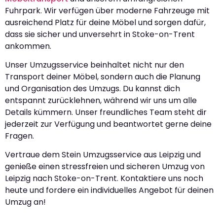
Fuhrpark. Wir verfügen über moderne Fahrzeuge mit
ausreichend Platz für deine Möbel und sorgen dafür,
dass sie sicher und unversehrt in Stoke-on-Trent
ankommen.
Unser Umzugsservice beinhaltet nicht nur den
Transport deiner Möbel, sondern auch die Planung
und Organisation des Umzugs. Du kannst dich
entspannt zurücklehnen, während wir uns um alle
Details kümmern. Unser freundliches Team steht dir
jederzeit zur Verfügung und beantwortet gerne deine
Fragen.
Vertraue dem Stein Umzugsservice aus Leipzig und
genieße einen stressfreien und sicheren Umzug von
Leipzig nach Stoke-on-Trent. Kontaktiere uns noch
heute und fordere ein individuelles Angebot für deinen
Umzug an!