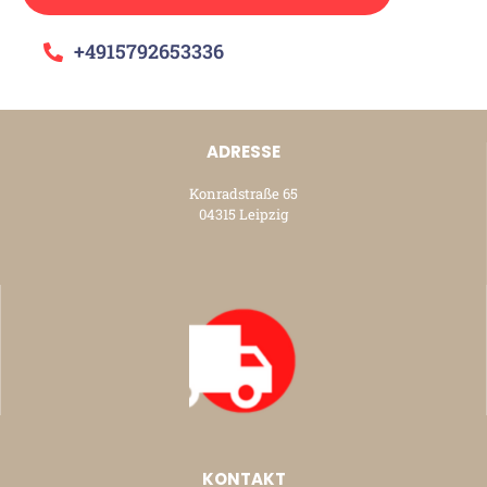
+4915792653336
ADRESSE
Konradstraße 65
04315 Leipzig
KONTAKT