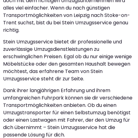
doch mit dem richtigen Umzugsunternehmen wird
alles viel einfacher. Wenn du nach günstigen
Transportmöglichkeiten von Leipzig nach Stoke-on-
Trent suchst, bist du bei Stein Umzugsservice genau
richtig.
Stein Umzugsservice bietet dir professionelle und
zuverlässige Umzugsdienstleistungen zu
erschwinglichen Preisen. Egal ob du nur einige wenige
Möbelstücke oder den gesamten Haushalt bewegen
möchtest, das erfahrene Team von Stein
Umzugsservice steht dir zur Seite.
Dank ihrer langjährigen Erfahrung und ihrem
umfangreichen Fuhrpark können sie dir verschiedene
Transportmöglichkeiten anbieten. Ob du einen
Umzugstransporter für einen Selbstumzug benötigst
oder einen Lastwagen mit Fahrer, der den Umzug für
dich übernimmt – Stein Umzugsservice hat die
passende Lösung für dich.