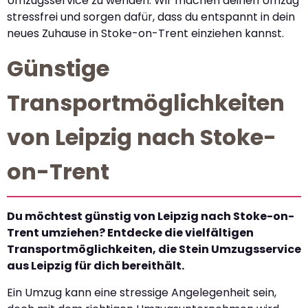
Umzugsservice zu wenden. Wir machen deinen Umzug
stressfrei und sorgen dafür, dass du entspannt in dein
neues Zuhause in Stoke-on-Trent einziehen kannst.
Günstige
Transportmöglichkeiten
von Leipzig nach Stoke-
on-Trent
Du möchtest günstig von Leipzig nach Stoke-on-
Trent umziehen? Entdecke die vielfältigen
Transportmöglichkeiten, die Stein Umzugsservice
aus Leipzig für dich bereithält.
Ein Umzug kann eine stressige Angelegenheit sein,