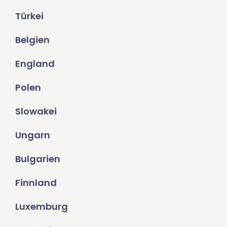
Türkei
Belgien
England
Polen
Slowakei
Ungarn
Bulgarien
Finnland
Luxemburg