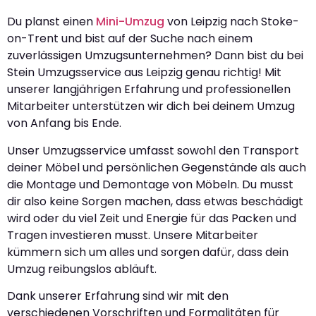
Du planst einen
Mini-Umzug
von Leipzig nach Stoke-
on-Trent und bist auf der Suche nach einem
zuverlässigen Umzugsunternehmen? Dann bist du bei
Stein Umzugsservice aus Leipzig genau richtig! Mit
unserer langjährigen Erfahrung und professionellen
Mitarbeiter unterstützen wir dich bei deinem Umzug
von Anfang bis Ende.
Unser Umzugsservice umfasst sowohl den Transport
deiner Möbel und persönlichen Gegenstände als auch
die Montage und Demontage von Möbeln. Du musst
dir also keine Sorgen machen, dass etwas beschädigt
wird oder du viel Zeit und Energie für das Packen und
Tragen investieren musst. Unsere Mitarbeiter
kümmern sich um alles und sorgen dafür, dass dein
Umzug reibungslos abläuft.
Dank unserer Erfahrung sind wir mit den
verschiedenen Vorschriften und Formalitäten für