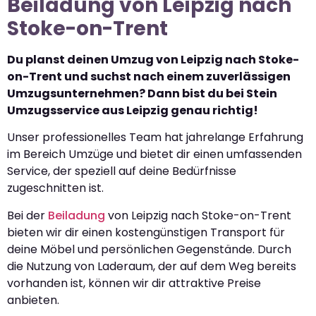
Beiladung von Leipzig nach
Stoke-on-Trent
Du planst deinen Umzug von Leipzig nach Stoke-
on-Trent und suchst nach einem zuverlässigen
Umzugsunternehmen? Dann bist du bei Stein
Umzugsservice aus Leipzig genau richtig!
Unser professionelles Team hat jahrelange Erfahrung
im Bereich Umzüge und bietet dir einen umfassenden
Service, der speziell auf deine Bedürfnisse
zugeschnitten ist.
Bei der
Beiladung
von Leipzig nach Stoke-on-Trent
bieten wir dir einen kostengünstigen Transport für
deine Möbel und persönlichen Gegenstände. Durch
die Nutzung von Laderaum, der auf dem Weg bereits
vorhanden ist, können wir dir attraktive Preise
anbieten.