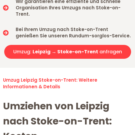
Wir garantieren eine effiziente und schnelle
Organisation Ihres Umzugs nach Stoke-on-
Trent.
Bei Ihrem Umzug nach Stoke-on-Trent
genießen Sie unseren Rundum-sorglos-Service.
Umzug:
Leipzig → Stoke-on-Trent
anfragen
Umzug Leipzig Stoke-on-Trent: Weitere
Informationen & Details
Umziehen von Leipzig
nach Stoke-on-Trent: