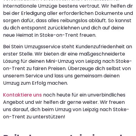
internationale Umzüge bestens vertraut. Wir helfen dir
bei der Erledigung aller erforderlichen Dokumente und
sorgen dafür, dass alles reibungslos abläuft. So kannst
du dich entspannt zurücklehnen und dich auf deine
neue Heimat in Stoke-on-Trent freuen.
Bei Stein Umzugsservice steht Kundenzufriedenheit an
erster Stelle. Wir bieten dir eine maßgeschneiderte
Lösung für deinen Mini-Umzug von Leipzig nach Stoke-
on-Trent zu fairen Preisen. Überzeuge dich selbst von
unserem Service und lass uns gemeinsam deinen
Umzug zum Erfolg machen.
Kontaktiere uns
noch heute für ein unverbindliches
Angebot und wir helfen dir gerne weiter. Wir freuen
uns darauf, dich beim Umzug von Leipzig nach Stoke-
on-Trent zu unterstützen!