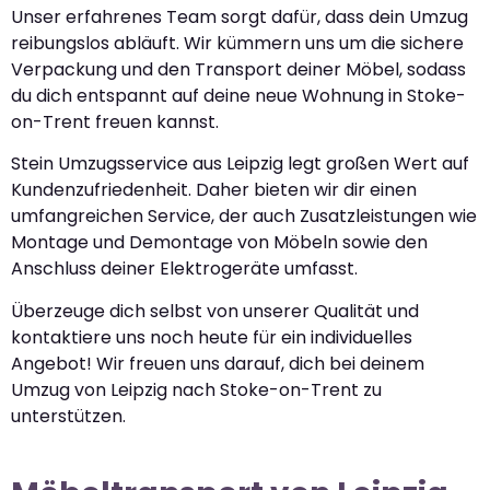
Unser erfahrenes Team sorgt dafür, dass dein Umzug
reibungslos abläuft. Wir kümmern uns um die sichere
Verpackung und den Transport deiner Möbel, sodass
du dich entspannt auf deine neue Wohnung in Stoke-
on-Trent freuen kannst.
Stein Umzugsservice aus Leipzig legt großen Wert auf
Kundenzufriedenheit. Daher bieten wir dir einen
umfangreichen Service, der auch Zusatzleistungen wie
Montage und Demontage von Möbeln sowie den
Anschluss deiner Elektrogeräte umfasst.
Überzeuge dich selbst von unserer Qualität und
kontaktiere uns noch heute für ein individuelles
Angebot! Wir freuen uns darauf, dich bei deinem
Umzug von Leipzig nach Stoke-on-Trent zu
unterstützen.