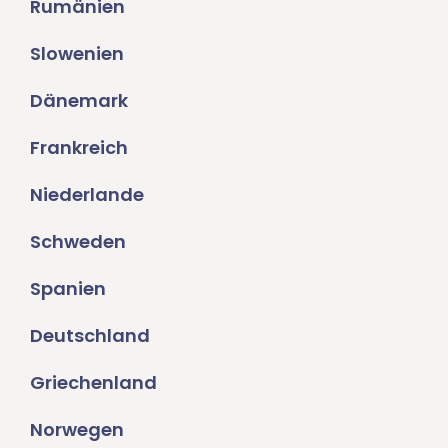
Rumänien
Slowenien
Dänemark
Frankreich
Niederlande
Schweden
Spanien
Deutschland
Griechenland
Norwegen