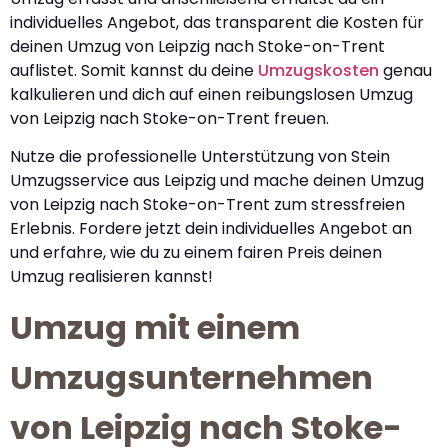
individuelles Angebot, das transparent die Kosten für
deinen Umzug von Leipzig nach Stoke-on-Trent
auflistet. Somit kannst du deine
Umzugskosten
genau
kalkulieren und dich auf einen reibungslosen Umzug
von Leipzig nach Stoke-on-Trent freuen.
Nutze die professionelle Unterstützung von Stein
Umzugsservice aus Leipzig und mache deinen Umzug
von Leipzig nach Stoke-on-Trent zum stressfreien
Erlebnis. Fordere jetzt dein individuelles Angebot an
und erfahre, wie du zu einem fairen Preis deinen
Umzug realisieren kannst!
Umzug mit einem
Umzugsunternehmen
von Leipzig nach Stoke-