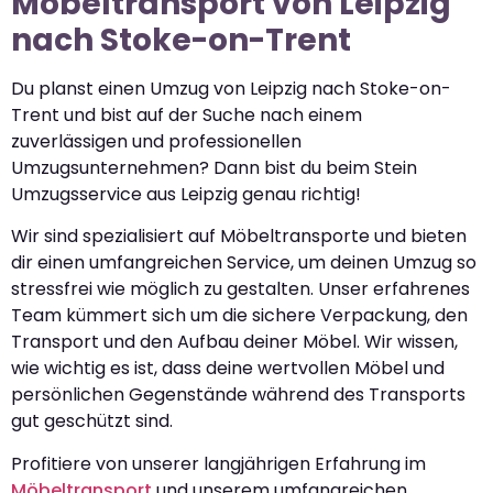
Möbeltransport von Leipzig
nach Stoke-on-Trent
Du planst einen Umzug von Leipzig nach Stoke-on-
Trent und bist auf der Suche nach einem
zuverlässigen und professionellen
Umzugsunternehmen? Dann bist du beim Stein
Umzugsservice aus Leipzig genau richtig!
Wir sind spezialisiert auf Möbeltransporte und bieten
dir einen umfangreichen Service, um deinen Umzug so
stressfrei wie möglich zu gestalten. Unser erfahrenes
Team kümmert sich um die sichere Verpackung, den
Transport und den Aufbau deiner Möbel. Wir wissen,
wie wichtig es ist, dass deine wertvollen Möbel und
persönlichen Gegenstände während des Transports
gut geschützt sind.
Profitiere von unserer langjährigen Erfahrung im
Möbeltransport
und unserem umfangreichen