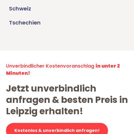
Schweiz
Tschechien
Unverbindlicher Kostenvoranschlag
in unter 2
Minuten!
Jetzt unverbindlich
anfragen & besten Preis in
Leipzig erhalten!
Kostenlos & unverbindlich anfragen!