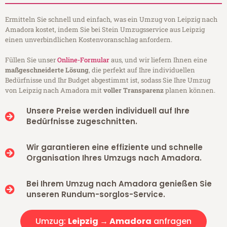
Ermitteln Sie schnell und einfach, was ein Umzug von Leipzig nach
Amadora kostet, indem Sie bei Stein Umzugsservice aus Leipzig
einen unverbindlichen Kostenvoranschlag anfordern.
Füllen Sie unser
Online-Formular
aus, und wir liefern Ihnen eine
maßgeschneiderte Lösung
, die perfekt auf Ihre individuellen
Bedürfnisse und Ihr Budget abgestimmt ist, sodass Sie Ihre Umzug
von Leipzig nach Amadora mit
voller Transparenz
planen können.
Unsere Preise werden individuell auf Ihre
Bedürfnisse zugeschnitten.
Wir garantieren eine effiziente und schnelle
Organisation Ihres Umzugs nach Amadora.
Bei Ihrem Umzug nach Amadora genießen Sie
unseren Rundum-sorglos-Service.
Umzug:
Leipzig → Amadora
anfragen