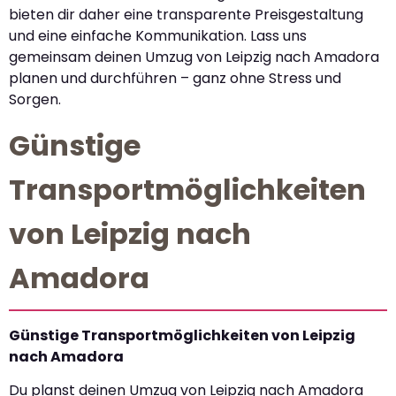
bieten dir daher eine transparente Preisgestaltung
und eine einfache Kommunikation. Lass uns
gemeinsam deinen Umzug von Leipzig nach Amadora
planen und durchführen – ganz ohne Stress und
Sorgen.
Günstige
Transportmöglichkeiten
von Leipzig nach
Amadora
Günstige Transportmöglichkeiten von Leipzig
nach Amadora
Du planst deinen Umzug von Leipzig nach Amadora