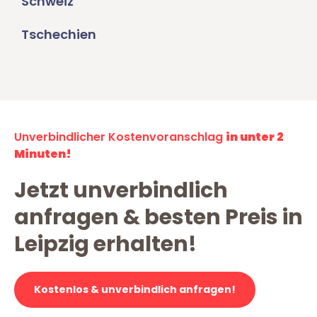
Schweiz
Tschechien
Unverbindlicher Kostenvoranschlag
in unter 2
Minuten!
Jetzt unverbindlich
anfragen & besten Preis in
Leipzig erhalten!
Kostenlos & unverbindlich anfragen!