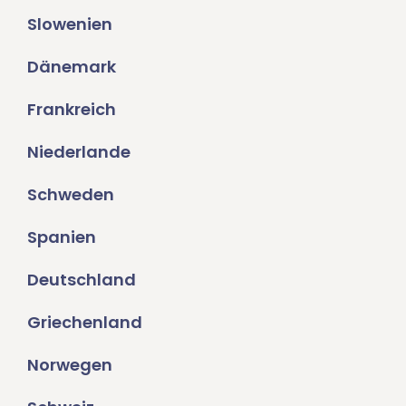
Slowenien
Dänemark
Frankreich
Niederlande
Schweden
Spanien
Deutschland
Griechenland
Norwegen