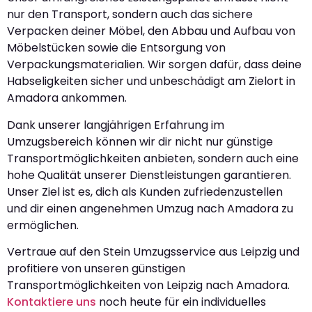
nur den Transport, sondern auch das sichere
Verpacken deiner Möbel, den Abbau und Aufbau von
Möbelstücken sowie die Entsorgung von
Verpackungsmaterialien. Wir sorgen dafür, dass deine
Habseligkeiten sicher und unbeschädigt am Zielort in
Amadora ankommen.
Dank unserer langjährigen Erfahrung im
Umzugsbereich können wir dir nicht nur günstige
Transportmöglichkeiten anbieten, sondern auch eine
hohe Qualität unserer Dienstleistungen garantieren.
Unser Ziel ist es, dich als Kunden zufriedenzustellen
und dir einen angenehmen Umzug nach Amadora zu
ermöglichen.
Vertraue auf den Stein Umzugsservice aus Leipzig und
profitiere von unseren günstigen
Transportmöglichkeiten von Leipzig nach Amadora.
Kontaktiere uns
noch heute für ein individuelles