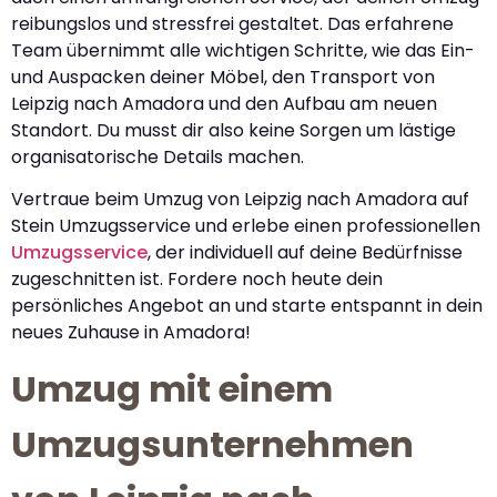
reibungslos und stressfrei gestaltet. Das erfahrene
Team übernimmt alle wichtigen Schritte, wie das Ein-
und Auspacken deiner Möbel, den Transport von
Leipzig nach Amadora und den Aufbau am neuen
Standort. Du musst dir also keine Sorgen um lästige
organisatorische Details machen.
Vertraue beim Umzug von Leipzig nach Amadora auf
Stein Umzugsservice und erlebe einen professionellen
Umzugsservice
, der individuell auf deine Bedürfnisse
zugeschnitten ist. Fordere noch heute dein
persönliches Angebot an und starte entspannt in dein
neues Zuhause in Amadora!
Umzug mit einem
Umzugsunternehmen