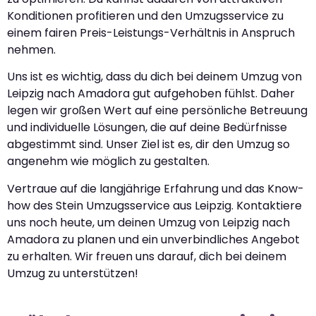
Konditionen profitieren und den Umzugsservice zu
einem fairen Preis-Leistungs-Verhältnis in Anspruch
nehmen.
Uns ist es wichtig, dass du dich bei deinem Umzug von
Leipzig nach Amadora gut aufgehoben fühlst. Daher
legen wir großen Wert auf eine persönliche Betreuung
und individuelle Lösungen, die auf deine Bedürfnisse
abgestimmt sind. Unser Ziel ist es, dir den Umzug so
angenehm wie möglich zu gestalten.
Vertraue auf die langjährige Erfahrung und das Know-
how des Stein Umzugsservice aus Leipzig. Kontaktiere
uns noch heute, um deinen Umzug von Leipzig nach
Amadora zu planen und ein unverbindliches Angebot
zu erhalten. Wir freuen uns darauf, dich bei deinem
Umzug zu unterstützen!