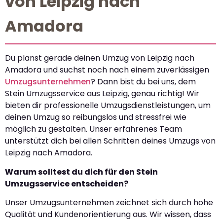
von Leipzig nach
Amadora
Du planst gerade deinen Umzug von Leipzig nach
Amadora und suchst noch nach einem zuverlässigen
Umzugsunternehmen
? Dann bist du bei uns, dem
Stein Umzugsservice aus Leipzig, genau richtig! Wir
bieten dir professionelle Umzugsdienstleistungen, um
deinen Umzug so reibungslos und stressfrei wie
möglich zu gestalten. Unser erfahrenes Team
unterstützt dich bei allen Schritten deines Umzugs von
Leipzig nach Amadora.
Warum solltest du dich für den Stein
Umzugsservice entscheiden?
Unser Umzugsunternehmen zeichnet sich durch hohe
Qualität und Kundenorientierung aus. Wir wissen, dass