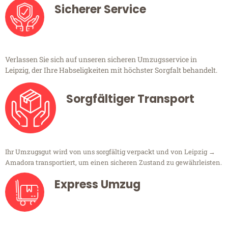
Sicherer Service
Verlassen Sie sich auf unseren sicheren Umzugsservice in
Leipzig, der Ihre Habseligkeiten mit höchster Sorgfalt behandelt.
Sorgfältiger Transport
Ihr Umzugsgut wird von uns sorgfältig verpackt und von Leipzig →
Amadora transportiert, um einen sicheren Zustand zu gewährleisten.
Express Umzug