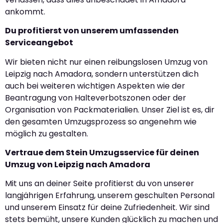
ankommt.
Du profitierst von unserem umfassenden
Serviceangebot
Wir bieten nicht nur einen reibungslosen Umzug von
Leipzig nach Amadora, sondern unterstützen dich
auch bei weiteren wichtigen Aspekten wie der
Beantragung von Halteverbotszonen oder der
Organisation von Packmaterialien. Unser Ziel ist es, dir
den gesamten Umzugsprozess so angenehm wie
möglich zu gestalten.
Vertraue dem Stein Umzugsservice für deinen
Umzug von Leipzig nach Amadora
Mit uns an deiner Seite profitierst du von unserer
langjährigen Erfahrung, unserem geschulten Personal
und unserem Einsatz für deine Zufriedenheit. Wir sind
stets bemüht, unsere Kunden glücklich zu machen und