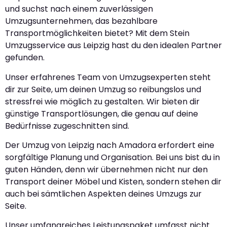
und suchst nach einem zuverlässigen
Umzugsunternehmen, das bezahlbare
Transportmöglichkeiten bietet? Mit dem Stein
Umzugsservice aus Leipzig hast du den idealen Partner
gefunden.
Unser erfahrenes Team von Umzugsexperten steht
dir zur Seite, um deinen Umzug so reibungslos und
stressfrei wie möglich zu gestalten. Wir bieten dir
günstige Transportlösungen, die genau auf deine
Bedürfnisse zugeschnitten sind.
Der Umzug von Leipzig nach Amadora erfordert eine
sorgfältige Planung und Organisation. Bei uns bist du in
guten Händen, denn wir übernehmen nicht nur den
Transport deiner Möbel und Kisten, sondern stehen dir
auch bei sämtlichen Aspekten deines Umzugs zur
Seite.
Unser umfangreiches Leistungspaket umfasst nicht