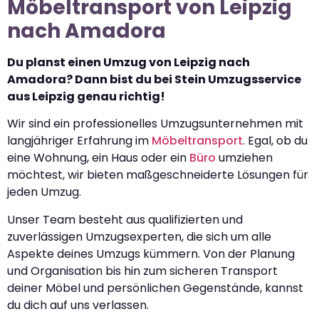
Möbeltransport von Leipzig
nach Amadora
Du planst einen Umzug von Leipzig nach
Amadora? Dann bist du bei Stein Umzugsservice
aus Leipzig genau richtig!
Wir sind ein professionelles Umzugsunternehmen mit
langjähriger Erfahrung im
Möbeltransport
. Egal, ob du
eine Wohnung, ein Haus oder ein
Büro
umziehen
möchtest, wir bieten maßgeschneiderte Lösungen für
jeden Umzug.
Unser Team besteht aus qualifizierten und
zuverlässigen Umzugsexperten, die sich um alle
Aspekte deines Umzugs kümmern. Von der Planung
und Organisation bis hin zum sicheren Transport
deiner Möbel und persönlichen Gegenstände, kannst
du dich auf uns verlassen.