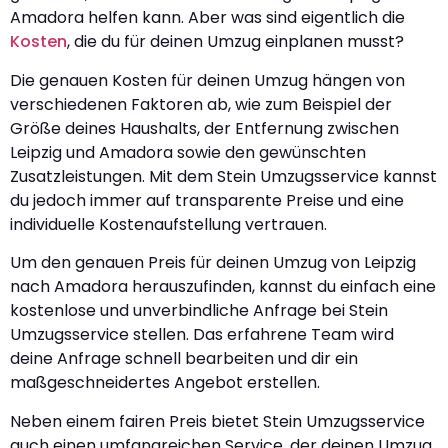
Amadora helfen kann. Aber was sind eigentlich die
Kosten
, die du für deinen Umzug einplanen musst?
Die genauen Kosten für deinen Umzug hängen von
verschiedenen Faktoren ab, wie zum Beispiel der
Größe deines Haushalts, der Entfernung zwischen
Leipzig und Amadora sowie den gewünschten
Zusatzleistungen. Mit dem Stein Umzugsservice kannst
du jedoch immer auf transparente Preise und eine
individuelle Kostenaufstellung vertrauen.
Um den genauen Preis für deinen Umzug von Leipzig
nach Amadora herauszufinden, kannst du einfach eine
kostenlose und unverbindliche Anfrage bei Stein
Umzugsservice stellen. Das erfahrene Team wird
deine Anfrage schnell bearbeiten und dir ein
maßgeschneidertes Angebot erstellen.
Neben einem fairen Preis bietet Stein Umzugsservice
auch einen umfangreichen Service, der deinen Umzug