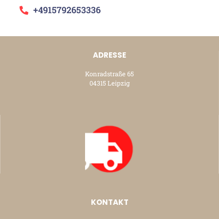
+4915792653336
ADRESSE
Konradstraße 65
04315 Leipzig
KONTAKT