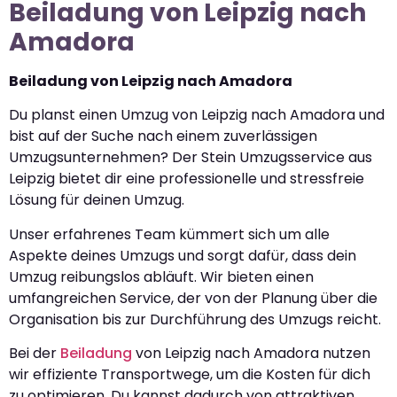
Beiladung von Leipzig nach
Amadora
Beiladung von Leipzig nach Amadora
Du planst einen Umzug von Leipzig nach Amadora und
bist auf der Suche nach einem zuverlässigen
Umzugsunternehmen? Der Stein Umzugsservice aus
Leipzig bietet dir eine professionelle und stressfreie
Lösung für deinen Umzug.
Unser erfahrenes Team kümmert sich um alle
Aspekte deines Umzugs und sorgt dafür, dass dein
Umzug reibungslos abläuft. Wir bieten einen
umfangreichen Service, der von der Planung über die
Organisation bis zur Durchführung des Umzugs reicht.
Bei der
Beiladung
von Leipzig nach Amadora nutzen
wir effiziente Transportwege, um die Kosten für dich
zu optimieren. Du kannst dadurch von attraktiven