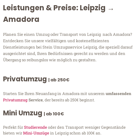
Leistungen & Preise: Leipzig →
Amadora
Planen Sie einen Umzug oder Transport von Leipzig nach Amadora?
Entdecken Sie unsere vielfältigen und kosteneffizienten
Dienstleistungen bei Stein Umzugsservice Leipzig, die speziell darauf
ausgerichtet sind, Ihren Bedürfnissen gerecht zu werden und den
Übergang so reibungslos wie möglich zu gestalten.
Privatumzug
| ab 250€
Starten Sie Ihren Neuanfang in Amadora mit unserem
umfassenden
Privatumzug
Service
, der bereits ab 250€ beginnt.
Mini Umzug
| ab 100€
Perfekt für
Studierende
oder den Transport weniger Gegenstände
bieten wir
Mini-Umzüge
in Leipzig schon ab 100€ an.