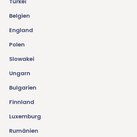
Türkei
Belgien
England
Polen
Slowakei
Ungarn
Bulgarien
Finnland
Luxemburg
Rumänien