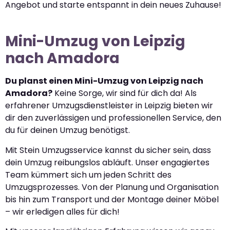
Angebot und starte entspannt in dein neues Zuhause!
Mini-Umzug von Leipzig
nach Amadora
Du planst einen Mini-Umzug von Leipzig nach
Amadora?
Keine Sorge, wir sind für dich da! Als
erfahrener Umzugsdienstleister in Leipzig bieten wir
dir den zuverlässigen und professionellen Service, den
du für deinen Umzug benötigst.
Mit Stein Umzugsservice kannst du sicher sein, dass
dein Umzug reibungslos abläuft. Unser engagiertes
Team kümmert sich um jeden Schritt des
Umzugsprozesses. Von der Planung und Organisation
bis hin zum Transport und der Montage deiner Möbel
– wir erledigen alles für dich!