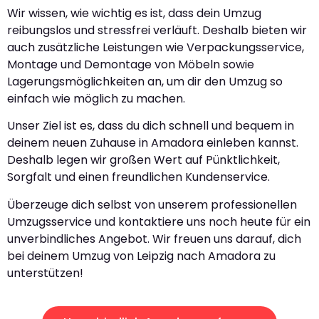
Wir wissen, wie wichtig es ist, dass dein Umzug
reibungslos und stressfrei verläuft. Deshalb bieten wir
auch zusätzliche Leistungen wie Verpackungsservice,
Montage und Demontage von Möbeln sowie
Lagerungsmöglichkeiten an, um dir den Umzug so
einfach wie möglich zu machen.
Unser Ziel ist es, dass du dich schnell und bequem in
deinem neuen Zuhause in Amadora einleben kannst.
Deshalb legen wir großen Wert auf Pünktlichkeit,
Sorgfalt und einen freundlichen Kundenservice.
Überzeuge dich selbst von unserem professionellen
Umzugsservice und kontaktiere uns noch heute für ein
unverbindliches Angebot. Wir freuen uns darauf, dich
bei deinem Umzug von Leipzig nach Amadora zu
unterstützen!