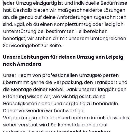
jeder Umzug einzigartig ist und individuelle Bedürfnisse
hat. Deshalb bieten wir maßgeschneiderte Lösungen
an, die genau auf deine Anforderungen zugeschnitten
sind. Egal, ob du einen Komplettumzug oder lediglich
Unterstützung bei bestimmten Teilbereichen
benötigst, wir stehen dir mit unserem umfangreichen
Serviceangebot zur Seite.
Unsere Leistungen für deinen Umzug von Leipzig
nach Amadora
Unser Team von professionellen Umzugsexperten
übernimmt gerne die Verpackung, den Transport und
die Montage deiner Möbel. Dank unserer langjährigen
Erfahrung wissen wir, wie wichtig es ist, deine
Habseligkeiten sicher und sorgfältig zu behandeln.
Daher verwenden wir hochwertige
Verpackungsmaterialien und achten darauf, dass alles
sicher verstaut wird. So kannst du dich darauf
verlassen, dass alles unbeschadet in Amadora