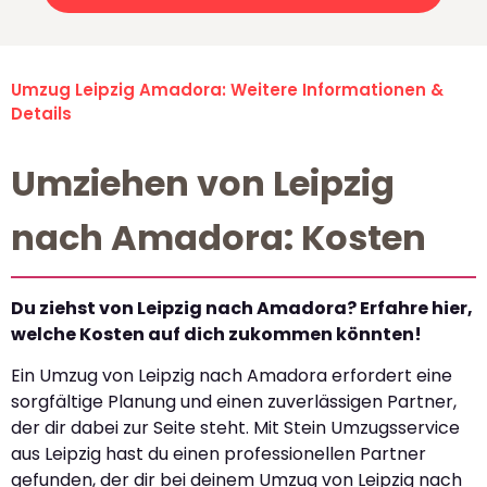
Umzug Leipzig Amadora: Weitere Informationen &
Details
Umziehen von Leipzig
nach Amadora: Kosten
Du ziehst von Leipzig nach Amadora? Erfahre hier,
welche Kosten auf dich zukommen könnten!
Ein Umzug von Leipzig nach Amadora erfordert eine
sorgfältige Planung und einen zuverlässigen Partner,
der dir dabei zur Seite steht. Mit Stein Umzugsservice
aus Leipzig hast du einen professionellen Partner
gefunden, der dir bei deinem Umzug von Leipzig nach