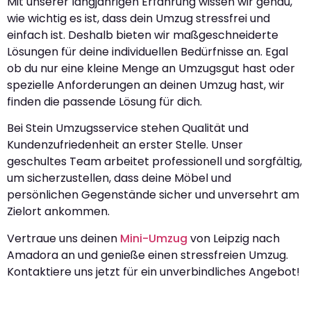
Mit unserer langjährigen Erfahrung wissen wir genau,
wie wichtig es ist, dass dein Umzug stressfrei und
einfach ist. Deshalb bieten wir maßgeschneiderte
Lösungen für deine individuellen Bedürfnisse an. Egal
ob du nur eine kleine Menge an Umzugsgut hast oder
spezielle Anforderungen an deinen Umzug hast, wir
finden die passende Lösung für dich.
Bei Stein Umzugsservice stehen Qualität und
Kundenzufriedenheit an erster Stelle. Unser
geschultes Team arbeitet professionell und sorgfältig,
um sicherzustellen, dass deine Möbel und
persönlichen Gegenstände sicher und unversehrt am
Zielort ankommen.
Vertraue uns deinen
Mini-Umzug
von Leipzig nach
Amadora an und genieße einen stressfreien Umzug.
Kontaktiere uns jetzt für ein unverbindliches Angebot!