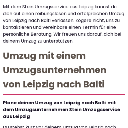
Mit dem Stein Umzugsservice aus Leipzig kannst du
dich auf einen reibungslosen und erfolgreichen Umzug
von Leipzig nach Balti verlassen. Zögere nicht, uns zu
kontaktieren und vereinbare einen Termin für eine
persönliche Beratung. Wir freuen uns darauf, dich bei
deinem Umzug zu unterstützen.
Umzug mit einem
Umzugsunternehmen
von Leipzig nach Balti
Plane deinen Umzug von Leipzig nach Balti mit
dem Umzugsunternehmen Stein Umzugsservice
aus Leipzig
Du stehst kurz vor deinem Umzug von Leipzig nach