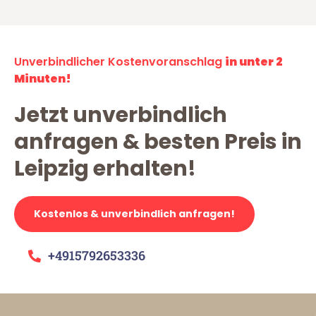
Unverbindlicher Kostenvoranschlag
in unter 2
Minuten!
Jetzt unverbindlich
anfragen & besten Preis in
Leipzig erhalten!
Kostenlos & unverbindlich anfragen!
+4915792653336