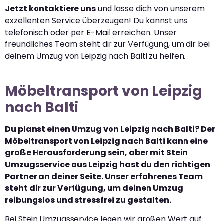
Jetzt kontaktiere uns
und lasse dich von unserem
exzellenten Service überzeugen! Du kannst uns
telefonisch oder per E-Mail erreichen. Unser
freundliches Team steht dir zur Verfügung, um dir bei
deinem Umzug von Leipzig nach Balti zu helfen.
Möbeltransport von Leipzig
nach Balti
Du planst einen Umzug von Leipzig nach Balti? Der
Möbeltransport von Leipzig nach Balti kann eine
große Herausforderung sein, aber mit Stein
Umzugsservice aus Leipzig hast du den richtigen
Partner an deiner Seite. Unser erfahrenes Team
steht dir zur Verfügung, um deinen Umzug
reibungslos und stressfrei zu gestalten.
Bei Stein Umzugsservice legen wir großen Wert auf