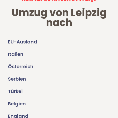
Umzug von Leipzig
nach
EU-Ausland
Italien
Österreich
Serbien
Türkei
Belgien
England