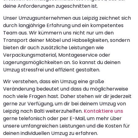
deine Anforderungen zugeschnitten ist.
Unser Umzugsunternehmen aus Leipzig zeichnet sich
durch langjährige Erfahrung und ein kompetentes
Team aus. Wir kümmern uns nicht nur um den
Transport deiner Möbel und Habseligkeiten, sondern
bieten dir auch zusätzliche Leistungen wie
Verpackungsmaterial, Montageservice oder
Lagerungsmöglichkeiten an. So kannst du deinen
Umzug stressfrei und effizient gestalten.
Wir verstehen, dass ein Umzug eine große
Veränderung bedeutet und dass du möglicherweise
noch viele Fragen hast. Daher stehen wir dir jederzeit
gerne zur Verfügung, um dir bei deinem Umzug von
Leipzig nach Balti weiterzuhelfen.
Kontaktiere uns
gerne telefonisch oder per E-Mail, um mehr über
unsere umfangreichen Leistungen und die Kosten für
deinen individuellen Umzug zu erfahren.