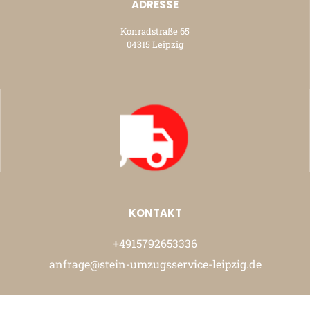
ADRESSE
Konradstraße 65
04315 Leipzig
KONTAKT
+4915792653336
anfrage@stein-umzugsservice-leipzig.de