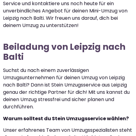
Service und kontaktiere uns noch heute für ein
unverbindliches Angebot für deinen Mini-Umzug von
Leipzig nach Balti. Wir freuen uns darauf, dich bei
deinem Umzug zu unterstützen!
Beiladung von Leipzig nach
Balti
Suchst du nach einem zuverlässigen
Umzugsunternehmen für deinen Umzug von Leipzig
nach Balti? Dann ist Stein Umzugsservice aus Leipzig
genau der richtige Partner für dich! Mit uns kannst du
deinen Umzug stressfrei und sicher planen und
durchführen.
Warum solltest du Stein Umzugsservice wählen?
Unser erfahrenes Team von Umzugsspezialisten steht