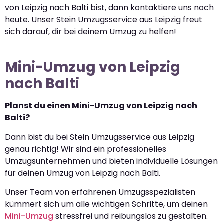
von Leipzig nach Balti bist, dann kontaktiere uns noch
heute. Unser Stein Umzugsservice aus Leipzig freut
sich darauf, dir bei deinem Umzug zu helfen!
Mini-Umzug von Leipzig
nach Balti
Planst du einen Mini-Umzug von Leipzig nach
Balti?
Dann bist du bei Stein Umzugsservice aus Leipzig
genau richtig! Wir sind ein professionelles
Umzugsunternehmen und bieten individuelle Lösungen
für deinen Umzug von Leipzig nach Balti.
Unser Team von erfahrenen Umzugsspezialisten
kümmert sich um alle wichtigen Schritte, um deinen
Mini-Umzug
stressfrei und reibungslos zu gestalten.