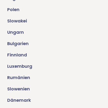
Polen
Slowakei
Ungarn
Bulgarien
Finnland
Luxemburg
Rumänien
Slowenien
Dänemark