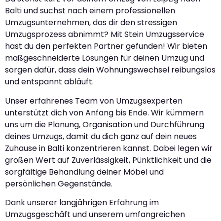
Balti und suchst nach einem professionellen
Umzugsunternehmen, das dir den stressigen
Umzugsprozess abnimmt? Mit Stein Umzugsservice
hast du den perfekten Partner gefunden! Wir bieten
maßgeschneiderte Lösungen für deinen Umzug und
sorgen dafür, dass dein Wohnungswechsel reibungslos
und entspannt abläuft.
Unser erfahrenes Team von Umzugsexperten
unterstützt dich von Anfang bis Ende. Wir kümmern
uns um die Planung, Organisation und Durchführung
deines Umzugs, damit du dich ganz auf dein neues
Zuhause in Balti konzentrieren kannst. Dabei legen wir
großen Wert auf Zuverlässigkeit, Pünktlichkeit und die
sorgfältige Behandlung deiner Möbel und
persönlichen Gegenstände.
Dank unserer langjährigen Erfahrung im
Umzugsgeschäft und unserem umfangreichen