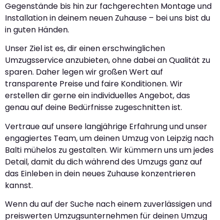
Gegenstände bis hin zur fachgerechten Montage und
Installation in deinem neuen Zuhause – bei uns bist du
in guten Händen.
Unser Ziel ist es, dir einen erschwinglichen
Umzugsservice anzubieten, ohne dabei an Qualität zu
sparen. Daher legen wir großen Wert auf
transparente Preise und faire Konditionen. Wir
erstellen dir gerne ein individuelles Angebot, das
genau auf deine Bedürfnisse zugeschnitten ist.
Vertraue auf unsere langjährige Erfahrung und unser
engagiertes Team, um deinen Umzug von Leipzig nach
Balti mühelos zu gestalten. Wir kümmern uns um jedes
Detail, damit du dich während des Umzugs ganz auf
das Einleben in dein neues Zuhause konzentrieren
kannst.
Wenn du auf der Suche nach einem zuverlässigen und
preiswerten Umzugsunternehmen für deinen Umzug