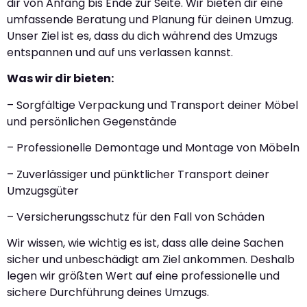
dir von Anfang bis Ende zur Seite. Wir bieten dir eine
umfassende Beratung und Planung für deinen Umzug.
Unser Ziel ist es, dass du dich während des Umzugs
entspannen und auf uns verlassen kannst.
Was wir dir bieten:
– Sorgfältige Verpackung und Transport deiner Möbel
und persönlichen Gegenstände
– Professionelle Demontage und Montage von Möbeln
– Zuverlässiger und pünktlicher Transport deiner
Umzugsgüter
– Versicherungsschutz für den Fall von Schäden
Wir wissen, wie wichtig es ist, dass alle deine Sachen
sicher und unbeschädigt am Ziel ankommen. Deshalb
legen wir größten Wert auf eine professionelle und
sichere Durchführung deines Umzugs.