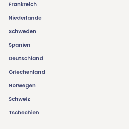
Frankreich
Niederlande
Schweden
Spanien
Deutschland
Griechenland
Norwegen
Schweiz
Tschechien