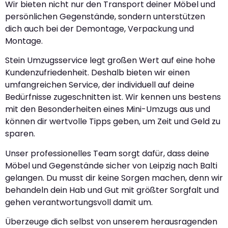
Wir bieten nicht nur den Transport deiner Möbel und
persönlichen Gegenstände, sondern unterstützen
dich auch bei der Demontage, Verpackung und
Montage.
Stein Umzugsservice legt großen Wert auf eine hohe
Kundenzufriedenheit. Deshalb bieten wir einen
umfangreichen Service, der individuell auf deine
Bedürfnisse zugeschnitten ist. Wir kennen uns bestens
mit den Besonderheiten eines Mini-Umzugs aus und
können dir wertvolle Tipps geben, um Zeit und Geld zu
sparen.
Unser professionelles Team sorgt dafür, dass deine
Möbel und Gegenstände sicher von Leipzig nach Balti
gelangen. Du musst dir keine Sorgen machen, denn wir
behandeln dein Hab und Gut mit größter Sorgfalt und
gehen verantwortungsvoll damit um.
Überzeuge dich selbst von unserem herausragenden