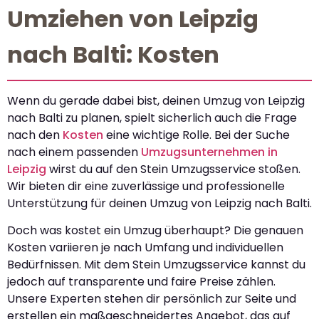
Umziehen von Leipzig
nach Balti: Kosten
Wenn du gerade dabei bist, deinen Umzug von Leipzig
nach Balti zu planen, spielt sicherlich auch die Frage
nach den
Kosten
eine wichtige Rolle. Bei der Suche
nach einem passenden
Umzugsunternehmen in
Leipzig
wirst du auf den Stein Umzugsservice stoßen.
Wir bieten dir eine zuverlässige und professionelle
Unterstützung für deinen Umzug von Leipzig nach Balti.
Doch was kostet ein Umzug überhaupt? Die genauen
Kosten variieren je nach Umfang und individuellen
Bedürfnissen. Mit dem Stein Umzugsservice kannst du
jedoch auf transparente und faire Preise zählen.
Unsere Experten stehen dir persönlich zur Seite und
erstellen ein maßgeschneidertes Angebot, das auf