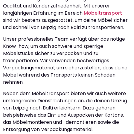
Qualität und Kundenzufriedenheit. Mit unserer
langjährigen Erfahrung im Bereich
Möbeltransport
sind wir bestens ausgestattet, um deine Möbel sicher
und schnell von Leipzig nach Balti zu transportieren.
Unser professionelles Team verfügt über das nötige
Know-how, um auch schwere und sperrige
Möbelstücke sicher zu verpacken und zu
transportieren. Wir verwenden hochwertiges
Verpackungsmaterial, um sicherzustellen, dass deine
Möbel während des Transports keinen Schaden
nehmen.
Neben dem Möbeltransport bieten wir auch weitere
umfangreiche Dienstleistungen an, die deinen Umzug
von Leipzig nach Balti erleichtern. Dazu gehören
beispielsweise das Ein- und Auspacken der Kartons,
das Möbelmontieren und -demontieren sowie die
Entsorgung von Verpackungsmaterial.