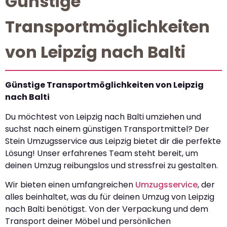
Günstige
Transportmöglichkeiten
von Leipzig nach Balti
Günstige Transportmöglichkeiten von Leipzig
nach Balti
Du möchtest von Leipzig nach Balti umziehen und
suchst nach einem günstigen Transportmittel? Der
Stein Umzugsservice aus Leipzig bietet dir die perfekte
Lösung! Unser erfahrenes Team steht bereit, um
deinen Umzug reibungslos und stressfrei zu gestalten.
Wir bieten einen umfangreichen
Umzugsservice
, der
alles beinhaltet, was du für deinen Umzug von Leipzig
nach Balti benötigst. Von der Verpackung und dem
Transport deiner Möbel und persönlichen