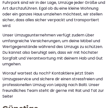
Fuhrpark sind wir in der Lage, Umzüge jeder Größe und
Art durchzuführen. Egal ob du eine kleine Wohnung
oder ein ganzes Haus umziehen möchtest, wir stellen
sicher, dass alles sicher verpackt und transportiert
wird.
Unser Umzugsunternehmen verfügt zudem über
umfangreiche Versicherungen, um deine Möbel und
Wertgegenstände während des Umzugs zu schützen.
Du kannst also beruhigt sein, dass wir mit höchster
Sorgfalt und Verantwortung mit deinem Hab und Gut
umgehen.
Worauf wartest du noch? Kontaktiere jetzt Stein
Umzugsservice und sichere dir einen stressfreien und
professionellen Umzug von Leipzig nach Balti. Unser
freundliches Team steht dir gerne mit Rat und Tat zur
Seite!