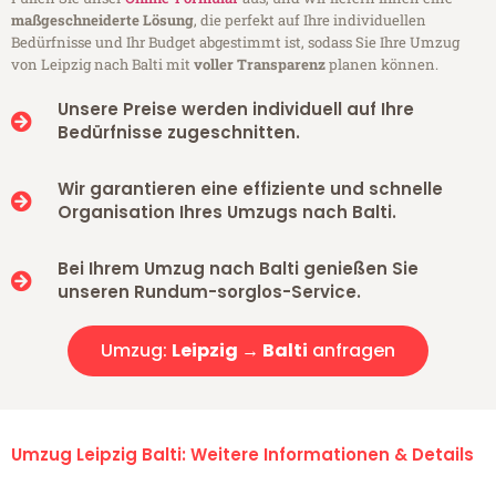
maßgeschneiderte Lösung
, die perfekt auf Ihre individuellen
Bedürfnisse und Ihr Budget abgestimmt ist, sodass Sie Ihre Umzug
von Leipzig nach Balti mit
voller Transparenz
planen können.
Unsere Preise werden individuell auf Ihre
Bedürfnisse zugeschnitten.
Wir garantieren eine effiziente und schnelle
Organisation Ihres Umzugs nach Balti.
Bei Ihrem Umzug nach Balti genießen Sie
unseren Rundum-sorglos-Service.
Umzug:
Leipzig → Balti
anfragen
Umzug Leipzig Balti: Weitere Informationen & Details