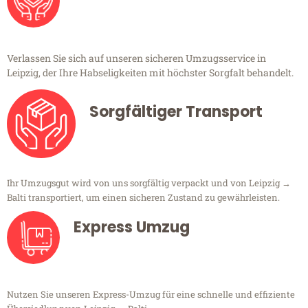
Verlassen Sie sich auf unseren sicheren Umzugsservice in
Leipzig, der Ihre Habseligkeiten mit höchster Sorgfalt behandelt.
Sorgfältiger Transport
Ihr Umzugsgut wird von uns sorgfältig verpackt und von Leipzig →
Balti transportiert, um einen sicheren Zustand zu gewährleisten.
Express Umzug
Nutzen Sie unseren Express-Umzug für eine schnelle und effiziente