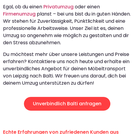
Egal, ob du einen
Privatumzug
oder einen
Firmenumzug
planst – bei uns bist du in guten Händen.
Wir stehen für Zuverlässigkeit, Pünktlichkeit und eine
professionelle Arbeitsweise. Unser Ziel ist es, deinen
Umzug so angenehm wie möglich zu gestalten und dir
den Stress abzunehmen.
Du möchtest mehr über unsere Leistungen und Preise
erfahren? Kontaktiere uns noch heute und erhalte ein
unverbindliches Angebot für deinen Möbeltransport
von Leipzig nach Balti. Wir freuen uns darauf, dich bei
deinem Umzug unterstützen zu dürfen!
Unverbindlich Balti anfragen
Echte Erfahrungen von zufriedenen Kunden aus