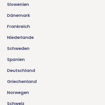
Slowenien
Dänemark
Frankreich
Niederlande
Schweden
Spanien
Deutschland
Griechenland
Norwegen
Schweiz