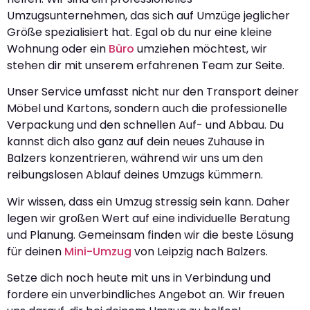
Umzugsunternehmen, das sich auf Umzüge jeglicher
Größe spezialisiert hat. Egal ob du nur eine kleine
Wohnung oder ein
Büro
umziehen möchtest, wir
stehen dir mit unserem erfahrenen Team zur Seite.
Unser Service umfasst nicht nur den Transport deiner
Möbel und Kartons, sondern auch die professionelle
Verpackung und den schnellen Auf- und Abbau. Du
kannst dich also ganz auf dein neues Zuhause in
Balzers konzentrieren, während wir uns um den
reibungslosen Ablauf deines Umzugs kümmern.
Wir wissen, dass ein Umzug stressig sein kann. Daher
legen wir großen Wert auf eine individuelle Beratung
und Planung. Gemeinsam finden wir die beste Lösung
für deinen
Mini-Umzug
von Leipzig nach Balzers.
Setze dich noch heute mit uns in Verbindung und
fordere ein unverbindliches Angebot an. Wir freuen