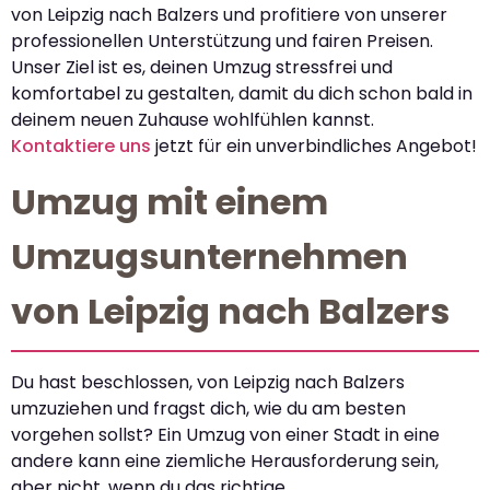
von Leipzig nach Balzers und profitiere von unserer
professionellen Unterstützung und fairen Preisen.
Unser Ziel ist es, deinen Umzug stressfrei und
komfortabel zu gestalten, damit du dich schon bald in
deinem neuen Zuhause wohlfühlen kannst.
Kontaktiere uns
jetzt für ein unverbindliches Angebot!
Umzug mit einem
Umzugsunternehmen
von Leipzig nach Balzers
Du hast beschlossen, von Leipzig nach Balzers
umzuziehen und fragst dich, wie du am besten
vorgehen sollst? Ein Umzug von einer Stadt in eine
andere kann eine ziemliche Herausforderung sein,
aber nicht, wenn du das richtige