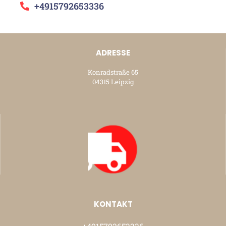
+4915792653336
ADRESSE
Konradstraße 65
04315 Leipzig
KONTAKT