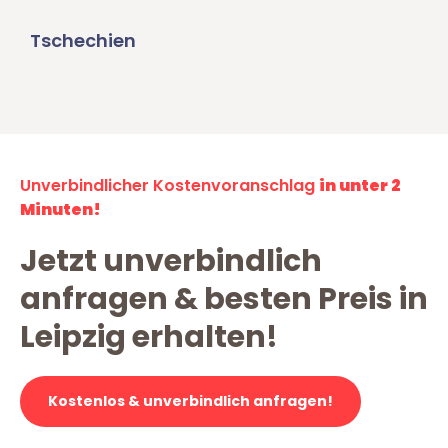
Tschechien
Unverbindlicher Kostenvoranschlag
in unter 2
Minuten!
Jetzt unverbindlich
anfragen & besten Preis in
Leipzig erhalten!
Kostenlos & unverbindlich anfragen!