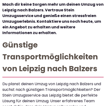
Mach dir keine Sorgen mehr um deinen Umzug von
Leipzig nach Balzers. Vertraue Stein
Umzugsservice und genieße einen stressfreien
Umzugserlebnis. Kontaktiere uns noch heute, um
ein Angebot zu erhalten und weitere
Informationen zu erhalten.
Günstige
Transportmöglichkeiten
von Leipzig nach Balzers
Du planst deinen Umzug von Leipzig nach Balzers und
suchst nach günstigen Transportmöglichkeiten? Der
Stein Umzugsservice aus Leipzig bietet die perfekte
Lösung für deinen Umzug. Unser erfahrenes Team