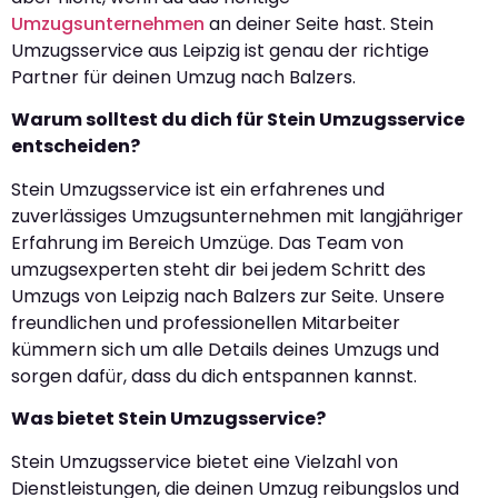
Umzugsunternehmen
an deiner Seite hast. Stein
Umzugsservice aus Leipzig ist genau der richtige
Partner für deinen Umzug nach Balzers.
Warum solltest du dich für Stein Umzugsservice
entscheiden?
Stein Umzugsservice ist ein erfahrenes und
zuverlässiges Umzugsunternehmen mit langjähriger
Erfahrung im Bereich Umzüge. Das Team von
umzugsexperten steht dir bei jedem Schritt des
Umzugs von Leipzig nach Balzers zur Seite. Unsere
freundlichen und professionellen Mitarbeiter
kümmern sich um alle Details deines Umzugs und
sorgen dafür, dass du dich entspannen kannst.
Was bietet Stein Umzugsservice?
Stein Umzugsservice bietet eine Vielzahl von
Dienstleistungen, die deinen Umzug reibungslos und