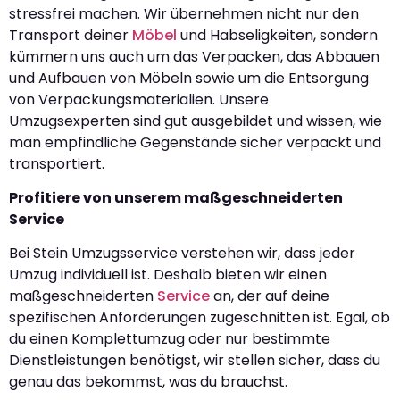
stressfrei machen. Wir übernehmen nicht nur den
Transport deiner
Möbel
und Habseligkeiten, sondern
kümmern uns auch um das Verpacken, das Abbauen
und Aufbauen von Möbeln sowie um die Entsorgung
von Verpackungsmaterialien. Unsere
Umzugsexperten sind gut ausgebildet und wissen, wie
man empfindliche Gegenstände sicher verpackt und
transportiert.
Profitiere von unserem maßgeschneiderten
Service
Bei Stein Umzugsservice verstehen wir, dass jeder
Umzug individuell ist. Deshalb bieten wir einen
maßgeschneiderten
Service
an, der auf deine
spezifischen Anforderungen zugeschnitten ist. Egal, ob
du einen Komplettumzug oder nur bestimmte
Dienstleistungen benötigst, wir stellen sicher, dass du
genau das bekommst, was du brauchst.