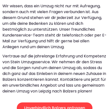
Wir wissen, dass ein Umzug nicht nur mit Aufregung,
sondern auch mit vielen Fragen verbunden ist. Aus
diesem Grund stehen wir dir jederzeit zur Verfügung,
um alle deine Bedenken zu klären und dich
bestmöglich zu unterstützen. Unser freundliches
Kundenservice-Team steht dir telefonisch oder per E-
Mail zur Verfügung und hilft dir gerne bei allen
Anliegen rund um deinen Umzug.
Vertraue auf die jahrelange Erfahrung und Kompetenz
von Stein Umzugsservice. Wir nehmen dir den Stress
und die Sorgen rund um deinen Umzug ab, sodass du
dich ganz auf das Einleben in deinem neuen Zuhause in
Balzers konzentrieren kannst. Kontaktiere uns jetzt für
ein unverbindliches Angebot und lass uns gemeinsam
deinen Umzug von Leipzig nach Balzers planen!
Unverbindlich Balzers anfragen