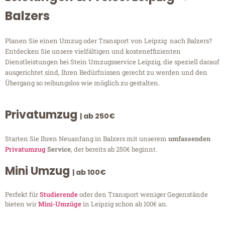
Balzers
Planen Sie einen Umzug oder Transport von Leipzig nach Balzers?
Entdecken Sie unsere vielfältigen und kosteneffizienten
Dienstleistungen bei Stein Umzugsservice Leipzig, die speziell darauf
ausgerichtet sind, Ihren Bedürfnissen gerecht zu werden und den
Übergang so reibungslos wie möglich zu gestalten.
Privatumzug
| ab 250€
Starten Sie Ihren Neuanfang in Balzers mit unserem
umfassenden
Privatumzug
Service
, der bereits ab 250€ beginnt.
Mini Umzug
| ab 100€
Perfekt für
Studierende
oder den Transport weniger Gegenstände
bieten wir
Mini-Umzüge
in Leipzig schon ab 100€ an.