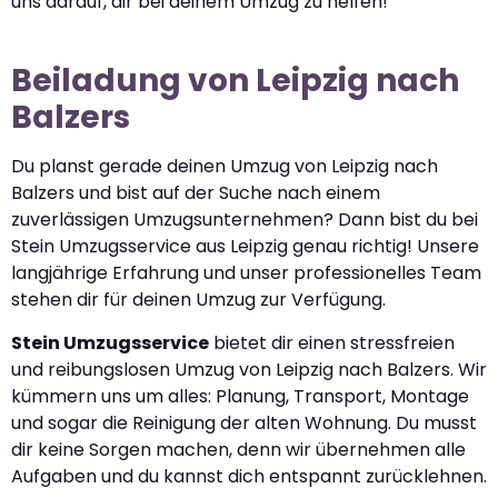
uns darauf, dir bei deinem Umzug zu helfen!
Beiladung von Leipzig nach
Balzers
Du planst gerade deinen Umzug von Leipzig nach
Balzers und bist auf der Suche nach einem
zuverlässigen Umzugsunternehmen? Dann bist du bei
Stein Umzugsservice aus Leipzig genau richtig! Unsere
langjährige Erfahrung und unser professionelles Team
stehen dir für deinen Umzug zur Verfügung.
Stein Umzugsservice
bietet dir einen stressfreien
und reibungslosen Umzug von Leipzig nach Balzers. Wir
kümmern uns um alles: Planung, Transport, Montage
und sogar die Reinigung der alten Wohnung. Du musst
dir keine Sorgen machen, denn wir übernehmen alle
Aufgaben und du kannst dich entspannt zurücklehnen.