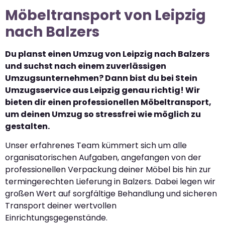
Möbeltransport von Leipzig
nach Balzers
Du planst einen Umzug von Leipzig nach Balzers
und suchst nach einem zuverlässigen
Umzugsunternehmen? Dann bist du bei Stein
Umzugsservice aus Leipzig genau richtig! Wir
bieten dir einen professionellen Möbeltransport,
um deinen Umzug so stressfrei wie möglich zu
gestalten.
Unser erfahrenes Team kümmert sich um alle
organisatorischen Aufgaben, angefangen von der
professionellen Verpackung deiner Möbel bis hin zur
termingerechten Lieferung in Balzers. Dabei legen wir
großen Wert auf sorgfältige Behandlung und sicheren
Transport deiner wertvollen
Einrichtungsgegenstände.