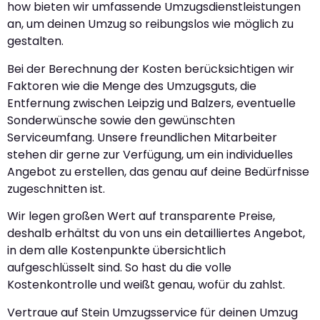
how bieten wir umfassende Umzugsdienstleistungen
an, um deinen Umzug so reibungslos wie möglich zu
gestalten.
Bei der Berechnung der Kosten berücksichtigen wir
Faktoren wie die Menge des Umzugsguts, die
Entfernung zwischen Leipzig und Balzers, eventuelle
Sonderwünsche sowie den gewünschten
Serviceumfang. Unsere freundlichen Mitarbeiter
stehen dir gerne zur Verfügung, um ein individuelles
Angebot zu erstellen, das genau auf deine Bedürfnisse
zugeschnitten ist.
Wir legen großen Wert auf transparente Preise,
deshalb erhältst du von uns ein detailliertes Angebot,
in dem alle Kostenpunkte übersichtlich
aufgeschlüsselt sind. So hast du die volle
Kostenkontrolle und weißt genau, wofür du zahlst.
Vertraue auf Stein Umzugsservice für deinen Umzug