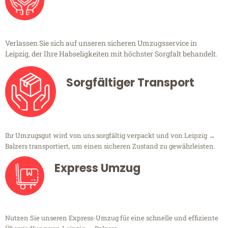
Verlassen Sie sich auf unseren sicheren Umzugsservice in
Leipzig, der Ihre Habseligkeiten mit höchster Sorgfalt behandelt.
Sorgfältiger Transport
Ihr Umzugsgut wird von uns sorgfältig verpackt und von Leipzig →
Balzers transportiert, um einen sicheren Zustand zu gewährleisten.
Express Umzug
Nutzen Sie unseren Express-Umzug für eine schnelle und effiziente