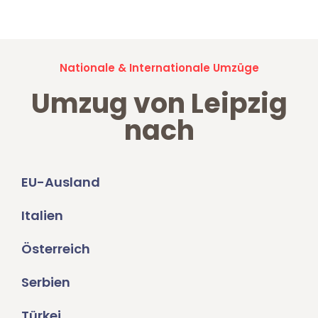
Nationale & Internationale Umzüge
Umzug von Leipzig
nach
EU-Ausland
Italien
Österreich
Serbien
Türkei