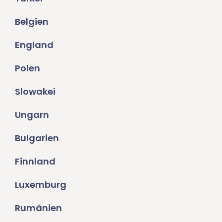
Belgien
England
Polen
Slowakei
Ungarn
Bulgarien
Finnland
Luxemburg
Rumänien