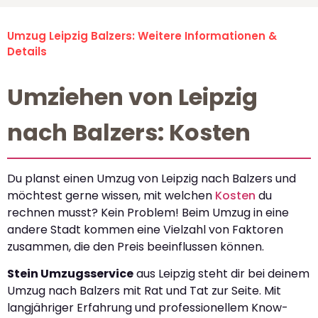
Umzug Leipzig Balzers: Weitere Informationen &
Details
Umziehen von Leipzig
nach Balzers: Kosten
Du planst einen Umzug von Leipzig nach Balzers und
möchtest gerne wissen, mit welchen
Kosten
du
rechnen musst? Kein Problem! Beim Umzug in eine
andere Stadt kommen eine Vielzahl von Faktoren
zusammen, die den Preis beeinflussen können.
Stein Umzugsservice
aus Leipzig steht dir bei deinem
Umzug nach Balzers mit Rat und Tat zur Seite. Mit
langjähriger Erfahrung und professionellem Know-