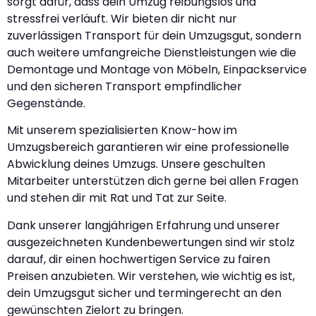
sorgt dafür, dass dein Umzug reibungslos und
stressfrei verläuft. Wir bieten dir nicht nur
zuverlässigen Transport für dein Umzugsgut, sondern
auch weitere umfangreiche Dienstleistungen wie die
Demontage und Montage von Möbeln, Einpackservice
und den sicheren Transport empfindlicher
Gegenstände.
Mit unserem spezialisierten Know-how im
Umzugsbereich garantieren wir eine professionelle
Abwicklung deines Umzugs. Unsere geschulten
Mitarbeiter unterstützen dich gerne bei allen Fragen
und stehen dir mit Rat und Tat zur Seite.
Dank unserer langjährigen Erfahrung und unserer
ausgezeichneten Kundenbewertungen sind wir stolz
darauf, dir einen hochwertigen Service zu fairen
Preisen anzubieten. Wir verstehen, wie wichtig es ist,
dein Umzugsgut sicher und termingerecht an den
gewünschten Zielort zu bringen.