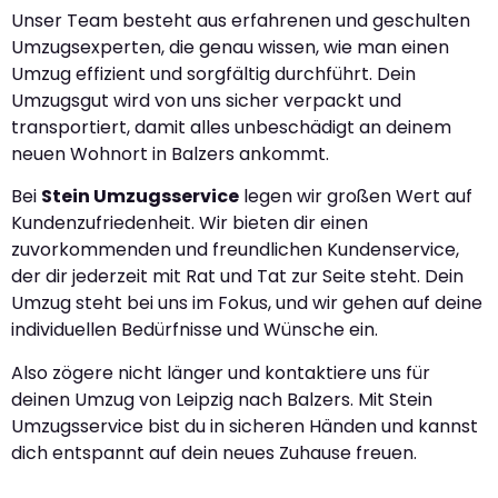
Unser Team besteht aus erfahrenen und geschulten
Umzugsexperten, die genau wissen, wie man einen
Umzug effizient und sorgfältig durchführt. Dein
Umzugsgut wird von uns sicher verpackt und
transportiert, damit alles unbeschädigt an deinem
neuen Wohnort in Balzers ankommt.
Bei
Stein Umzugsservice
legen wir großen Wert auf
Kundenzufriedenheit. Wir bieten dir einen
zuvorkommenden und freundlichen Kundenservice,
der dir jederzeit mit Rat und Tat zur Seite steht. Dein
Umzug steht bei uns im Fokus, und wir gehen auf deine
individuellen Bedürfnisse und Wünsche ein.
Also zögere nicht länger und kontaktiere uns für
deinen Umzug von Leipzig nach Balzers. Mit Stein
Umzugsservice bist du in sicheren Händen und kannst
dich entspannt auf dein neues Zuhause freuen.