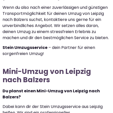
Wenn du also nach einer zuverlässigen und günstigen
Transportmöglichkeit für deinen Umzug von Leipzig
nach Balzers suchst, kontaktiere uns gerne für ein
unverbindliches Angebot. Wir setzen alles daran,
deinen Umzug zu einem stressfreien Erlebnis zu
machen und dir den bestmöglichen Service zu bieten.
Stein Umzugsservice
– dein Partner für einen
sorgenfreien Umzug!
Mini-Umzug von Leipzig
nach Balzers
Du planst einen Mini-Umzug von Leipzig nach
Balzers?
Dabei kann dir der Stein Umzugsservice aus Leipzig
helfen. Wir sind ein professionelles