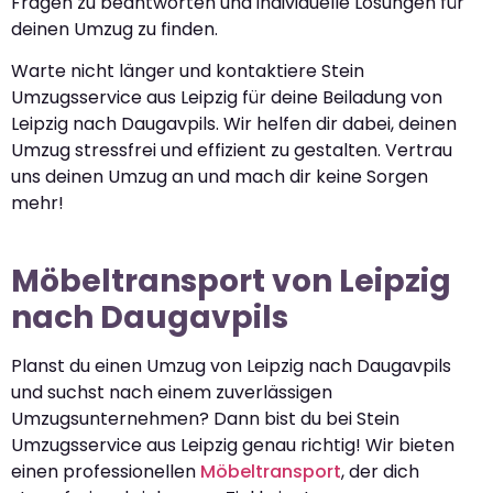
Fragen zu beantworten und individuelle Lösungen für
deinen Umzug zu finden.
Warte nicht länger und kontaktiere Stein
Umzugsservice aus Leipzig für deine Beiladung von
Leipzig nach Daugavpils. Wir helfen dir dabei, deinen
Umzug stressfrei und effizient zu gestalten. Vertrau
uns deinen Umzug an und mach dir keine Sorgen
mehr!
Möbeltransport von Leipzig
nach Daugavpils
Planst du einen Umzug von Leipzig nach Daugavpils
und suchst nach einem zuverlässigen
Umzugsunternehmen? Dann bist du bei Stein
Umzugsservice aus Leipzig genau richtig! Wir bieten
einen professionellen
Möbeltransport
, der dich