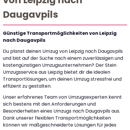
Daugavpils
Günstige Transportmöglichkeiten von Leipzig
nach Daugavpils
Du planst deinen Umzug von Leipzig nach Daugavpils
und bist auf der Suche nach einem zuverlässigen und
kostengünstigen Umzugsunternehmen? Der Stein
Umzugsservice aus Leipzig bietet dir die idealen
Transportlösungen, um deinen Umzug stressfrei und
effizient zu gestalten.
Unser erfahrenes Team von Umzugsexperten kennt
sich bestens mit den Anforderungen und
Besonderheiten eines Umzugs nach Daugavpils aus.
Dank unserer flexiblen Transportmöglichkeiten
können wir maßgeschneiderte Lösungen für jedes