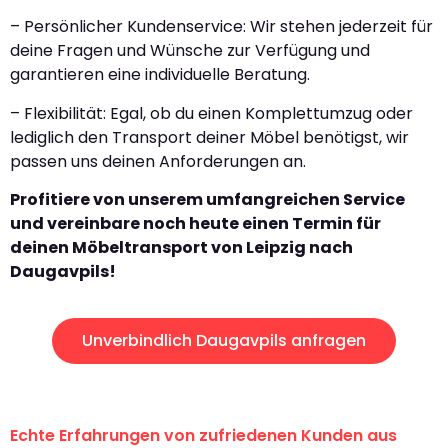
– Persönlicher Kundenservice: Wir stehen jederzeit für
deine Fragen und Wünsche zur Verfügung und
garantieren eine individuelle Beratung.
– Flexibilität: Egal, ob du einen Komplettumzug oder
lediglich den Transport deiner Möbel benötigst, wir
passen uns deinen Anforderungen an.
Profitiere von unserem umfangreichen Service
und vereinbare noch heute einen Termin für
deinen Möbeltransport von Leipzig nach
Daugavpils!
Unverbindlich Daugavpils anfragen
Echte Erfahrungen von zufriedenen Kunden aus