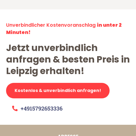
Unverbindlicher Kostenvoranschlag
in unter 2
Minuten!
Jetzt unverbindlich
anfragen & besten Preis in
Leipzig erhalten!
Kostenlos & unverbindlich anfragen!
+4915792653336