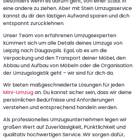
besonders wenn es darum geht, von einer Stadt in
eine andere zu ziehen. Aber mit Stein Umzugsservice
kannst du dir den lästigen Aufwand sparen und dich
entspannt zurücklehnen.
Unser Team von erfahrenen Umzugsexperten
kümmert sich um alle Details deines Umzugs von
Leipzig nach Daugavpils. Egal, ob es um die
Verpackung und den Transport deiner Möbel, den
Abbau und Aufbau von Möbeln oder die Organisation
der Umzugslogistik geht – wir sind für dich da.
Wir bieten maßgeschneiderte Lösungen für jeden
Mini-Umzug
an. Du kannst sicher sein, dass wir deine
persönlichen Bedürfnisse und Anforderungen
verstehen und entsprechend handeln werden.
Als professionelles Umzugsunternehmen legen wir
großen Wert auf Zuverlässigkeit, Pünktlichkeit und
qualitativ hochwertigen Service. Wir sorgen dafür,