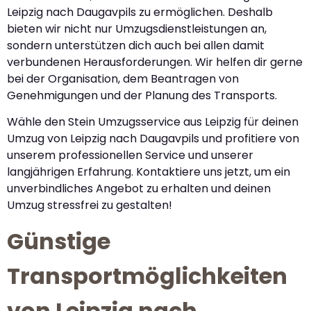
Leipzig nach Daugavpils zu ermöglichen. Deshalb
bieten wir nicht nur Umzugsdienstleistungen an,
sondern unterstützen dich auch bei allen damit
verbundenen Herausforderungen. Wir helfen dir gerne
bei der Organisation, dem Beantragen von
Genehmigungen und der Planung des Transports.
Wähle den Stein Umzugsservice aus Leipzig für deinen
Umzug von Leipzig nach Daugavpils und profitiere von
unserem professionellen Service und unserer
langjährigen Erfahrung. Kontaktiere uns jetzt, um ein
unverbindliches Angebot zu erhalten und deinen
Umzug stressfrei zu gestalten!
Günstige
Transportmöglichkeiten
von Leipzig nach