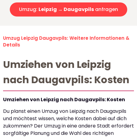
Umzug:
Leipzig → Daugavpils
anfragen
Umzug Leipzig Daugavpils: Weitere Informationen &
Details
Umziehen von Leipzig
nach Daugavpils: Kosten
Umziehen von Leipzig nach Daugavpils: Kosten
Du planst einen Umzug von Leipzig nach Daugavpils
und möchtest wissen, welche Kosten dabei auf dich
zukommen? Der Umzug in eine andere Stadt erfordert
sorgfältige Planung und die Wahl des richtigen