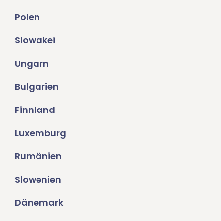
Polen
Slowakei
Ungarn
Bulgarien
Finnland
Luxemburg
Rumänien
Slowenien
Dänemark