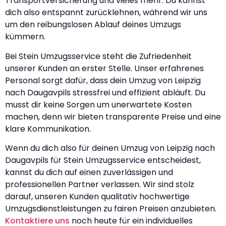
Transportversicherung und vieles mehr. Du kannst
dich also entspannt zurücklehnen, während wir uns
um den reibungslosen Ablauf deines Umzugs
kümmern.
Bei Stein Umzugsservice steht die Zufriedenheit
unserer Kunden an erster Stelle. Unser erfahrenes
Personal sorgt dafür, dass dein Umzug von Leipzig
nach Daugavpils stressfrei und effizient abläuft. Du
musst dir keine Sorgen um unerwartete Kosten
machen, denn wir bieten transparente Preise und eine
klare Kommunikation.
Wenn du dich also für deinen Umzug von Leipzig nach
Daugavpils für Stein Umzugsservice entscheidest,
kannst du dich auf einen zuverlässigen und
professionellen Partner verlassen. Wir sind stolz
darauf, unseren Kunden qualitativ hochwertige
Umzugsdienstleistungen zu fairen Preisen anzubieten.
Kontaktiere uns
noch heute für ein individuelles