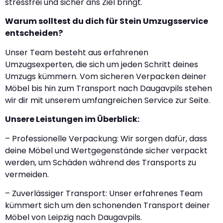
stressfrei und sicher ans Ziel bringt.
Warum solltest du dich für Stein Umzugsservice
entscheiden?
Unser Team besteht aus erfahrenen
Umzugsexperten, die sich um jeden Schritt deines
Umzugs kümmern. Vom sicheren Verpacken deiner
Möbel bis hin zum Transport nach Daugavpils stehen
wir dir mit unserem umfangreichen Service zur Seite.
Unsere Leistungen im Überblick:
– Professionelle Verpackung: Wir sorgen dafür, dass
deine Möbel und Wertgegenstände sicher verpackt
werden, um Schäden während des Transports zu
vermeiden.
– Zuverlässiger Transport: Unser erfahrenes Team
kümmert sich um den schonenden Transport deiner
Möbel von Leipzig nach Daugavpils.