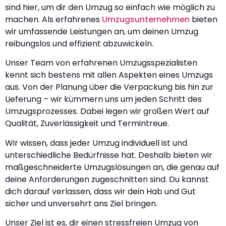
sind hier, um dir den Umzug so einfach wie möglich zu
machen. Als erfahrenes
Umzugsunternehmen
bieten
wir umfassende Leistungen an, um deinen Umzug
reibungslos und effizient abzuwickeln.
Unser Team von erfahrenen Umzugsspezialisten
kennt sich bestens mit allen Aspekten eines Umzugs
aus. Von der Planung über die Verpackung bis hin zur
Lieferung – wir kümmern uns um jeden Schritt des
Umzugsprozesses. Dabei legen wir großen Wert auf
Qualität, Zuverlässigkeit und Termintreue.
Wir wissen, dass jeder Umzug individuell ist und
unterschiedliche Bedürfnisse hat. Deshalb bieten wir
maßgeschneiderte Umzugslösungen an, die genau auf
deine Anforderungen zugeschnitten sind. Du kannst
dich darauf verlassen, dass wir dein Hab und Gut
sicher und unversehrt ans Ziel bringen.
Unser Ziel ist es, dir einen stressfreien Umzug von