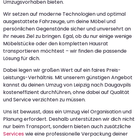
Umzugsvorhaben bieten.
Wir setzen auf moderne Technologien und optimal
ausgestattete Fahrzeuge, um deine Möbel und
persönlichen Gegenstände sicher und unversehrt an
ihr neues Ziel zu bringen. Egal, ob du nur einige wenige
Möbelstücke oder den kompletten Hausrat
transportieren möchtest – wir finden die passende
Lösung für dich.
Dabei legen wir großen Wert auf ein faires Preis-
Leistungs-Verhältnis. Mit unserem günstigen Angebot
kannst du deinen Umzug von Leipzig nach Daugavpils
kosteneffizient durchführen, ohne dabei auf Qualität
und Service verzichten zu müssen.
Uns ist bewusst, dass ein Umzug viel Organisation und
Planung erfordert. Deshalb unterstützen wir dich nicht
nur beim Transport, sondern bieten auch zusätzliche
Services
wie eine professionelle Verpackung deiner