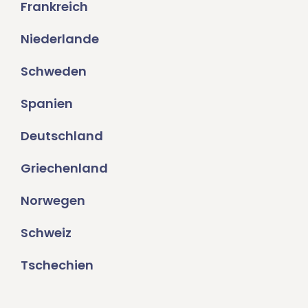
Frankreich
Niederlande
Schweden
Spanien
Deutschland
Griechenland
Norwegen
Schweiz
Tschechien