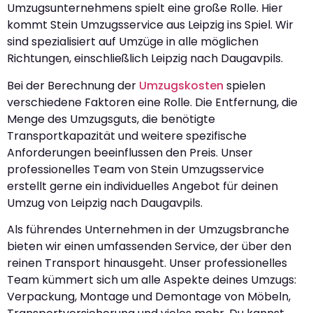
Umzugsunternehmens spielt eine große Rolle. Hier
kommt Stein Umzugsservice aus Leipzig ins Spiel. Wir
sind spezialisiert auf Umzüge in alle möglichen
Richtungen, einschließlich Leipzig nach Daugavpils.
Bei der Berechnung der
Umzugskosten
spielen
verschiedene Faktoren eine Rolle. Die Entfernung, die
Menge des Umzugsguts, die benötigte
Transportkapazität und weitere spezifische
Anforderungen beeinflussen den Preis. Unser
professionelles Team von Stein Umzugsservice
erstellt gerne ein individuelles Angebot für deinen
Umzug von Leipzig nach Daugavpils.
Als führendes Unternehmen in der Umzugsbranche
bieten wir einen umfassenden Service, der über den
reinen Transport hinausgeht. Unser professionelles
Team kümmert sich um alle Aspekte deines Umzugs:
Verpackung, Montage und Demontage von Möbeln,