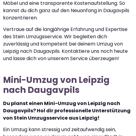
Möbel und eine transparente Kostenaufstellung. So
kannst du dich ganz auf den Neuanfang in Daugavpils
konzentrieren.
Vertraue auf die langjährige Erfahrung und Expertise
des Stein Umzugsservice. Wir begleiten dich
zuverlässig und kompetent bei deinem Umzug von
Leipzig nach Daugavpils. Kontaktiere uns noch heute
und lasse dich von unserem Service überzeugen!
Mini-Umzug von Leipzig
nach Daugavpils
Du planst einen Mini-Umzug von Leipzig nach
Daugavpils? Hol dir professionelle Unterstützung
von Stein Umzugsservice aus Leipzig!
Ein Umzug kann stressig und zeitaufwendig sein,