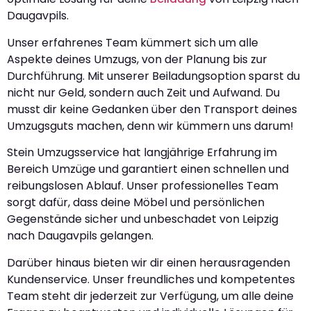
Daugavpils.
Unser erfahrenes Team kümmert sich um alle
Aspekte deines Umzugs, von der Planung bis zur
Durchführung. Mit unserer Beiladungsoption sparst du
nicht nur Geld, sondern auch Zeit und Aufwand. Du
musst dir keine Gedanken über den Transport deines
Umzugsguts machen, denn wir kümmern uns darum!
Stein Umzugsservice hat langjährige Erfahrung im
Bereich Umzüge und garantiert einen schnellen und
reibungslosen Ablauf. Unser professionelles Team
sorgt dafür, dass deine Möbel und persönlichen
Gegenstände sicher und unbeschadet von Leipzig
nach Daugavpils gelangen.
Darüber hinaus bieten wir dir einen herausragenden
Kundenservice. Unser freundliches und kompetentes
Team steht dir jederzeit zur Verfügung, um alle deine