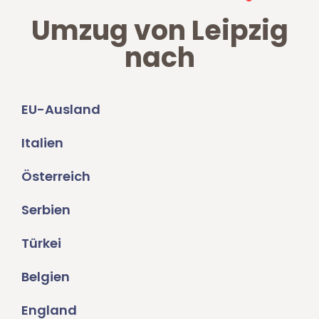
Umzug von Leipzig
nach
EU-Ausland
Italien
Österreich
Serbien
Türkei
Belgien
England