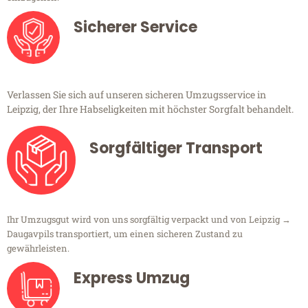
Sicherer Service
Verlassen Sie sich auf unseren sicheren Umzugsservice in
Leipzig, der Ihre Habseligkeiten mit höchster Sorgfalt behandelt.
Sorgfältiger Transport
Ihr Umzugsgut wird von uns sorgfältig verpackt und von Leipzig →
Daugavpils transportiert, um einen sicheren Zustand zu
gewährleisten.
Express Umzug