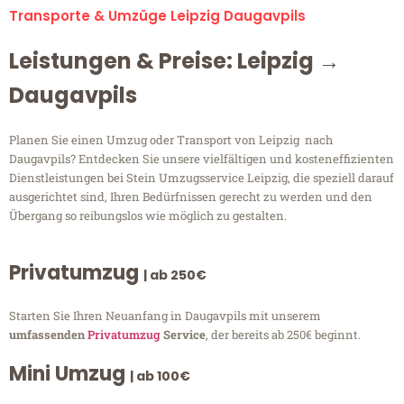
Transporte & Umzüge Leipzig Daugavpils
Leistungen & Preise: Leipzig →
Daugavpils
Planen Sie einen Umzug oder Transport von Leipzig nach
Daugavpils? Entdecken Sie unsere vielfältigen und kosteneffizienten
Dienstleistungen bei Stein Umzugsservice Leipzig, die speziell darauf
ausgerichtet sind, Ihren Bedürfnissen gerecht zu werden und den
Übergang so reibungslos wie möglich zu gestalten.
Privatumzug
| ab 250€
Starten Sie Ihren Neuanfang in Daugavpils mit unserem
umfassenden
Privatumzug
Service
, der bereits ab 250€ beginnt.
Mini Umzug
| ab 100€