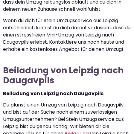
dass dein Umzug reibungslos abläuft und du dich in
deinem neuen Zuhause schnell wohlfühlst.
Wenn du dich für Stein Umzugsservice aus Leipzig
entscheidest, kannst du dich darauf verlassen, dass du
einen stressfreien Mini-Umzug von Leipzig nach
Daugavpils erlebst. Kontaktiere uns noch heute und
erhalte ein kostenloses Angebot für deinen Umzug!
Beiladung von Leipzig nach
Daugavpils
Beiladung von Leipzig nach Daugavpils
Du planst einen Umzug von Leipzig nach Daugavpils
und bist auf der Suche nach einem zuverlässigen
Umzugsunternehmen? Bei Stein Umzugsservice aus
Leipzig bist du genau richtig! Wir bieten dir die
optimale Lösung für deine
Beiladung
von Leipzig nach