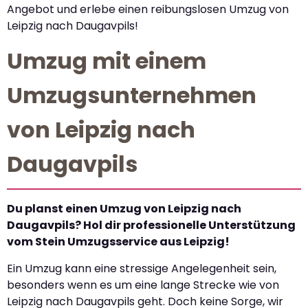
Angebot und erlebe einen reibungslosen Umzug von
Leipzig nach Daugavpils!
Umzug mit einem
Umzugsunternehmen
von Leipzig nach
Daugavpils
Du planst einen Umzug von Leipzig nach
Daugavpils? Hol dir professionelle Unterstützung
vom Stein Umzugsservice aus Leipzig!
Ein Umzug kann eine stressige Angelegenheit sein,
besonders wenn es um eine lange Strecke wie von
Leipzig nach Daugavpils geht. Doch keine Sorge, wir