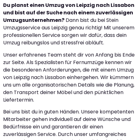
Du planst einen Umzug von Leipzig nach Lissabon
und bist auf der Suche nach einem zuverlässigen
Umzugsunternehmen?
Dann bist du bei Stein
Umzugsservice aus Leipzig genau richtig! Mit unserem
professionellen Service sorgen wir dafür, dass dein
Umzug reibungslos und stressfrei abläuft.
Unser erfahrenes Team steht dir von Anfang bis Ende
zur Seite. Als Spezialisten für Fernumzüge kennen wir
die besonderen Anforderungen, die mit einem Umzug
von Leipzig nach Lissabon einhergehen. Wir kümmern
uns um alle organisatorischen Details wie die Planung,
den Transport deiner Möbel und den pünktlichen
Liefertermin.
Bei uns bist du in guten Händen. Unsere kompetenten
Mitarbeiter gehen individuell auf deine Wünsche und
Bedürfnisse ein und garantieren dir einen
zuverlässigen Service. Durch unser umfangreiches