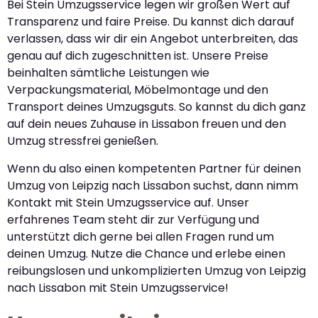
Bei Stein Umzugsservice legen wir großen Wert auf
Transparenz und faire Preise. Du kannst dich darauf
verlassen, dass wir dir ein Angebot unterbreiten, das
genau auf dich zugeschnitten ist. Unsere Preise
beinhalten sämtliche Leistungen wie
Verpackungsmaterial, Möbelmontage und den
Transport deines Umzugsguts. So kannst du dich ganz
auf dein neues Zuhause in Lissabon freuen und den
Umzug stressfrei genießen.
Wenn du also einen kompetenten Partner für deinen
Umzug von Leipzig nach Lissabon suchst, dann nimm
Kontakt mit Stein Umzugsservice auf. Unser
erfahrenes Team steht dir zur Verfügung und
unterstützt dich gerne bei allen Fragen rund um
deinen Umzug. Nutze die Chance und erlebe einen
reibungslosen und unkomplizierten Umzug von Leipzig
nach Lissabon mit Stein Umzugsservice!