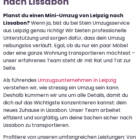
nach Lissabon
Planst du einen Mini-Umzug von Leipzig nach
Lissabon?
Wenn ja, bist du bei Stein Umzugsservice
aus Leipzig genau richtig! Wir bieten professionelle
Unterstützung und sorgen dafür, dass dein Umzug
reibungslos verläuft. Egal, ob du nur ein paar Möbel
oder eine ganze Wohnung transportieren möchtest –
unser erfahrenes Team steht dir mit Rat und Tat zur
Seite.
Als führendes
Umzugsunternehmen in Leipzig
verstehen wir, wie stressig ein Umzug sein kann.
Deshalb kümmern wir uns um alle Details, damit du
dich auf das Wichtigste konzentrieren kannst: dein
neues Zuhause in Lissabon. Unser Team arbeitet
effizient und sorgfältig, um deine Sachen sicher nach
Lissabon zu transportieren.
Profitiere von unseren umfangreichen Leistungen: Von