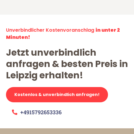
Unverbindlicher Kostenvoranschlag
in unter 2
Minuten!
Jetzt unverbindlich
anfragen & besten Preis in
Leipzig erhalten!
Kostenlos & unverbindlich anfragen!
+4915792653336