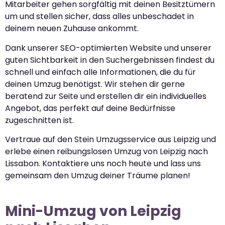
Mitarbeiter gehen sorgfältig mit deinen Besitztümern
um und stellen sicher, dass alles unbeschadet in
deinem neuen Zuhause ankommt.
Dank unserer SEO-optimierten Website und unserer
guten Sichtbarkeit in den Suchergebnissen findest du
schnell und einfach alle Informationen, die du für
deinen Umzug benötigst. Wir stehen dir gerne
beratend zur Seite und erstellen dir ein individuelles
Angebot, das perfekt auf deine Bedürfnisse
zugeschnitten ist.
Vertraue auf den Stein Umzugsservice aus Leipzig und
erlebe einen reibungslosen Umzug von Leipzig nach
Lissabon. Kontaktiere uns noch heute und lass uns
gemeinsam den Umzug deiner Träume planen!
Mini-Umzug von Leipzig