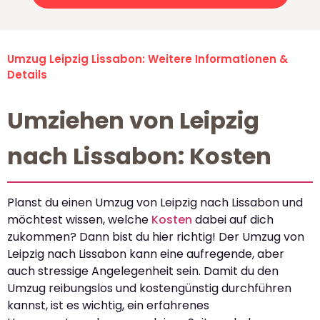
Umzug Leipzig Lissabon: Weitere Informationen &
Details
Umziehen von Leipzig
nach Lissabon: Kosten
Planst du einen Umzug von Leipzig nach Lissabon und
möchtest wissen, welche
Kosten
dabei auf dich
zukommen? Dann bist du hier richtig! Der Umzug von
Leipzig nach Lissabon kann eine aufregende, aber
auch stressige Angelegenheit sein. Damit du den
Umzug reibungslos und kostengünstig durchführen
kannst, ist es wichtig, ein erfahrenes