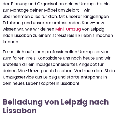
der Planung und Organisation deines Umzugs bis hin
zur Montage deiner Möbel am Zielort – wir
übernehmen alles für dich. Mit unserer langjährigen
Erfahrung und unserem umfassenden Know-how
wissen wir, wie wir deinen
Mini-Umzug
von Leipzig
nach Lissabon zu einem stressfreien Erlebnis machen
können.
Freue dich auf einen professionellen Umzugsservice
zum fairen Preis. Kontaktiere uns noch heute und wir
erstellen dir ein maßgeschneidertes Angebot für
deinen Mini-Umzug nach Lissabon. Vertraue dem Stein
Umzugsservice aus Leipzig und starte entspannt in
dein neues Lebenskapitel in Lissabon!
Beiladung von Leipzig nach
Lissabon