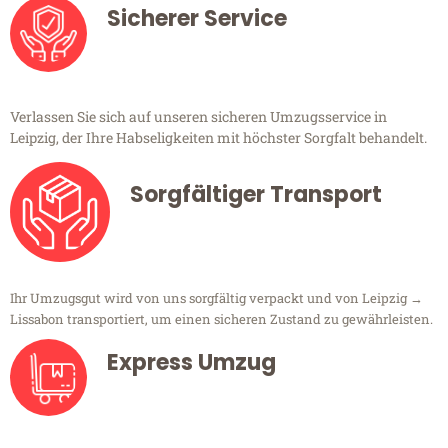
Sicherer Service
Verlassen Sie sich auf unseren sicheren Umzugsservice in
Leipzig, der Ihre Habseligkeiten mit höchster Sorgfalt behandelt.
Sorgfältiger Transport
Ihr Umzugsgut wird von uns sorgfältig verpackt und von Leipzig →
Lissabon transportiert, um einen sicheren Zustand zu gewährleisten.
Express Umzug