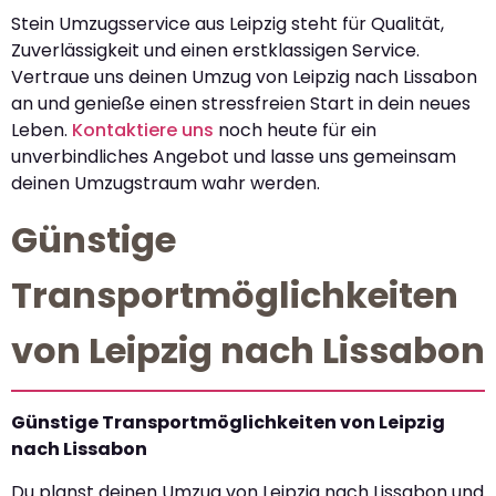
Stein Umzugsservice aus Leipzig steht für Qualität,
Zuverlässigkeit und einen erstklassigen Service.
Vertraue uns deinen Umzug von Leipzig nach Lissabon
an und genieße einen stressfreien Start in dein neues
Leben.
Kontaktiere uns
noch heute für ein
unverbindliches Angebot und lasse uns gemeinsam
deinen Umzugstraum wahr werden.
Günstige
Transportmöglichkeiten
von Leipzig nach Lissabon
Günstige Transportmöglichkeiten von Leipzig
nach Lissabon
Du planst deinen Umzug von Leipzig nach Lissabon und