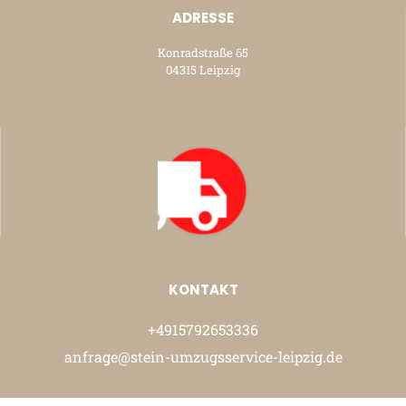
ADRESSE
Konradstraße 65
04315 Leipzig
KONTAKT
+4915792653336
anfrage@stein-umzugsservice-leipzig.de