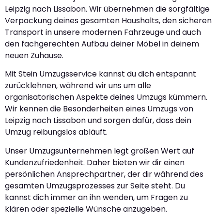
Leipzig nach Lissabon. Wir übernehmen die sorgfältige
Verpackung deines gesamten Haushalts, den sicheren
Transport in unsere modernen Fahrzeuge und auch
den fachgerechten Aufbau deiner Möbel in deinem
neuen Zuhause.
Mit Stein Umzugsservice kannst du dich entspannt
zurücklehnen, während wir uns um alle
organisatorischen Aspekte deines Umzugs kümmern.
Wir kennen die Besonderheiten eines Umzugs von
Leipzig nach Lissabon und sorgen dafür, dass dein
Umzug reibungslos abläuft.
Unser Umzugsunternehmen legt großen Wert auf
Kundenzufriedenheit. Daher bieten wir dir einen
persönlichen Ansprechpartner, der dir während des
gesamten Umzugsprozesses zur Seite steht. Du
kannst dich immer an ihn wenden, um Fragen zu
klären oder spezielle Wünsche anzugeben.