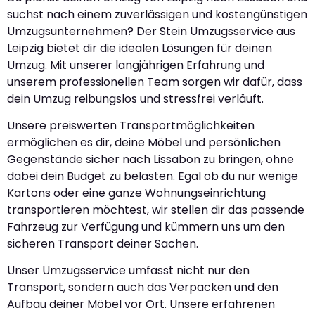
suchst nach einem zuverlässigen und kostengünstigen
Umzugsunternehmen? Der Stein Umzugsservice aus
Leipzig bietet dir die idealen Lösungen für deinen
Umzug. Mit unserer langjährigen Erfahrung und
unserem professionellen Team sorgen wir dafür, dass
dein Umzug reibungslos und stressfrei verläuft.
Unsere preiswerten Transportmöglichkeiten
ermöglichen es dir, deine Möbel und persönlichen
Gegenstände sicher nach Lissabon zu bringen, ohne
dabei dein Budget zu belasten. Egal ob du nur wenige
Kartons oder eine ganze Wohnungseinrichtung
transportieren möchtest, wir stellen dir das passende
Fahrzeug zur Verfügung und kümmern uns um den
sicheren Transport deiner Sachen.
Unser Umzugsservice umfasst nicht nur den
Transport, sondern auch das Verpacken und den
Aufbau deiner Möbel vor Ort. Unsere erfahrenen