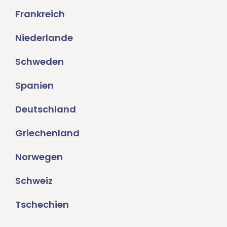
Frankreich
Niederlande
Schweden
Spanien
Deutschland
Griechenland
Norwegen
Schweiz
Tschechien