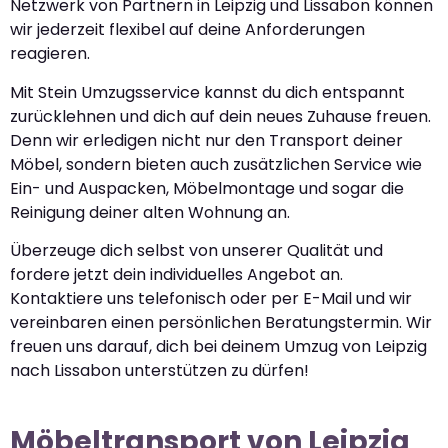
Netzwerk von Partnern in Leipzig und Lissabon können
wir jederzeit flexibel auf deine Anforderungen
reagieren.
Mit Stein Umzugsservice kannst du dich entspannt
zurücklehnen und dich auf dein neues Zuhause freuen.
Denn wir erledigen nicht nur den Transport deiner
Möbel, sondern bieten auch zusätzlichen Service wie
Ein- und Auspacken, Möbelmontage und sogar die
Reinigung deiner alten Wohnung an.
Überzeuge dich selbst von unserer Qualität und
fordere jetzt dein individuelles Angebot an.
Kontaktiere uns telefonisch oder per E-Mail und wir
vereinbaren einen persönlichen Beratungstermin. Wir
freuen uns darauf, dich bei deinem Umzug von Leipzig
nach Lissabon unterstützen zu dürfen!
Möbeltransport von Leipzig