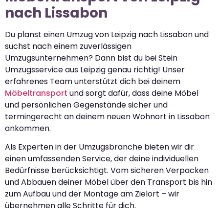
nach Lissabon
Du planst einen Umzug von Leipzig nach Lissabon und
suchst nach einem zuverlässigen
Umzugsunternehmen? Dann bist du bei Stein
Umzugsservice aus Leipzig genau richtig! Unser
erfahrenes Team unterstützt dich bei deinem
Möbeltransport
und sorgt dafür, dass deine Möbel
und persönlichen Gegenstände sicher und
termingerecht an deinem neuen Wohnort in Lissabon
ankommen.
Als Experten in der Umzugsbranche bieten wir dir
einen umfassenden Service, der deine individuellen
Bedürfnisse berücksichtigt. Vom sicheren Verpacken
und Abbauen deiner Möbel über den Transport bis hin
zum Aufbau und der Montage am Zielort – wir
übernehmen alle Schritte für dich.