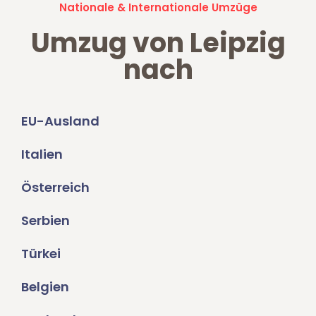
Nationale & Internationale Umzüge
Umzug von Leipzig
nach
EU-Ausland
Italien
Österreich
Serbien
Türkei
Belgien