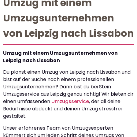
Umzug mit einem
Umzugsunternehmen
von Leipzig nach Lissabon
Umzug mit einem Umzugsunternehmen von
Leipzig nach Lissabon
Du planst einen Umzug von Leipzig nach Lissabon und
bist auf der Suche nach einem professionellen
Umzugsunternehmen? Dann bist du bei Stein
Umzugsservice aus Leipzig genau richtig! Wir bieten dir
einen umfassenden
Umzugsservice
, der all deine
Bedürfnisse abdeckt und deinen Umzug stressfrei
gestaltet.
Unser erfahrenes Team von Umzugsexperten
kümmert sich um jeden Schritt deines Umzugs von