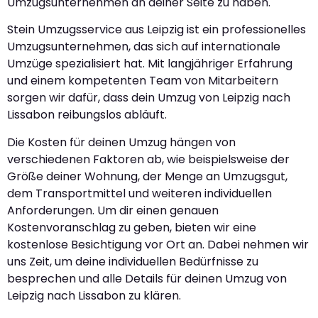
Umzugsunternehmen an deiner Seite zu haben.
Stein Umzugsservice aus Leipzig ist ein professionelles
Umzugsunternehmen, das sich auf internationale
Umzüge spezialisiert hat. Mit langjähriger Erfahrung
und einem kompetenten Team von Mitarbeitern
sorgen wir dafür, dass dein Umzug von Leipzig nach
Lissabon reibungslos abläuft.
Die Kosten für deinen Umzug hängen von
verschiedenen Faktoren ab, wie beispielsweise der
Größe deiner Wohnung, der Menge an Umzugsgut,
dem Transportmittel und weiteren individuellen
Anforderungen. Um dir einen genauen
Kostenvoranschlag zu geben, bieten wir eine
kostenlose Besichtigung vor Ort an. Dabei nehmen wir
uns Zeit, um deine individuellen Bedürfnisse zu
besprechen und alle Details für deinen Umzug von
Leipzig nach Lissabon zu klären.