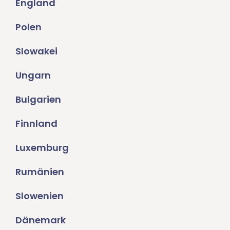
England
Polen
Slowakei
Ungarn
Bulgarien
Finnland
Luxemburg
Rumänien
Slowenien
Dänemark