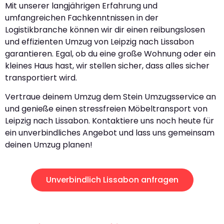
Mit unserer langjährigen Erfahrung und
umfangreichen Fachkenntnissen in der
Logistikbranche können wir dir einen reibungslosen
und effizienten Umzug von Leipzig nach Lissabon
garantieren. Egal, ob du eine große Wohnung oder ein
kleines Haus hast, wir stellen sicher, dass alles sicher
transportiert wird.
Vertraue deinem Umzug dem Stein Umzugsservice an
und genieße einen stressfreien Möbeltransport von
Leipzig nach Lissabon. Kontaktiere uns noch heute für
ein unverbindliches Angebot und lass uns gemeinsam
deinen Umzug planen!
Unverbindlich Lissabon anfragen