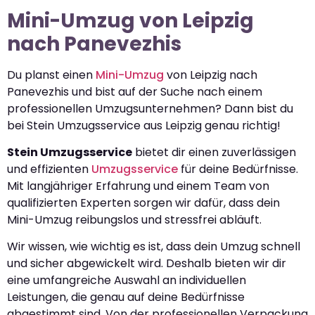
Mini-Umzug von Leipzig
nach Panevezhis
Du planst einen
Mini-Umzug
von Leipzig nach
Panevezhis und bist auf der Suche nach einem
professionellen Umzugsunternehmen? Dann bist du
bei Stein Umzugsservice aus Leipzig genau richtig!
Stein Umzugsservice
bietet dir einen zuverlässigen
und effizienten
Umzugsservice
für deine Bedürfnisse.
Mit langjähriger Erfahrung und einem Team von
qualifizierten Experten sorgen wir dafür, dass dein
Mini-Umzug reibungslos und stressfrei abläuft.
Wir wissen, wie wichtig es ist, dass dein Umzug schnell
und sicher abgewickelt wird. Deshalb bieten wir dir
eine umfangreiche Auswahl an individuellen
Leistungen, die genau auf deine Bedürfnisse
abgestimmt sind. Von der professionellen Verpackung