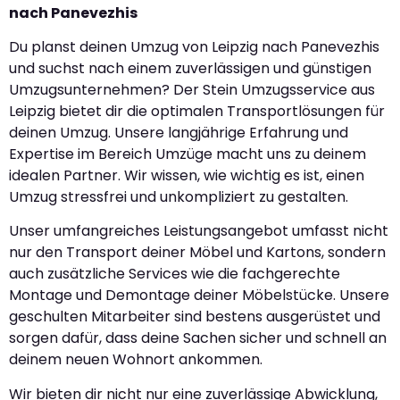
nach Panevezhis
Du planst deinen Umzug von Leipzig nach Panevezhis
und suchst nach einem zuverlässigen und günstigen
Umzugsunternehmen? Der Stein Umzugsservice aus
Leipzig bietet dir die optimalen Transportlösungen für
deinen Umzug. Unsere langjährige Erfahrung und
Expertise im Bereich Umzüge macht uns zu deinem
idealen Partner. Wir wissen, wie wichtig es ist, einen
Umzug stressfrei und unkompliziert zu gestalten.
Unser umfangreiches Leistungsangebot umfasst nicht
nur den Transport deiner Möbel und Kartons, sondern
auch zusätzliche Services wie die fachgerechte
Montage und Demontage deiner Möbelstücke. Unsere
geschulten Mitarbeiter sind bestens ausgerüstet und
sorgen dafür, dass deine Sachen sicher und schnell an
deinem neuen Wohnort ankommen.
Wir bieten dir nicht nur eine zuverlässige Abwicklung,