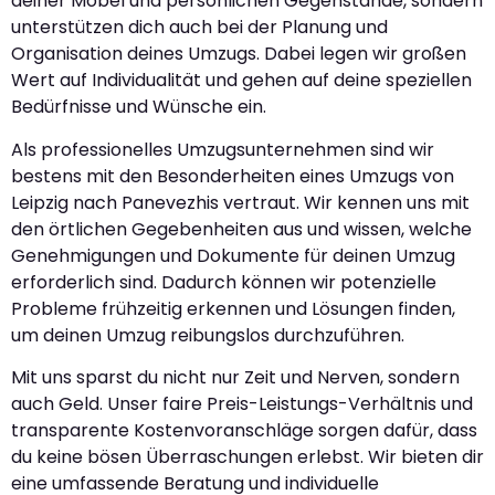
deiner Möbel und persönlichen Gegenstände, sondern
unterstützen dich auch bei der Planung und
Organisation deines Umzugs. Dabei legen wir großen
Wert auf Individualität und gehen auf deine speziellen
Bedürfnisse und Wünsche ein.
Als professionelles Umzugsunternehmen sind wir
bestens mit den Besonderheiten eines Umzugs von
Leipzig nach Panevezhis vertraut. Wir kennen uns mit
den örtlichen Gegebenheiten aus und wissen, welche
Genehmigungen und Dokumente für deinen Umzug
erforderlich sind. Dadurch können wir potenzielle
Probleme frühzeitig erkennen und Lösungen finden,
um deinen Umzug reibungslos durchzuführen.
Mit uns sparst du nicht nur Zeit und Nerven, sondern
auch Geld. Unser faire Preis-Leistungs-Verhältnis und
transparente Kostenvoranschläge sorgen dafür, dass
du keine bösen Überraschungen erlebst. Wir bieten dir
eine umfassende Beratung und individuelle