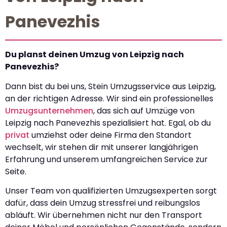
Panevezhis
Du planst deinen Umzug von Leipzig nach
Panevezhis?
Dann bist du bei uns, Stein Umzugsservice aus Leipzig,
an der richtigen Adresse. Wir sind ein professionelles
Umzugsunternehmen
, das sich auf Umzüge von
Leipzig nach Panevezhis spezialisiert hat. Egal, ob du
privat
umziehst oder deine Firma den Standort
wechselt, wir stehen dir mit unserer langjährigen
Erfahrung und unserem umfangreichen Service zur
Seite.
Unser Team von qualifizierten Umzugsexperten sorgt
dafür, dass dein Umzug stressfrei und reibungslos
abläuft. Wir übernehmen nicht nur den Transport