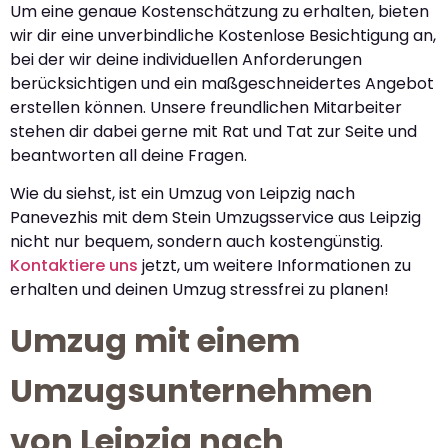
Um eine genaue Kostenschätzung zu erhalten, bieten
wir dir eine unverbindliche Kostenlose Besichtigung an,
bei der wir deine individuellen Anforderungen
berücksichtigen und ein maßgeschneidertes Angebot
erstellen können. Unsere freundlichen Mitarbeiter
stehen dir dabei gerne mit Rat und Tat zur Seite und
beantworten all deine Fragen.
Wie du siehst, ist ein Umzug von Leipzig nach
Panevezhis mit dem Stein Umzugsservice aus Leipzig
nicht nur bequem, sondern auch kostengünstig.
Kontaktiere uns
jetzt, um weitere Informationen zu
erhalten und deinen Umzug stressfrei zu planen!
Umzug mit einem
Umzugsunternehmen
von Leipzig nach