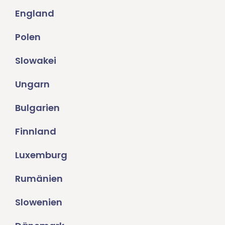
England
Polen
Slowakei
Ungarn
Bulgarien
Finnland
Luxemburg
Rumänien
Slowenien