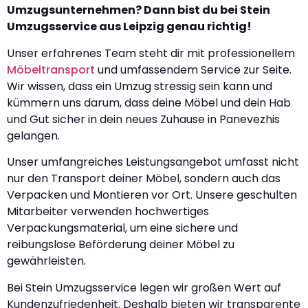
Umzugsunternehmen? Dann bist du bei Stein
Umzugsservice aus Leipzig genau richtig!
Unser erfahrenes Team steht dir mit professionellem
Möbeltransport
und umfassendem Service zur Seite.
Wir wissen, dass ein Umzug stressig sein kann und
kümmern uns darum, dass deine Möbel und dein Hab
und Gut sicher in dein neues Zuhause in Panevezhis
gelangen.
Unser umfangreiches Leistungsangebot umfasst nicht
nur den Transport deiner Möbel, sondern auch das
Verpacken und Montieren vor Ort. Unsere geschulten
Mitarbeiter verwenden hochwertiges
Verpackungsmaterial, um eine sichere und
reibungslose Beförderung deiner Möbel zu
gewährleisten.
Bei Stein Umzugsservice legen wir großen Wert auf
Kundenzufriedenheit. Deshalb bieten wir transparente