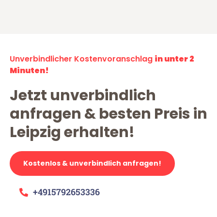
Unverbindlicher Kostenvoranschlag
in unter 2
Minuten!
Jetzt unverbindlich
anfragen & besten Preis in
Leipzig erhalten!
Kostenlos & unverbindlich anfragen!
+4915792653336