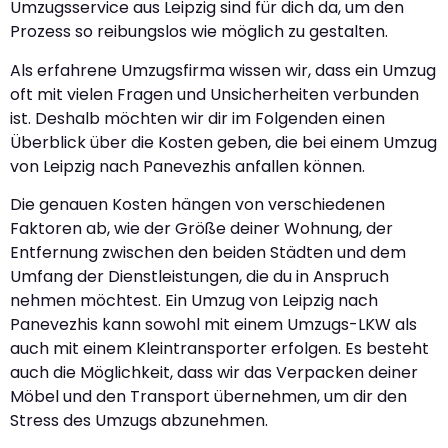
Umzugsservice aus Leipzig sind für dich da, um den
Prozess so reibungslos wie möglich zu gestalten.
Als erfahrene Umzugsfirma wissen wir, dass ein Umzug
oft mit vielen Fragen und Unsicherheiten verbunden
ist. Deshalb möchten wir dir im Folgenden einen
Überblick über die Kosten geben, die bei einem Umzug
von Leipzig nach Panevezhis anfallen können.
Die genauen Kosten hängen von verschiedenen
Faktoren ab, wie der Größe deiner Wohnung, der
Entfernung zwischen den beiden Städten und dem
Umfang der Dienstleistungen, die du in Anspruch
nehmen möchtest. Ein Umzug von Leipzig nach
Panevezhis kann sowohl mit einem Umzugs-LKW als
auch mit einem Kleintransporter erfolgen. Es besteht
auch die Möglichkeit, dass wir das Verpacken deiner
Möbel und den Transport übernehmen, um dir den
Stress des Umzugs abzunehmen.