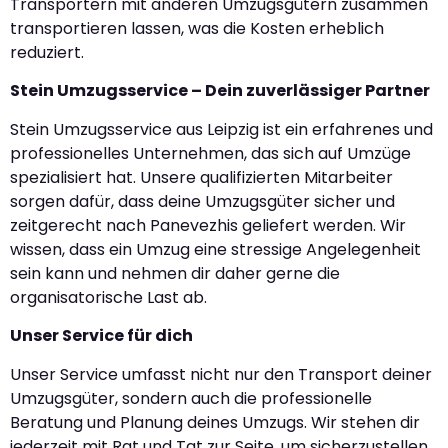
Transportern mit anderen Umzugsgütern zusammen
transportieren lassen, was die Kosten erheblich
reduziert.
Stein Umzugsservice – Dein zuverlässiger Partner
Stein Umzugsservice aus Leipzig ist ein erfahrenes und
professionelles Unternehmen, das sich auf Umzüge
spezialisiert hat. Unsere qualifizierten Mitarbeiter
sorgen dafür, dass deine Umzugsgüter sicher und
zeitgerecht nach Panevezhis geliefert werden. Wir
wissen, dass ein Umzug eine stressige Angelegenheit
sein kann und nehmen dir daher gerne die
organisatorische Last ab.
Unser Service für dich
Unser Service umfasst nicht nur den Transport deiner
Umzugsgüter, sondern auch die professionelle
Beratung und Planung deines Umzugs. Wir stehen dir
jederzeit mit Rat und Tat zur Seite, um sicherzustellen,