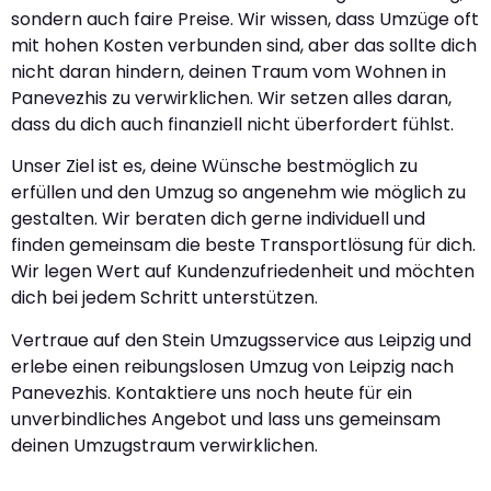
sondern auch faire Preise. Wir wissen, dass Umzüge oft
mit hohen Kosten verbunden sind, aber das sollte dich
nicht daran hindern, deinen Traum vom Wohnen in
Panevezhis zu verwirklichen. Wir setzen alles daran,
dass du dich auch finanziell nicht überfordert fühlst.
Unser Ziel ist es, deine Wünsche bestmöglich zu
erfüllen und den Umzug so angenehm wie möglich zu
gestalten. Wir beraten dich gerne individuell und
finden gemeinsam die beste Transportlösung für dich.
Wir legen Wert auf Kundenzufriedenheit und möchten
dich bei jedem Schritt unterstützen.
Vertraue auf den Stein Umzugsservice aus Leipzig und
erlebe einen reibungslosen Umzug von Leipzig nach
Panevezhis. Kontaktiere uns noch heute für ein
unverbindliches Angebot und lass uns gemeinsam
deinen Umzugstraum verwirklichen.