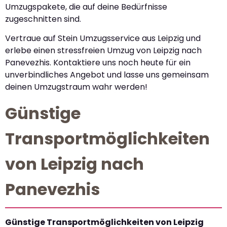
Umzugspakete, die auf deine Bedürfnisse
zugeschnitten sind.
Vertraue auf Stein Umzugsservice aus Leipzig und
erlebe einen stressfreien Umzug von Leipzig nach
Panevezhis. Kontaktiere uns noch heute für ein
unverbindliches Angebot und lasse uns gemeinsam
deinen Umzugstraum wahr werden!
Günstige
Transportmöglichkeiten
von Leipzig nach
Panevezhis
Günstige Transportmöglichkeiten von Leipzig