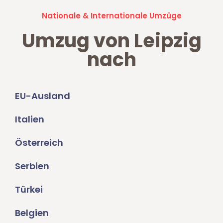
Nationale & Internationale Umzüge
Umzug von Leipzig
nach
EU-Ausland
Italien
Österreich
Serbien
Türkei
Belgien