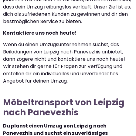
dass dein Umzug reibungslos verläuft. Unser Ziel ist es,
dich als zufriedenen Kunden zu gewinnen und dir den
bestmöglichen Service zu bieten.
Kontaktiere uns noch heute!
Wenn du einen Umzugsunternehmen suchst, das
Beiladungen von Leipzig nach Panevezhis anbietet,
dann zögere nicht und kontaktiere uns noch heute!
Wir stehen dir gerne für Fragen zur Verfügung und
erstellen dir ein individuelles und unverbindliches
Angebot für deinen Umzug.
Möbeltransport von Leipzig
nach Panevezhis
Du planst einen Umzug von Leipzig nach
Panevezhis und suchst ein zuverlässiges