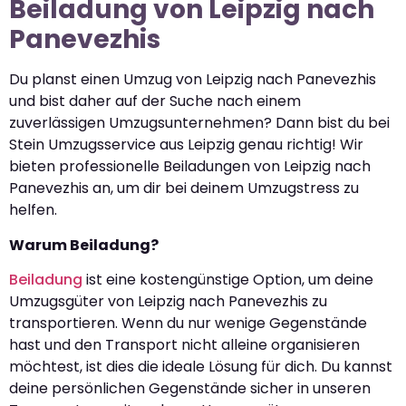
Beiladung von Leipzig nach
Panevezhis
Du planst einen Umzug von Leipzig nach Panevezhis
und bist daher auf der Suche nach einem
zuverlässigen Umzugsunternehmen? Dann bist du bei
Stein Umzugsservice aus Leipzig genau richtig! Wir
bieten professionelle Beiladungen von Leipzig nach
Panevezhis an, um dir bei deinem Umzugstress zu
helfen.
Warum Beiladung?
Beiladung
ist eine kostengünstige Option, um deine
Umzugsgüter von Leipzig nach Panevezhis zu
transportieren. Wenn du nur wenige Gegenstände
hast und den Transport nicht alleine organisieren
möchtest, ist dies die ideale Lösung für dich. Du kannst
deine persönlichen Gegenstände sicher in unseren