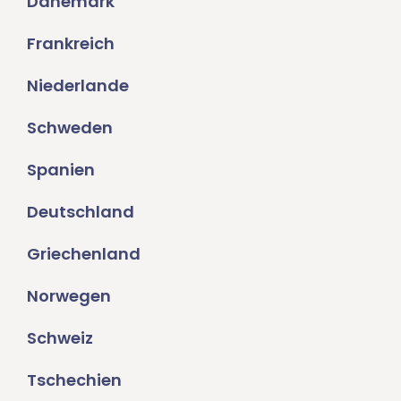
Dänemark
Frankreich
Niederlande
Schweden
Spanien
Deutschland
Griechenland
Norwegen
Schweiz
Tschechien