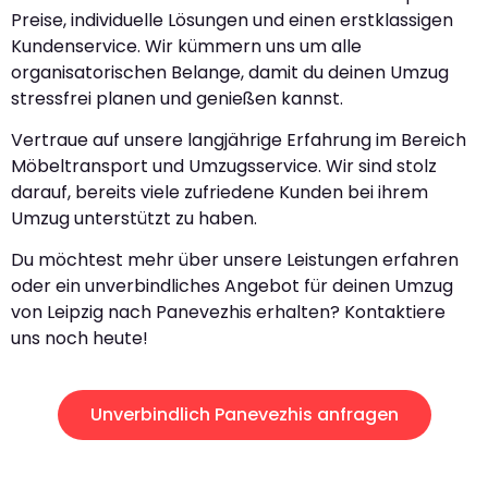
Preise, individuelle Lösungen und einen erstklassigen
Kundenservice. Wir kümmern uns um alle
organisatorischen Belange, damit du deinen Umzug
stressfrei planen und genießen kannst.
Vertraue auf unsere langjährige Erfahrung im Bereich
Möbeltransport und Umzugsservice. Wir sind stolz
darauf, bereits viele zufriedene Kunden bei ihrem
Umzug unterstützt zu haben.
Du möchtest mehr über unsere Leistungen erfahren
oder ein unverbindliches Angebot für deinen Umzug
von Leipzig nach Panevezhis erhalten? Kontaktiere
uns noch heute!
Unverbindlich Panevezhis anfragen