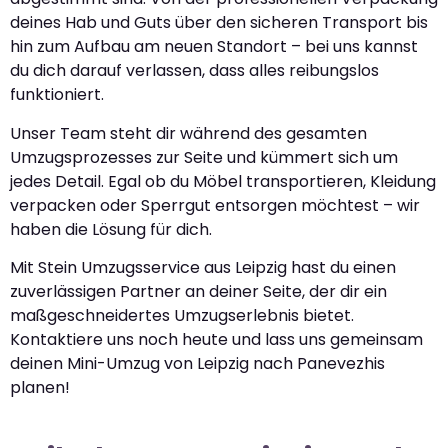
deines Hab und Guts über den sicheren Transport bis
hin zum Aufbau am neuen Standort – bei uns kannst
du dich darauf verlassen, dass alles reibungslos
funktioniert.
Unser Team steht dir während des gesamten
Umzugsprozesses zur Seite und kümmert sich um
jedes Detail. Egal ob du Möbel transportieren, Kleidung
verpacken oder Sperrgut entsorgen möchtest – wir
haben die Lösung für dich.
Mit Stein Umzugsservice aus Leipzig hast du einen
zuverlässigen Partner an deiner Seite, der dir ein
maßgeschneidertes Umzugserlebnis bietet.
Kontaktiere uns noch heute und lass uns gemeinsam
deinen Mini-Umzug von Leipzig nach Panevezhis
planen!