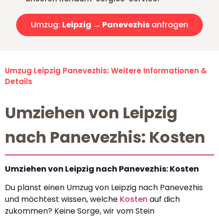
Umzug:
Leipzig → Panevezhis
anfragen
Umzug Leipzig Panevezhis: Weitere Informationen &
Details
Umziehen von Leipzig
nach Panevezhis: Kosten
Umziehen von Leipzig nach Panevezhis: Kosten
Du planst einen Umzug von Leipzig nach Panevezhis
und möchtest wissen, welche
Kosten
auf dich
zukommen? Keine Sorge, wir vom Stein