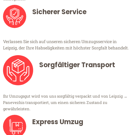
Sicherer Service
Verlassen Sie sich auf unseren sicheren Umzugsservice in
Leipzig, der Ihre Habseligkeiten mit höchster Sorgfalt behandelt.
Sorgfältiger Transport
Ihr Umzugsgut wird von uns sorgfältig verpackt und von Leipzig →
Panevezhis transportiert, um einen sicheren Zustand zu
gewährleisten.
Express Umzug