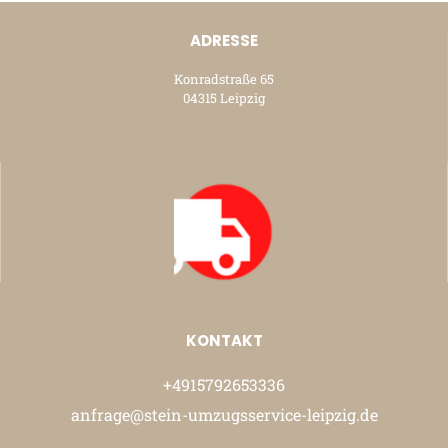
ADRESSE
Konradstraße 65
04315 Leipzig
KONTAKT
+4915792653336
anfrage@stein-umzugsservice-leipzig.de