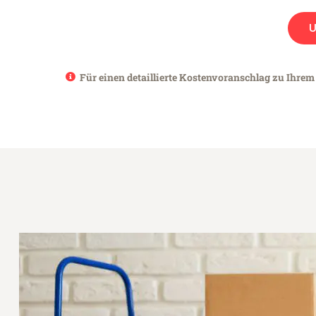
Für einen detaillierte Kostenvoranschlag zu Ihrem 