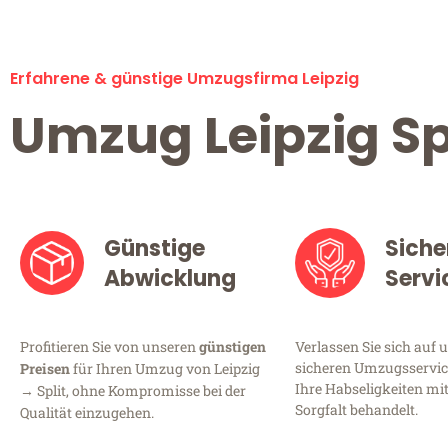
Erfahrene & günstige Umzugsfirma Leipzig
Umzug Leipzig Sp
Günstige
Siche
Abwicklung
Servi
Profitieren Sie von unseren
günstigen
Verlassen Sie sich auf 
sicheren Umzugsservice 
Preisen
für Ihren Umzug von Leipzig
Ihre Habseligkeiten mi
→ Split, ohne Kompromisse bei der
Sorgfalt behandelt.
Qualität einzugehen.