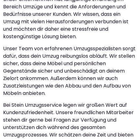
Bereich Umzüge und kennt die Anforderungen und
Bedürfnisse unserer Kunden. Wir wissen, dass ein
Umzug mit vielen Herausforderungen verbunden ist
und möchten dir daher eine stressfreie und
kostengünstige Lösung bieten.
Unser Team von erfahrenen Umzugsspezialisten sorgt
dafür, dass dein Umzug reibungslos abläuft. Wir stellen
sicher, dass deine Möbel und persönlichen
Gegenstände sicher und unbeschädigt an deinem
Zielort ankommen. Außerdem können wir auch
Zusatzleistungen wie den Abbau und den Aufbau von
Möbeln anbieten.
Bei Stein Umzugsservice legen wir großen Wert auf
Kundenzufriedenheit. Unsere freundlichen Mitarbeiter
stehen dir gerne bei Fragen zur Verfügung und
unterstützen dich während des gesamten
Umzugsprozesses. Wir schätzen deine Zeit und bieten