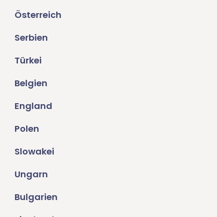
Österreich
Serbien
Türkei
Belgien
England
Polen
Slowakei
Ungarn
Bulgarien