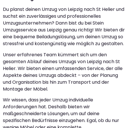
Du planst deinen Umzug von Leipzig nach St Helier und
suchst ein zuverlässiges und professionelles
Umzugsunternehmen? Dann bist du bei Stein
Umzugsservice aus Leipzig genau richtig! Wir bieten dir
eine bequeme Beiladungslösung, um deinen Umzug so
stressfrei und kostengünstig wie möglich zu gestalten.
Unser erfahrenes Team kümmert sich um den
gesamten Ablauf deines Umzugs von Leipzig nach St
Helier. Wir bieten einen umfassenden Service, der alle
Aspekte deines Umzugs abdeckt – von der Planung
und Organisation bis hin zum Transport und der
Montage der Möbel.
Wir wissen, dass jeder Umzug individuelle
Anforderungen hat. Deshalb bieten wir
maßgeschneiderte Lösungen, um auf deine
spezifischen Bedürfnisse einzugehen. Egal, ob du nur
wenige Möbel oder eine komplette