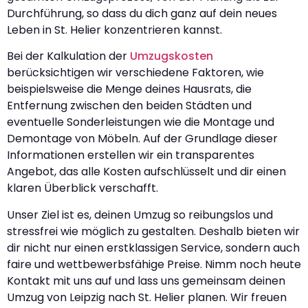
Durchführung, so dass du dich ganz auf dein neues
Leben in St. Helier konzentrieren kannst.
Bei der Kalkulation der
Umzugskosten
berücksichtigen wir verschiedene Faktoren, wie
beispielsweise die Menge deines Hausrats, die
Entfernung zwischen den beiden Städten und
eventuelle Sonderleistungen wie die Montage und
Demontage von Möbeln. Auf der Grundlage dieser
Informationen erstellen wir ein transparentes
Angebot, das alle Kosten aufschlüsselt und dir einen
klaren Überblick verschafft.
Unser Ziel ist es, deinen Umzug so reibungslos und
stressfrei wie möglich zu gestalten. Deshalb bieten wir
dir nicht nur einen erstklassigen Service, sondern auch
faire und wettbewerbsfähige Preise. Nimm noch heute
Kontakt mit uns auf und lass uns gemeinsam deinen
Umzug von Leipzig nach St. Helier planen. Wir freuen