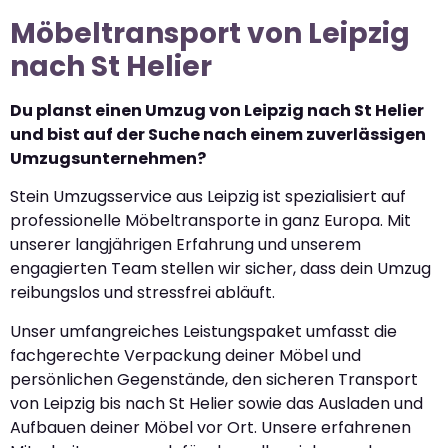
Möbeltransport von Leipzig
nach St Helier
Du planst einen Umzug von Leipzig nach St Helier
und bist auf der Suche nach einem zuverlässigen
Umzugsunternehmen?
Stein Umzugsservice aus Leipzig ist spezialisiert auf
professionelle Möbeltransporte in ganz Europa. Mit
unserer langjährigen Erfahrung und unserem
engagierten Team stellen wir sicher, dass dein Umzug
reibungslos und stressfrei abläuft.
Unser umfangreiches Leistungspaket umfasst die
fachgerechte Verpackung deiner Möbel und
persönlichen Gegenstände, den sicheren Transport
von Leipzig bis nach St Helier sowie das Ausladen und
Aufbauen deiner Möbel vor Ort. Unsere erfahrenen