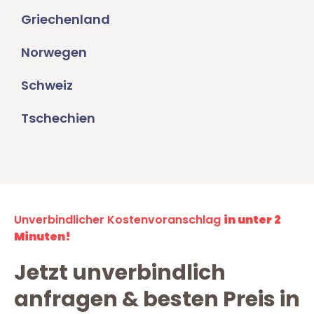
Griechenland
Norwegen
Schweiz
Tschechien
Unverbindlicher Kostenvoranschlag
in unter 2
Minuten!
Jetzt unverbindlich
anfragen & besten Preis in