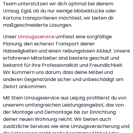
Team unterstützen wir dich optimal bei deinem
Umzug. Egal, ob du nur wenige Möbelstücke oder
Kartons transportieren möchtest, wir bieten dir
maßgeschneiderte Lösungen.
Unser
Umzugsservice
umfasst eine sorgfältige
Planung, den sicheren Transport deiner
Habseligkeiten und einen reibungslosen Ablauf. Unsere
erfahrenen Mitarbeiter sind bestens geschult und
bekannt für ihre Professionalität und Freundlichkeit.
Wir kümmern uns darum, dass deine Möbel und
anderen Gegenstände sicher und unbeschädigt am
Zielort ankommen.
Mit Stein Umzugsservice aus Leipzig profitierst du von
unserem umfangreichen Leistungsangebot, das von
der Montage und Demontage bis zur Einrichtung
deiner neuen Wohnung reicht. Wir bieten auch
zusätzliche Services wie eine Umzugsversicherung und