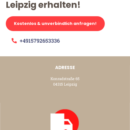
Leipzig erhalten!
Kostenlos & unverbindlich anfragen!
+4915792653336
ADRESSE
Konradstraße 65
04315 Leipzig