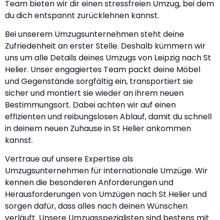
Team bieten wir dir einen stressfreien Umzug, bei dem
du dich entspannt zurücklehnen kannst.
Bei unserem Umzugsunternehmen steht deine
Zufriedenheit an erster Stelle. Deshalb kümmern wir
uns um alle Details deines Umzugs von Leipzig nach St
Helier. Unser engagiertes Team packt deine Möbel
und Gegenstände sorgfältig ein, transportiert sie
sicher und montiert sie wieder an ihrem neuen
Bestimmungsort. Dabei achten wir auf einen
effizienten und reibungslosen Ablauf, damit du schnell
in deinem neuen Zuhause in St Helier ankommen
kannst.
Vertraue auf unsere Expertise als
Umzugsunternehmen für internationale Umzüge. Wir
kennen die besonderen Anforderungen und
Herausforderungen von Umzügen nach St Helier und
sorgen dafür, dass alles nach deinen Wünschen
verläuft. Unsere Umzugsspezialisten sind bestens mit