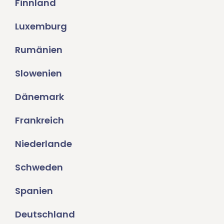
Finnland
Luxemburg
Rumänien
Slowenien
Dänemark
Frankreich
Niederlande
Schweden
Spanien
Deutschland