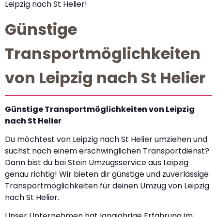
Leipzig nach St Helier!
Günstige
Transportmöglichkeiten
von Leipzig nach St Helier
Günstige Transportmöglichkeiten von Leipzig
nach St Helier
Du möchtest von Leipzig nach St Helier umziehen und
suchst nach einem erschwinglichen Transportdienst?
Dann bist du bei Stein Umzugsservice aus Leipzig
genau richtig! Wir bieten dir günstige und zuverlässige
Transportmöglichkeiten für deinen Umzug von Leipzig
nach St Helier.
Unser Unternehmen hat langjährige Erfahrung im