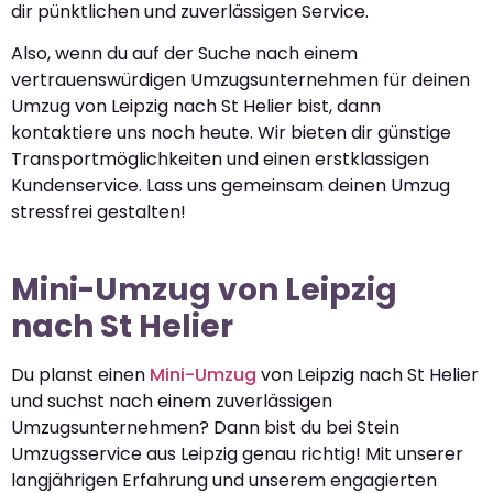
dir pünktlichen und zuverlässigen Service.
Also, wenn du auf der Suche nach einem
vertrauenswürdigen Umzugsunternehmen für deinen
Umzug von Leipzig nach St Helier bist, dann
kontaktiere uns noch heute. Wir bieten dir günstige
Transportmöglichkeiten und einen erstklassigen
Kundenservice. Lass uns gemeinsam deinen Umzug
stressfrei gestalten!
Mini-Umzug von Leipzig
nach St Helier
Du planst einen
Mini-Umzug
von Leipzig nach St Helier
und suchst nach einem zuverlässigen
Umzugsunternehmen? Dann bist du bei Stein
Umzugsservice aus Leipzig genau richtig! Mit unserer
langjährigen Erfahrung und unserem engagierten