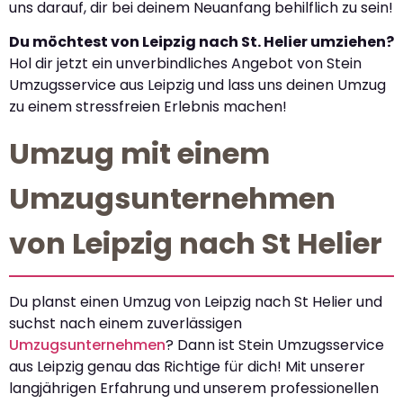
uns darauf, dir bei deinem Neuanfang behilflich zu sein!
Du möchtest von Leipzig nach St. Helier umziehen?
Hol dir jetzt ein unverbindliches Angebot von Stein
Umzugsservice aus Leipzig und lass uns deinen Umzug
zu einem stressfreien Erlebnis machen!
Umzug mit einem
Umzugsunternehmen
von Leipzig nach St Helier
Du planst einen Umzug von Leipzig nach St Helier und
suchst nach einem zuverlässigen
Umzugsunternehmen
? Dann ist Stein Umzugsservice
aus Leipzig genau das Richtige für dich! Mit unserer
langjährigen Erfahrung und unserem professionellen