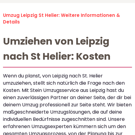
Umzug Leipzig St Helier: Weitere Informationen &
Details
Umziehen von Leipzig
nach St Helier: Kosten
Wenn du planst, von Leipzig nach St. Helier
umzuziehen, stellt sich natürlich die Frage nach den
Kosten. Mit Stein Umzugsservice aus Leipzig hast du
einen zuverlässigen Partner an deiner Seite, der dir bei
deinem Umzug professionell zur Seite steht. Wir bieten
maßgeschneiderte Umzugslösungen, die auf deine
individuellen Bedürfnisse zugeschnitten sind. Unsere
erfahrenen Umzugsexperten kümmern sich um den
gesamten Umzugsprozess, von der Planung bis zur