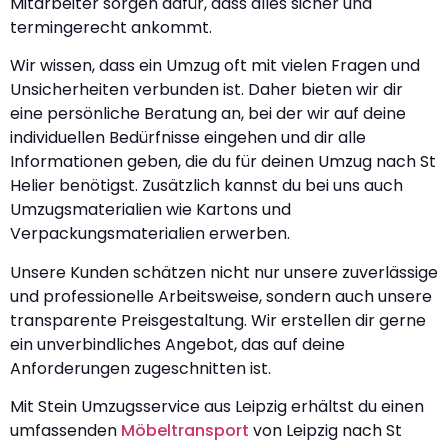
Mitarbeiter sorgen dafür, dass alles sicher und
termingerecht ankommt.
Wir wissen, dass ein Umzug oft mit vielen Fragen und
Unsicherheiten verbunden ist. Daher bieten wir dir
eine persönliche Beratung an, bei der wir auf deine
individuellen Bedürfnisse eingehen und dir alle
Informationen geben, die du für deinen Umzug nach St
Helier benötigst. Zusätzlich kannst du bei uns auch
Umzugsmaterialien wie Kartons und
Verpackungsmaterialien erwerben.
Unsere Kunden schätzen nicht nur unsere zuverlässige
und professionelle Arbeitsweise, sondern auch unsere
transparente Preisgestaltung. Wir erstellen dir gerne
ein unverbindliches Angebot, das auf deine
Anforderungen zugeschnitten ist.
Mit Stein Umzugsservice aus Leipzig erhältst du einen
umfassenden
Möbeltransport
von Leipzig nach St