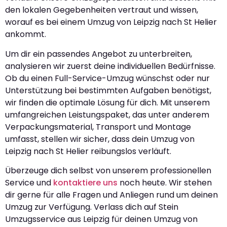
den lokalen Gegebenheiten vertraut und wissen,
worauf es bei einem Umzug von Leipzig nach St Helier
ankommt.
Um dir ein passendes Angebot zu unterbreiten,
analysieren wir zuerst deine individuellen Bedürfnisse.
Ob du einen Full-Service-Umzug wünschst oder nur
Unterstützung bei bestimmten Aufgaben benötigst,
wir finden die optimale Lösung für dich. Mit unserem
umfangreichen Leistungspaket, das unter anderem
Verpackungsmaterial, Transport und Montage
umfasst, stellen wir sicher, dass dein Umzug von
Leipzig nach St Helier reibungslos verläuft.
Überzeuge dich selbst von unserem professionellen
Service und
kontaktiere uns
noch heute. Wir stehen
dir gerne für alle Fragen und Anliegen rund um deinen
Umzug zur Verfügung. Verlass dich auf Stein
Umzugsservice aus Leipzig für deinen Umzug von