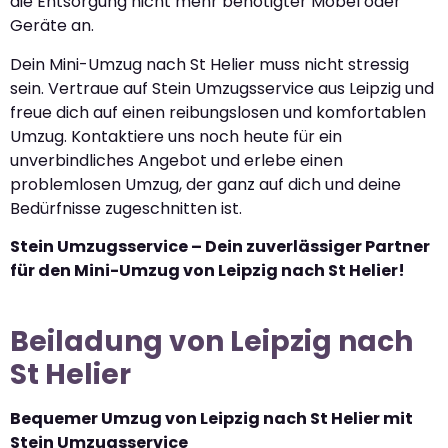
die Entsorgung nicht mehr benötigter Möbel oder
Geräte an.
Dein Mini-Umzug nach St Helier muss nicht stressig
sein. Vertraue auf Stein Umzugsservice aus Leipzig und
freue dich auf einen reibungslosen und komfortablen
Umzug. Kontaktiere uns noch heute für ein
unverbindliches Angebot und erlebe einen
problemlosen Umzug, der ganz auf dich und deine
Bedürfnisse zugeschnitten ist.
Stein Umzugsservice – Dein zuverlässiger Partner
für den Mini-Umzug von Leipzig nach St Helier!
Beiladung von Leipzig nach
St Helier
Bequemer Umzug von Leipzig nach St Helier mit
Stein Umzugsservice