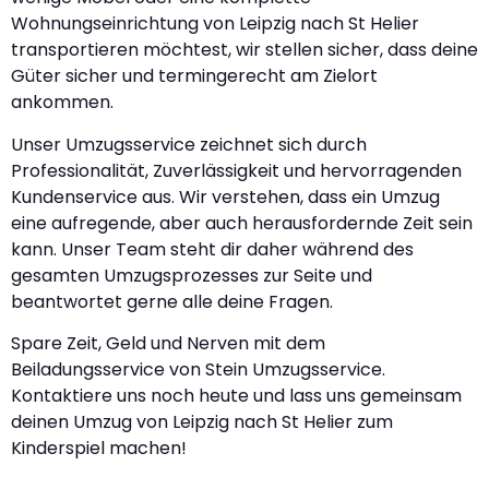
Wohnungseinrichtung von Leipzig nach St Helier
transportieren möchtest, wir stellen sicher, dass deine
Güter sicher und termingerecht am Zielort
ankommen.
Unser Umzugsservice zeichnet sich durch
Professionalität, Zuverlässigkeit und hervorragenden
Kundenservice aus. Wir verstehen, dass ein Umzug
eine aufregende, aber auch herausfordernde Zeit sein
kann. Unser Team steht dir daher während des
gesamten Umzugsprozesses zur Seite und
beantwortet gerne alle deine Fragen.
Spare Zeit, Geld und Nerven mit dem
Beiladungsservice von Stein Umzugsservice.
Kontaktiere uns noch heute und lass uns gemeinsam
deinen Umzug von Leipzig nach St Helier zum
Kinderspiel machen!