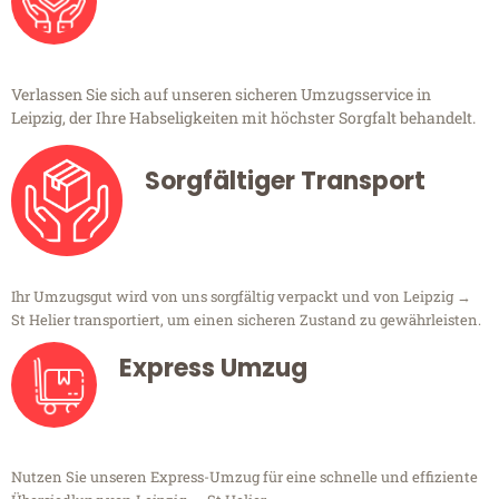
Verlassen Sie sich auf unseren sicheren Umzugsservice in
Leipzig, der Ihre Habseligkeiten mit höchster Sorgfalt behandelt.
Sorgfältiger Transport
Ihr Umzugsgut wird von uns sorgfältig verpackt und von Leipzig →
St Helier transportiert, um einen sicheren Zustand zu gewährleisten.
Express Umzug
Nutzen Sie unseren Express-Umzug für eine schnelle und effiziente