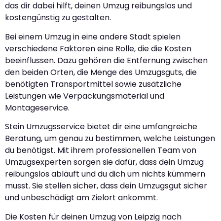
das dir dabei hilft, deinen Umzug reibungslos und
kostengünstig zu gestalten.
Bei einem Umzug in eine andere Stadt spielen
verschiedene Faktoren eine Rolle, die die Kosten
beeinflussen. Dazu gehören die Entfernung zwischen
den beiden Orten, die Menge des Umzugsguts, die
benötigten Transportmittel sowie zusätzliche
Leistungen wie Verpackungsmaterial und
Montageservice.
Stein Umzugsservice bietet dir eine umfangreiche
Beratung, um genau zu bestimmen, welche Leistungen
du benötigst. Mit ihrem professionellen Team von
Umzugsexperten sorgen sie dafür, dass dein Umzug
reibungslos abläuft und du dich um nichts kümmern
musst. Sie stellen sicher, dass dein Umzugsgut sicher
und unbeschädigt am Zielort ankommt.
Die Kosten für deinen Umzug von Leipzig nach