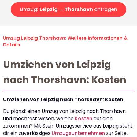
Umzug:
Leipzig → Thorshavn
anfragen
Umzug Leipzig Thorshavn: Weitere Informationen &
Details
Umziehen von Leipzig
nach Thorshavn: Kosten
Umziehen von Leipzig nach Thorshavn: Kosten
Du planst einen Umzug von Leipzig nach Thorshavn
und möchtest wissen, welche
Kosten
auf dich
zukommen? Mit Stein Umzugsservice aus Leipzig steht
dir ein zuverlässiges
Umzugsunternehmen
zur Seite,