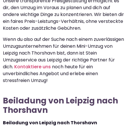
Unsere transparente Preisgestaltung ermöglicht es
dir, den Umzug im Voraus zu planen und dich auf
andere wichtige Dinge zu konzentrieren. Wir bieten dir
ein faires Preis-Leistungs-Verhältnis, ohne versteckte
Kosten oder zusätzliche Gebühren.
Wenn du also auf der Suche nach einem zuverlässigen
Umzugsunternehmen für deinen Mini-Umzug von
Leipzig nach Thorshavn bist, dann ist Stein
Umzugsservice aus Leipzig der richtige Partner für
dich.
Kontaktiere uns
noch heute für ein
unverbindliches Angebot und erlebe einen
stressfreien Umzug!
Beiladung von Leipzig nach
Thorshavn
Beiladung von Leipzig nach Thorshavn