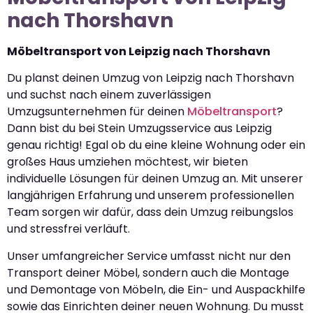
nach Thorshavn
Möbeltransport von Leipzig nach Thorshavn
Du planst deinen Umzug von Leipzig nach Thorshavn
und suchst nach einem zuverlässigen
Umzugsunternehmen für deinen
Möbeltransport
?
Dann bist du bei Stein Umzugsservice aus Leipzig
genau richtig! Egal ob du eine kleine Wohnung oder ein
großes Haus umziehen möchtest, wir bieten
individuelle Lösungen für deinen Umzug an. Mit unserer
langjährigen Erfahrung und unserem professionellen
Team sorgen wir dafür, dass dein Umzug reibungslos
und stressfrei verläuft.
Unser umfangreicher Service umfasst nicht nur den
Transport deiner Möbel, sondern auch die Montage
und Demontage von Möbeln, die Ein- und Auspackhilfe
sowie das Einrichten deiner neuen Wohnung. Du musst