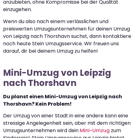
anzubieten, ohne Kompromisse bei der Qualität
einzugehen.
Wenn du also nach einem verlässlichen und
preiswerten Umzugsunternehmen für deinen Umzug
von Leipzig nach Thorshavn suchst, dann kontaktiere
noch heute Stein Umzugsservice. Wir freuen uns
darauf, dir bei deinem Umzug zu helfen!
Mini-Umzug von Leipzig
nach Thorshavn
Du planst einen Mini-Umzug von Leipzig nach
Thorshavn? Kein Problem!
Der Umzug von einer Stadt in eine andere kann eine
stressige Angelegenheit sein, aber mit dem richtigen
Umzugsunternehmen wird dein
Mini-Umzug
zum
Kinderspiel. Stein Umzugsservice aus Leipzig bietet