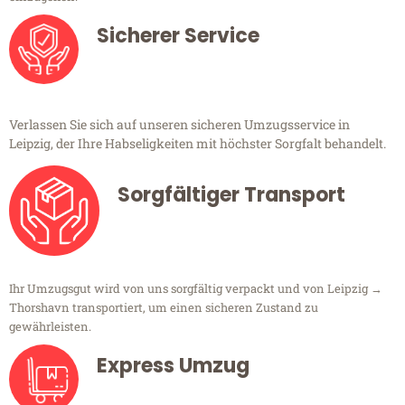
Sicherer Service
Verlassen Sie sich auf unseren sicheren Umzugsservice in
Leipzig, der Ihre Habseligkeiten mit höchster Sorgfalt behandelt.
Sorgfältiger Transport
Ihr Umzugsgut wird von uns sorgfältig verpackt und von Leipzig →
Thorshavn transportiert, um einen sicheren Zustand zu
gewährleisten.
Express Umzug