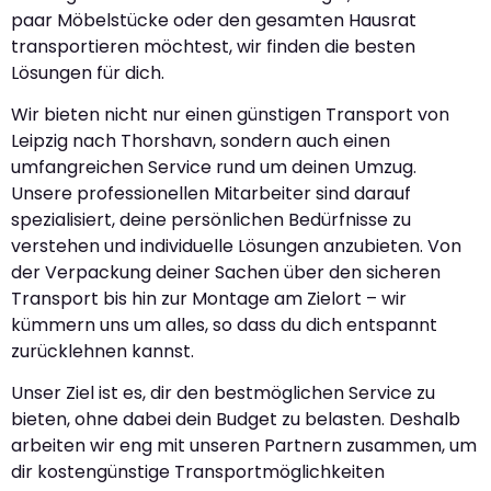
paar Möbelstücke oder den gesamten Hausrat
transportieren möchtest, wir finden die besten
Lösungen für dich.
Wir bieten nicht nur einen günstigen Transport von
Leipzig nach Thorshavn, sondern auch einen
umfangreichen Service rund um deinen Umzug.
Unsere professionellen Mitarbeiter sind darauf
spezialisiert, deine persönlichen Bedürfnisse zu
verstehen und individuelle Lösungen anzubieten. Von
der Verpackung deiner Sachen über den sicheren
Transport bis hin zur Montage am Zielort – wir
kümmern uns um alles, so dass du dich entspannt
zurücklehnen kannst.
Unser Ziel ist es, dir den bestmöglichen Service zu
bieten, ohne dabei dein Budget zu belasten. Deshalb
arbeiten wir eng mit unseren Partnern zusammen, um
dir kostengünstige Transportmöglichkeiten