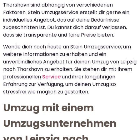
Thorshavn sind abhängig von verschiedenen
Faktoren. Stein Umzugsservice erstellt dir gerne ein
individuelles Angebot, das auf deine Bedürfnisse
zugeschnitten ist. Du kannst dich darauf verlassen,
dass sie transparente und faire Preise bieten.
Wende dich noch heute an Stein Umzugsservice, um
weitere Informationen zu erhalten und ein
unverbindliches Angebot für deinen Umzug von Leipzig
nach Thorshavn zu erhalten. Sie stehen dir mit ihrem
professionellen
Service
und ihrer langjährigen
Erfahrung zur Verfügung, um deinen Umzug so
stressfrei wie möglich zu gestalten.
Umzug mit einem
Umzugsunternehmen
von Leipzig nach