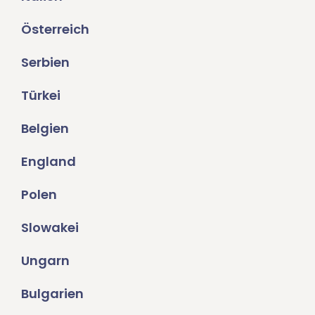
Österreich
Serbien
Türkei
Belgien
England
Polen
Slowakei
Ungarn
Bulgarien