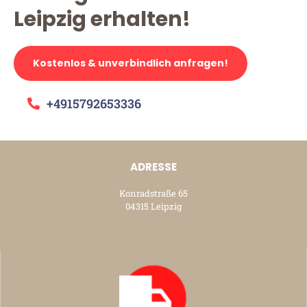
Leipzig erhalten!
Kostenlos & unverbindlich anfragen!
+4915792653336
ADRESSE
Konradstraße 65
04315 Leipzig