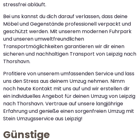
stressfrei abläuft.
Bei uns kannst du dich darauf verlassen, dass deine
Möbel und Gegenstände professionell verpackt und
geschützt werden. Mit unserem modernen Fuhrpark
und unseren umweltfreundlichen
Transportmöglichkeiten garantieren wir dir einen
sicheren und nachhaltigen Transport von Leipzig nach
Thorshavn.
Profitiere von unserem umfassenden Service und lass
uns den Stress aus deinem Umzug nehmen. Nimm
noch heute Kontakt mit uns auf und wir erstellen dir
ein individuelles Angebot für deinen Umzug von Leipzig
nach Thorshavn. Vertraue auf unsere langjährige
Erfahrung und genieße einen sorgenfreien Umzug mit
Stein Umzugsservice aus Leipzig!
Günstige