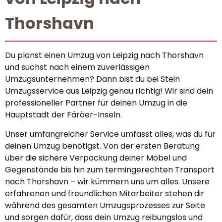
Thorshavn
Du planst einen Umzug von Leipzig nach Thorshavn
und suchst nach einem zuverlässigen
Umzugsunternehmen? Dann bist du bei Stein
Umzugsservice aus Leipzig genau richtig! Wir sind dein
professioneller Partner für deinen Umzug in die
Hauptstadt der Färöer-Inseln.
Unser umfangreicher Service umfasst alles, was du für
deinen Umzug benötigst. Von der ersten Beratung
über die sichere Verpackung deiner Möbel und
Gegenstände bis hin zum termingerechten Transport
nach Thorshavn – wir kümmern uns um alles. Unsere
erfahrenen und freundlichen Mitarbeiter stehen dir
während des gesamten Umzugsprozesses zur Seite
und sorgen dafür, dass dein Umzug reibungslos und