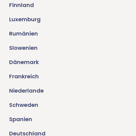
Finnland
Luxemburg
Rumänien
Slowenien
Dänemark
Frankreich
Niederlande
Schweden
Spanien
Deutschland