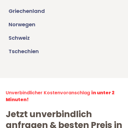
Griechenland
Norwegen
Schweiz
Tschechien
Unverbindlicher Kostenvoranschlag
in unter 2
Minuten!
Jetzt unverbindlich
anfragen & besten Preis in