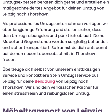
Umzugsexperten beraten dich gerne und erstellen ein
maßgeschneidertes Angebot für deinen Umzug von
Leipzig nach Thorshavn.
Als professionelles Umzugsunternehmen verfügen wir
über langjährige Erfahrung und stellen sicher, dass
dein Umzug reibungslos und pünktlich abläuft. Deine
Möbel und Gegenstände werden sorgfältig behandelt
und sicher transportiert. So kannst du dich entspannt
auf deinen neuen Lebensabschnitt in Thorshavn
freuen.
Überzeuge dich selbst von unserem erstklassigen
Service und kontaktiere Stein Umzugsservice aus
Leipzig für deine
Beiladung
von Leipzig nach
Thorshavn. Wir sind dein verlässlicher Partner für
einen stressfreien und reibungslosen Umzug.
Möbeltransport von Leipzig