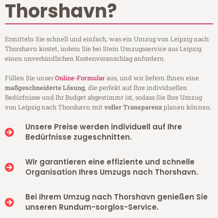
Thorshavn?
Ermitteln Sie schnell und einfach, was ein Umzug von Leipzig nach
Thorshavn kostet, indem Sie bei Stein Umzugsservice aus Leipzig
einen unverbindlichen Kostenvoranschlag anfordern.
Füllen Sie unser
Online-Formular
aus, und wir liefern Ihnen eine
maßgeschneiderte Lösung
, die perfekt auf Ihre individuellen
Bedürfnisse und Ihr Budget abgestimmt ist, sodass Sie Ihre Umzug
von Leipzig nach Thorshavn mit
voller Transparenz
planen können.
Unsere Preise werden individuell auf Ihre
Bedürfnisse zugeschnitten.
Wir garantieren eine effiziente und schnelle
Organisation Ihres Umzugs nach Thorshavn.
Bei Ihrem Umzug nach Thorshavn genießen Sie
unseren Rundum-sorglos-Service.