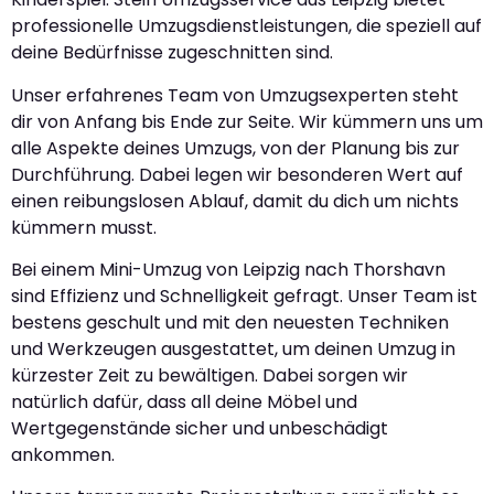
professionelle Umzugsdienstleistungen, die speziell auf
deine Bedürfnisse zugeschnitten sind.
Unser erfahrenes Team von Umzugsexperten steht
dir von Anfang bis Ende zur Seite. Wir kümmern uns um
alle Aspekte deines Umzugs, von der Planung bis zur
Durchführung. Dabei legen wir besonderen Wert auf
einen reibungslosen Ablauf, damit du dich um nichts
kümmern musst.
Bei einem Mini-Umzug von Leipzig nach Thorshavn
sind Effizienz und Schnelligkeit gefragt. Unser Team ist
bestens geschult und mit den neuesten Techniken
und Werkzeugen ausgestattet, um deinen Umzug in
kürzester Zeit zu bewältigen. Dabei sorgen wir
natürlich dafür, dass all deine Möbel und
Wertgegenstände sicher und unbeschädigt
ankommen.