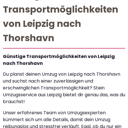
Transportmöglichkeiten
von Leipzig nach
Thorshavn
Günstige Transportmöglichkeiten von Leipzig
nach Thorshavn
Du planst deinen Umzug von Leipzig nach Thorshavn
und suchst nach einer zuverlässigen und
erschwinglichen Transportmöglichkeit? Stein
Umzugsservice aus Leipzig bietet dir genau das, was du
brauchst!
Unser erfahrenes Team von Umzugsexperten
kümmert sich um alle Details, damit dein Umzug
reibungslos und stressfrei verläuft. Egal, ob du nur ein