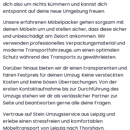
dich also um nichts kümmern und kannst dich
entspannt auf deine neue Umgebung freuen.
Unsere erfahrenen Möbelpacker gehen sorgsam mit
deinen Möbeln um und stellen sicher, dass diese sicher
und unbeschädigt am Zielort ankommen. Wir
verwenden professionelles Verpackungsmaterial und
moderne Transportfahrzeuge, um einen optimalen
Schutz während des Transports zu gewährleisten.
Darüber hinaus bieten wir dir einen transparenten und
fairen Festpreis für deinen Umzug. Keine versteckten
Kosten und keine bösen Überraschungen. Von der
ersten Kontaktaufnahme bis zur Durchführung des
Umzugs stehen wir dir als verlässlicher Partner zur
Seite und beantworten gerne alle deine Fragen.
Vertraue auf Stein Umzugsservice aus Leipzig und
erlebe einen stressfreien und komfortablen
Möbeltransport von Leipzig nach Thorshavn.