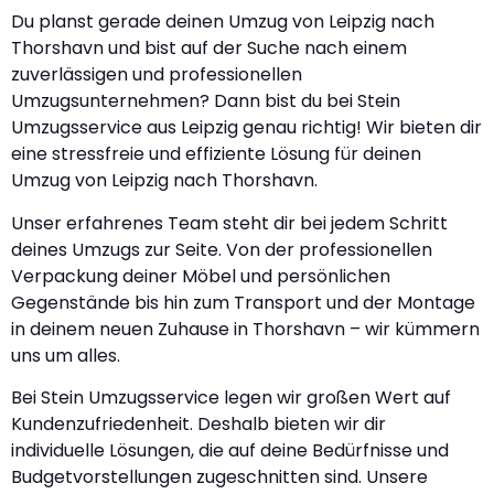
Du planst gerade deinen Umzug von Leipzig nach
Thorshavn und bist auf der Suche nach einem
zuverlässigen und professionellen
Umzugsunternehmen? Dann bist du bei Stein
Umzugsservice aus Leipzig genau richtig! Wir bieten dir
eine stressfreie und effiziente Lösung für deinen
Umzug von Leipzig nach Thorshavn.
Unser erfahrenes Team steht dir bei jedem Schritt
deines Umzugs zur Seite. Von der professionellen
Verpackung deiner Möbel und persönlichen
Gegenstände bis hin zum Transport und der Montage
in deinem neuen Zuhause in Thorshavn – wir kümmern
uns um alles.
Bei Stein Umzugsservice legen wir großen Wert auf
Kundenzufriedenheit. Deshalb bieten wir dir
individuelle Lösungen, die auf deine Bedürfnisse und
Budgetvorstellungen zugeschnitten sind. Unsere