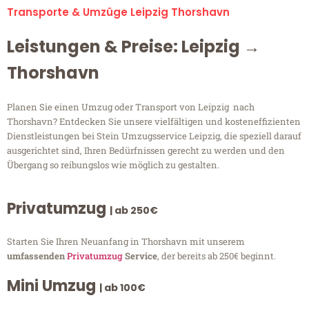
Transporte & Umzüge Leipzig Thorshavn
Leistungen & Preise: Leipzig →
Thorshavn
Planen Sie einen Umzug oder Transport von Leipzig nach
Thorshavn? Entdecken Sie unsere vielfältigen und kosteneffizienten
Dienstleistungen bei Stein Umzugsservice Leipzig, die speziell darauf
ausgerichtet sind, Ihren Bedürfnissen gerecht zu werden und den
Übergang so reibungslos wie möglich zu gestalten.
Privatumzug
| ab 250€
Starten Sie Ihren Neuanfang in Thorshavn mit unserem
umfassenden
Privatumzug
Service
, der bereits ab 250€ beginnt.
Mini Umzug
| ab 100€