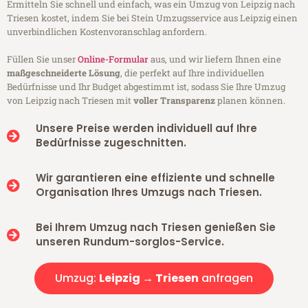
Ermitteln Sie schnell und einfach, was ein Umzug von Leipzig nach
Triesen kostet, indem Sie bei Stein Umzugsservice aus Leipzig einen
unverbindlichen Kostenvoranschlag anfordern.
Füllen Sie unser
Online-Formular
aus, und wir liefern Ihnen eine
maßgeschneiderte Lösung
, die perfekt auf Ihre individuellen
Bedürfnisse und Ihr Budget abgestimmt ist, sodass Sie Ihre Umzug
von Leipzig nach Triesen mit
voller Transparenz
planen können.
Unsere Preise werden individuell auf Ihre
Bedürfnisse zugeschnitten.
Wir garantieren eine effiziente und schnelle
Organisation Ihres Umzugs nach Triesen.
Bei Ihrem Umzug nach Triesen genießen Sie
unseren Rundum-sorglos-Service.
Umzug:
Leipzig → Triesen
anfragen