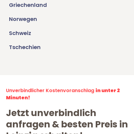
Griechenland
Norwegen
Schweiz
Tschechien
Unverbindlicher Kostenvoranschlag
in unter 2
Minuten!
Jetzt unverbindlich
anfragen & besten Preis in