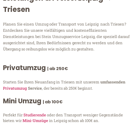
Triesen
Planen Sie einen Umzug oder Transport von Leipzig nach Triesen?
Entdecken Sie unsere vielfältigen und kosteneffizienten
Dienstleistungen bei Stein Umzugsservice Leipzig, die speziell darauf
ausgerichtet sind, Ihren Bedürfnissen gerecht zu werden und den
Übergang so reibungslos wie möglich zu gestalten.
Privatumzug
| ab 250€
Starten Sie Ihren Neuanfang in Triesen mit unserem
umfassenden
Privatumzug
Service
, der bereits ab 250€ beginnt.
Mini Umzug
| ab 100€
Perfekt für
Studierende
oder den Transport weniger Gegenstände
bieten wir
Mini-Umzüge
in Leipzig schon ab 100€ an.