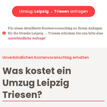
Umzug:
Leipzig → Triesen
anfragen
Für einen detaillierte Kostenvoranschlag zu Ihrem Anliegen
für die Strecke Leipzig → Triesen schicken Sie uns bitte eine
unverbindliche Anfrage!
Unverbindlichen Kostenvoranschlag erhalten
Was kostet ein
Umzug Leipzig
Triesen?