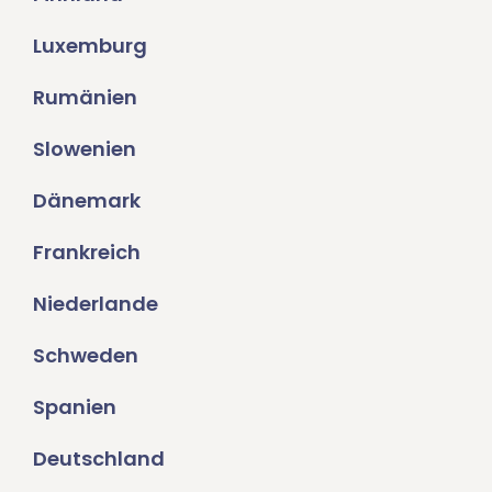
Luxemburg
Rumänien
Slowenien
Dänemark
Frankreich
Niederlande
Schweden
Spanien
Deutschland