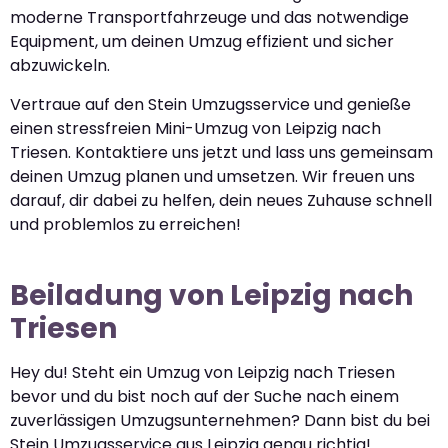
moderne Transportfahrzeuge und das notwendige
Equipment, um deinen Umzug effizient und sicher
abzuwickeln.
Vertraue auf den Stein Umzugsservice und genieße
einen stressfreien Mini-Umzug von Leipzig nach
Triesen. Kontaktiere uns jetzt und lass uns gemeinsam
deinen Umzug planen und umsetzen. Wir freuen uns
darauf, dir dabei zu helfen, dein neues Zuhause schnell
und problemlos zu erreichen!
Beiladung von Leipzig nach
Triesen
Hey du! Steht ein Umzug von Leipzig nach Triesen
bevor und du bist noch auf der Suche nach einem
zuverlässigen Umzugsunternehmen? Dann bist du bei
Stein Umzugsservice aus Leipzig genau richtig!