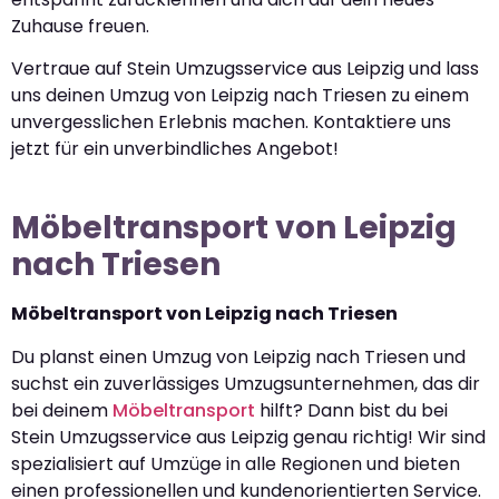
Zuhause freuen.
Vertraue auf Stein Umzugsservice aus Leipzig und lass
uns deinen Umzug von Leipzig nach Triesen zu einem
unvergesslichen Erlebnis machen. Kontaktiere uns
jetzt für ein unverbindliches Angebot!
Möbeltransport von Leipzig
nach Triesen
Möbeltransport von Leipzig nach Triesen
Du planst einen Umzug von Leipzig nach Triesen und
suchst ein zuverlässiges Umzugsunternehmen, das dir
bei deinem
Möbeltransport
hilft? Dann bist du bei
Stein Umzugsservice aus Leipzig genau richtig! Wir sind
spezialisiert auf Umzüge in alle Regionen und bieten
einen professionellen und kundenorientierten Service.