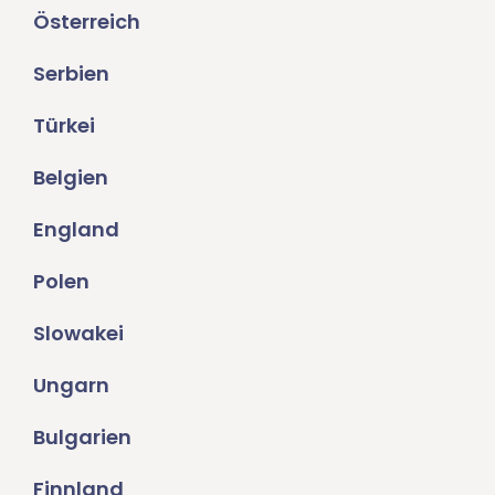
Österreich
Serbien
Türkei
Belgien
England
Polen
Slowakei
Ungarn
Bulgarien
Finnland