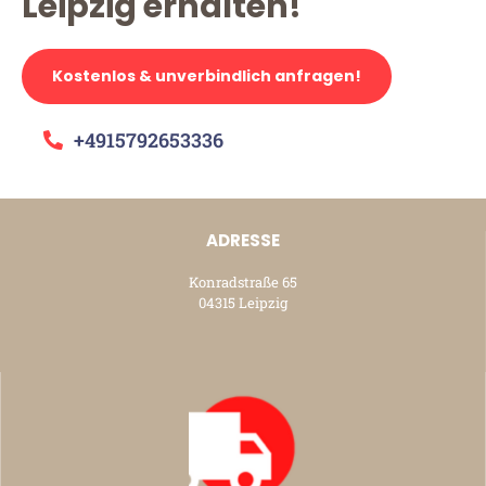
Leipzig erhalten!
Kostenlos & unverbindlich anfragen!
+4915792653336
ADRESSE
Konradstraße 65
04315 Leipzig