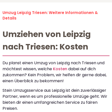
Umzug Leipzig Triesen: Weitere Informationen &
Details
Umziehen von Leipzig
nach Triesen: Kosten
Du planst einen Umzug von Leipzig nach Triesen und
möchtest wissen, welche
Kosten
dabei auf dich
zukommen? Kein Problem, wir helfen dir gerne dabei,
einen Überblick zu bekommen!
Stein Umzugsservice aus Leipzig ist dein zuverlässiger
Partner, wenn es um professionelle Umzüge geht. Wir
bieten dir einen umfangreichen Service zu fairen
Preisen.