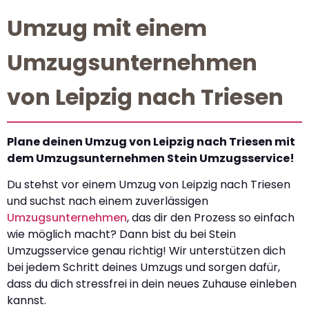
Umzug mit einem
Umzugsunternehmen
von Leipzig nach Triesen
Plane deinen Umzug von Leipzig nach Triesen mit
dem Umzugsunternehmen Stein Umzugsservice!
Du stehst vor einem Umzug von Leipzig nach Triesen
und suchst nach einem zuverlässigen
Umzugsunternehmen
, das dir den Prozess so einfach
wie möglich macht? Dann bist du bei Stein
Umzugsservice genau richtig! Wir unterstützen dich
bei jedem Schritt deines Umzugs und sorgen dafür,
dass du dich stressfrei in dein neues Zuhause einleben
kannst.