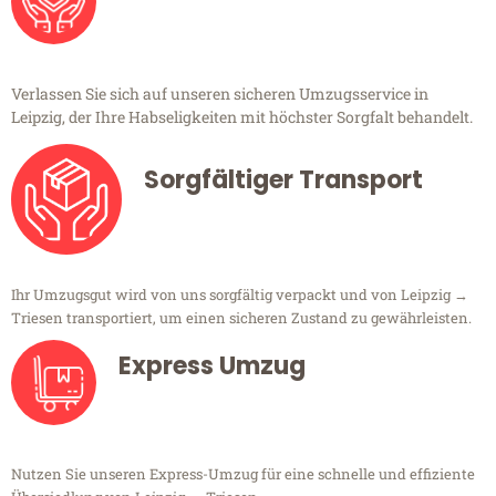
Verlassen Sie sich auf unseren sicheren Umzugsservice in
Leipzig, der Ihre Habseligkeiten mit höchster Sorgfalt behandelt.
Sorgfältiger Transport
Ihr Umzugsgut wird von uns sorgfältig verpackt und von Leipzig →
Triesen transportiert, um einen sicheren Zustand zu gewährleisten.
Express Umzug
Nutzen Sie unseren Express-Umzug für eine schnelle und effiziente