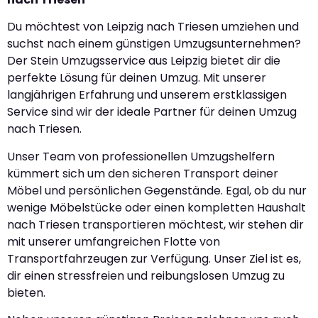
Du möchtest von Leipzig nach Triesen umziehen und
suchst nach einem günstigen Umzugsunternehmen?
Der Stein Umzugsservice aus Leipzig bietet dir die
perfekte Lösung für deinen Umzug. Mit unserer
langjährigen Erfahrung und unserem erstklassigen
Service sind wir der ideale Partner für deinen Umzug
nach Triesen.
Unser Team von professionellen Umzugshelfern
kümmert sich um den sicheren Transport deiner
Möbel und persönlichen Gegenstände. Egal, ob du nur
wenige Möbelstücke oder einen kompletten Haushalt
nach Triesen transportieren möchtest, wir stehen dir
mit unserer umfangreichen Flotte von
Transportfahrzeugen zur Verfügung. Unser Ziel ist es,
dir einen stressfreien und reibungslosen Umzug zu
bieten.