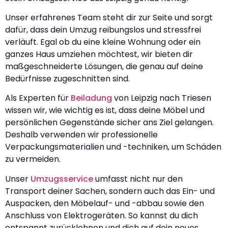
Unser erfahrenes Team steht dir zur Seite und sorgt
dafür, dass dein Umzug reibungslos und stressfrei
verläuft. Egal ob du eine kleine Wohnung oder ein
ganzes Haus umziehen möchtest, wir bieten dir
maßgeschneiderte Lösungen, die genau auf deine
Bedürfnisse zugeschnitten sind.
Als Experten für
Beiladung
von Leipzig nach Triesen
wissen wir, wie wichtig es ist, dass deine Möbel und
persönlichen Gegenstände sicher ans Ziel gelangen.
Deshalb verwenden wir professionelle
Verpackungsmaterialien und -techniken, um Schäden
zu vermeiden.
Unser
Umzugsservice
umfasst nicht nur den
Transport deiner Sachen, sondern auch das Ein- und
Auspacken, den Möbelauf- und -abbau sowie den
Anschluss von Elektrogeräten. So kannst du dich
entspannt zurücklehnen und dich auf dein neues