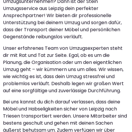
Umzugsunternehmen? Dann ist der Stein
Umzugsservice aus Leipzig dein perfekter
Ansprechpartner! Wir bieten dir professionelle
Unterstützung bei deinem Umzug und sorgen dafür,
dass der Transport deiner Möbel und persönlichen
Gegenstände reibungslos verläuft.
Unser erfahrenes Team von Umzugsexperten steht
dir mit Rat und Tat zur Seite. Egal, ob es um die
Planung, die Organisation oder um den eigentlichen
Umzug geht – wir kümmern uns um alles. Wir wissen,
wie wichtig es ist, dass dein Umzug stressfrei und
problemlos verläuft. Deshalb legen wir großen Wert
auf eine sorgfältige und zuverlässige Durchführung.
Bei uns kannst du dich darauf verlassen, dass deine
Möbel und Habseligkeiten sicher von Leipzig nach
Triesen transportiert werden. Unsere Mitarbeiter sind
bestens geschult und gehen mit deinen Sachen
äußerst behutsam um. Zudem verfügen wir über