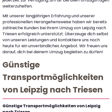
jederzeit zur Verfügung, um dir bei allen Umzugsfragen
weiterzuhelfen.
Mit unserer langjährigen Erfahrung und unserer
professionellen Herangehensweise haben wir bereits
zahlreiche Kunden bei ihrem Umzug von Leipzig nach
Triesen erfolgreich unterstützt. Überzeuge dich selbst
von unseren Leistungen und kontaktiere uns noch
heute für ein unverbindliches Angebot. Wir freuen uns
darauf, dich bei deinem Umzug begleiten zu dürfen!
Günstige
Transportmöglichkeiten
von Leipzig nach Triesen
Günstige Transportmöglichkeiten von Leipzig
nach Triesen