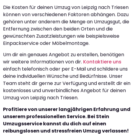
Die Kosten für deinen Umzug von Leipzig nach Triesen
können von verschiedenen Faktoren abhängen. Dazu
gehören unter anderem die Menge an Umzugsgut, die
Entfernung zwischen den beiden Orten und die
gewünschten Zusatzleistungen wie beispielsweise
Einpackservice oder Möbelmontage.
Um dir ein genaues Angebot zu erstellen, benötigen
wir weitere Informationen von dir.
Kontaktiere uns
einfach telefonisch oder per E-Mail und schildere uns
deine individuellen Wünsche und Bedürfnisse. Unser
Team steht dir gerne zur Verfügung und erstellt dir ein
kostenloses und unverbindliches Angebot für deinen
Umzug von Leipzig nach Triesen.
Profitiere von unserer langjährigen Erfahrung und
unserem professionellen Service. Bei Stein
Umzugsservice kannst du dich auf einen
reibungslosen und stressfreien Umzug verlassen!