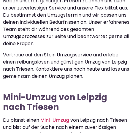
Neben unseren günstigen Preisen zeichnen uns auch
unser zuverlässiger Service und unsere Flexibilität aus.
Du bestimmst den Umzugstermin und wir passen uns
deinen individuellen Bedürfnissen an. Unser erfahrenes
Team steht dir während des gesamten
Umzugsprozesses zur Seite und beantwortet gerne all
deine Fragen.
Vertraue auf den Stein Umzugsservice und erlebe
einen reibungslosen und günstigen Umzug von Leipzig
nach Triesen. Kontaktiere uns noch heute und lass uns
gemeinsam deinen Umzug planen.
Mini-Umzug von Leipzig
nach Triesen
Du planst einen
Mini-Umzug
von Leipzig nach Triesen
und bist auf der Suche nach einem zuverlässigen