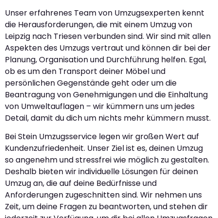
Unser erfahrenes Team von Umzugsexperten kennt
die Herausforderungen, die mit einem Umzug von
Leipzig nach Triesen verbunden sind. Wir sind mit allen
Aspekten des Umzugs vertraut und können dir bei der
Planung, Organisation und Durchführung helfen. Egal,
ob es um den Transport deiner Möbel und
persönlichen Gegenstände geht oder um die
Beantragung von Genehmigungen und die Einhaltung
von Umweltauflagen – wir kümmern uns um jedes
Detail, damit du dich um nichts mehr kümmern musst.
Bei Stein Umzugsservice legen wir großen Wert auf
Kundenzufriedenheit. Unser Ziel ist es, deinen Umzug
so angenehm und stressfrei wie möglich zu gestalten.
Deshalb bieten wir individuelle Lösungen für deinen
Umzug an, die auf deine Bedürfnisse und
Anforderungen zugeschnitten sind. Wir nehmen uns
Zeit, um deine Fragen zu beantworten, und stehen dir