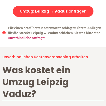
Umzug:
Leipzig → Vaduz
anfragen
Für einen detaillierte Kostenvoranschlag zu Ihrem Anliegen
für die Strecke Leipzig → Vaduz schicken Sie uns bitte eine
unverbindliche Anfrage!
Unverbindlichen Kostenvoranschlag erhalten
Was kostet ein
Umzug Leipzig
Vaduz?