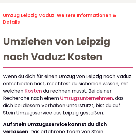
Umzug Leipzig Vaduz: Weitere Informationen &
Details
Umziehen von Leipzig
nach Vaduz: Kosten
Wenn du dich für einen Umzug von Leipzig nach Vaduz
entschieden hast, möchtest du sicherlich wissen, mit
welchen
Kosten
du rechnen musst. Bei deiner
Recherche nach einem
Umzugsunternehmen
, das
dich bei diesem Vorhaben unterstützt, bist du auf
Stein Umzugsservice aus Leipzig gestoßen.
Auf Stein Umzugsservice kannst du dich
verlassen
. Das erfahrene Team von Stein