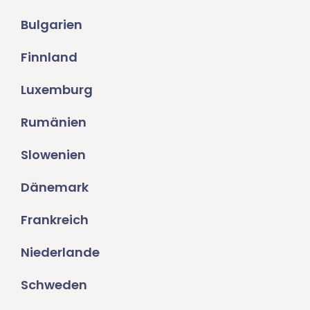
Bulgarien
Finnland
Luxemburg
Rumänien
Slowenien
Dänemark
Frankreich
Niederlande
Schweden