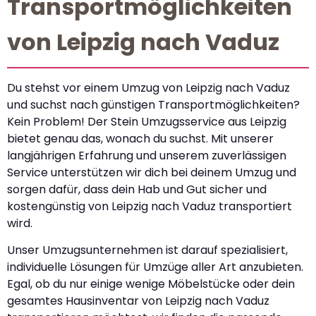
Transportmöglichkeiten
von Leipzig nach Vaduz
Du stehst vor einem Umzug von Leipzig nach Vaduz
und suchst nach günstigen Transportmöglichkeiten?
Kein Problem! Der Stein Umzugsservice aus Leipzig
bietet genau das, wonach du suchst. Mit unserer
langjährigen Erfahrung und unserem zuverlässigen
Service unterstützen wir dich bei deinem Umzug und
sorgen dafür, dass dein Hab und Gut sicher und
kostengünstig von Leipzig nach Vaduz transportiert
wird.
Unser Umzugsunternehmen ist darauf spezialisiert,
individuelle Lösungen für Umzüge aller Art anzubieten.
Egal, ob du nur einige wenige Möbelstücke oder dein
gesamtes Hausinventar von Leipzig nach Vaduz