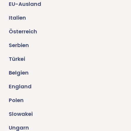
EU-Ausland
Italien
Österreich
Serbien
Türkei
Belgien
England
Polen
Slowakei
Ungarn