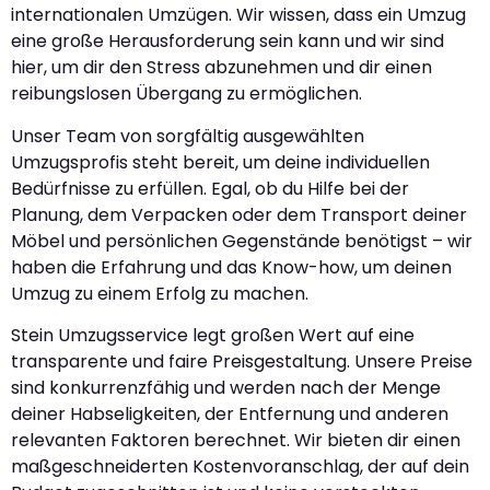
internationalen Umzügen. Wir wissen, dass ein Umzug
eine große Herausforderung sein kann und wir sind
hier, um dir den Stress abzunehmen und dir einen
reibungslosen Übergang zu ermöglichen.
Unser Team von sorgfältig ausgewählten
Umzugsprofis steht bereit, um deine individuellen
Bedürfnisse zu erfüllen. Egal, ob du Hilfe bei der
Planung, dem Verpacken oder dem Transport deiner
Möbel und persönlichen Gegenstände benötigst – wir
haben die Erfahrung und das Know-how, um deinen
Umzug zu einem Erfolg zu machen.
Stein Umzugsservice legt großen Wert auf eine
transparente und faire Preisgestaltung. Unsere Preise
sind konkurrenzfähig und werden nach der Menge
deiner Habseligkeiten, der Entfernung und anderen
relevanten Faktoren berechnet. Wir bieten dir einen
maßgeschneiderten Kostenvoranschlag, der auf dein