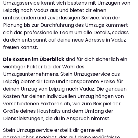
Umzugsservice kennt sich bestens mit Umzügen von
Leipzig nach Vaduz aus und bietet dir einen
umfassenden und zuverlässigen Service. Von der
Planung bis zur Durchführung des Umzugs kümmert
sich das professionelle Team um alle Details, sodass
du dich entspannt auf deine neue Adresse in Vaduz
freuen kannst.
Die Kosten im Überblick
sind für dich sicherlich ein
wichtiger Faktor bei der Wahl des
Umzugsunternehmens. Stein Umzugsservice aus
Leipzig bietet dir faire und transparente Preise für
deinen Umzug von Leipzig nach Vaduz. Die genauen
Kosten für deinen individuellen Umzug hängen von
verschiedenen Faktoren ab, wie zum Beispiel der
Größe deines Haushalts und dem Umfang der
Dienstleistungen, die du in Anspruch nimmst.
Stein Umzugsservice erstellt dir gerne ein
persönliches Angebot, das auf deine Bedürfnisse