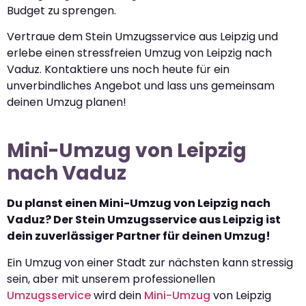
Budget zu sprengen.
Vertraue dem Stein Umzugsservice aus Leipzig und
erlebe einen stressfreien Umzug von Leipzig nach
Vaduz. Kontaktiere uns noch heute für ein
unverbindliches Angebot und lass uns gemeinsam
deinen Umzug planen!
Mini-Umzug von Leipzig
nach Vaduz
Du planst einen Mini-Umzug von Leipzig nach
Vaduz? Der Stein Umzugsservice aus Leipzig ist
dein zuverlässiger Partner für deinen Umzug!
Ein Umzug von einer Stadt zur nächsten kann stressig
sein, aber mit unserem professionellen
Umzugsservice
wird dein
Mini-Umzug
von Leipzig