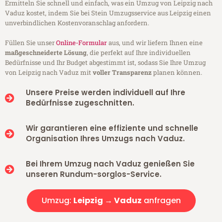
Ermitteln Sie schnell und einfach, was ein Umzug von Leipzig nach
Vaduz kostet, indem Sie bei Stein Umzugsservice aus Leipzig einen
unverbindlichen Kostenvoranschlag anfordern.
Füllen Sie unser
Online-Formular
aus, und wir liefern Ihnen eine
maßgeschneiderte Lösung
, die perfekt auf Ihre individuellen
Bedürfnisse und Ihr Budget abgestimmt ist, sodass Sie Ihre Umzug
von Leipzig nach Vaduz mit
voller Transparenz
planen können.
Unsere Preise werden individuell auf Ihre
Bedürfnisse zugeschnitten.
Wir garantieren eine effiziente und schnelle
Organisation Ihres Umzugs nach Vaduz.
Bei Ihrem Umzug nach Vaduz genießen Sie
unseren Rundum-sorglos-Service.
Umzug:
Leipzig → Vaduz
anfragen