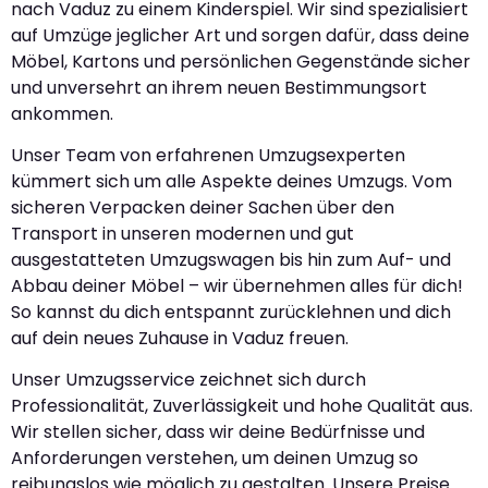
nach Vaduz zu einem Kinderspiel. Wir sind spezialisiert
auf Umzüge jeglicher Art und sorgen dafür, dass deine
Möbel, Kartons und persönlichen Gegenstände sicher
und unversehrt an ihrem neuen Bestimmungsort
ankommen.
Unser Team von erfahrenen Umzugsexperten
kümmert sich um alle Aspekte deines Umzugs. Vom
sicheren Verpacken deiner Sachen über den
Transport in unseren modernen und gut
ausgestatteten Umzugswagen bis hin zum Auf- und
Abbau deiner Möbel – wir übernehmen alles für dich!
So kannst du dich entspannt zurücklehnen und dich
auf dein neues Zuhause in Vaduz freuen.
Unser Umzugsservice zeichnet sich durch
Professionalität, Zuverlässigkeit und hohe Qualität aus.
Wir stellen sicher, dass wir deine Bedürfnisse und
Anforderungen verstehen, um deinen Umzug so
reibungslos wie möglich zu gestalten. Unsere Preise