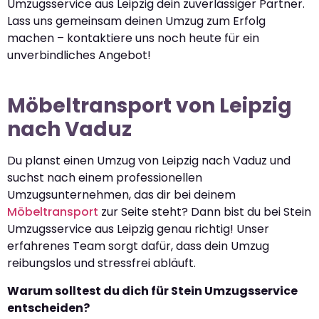
Umzugsservice aus Leipzig dein zuverlässiger Partner.
Lass uns gemeinsam deinen Umzug zum Erfolg
machen – kontaktiere uns noch heute für ein
unverbindliches Angebot!
Möbeltransport von Leipzig
nach Vaduz
Du planst einen Umzug von Leipzig nach Vaduz und
suchst nach einem professionellen
Umzugsunternehmen, das dir bei deinem
Möbeltransport
zur Seite steht? Dann bist du bei Stein
Umzugsservice aus Leipzig genau richtig! Unser
erfahrenes Team sorgt dafür, dass dein Umzug
reibungslos und stressfrei abläuft.
Warum solltest du dich für Stein Umzugsservice
entscheiden?