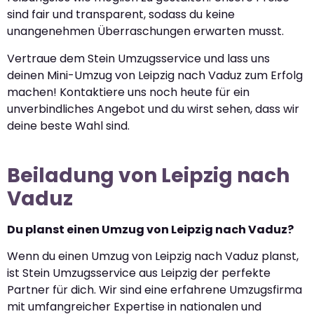
sind fair und transparent, sodass du keine
unangenehmen Überraschungen erwarten musst.
Vertraue dem Stein Umzugsservice und lass uns
deinen Mini-Umzug von Leipzig nach Vaduz zum Erfolg
machen! Kontaktiere uns noch heute für ein
unverbindliches Angebot und du wirst sehen, dass wir
deine beste Wahl sind.
Beiladung von Leipzig nach
Vaduz
Du planst einen Umzug von Leipzig nach Vaduz?
Wenn du einen Umzug von Leipzig nach Vaduz planst,
ist Stein Umzugsservice aus Leipzig der perfekte
Partner für dich. Wir sind eine erfahrene Umzugsfirma
mit umfangreicher Expertise in nationalen und