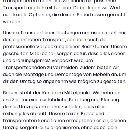
transportieren möchtest, wir finden die passende
Transportmöglichkeit für dich. Dabei legen wir Wert
auf flexible Optionen, die deinen Bedürfnissen gerecht
werden.
Unsere Transportdienstleistungen umfassen nicht nur
den eigentlichen Transport, sondern auch die
professionelle Verpackung deiner Besitztümer. Unsere
geschulten Mitarbeiter sorgen dafür, dass alles sicher
und ordnungsgemäß verpackt wird, um
Transportschäden zu vermeiden. Zudem bieten wir
auch die Montage und Demontage von Möbeln an, um
dir den Umzug so angenehm wie möglich zu gestalten.
Bei uns steht der Kunde im Mittelpunkt. Wir nehmen
uns Zeit für eine ausführliche Beratung und Planung
deines Umzugs, um sicherzustellen, dass alles
reibungslos abläuft. Unsere fairen Preise und
transparenten Konditionen ermöglichen es dir, deinen
Umzug sorgenfrei zu organisieren, ohne dabei dein