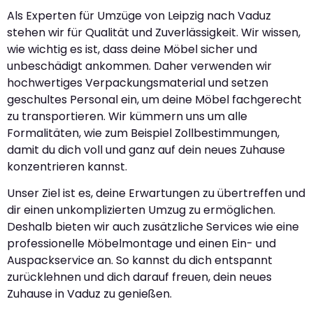
Als Experten für Umzüge von Leipzig nach Vaduz
stehen wir für Qualität und Zuverlässigkeit. Wir wissen,
wie wichtig es ist, dass deine Möbel sicher und
unbeschädigt ankommen. Daher verwenden wir
hochwertiges Verpackungsmaterial und setzen
geschultes Personal ein, um deine Möbel fachgerecht
zu transportieren. Wir kümmern uns um alle
Formalitäten, wie zum Beispiel Zollbestimmungen,
damit du dich voll und ganz auf dein neues Zuhause
konzentrieren kannst.
Unser Ziel ist es, deine Erwartungen zu übertreffen und
dir einen unkomplizierten Umzug zu ermöglichen.
Deshalb bieten wir auch zusätzliche Services wie eine
professionelle Möbelmontage und einen Ein- und
Auspackservice an. So kannst du dich entspannt
zurücklehnen und dich darauf freuen, dein neues
Zuhause in Vaduz zu genießen.