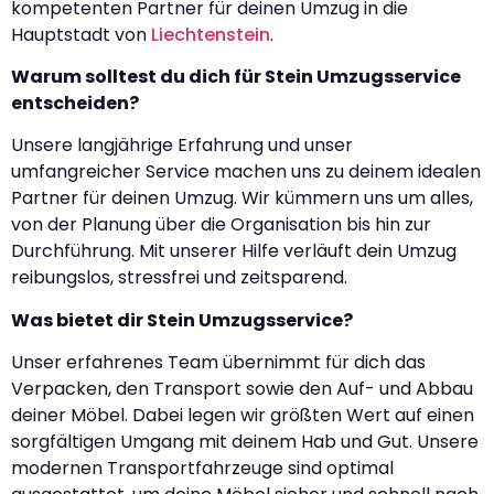
kompetenten Partner für deinen Umzug in die
Hauptstadt von
Liechtenstein
.
Warum solltest du dich für Stein Umzugsservice
entscheiden?
Unsere langjährige Erfahrung und unser
umfangreicher Service machen uns zu deinem idealen
Partner für deinen Umzug. Wir kümmern uns um alles,
von der Planung über die Organisation bis hin zur
Durchführung. Mit unserer Hilfe verläuft dein Umzug
reibungslos, stressfrei und zeitsparend.
Was bietet dir Stein Umzugsservice?
Unser erfahrenes Team übernimmt für dich das
Verpacken, den Transport sowie den Auf- und Abbau
deiner Möbel. Dabei legen wir größten Wert auf einen
sorgfältigen Umgang mit deinem Hab und Gut. Unsere
modernen Transportfahrzeuge sind optimal