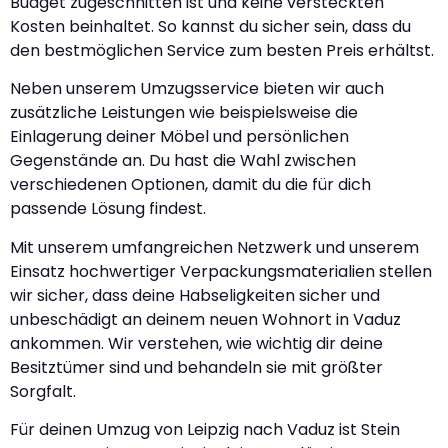
Budget zugeschnitten ist und keine versteckten
Kosten beinhaltet. So kannst du sicher sein, dass du
den bestmöglichen Service zum besten Preis erhältst.
Neben unserem Umzugsservice bieten wir auch
zusätzliche Leistungen wie beispielsweise die
Einlagerung deiner Möbel und persönlichen
Gegenstände an. Du hast die Wahl zwischen
verschiedenen Optionen, damit du die für dich
passende Lösung findest.
Mit unserem umfangreichen Netzwerk und unserem
Einsatz hochwertiger Verpackungsmaterialien stellen
wir sicher, dass deine Habseligkeiten sicher und
unbeschädigt an deinem neuen Wohnort in Vaduz
ankommen. Wir verstehen, wie wichtig dir deine
Besitztümer sind und behandeln sie mit größter
Sorgfalt.
Für deinen Umzug von Leipzig nach Vaduz ist Stein