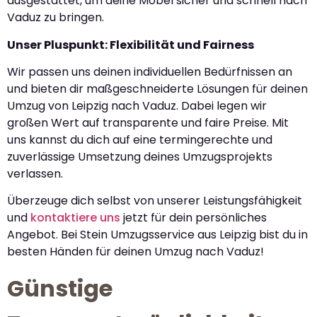
ausgestattet, um deine Möbel sicher und schnell nach
Vaduz zu bringen.
Unser Pluspunkt: Flexibilität und Fairness
Wir passen uns deinen individuellen Bedürfnissen an
und bieten dir maßgeschneiderte Lösungen für deinen
Umzug von Leipzig nach Vaduz. Dabei legen wir
großen Wert auf transparente und faire Preise. Mit
uns kannst du dich auf eine termingerechte und
zuverlässige Umsetzung deines Umzugsprojekts
verlassen.
Überzeuge dich selbst von unserer Leistungsfähigkeit
und
kontaktiere uns
jetzt für dein persönliches
Angebot. Bei Stein Umzugsservice aus Leipzig bist du in
besten Händen für deinen Umzug nach Vaduz!
Günstige