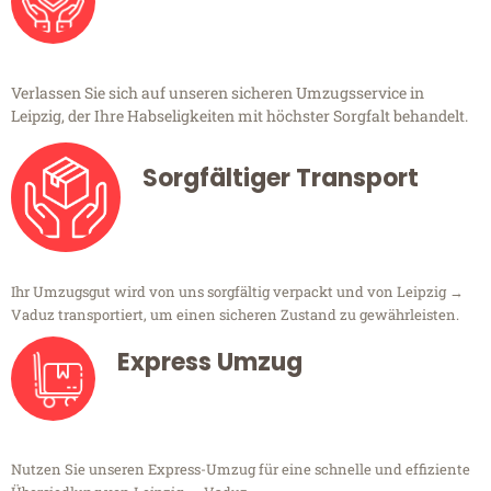
Verlassen Sie sich auf unseren sicheren Umzugsservice in
Leipzig, der Ihre Habseligkeiten mit höchster Sorgfalt behandelt.
Sorgfältiger Transport
Ihr Umzugsgut wird von uns sorgfältig verpackt und von Leipzig →
Vaduz transportiert, um einen sicheren Zustand zu gewährleisten.
Express Umzug
Nutzen Sie unseren Express-Umzug für eine schnelle und effiziente