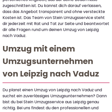
zugeschnitten ist. Du kannst dich darauf verlassen,
dass das Angebot transparent und ohne versteckte
Kosten ist. Das Team von Stein Umzugsservice steht
dir jederzeit mit Rat und Tat zur Seite und beantwortet
dir alle Fragen rund um deinen Umzug von Leipzig
nach Vaduz.
Umzug mit einem
Umzugsunternehmen
von Leipzig nach Vaduz
Du planst einen Umzug von Leipzig nach Vaduz und
suchst ein zuverlässiges Umzugsunternehmen? Dann
bist du bei Stein Umzugsservice aus Leipzig genau
richtig. Bei uns findest du den professionellen und