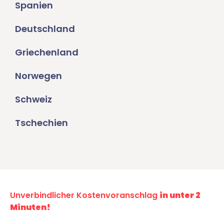
Spanien
Deutschland
Griechenland
Norwegen
Schweiz
Tschechien
Unverbindlicher Kostenvoranschlag
in unter 2
Minuten!