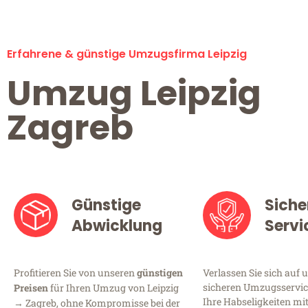
Erfahrene & günstige Umzugsfirma Leipzig
Umzug Leipzig
Zagreb
Günstige
Siche
Abwicklung
Servi
Profitieren Sie von unseren
günstigen
Verlassen Sie sich auf 
sicheren Umzugsservice 
Preisen
für Ihren Umzug von Leipzig
Ihre Habseligkeiten mi
→ Zagreb, ohne Kompromisse bei der