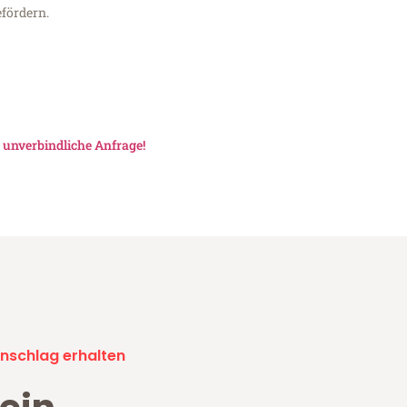
fördern.
e
unverbindliche Anfrage!
nschlag erhalten