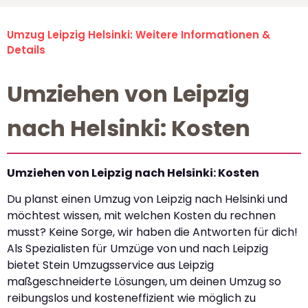
Umzug Leipzig Helsinki: Weitere Informationen &
Details
Umziehen von Leipzig
nach Helsinki: Kosten
Umziehen von Leipzig nach Helsinki: Kosten
Du planst einen Umzug von Leipzig nach Helsinki und
möchtest wissen, mit welchen Kosten du rechnen
musst? Keine Sorge, wir haben die Antworten für dich!
Als Spezialisten für Umzüge von und nach Leipzig
bietet Stein Umzugsservice aus Leipzig
maßgeschneiderte Lösungen, um deinen Umzug so
reibungslos und kosteneffizient wie möglich zu