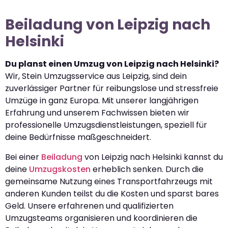
Beiladung von Leipzig nach
Helsinki
Du planst einen Umzug von Leipzig nach Helsinki?
Wir, Stein Umzugsservice aus Leipzig, sind dein
zuverlässiger Partner für reibungslose und stressfreie
Umzüge in ganz Europa. Mit unserer langjährigen
Erfahrung und unserem Fachwissen bieten wir
professionelle Umzugsdienstleistungen, speziell für
deine Bedürfnisse maßgeschneidert.
Bei einer
Beiladung
von Leipzig nach Helsinki kannst du
deine
Umzugskosten
erheblich senken. Durch die
gemeinsame Nutzung eines Transportfahrzeugs mit
anderen Kunden teilst du die Kosten und sparst bares
Geld. Unsere erfahrenen und qualifizierten
Umzugsteams organisieren und koordinieren die