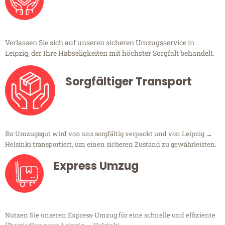
Verlassen Sie sich auf unseren sicheren Umzugsservice in
Leipzig, der Ihre Habseligkeiten mit höchster Sorgfalt behandelt.
Sorgfältiger Transport
Ihr Umzugsgut wird von uns sorgfältig verpackt und von Leipzig →
Helsinki transportiert, um einen sicheren Zustand zu gewährleisten.
Express Umzug
Nutzen Sie unseren Express-Umzug für eine schnelle und effiziente