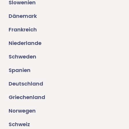
Slowenien
Dänemark
Frankreich
Niederlande
Schweden
Spanien
Deutschland
Griechenland
Norwegen
Schweiz