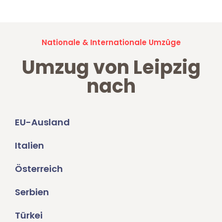
Nationale & Internationale Umzüge
Umzug von Leipzig
nach
EU-Ausland
Italien
Österreich
Serbien
Türkei