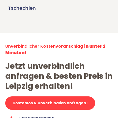
Tschechien
Unverbindlicher Kostenvoranschlag
in unter 2
Minuten!
Jetzt unverbindlich
anfragen & besten Preis in
Leipzig erhalten!
Kostenlos & unverbindlich anfragen!