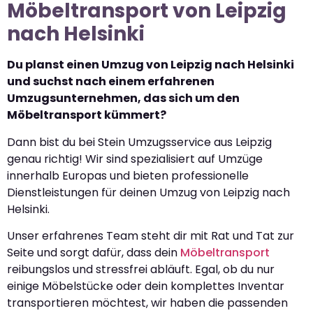
Möbeltransport von Leipzig
nach Helsinki
Du planst einen Umzug von Leipzig nach Helsinki
und suchst nach einem erfahrenen
Umzugsunternehmen, das sich um den
Möbeltransport kümmert?
Dann bist du bei Stein Umzugsservice aus Leipzig
genau richtig! Wir sind spezialisiert auf Umzüge
innerhalb Europas und bieten professionelle
Dienstleistungen für deinen Umzug von Leipzig nach
Helsinki.
Unser erfahrenes Team steht dir mit Rat und Tat zur
Seite und sorgt dafür, dass dein
Möbeltransport
reibungslos und stressfrei abläuft. Egal, ob du nur
einige Möbelstücke oder dein komplettes Inventar
transportieren möchtest, wir haben die passenden