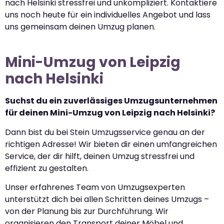
nach Helsinki stressfrei und unkompliziert. Kontaktiere
uns noch heute für ein individuelles Angebot und lass
uns gemeinsam deinen Umzug planen.
Mini-Umzug von Leipzig
nach Helsinki
Suchst du ein zuverlässiges Umzugsunternehmen
für deinen Mini-Umzug von Leipzig nach Helsinki?
Dann bist du bei Stein Umzugsservice genau an der
richtigen Adresse! Wir bieten dir einen umfangreichen
Service, der dir hilft, deinen Umzug stressfrei und
effizient zu gestalten.
Unser erfahrenes Team von Umzugsexperten
unterstützt dich bei allen Schritten deines Umzugs –
von der Planung bis zur Durchführung. Wir
organisieren den Transport deiner Möbel und