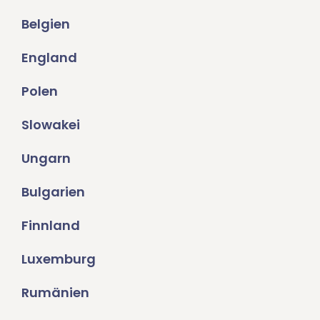
Belgien
England
Polen
Slowakei
Ungarn
Bulgarien
Finnland
Luxemburg
Rumänien