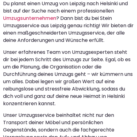
Du planst einen Umzug von Leipzig nach Helsinki und
bist auf der Suche nach einem professionellen
Umzugsunternehmen
? Dann bist du bei Stein
Umzugsservice aus Leipzig genau richtig! Wir bieten dir
einen maßgeschneiderten Umzugsservice, der alle
deine Anforderungen und Wünsche erfüllt.
Unser erfahrenes Team von Umzugsexperten steht
dir bei jedem Schritt des Umzugs zur Seite. Egal, ob es
um die Planung, die Organisation oder die
Durchführung deines Umzugs geht – wir kümmern uns
um alles. Dabei legen wir großen Wert auf eine
reibungslose und stressfreie Abwicklung, sodass du
dich voll und ganz auf deine neue Heimat in Helsinki
konzentrieren kannst.
Unser Umzugsservice beinhaltet nicht nur den
Transport deiner Möbel und persönlichen
Gegenstände, sondern auch die fachgerechte