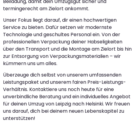
Beiladung, damit dein Umzugsgut sicher und
termingerecht am Zielort ankommt.
Unser Fokus liegt darauf, dir einen hochwertigen
Service zu bieten. Dafür setzen wir modernste
Technologie und geschultes Personal ein. Von der
professionellen Verpackung deiner Habseligkeiten
über den Transport und die Montage am Zielort bis hin
zur Entsorgung von Verpackungsmaterialien – wir
kümmern uns um alles.
Überzeuge dich selbst von unserem umfassenden
Leistungspaket und unserem fairen Preis-Leistungs-
Verhältnis. Kontaktiere uns noch heute für eine
unverbindliche Beratung und ein individuelles Angebot
für deinen Umzug von Leipzig nach Helsinki. Wir freuen
uns darauf, dich bei deinem neuen Lebenskapitel zu
unterstützen!