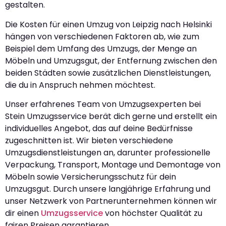
gestalten.
Die Kosten für einen Umzug von Leipzig nach Helsinki
hängen von verschiedenen Faktoren ab, wie zum
Beispiel dem Umfang des Umzugs, der Menge an
Möbeln und Umzugsgut, der Entfernung zwischen den
beiden Städten sowie zusätzlichen Dienstleistungen,
die du in Anspruch nehmen möchtest.
Unser erfahrenes Team von Umzugsexperten bei
Stein Umzugsservice berät dich gerne und erstellt ein
individuelles Angebot, das auf deine Bedürfnisse
zugeschnitten ist. Wir bieten verschiedene
Umzugsdienstleistungen an, darunter professionelle
Verpackung, Transport, Montage und Demontage von
Möbeln sowie Versicherungsschutz für dein
Umzugsgut. Durch unsere langjährige Erfahrung und
unser Netzwerk von Partnerunternehmen können wir
dir einen
Umzugsservice
von höchster Qualität zu
fairen Preisen garantieren.