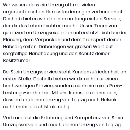
Wir wissen, dass ein Umzug oft mit vielen
organisatorischen Herausforderungen verbunden ist.
Deshalb bieten wir dir einen umfangreichen Service,
der dir das Leben leichter macht. Unser Team von
qualifizierten Umzugsexperten unterstützt dich bei der
Planung, dem Verpacken und dem Transport deiner
Habseligkeiten. Dabei legen wir großen Wert auf
sorgfältige Handhabung und den Schutz deiner
Besitztümer.
Bei Stein Umzugsservice steht Kundenzufriedenheit an
erster Stelle. Deshalb bieten wir dir nicht nur einen
hochwertigen Service, sondern auch ein faires Preis-
Leistungs-Verhältnis. Mit uns kannst du sicher sein,
dass du für deinen Umzug von Leipzig nach Helsinki
nicht mehr bezahlst als nötig.
Vertraue auf die Erfahrung und Kompetenz von Stein
Umzugsservice und mach deinen Umzug von Leipzig