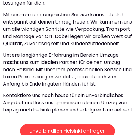
Lösungen für dich.
Mit unserem umfangreichen Service kannst du dich
entspannt auf deinen Umzug freuen. Wir kümmern uns
um alle wichtigen Schritte wie Verpackung, Transport
und Montage vor Ort. Dabei legen wir großen Wert auf
Qualität, Zuverlässigkeit und Kundenzufriedenheit.
Unsere langjährige Erfahrung im Bereich Umzüge
macht uns zum idealen Partner für deinen Umzug
nach Helsinki. Mit unserem professionellen Service und
fairen Preisen sorgen wir dafür, dass du dich von
Anfang bis Ende in guten Händen fühlst.
Kontaktiere uns noch heute für ein unverbindliches
Angebot und lass uns gemeinsam deinen Umzug von
Leipzig nach Helsinki planen und erfolgreich umsetzen!
Unverbindlich Helsinki anfragen