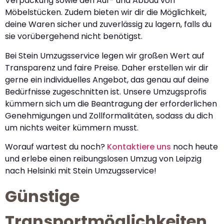
Verpackung sowie den Auf- und Abbau von
Möbelstücken. Zudem bieten wir dir die Möglichkeit,
deine Waren sicher und zuverlässig zu lagern, falls du
sie vorübergehend nicht benötigst.
Bei Stein Umzugsservice legen wir großen Wert auf
Transparenz und faire Preise. Daher erstellen wir dir
gerne ein individuelles Angebot, das genau auf deine
Bedürfnisse zugeschnitten ist. Unsere Umzugsprofis
kümmern sich um die Beantragung der erforderlichen
Genehmigungen und Zollformalitäten, sodass du dich
um nichts weiter kümmern musst.
Worauf wartest du noch?
Kontaktiere uns
noch heute
und erlebe einen reibungslosen Umzug von Leipzig
nach Helsinki mit Stein Umzugsservice!
Günstige
Transportmöglichkeiten