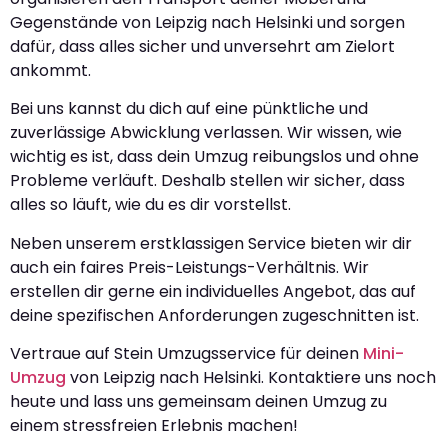
Gegenstände von Leipzig nach Helsinki und sorgen
dafür, dass alles sicher und unversehrt am Zielort
ankommt.
Bei uns kannst du dich auf eine pünktliche und
zuverlässige Abwicklung verlassen. Wir wissen, wie
wichtig es ist, dass dein Umzug reibungslos und ohne
Probleme verläuft. Deshalb stellen wir sicher, dass
alles so läuft, wie du es dir vorstellst.
Neben unserem erstklassigen Service bieten wir dir
auch ein faires Preis-Leistungs-Verhältnis. Wir
erstellen dir gerne ein individuelles Angebot, das auf
deine spezifischen Anforderungen zugeschnitten ist.
Vertraue auf Stein Umzugsservice für deinen
Mini-
Umzug
von Leipzig nach Helsinki. Kontaktiere uns noch
heute und lass uns gemeinsam deinen Umzug zu
einem stressfreien Erlebnis machen!