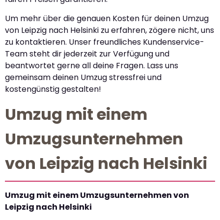
Um mehr über die genauen Kosten für deinen Umzug
von Leipzig nach Helsinki zu erfahren, zögere nicht, uns
zu kontaktieren. Unser freundliches Kundenservice-
Team steht dir jederzeit zur Verfügung und
beantwortet gerne all deine Fragen. Lass uns
gemeinsam deinen Umzug stressfrei und
kostengünstig gestalten!
Umzug mit einem
Umzugsunternehmen
von Leipzig nach Helsinki
Umzug mit einem Umzugsunternehmen von
Leipzig nach Helsinki