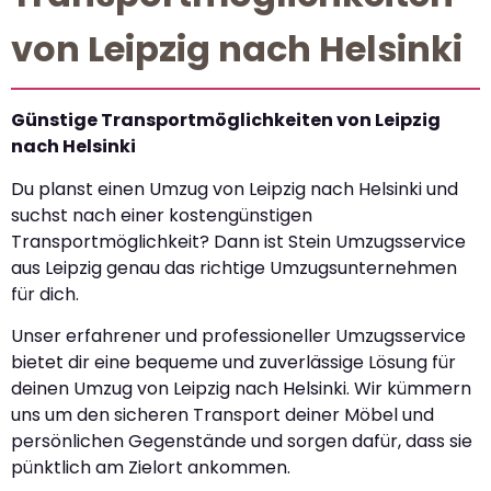
von Leipzig nach Helsinki
Günstige Transportmöglichkeiten von Leipzig
nach Helsinki
Du planst einen Umzug von Leipzig nach Helsinki und
suchst nach einer kostengünstigen
Transportmöglichkeit? Dann ist Stein Umzugsservice
aus Leipzig genau das richtige Umzugsunternehmen
für dich.
Unser erfahrener und professioneller Umzugsservice
bietet dir eine bequeme und zuverlässige Lösung für
deinen Umzug von Leipzig nach Helsinki. Wir kümmern
uns um den sicheren Transport deiner Möbel und
persönlichen Gegenstände und sorgen dafür, dass sie
pünktlich am Zielort ankommen.