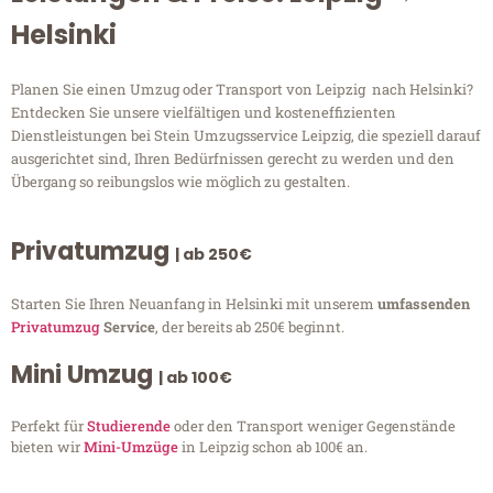
Helsinki
Planen Sie einen Umzug oder Transport von Leipzig nach Helsinki?
Entdecken Sie unsere vielfältigen und kosteneffizienten
Dienstleistungen bei Stein Umzugsservice Leipzig, die speziell darauf
ausgerichtet sind, Ihren Bedürfnissen gerecht zu werden und den
Übergang so reibungslos wie möglich zu gestalten.
Privatumzug
| ab 250€
Starten Sie Ihren Neuanfang in Helsinki mit unserem
umfassenden
Privatumzug
Service
, der bereits ab 250€ beginnt.
Mini Umzug
| ab 100€
Perfekt für
Studierende
oder den Transport weniger Gegenstände
bieten wir
Mini-Umzüge
in Leipzig schon ab 100€ an.