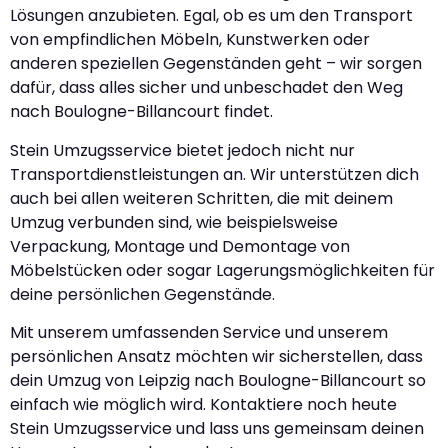
Lösungen anzubieten. Egal, ob es um den Transport
von empfindlichen Möbeln, Kunstwerken oder
anderen speziellen Gegenständen geht – wir sorgen
dafür, dass alles sicher und unbeschadet den Weg
nach Boulogne-Billancourt findet.
Stein Umzugsservice bietet jedoch nicht nur
Transportdienstleistungen an. Wir unterstützen dich
auch bei allen weiteren Schritten, die mit deinem
Umzug verbunden sind, wie beispielsweise
Verpackung, Montage und Demontage von
Möbelstücken oder sogar Lagerungsmöglichkeiten für
deine persönlichen Gegenstände.
Mit unserem umfassenden Service und unserem
persönlichen Ansatz möchten wir sicherstellen, dass
dein Umzug von Leipzig nach Boulogne-Billancourt so
einfach wie möglich wird. Kontaktiere noch heute
Stein Umzugsservice und lass uns gemeinsam deinen