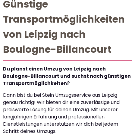
Günstige
Transportmöglichkeiten
von Leipzig nach
Boulogne-Billancourt
Du planst einen Umzug von Leipzig nach
Boulogne-Billancourt und suchst nach günstigen
Transportmöglichkeiten?
Dann bist du bei Stein Umzugsservice aus Leipzig
genau richtig! Wir bieten dir eine zuverlässige und
preiswerte Lösung für deinen Umzug. Mit unserer
langjährigen Erfahrung und professionellen
Dienstleistungen unterstützen wir dich bei jedem
Schritt deines Umzugs.