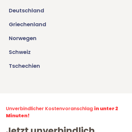
Deutschland
Griechenland
Norwegen
Schweiz
Tschechien
Unverbindlicher Kostenvoranschlag
in unter 2
Minuten!
Jetzt unverbindlich