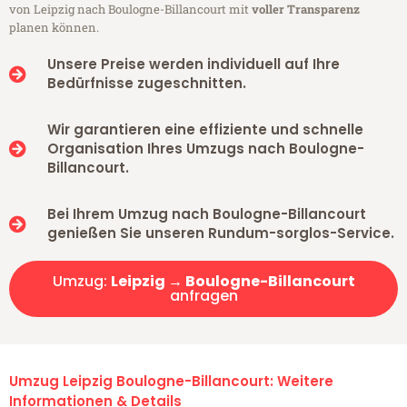
von Leipzig nach Boulogne-Billancourt mit
voller Transparenz
planen können.
Unsere Preise werden individuell auf Ihre
Bedürfnisse zugeschnitten.
Wir garantieren eine effiziente und schnelle
Organisation Ihres Umzugs nach Boulogne-
Billancourt.
Bei Ihrem Umzug nach Boulogne-Billancourt
genießen Sie unseren Rundum-sorglos-Service.
Umzug:
Leipzig → Boulogne-Billancourt
anfragen
Umzug Leipzig Boulogne-Billancourt: Weitere
Informationen & Details