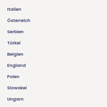
Italien
Österreich
Serbien
Türkei
Belgien
England
Polen
Slowakei
Ungarn