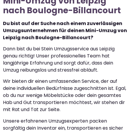
Mini-Umzug von Leipzig
nach Boulogne-Billancourt
Du bist auf der Suche nach einem zuverlässigen
Umzugsunternehmen für deinen Mini-Umzug von
Leipzig nach Boulogne-Billancourt?
Dann bist du bei Stein Umzugsservice aus Leipzig
genau richtig! Unser professionelles Team hat
langjährige Erfahrung und sorgt dafür, dass dein
Umzug reibungslos und stressfrei abläuft.
Wir bieten dir einen umfassenden Service, der auf
deine individuellen Bedürfnisse zugeschnitten ist. Egal,
ob du nur wenige Möbelstücke oder dein gesamtes
Hab und Gut transportieren möchtest, wir stehen dir
mit Rat und Tat zur Seite.
Unsere erfahrenen Umzugsexperten packen
sorgfältig dein Inventar ein, transportieren es sicher