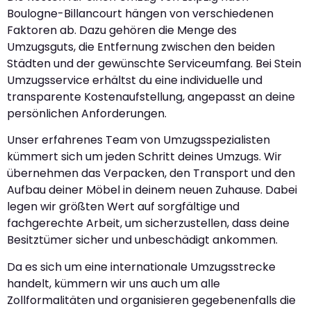
Boulogne-Billancourt hängen von verschiedenen
Faktoren ab. Dazu gehören die Menge des
Umzugsguts, die Entfernung zwischen den beiden
Städten und der gewünschte Serviceumfang. Bei Stein
Umzugsservice erhältst du eine individuelle und
transparente Kostenaufstellung, angepasst an deine
persönlichen Anforderungen.
Unser erfahrenes Team von Umzugsspezialisten
kümmert sich um jeden Schritt deines Umzugs. Wir
übernehmen das Verpacken, den Transport und den
Aufbau deiner Möbel in deinem neuen Zuhause. Dabei
legen wir größten Wert auf sorgfältige und
fachgerechte Arbeit, um sicherzustellen, dass deine
Besitztümer sicher und unbeschädigt ankommen.
Da es sich um eine internationale Umzugsstrecke
handelt, kümmern wir uns auch um alle
Zollformalitäten und organisieren gegebenenfalls die