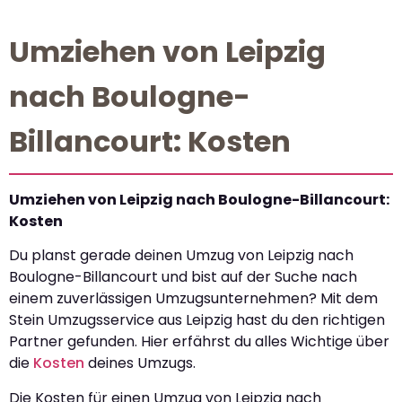
Umziehen von Leipzig
nach Boulogne-
Billancourt: Kosten
Umziehen von Leipzig nach Boulogne-Billancourt:
Kosten
Du planst gerade deinen Umzug von Leipzig nach
Boulogne-Billancourt und bist auf der Suche nach
einem zuverlässigen Umzugsunternehmen? Mit dem
Stein Umzugsservice aus Leipzig hast du den richtigen
Partner gefunden. Hier erfährst du alles Wichtige über
die
Kosten
deines Umzugs.
Die Kosten für einen Umzug von Leipzig nach