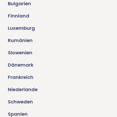
Bulgarien
Finnland
Luxemburg
Rumänien
Slowenien
Dänemark
Frankreich
Niederlande
Schweden
Spanien