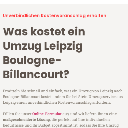
Unverbindlichen Kostenvoranschlag erhalten
Was kostet ein
Umzug Leipzig
Boulogne-
Billancourt?
Ermitteln Sie schnell und einfach, was ein Umzug von Leipzig nach
Boulogne-Billancourt kostet, indem Sie bei Stein Umzugsservice aus
Leipzig einen unverbindlichen Kostenvoranschlag anfordern.
Füllen Sie unser
Online-Formular
aus, und wir liefern Ihnen eine
maßgeschneiderte Lösung
, die perfekt auf Ihre individuellen
Bedürfnisse und Ihr Budget abgestimmt ist, sodass Sie Ihre Umzug