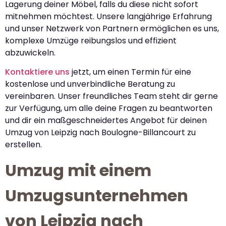
Lagerung deiner Möbel, falls du diese nicht sofort
mitnehmen möchtest. Unsere langjährige Erfahrung
und unser Netzwerk von Partnern ermöglichen es uns,
komplexe Umzüge reibungslos und effizient
abzuwickeln.
Kontaktiere uns
jetzt, um einen Termin für eine
kostenlose und unverbindliche Beratung zu
vereinbaren. Unser freundliches Team steht dir gerne
zur Verfügung, um alle deine Fragen zu beantworten
und dir ein maßgeschneidertes Angebot für deinen
Umzug von Leipzig nach Boulogne-Billancourt zu
erstellen.
Umzug mit einem
Umzugsunternehmen
von Leipzig nach