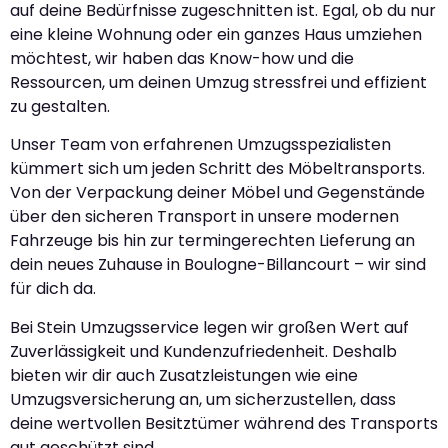
auf deine Bedürfnisse zugeschnitten ist. Egal, ob du nur
eine kleine Wohnung oder ein ganzes Haus umziehen
möchtest, wir haben das Know-how und die
Ressourcen, um deinen Umzug stressfrei und effizient
zu gestalten.
Unser Team von erfahrenen Umzugsspezialisten
kümmert sich um jeden Schritt des Möbeltransports.
Von der Verpackung deiner Möbel und Gegenstände
über den sicheren Transport in unsere modernen
Fahrzeuge bis hin zur termingerechten Lieferung an
dein neues Zuhause in Boulogne-Billancourt – wir sind
für dich da.
Bei Stein Umzugsservice legen wir großen Wert auf
Zuverlässigkeit und Kundenzufriedenheit. Deshalb
bieten wir dir auch Zusatzleistungen wie eine
Umzugsversicherung an, um sicherzustellen, dass
deine wertvollen Besitztümer während des Transports
gut geschützt sind.