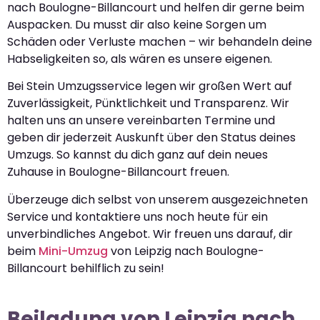
nach Boulogne-Billancourt und helfen dir gerne beim
Auspacken. Du musst dir also keine Sorgen um
Schäden oder Verluste machen – wir behandeln deine
Habseligkeiten so, als wären es unsere eigenen.
Bei Stein Umzugsservice legen wir großen Wert auf
Zuverlässigkeit, Pünktlichkeit und Transparenz. Wir
halten uns an unsere vereinbarten Termine und
geben dir jederzeit Auskunft über den Status deines
Umzugs. So kannst du dich ganz auf dein neues
Zuhause in Boulogne-Billancourt freuen.
Überzeuge dich selbst von unserem ausgezeichneten
Service und kontaktiere uns noch heute für ein
unverbindliches Angebot. Wir freuen uns darauf, dir
beim
Mini-Umzug
von Leipzig nach Boulogne-
Billancourt behilflich zu sein!
Beiladung von Leipzig nach