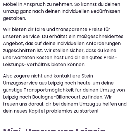
Möbel in Anspruch zu nehmen. So kannst du deinen
Umzug ganz nach deinen individuellen Bedürfnissen
gestalten.
Wir bieten dir faire und transparente Preise für
unseren Service. Du erhältst ein maßgeschneidertes
Angebot, das auf deine individuellen Anforderungen
zugeschnitten ist. Wir stellen sicher, dass du keine
unerwarteten Kosten hast und dir ein gutes Preis-
Leistungs-Verhältnis bieten können.
Also zögere nicht und kontaktiere Stein
Umzugsservice aus Leipzig noch heute, um deine
günstige Transportmöglichkeit für deinen Umzug von
Leipzig nach Boulogne-Billancourt zu finden. Wir
freuen uns darauf, dir bei deinem Umzug zu helfen und
dein neues Kapitel problemlos zu starten!