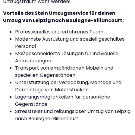
Umzugstraum wahr werden!
Vorteile des Stein Umzugsservice für deinen
Umzug von Leipzig nach Boulogne-Billancourt:
Professionelles und erfahrenes Team
Modernste Ausrüstung und speziell geschultes
Personal
Maßgeschneiderte Lösungen für individuelle
Anforderungen
Transport von empfindlichen Möbeln und
speziellen Gegenständen
Unterstützung bei Verpackung, Montage und
Demontage von Möbelstücken
Lagerungsmöglichkeiten für persönliche
Gegenstände
Stressfreier und reibungsloser Umzug von Leipzig
nach Boulogne-Billancourt