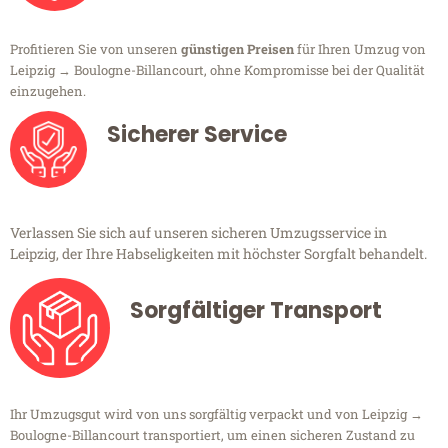
Profitieren Sie von unseren
günstigen Preisen
für Ihren Umzug von
Leipzig → Boulogne-Billancourt, ohne Kompromisse bei der Qualität
einzugehen.
Sicherer Service
Verlassen Sie sich auf unseren sicheren Umzugsservice in
Leipzig, der Ihre Habseligkeiten mit höchster Sorgfalt behandelt.
Sorgfältiger Transport
Ihr Umzugsgut wird von uns sorgfältig verpackt und von Leipzig →
Boulogne-Billancourt transportiert, um einen sicheren Zustand zu