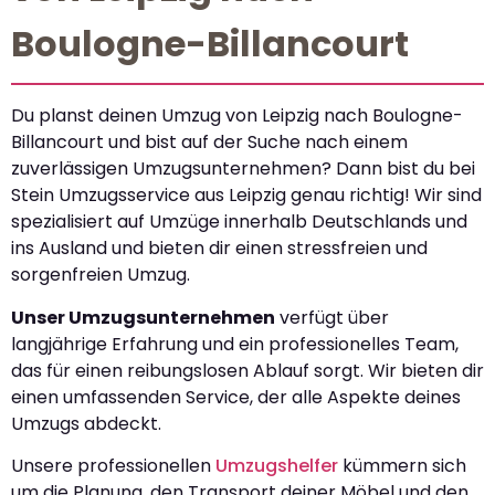
Boulogne-Billancourt
Du planst deinen Umzug von Leipzig nach Boulogne-
Billancourt und bist auf der Suche nach einem
zuverlässigen Umzugsunternehmen? Dann bist du bei
Stein Umzugsservice aus Leipzig genau richtig! Wir sind
spezialisiert auf Umzüge innerhalb Deutschlands und
ins Ausland und bieten dir einen stressfreien und
sorgenfreien Umzug.
Unser Umzugsunternehmen
verfügt über
langjährige Erfahrung und ein professionelles Team,
das für einen reibungslosen Ablauf sorgt. Wir bieten dir
einen umfassenden Service, der alle Aspekte deines
Umzugs abdeckt.
Unsere professionellen
Umzugshelfer
kümmern sich
um die Planung, den Transport deiner Möbel und den