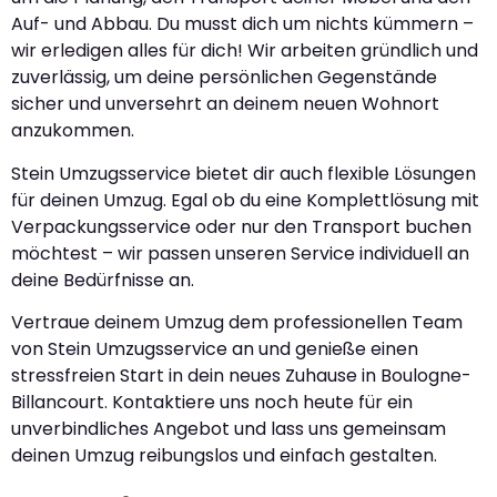
Auf- und Abbau. Du musst dich um nichts kümmern –
wir erledigen alles für dich! Wir arbeiten gründlich und
zuverlässig, um deine persönlichen Gegenstände
sicher und unversehrt an deinem neuen Wohnort
anzukommen.
Stein Umzugsservice bietet dir auch flexible Lösungen
für deinen Umzug. Egal ob du eine Komplettlösung mit
Verpackungsservice oder nur den Transport buchen
möchtest – wir passen unseren Service individuell an
deine Bedürfnisse an.
Vertraue deinem Umzug dem professionellen Team
von Stein Umzugsservice an und genieße einen
stressfreien Start in dein neues Zuhause in Boulogne-
Billancourt. Kontaktiere uns noch heute für ein
unverbindliches Angebot und lass uns gemeinsam
deinen Umzug reibungslos und einfach gestalten.