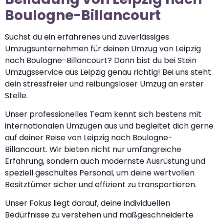
Boulogne-Billancourt
Suchst du ein erfahrenes und zuverlässiges
Umzugsunternehmen für deinen Umzug von Leipzig
nach Boulogne-Billancourt? Dann bist du bei Stein
Umzugsservice aus Leipzig genau richtig! Bei uns steht
dein stressfreier und reibungsloser Umzug an erster
Stelle.
Unser professionelles Team kennt sich bestens mit
internationalen Umzügen aus und begleitet dich gerne
auf deiner Reise von Leipzig nach Boulogne-
Billancourt. Wir bieten nicht nur umfangreiche
Erfahrung, sondern auch modernste Ausrüstung und
speziell geschultes Personal, um deine wertvollen
Besitztümer sicher und effizient zu transportieren.
Unser Fokus liegt darauf, deine individuellen
Bedürfnisse zu verstehen und maßgeschneiderte