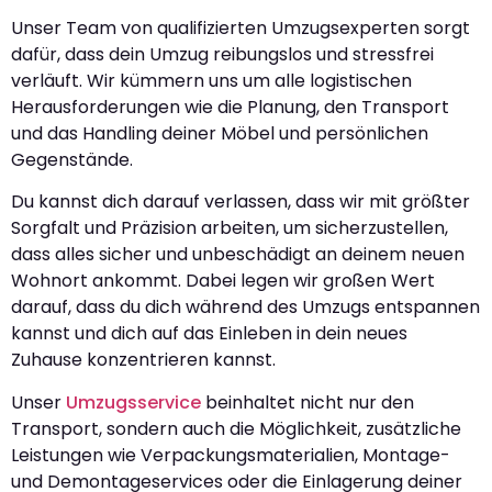
Unser Team von qualifizierten Umzugsexperten sorgt
dafür, dass dein Umzug reibungslos und stressfrei
verläuft. Wir kümmern uns um alle logistischen
Herausforderungen wie die Planung, den Transport
und das Handling deiner Möbel und persönlichen
Gegenstände.
Du kannst dich darauf verlassen, dass wir mit größter
Sorgfalt und Präzision arbeiten, um sicherzustellen,
dass alles sicher und unbeschädigt an deinem neuen
Wohnort ankommt. Dabei legen wir großen Wert
darauf, dass du dich während des Umzugs entspannen
kannst und dich auf das Einleben in dein neues
Zuhause konzentrieren kannst.
Unser
Umzugsservice
beinhaltet nicht nur den
Transport, sondern auch die Möglichkeit, zusätzliche
Leistungen wie Verpackungsmaterialien, Montage-
und Demontageservices oder die Einlagerung deiner