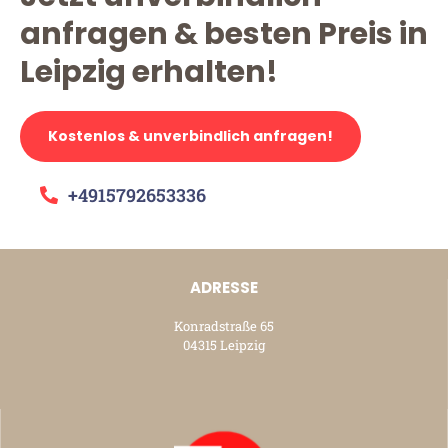
anfragen & besten Preis in
Leipzig erhalten!
Kostenlos & unverbindlich anfragen!
+4915792653336
ADRESSE
Konradstraße 65
04315 Leipzig