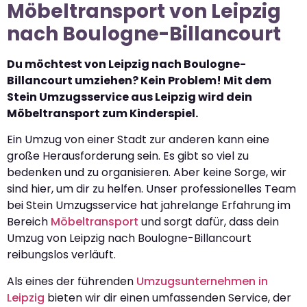
Möbeltransport von Leipzig
nach Boulogne-Billancourt
Du möchtest von Leipzig nach Boulogne-
Billancourt umziehen? Kein Problem! Mit dem
Stein Umzugsservice aus Leipzig wird dein
Möbeltransport zum Kinderspiel.
Ein Umzug von einer Stadt zur anderen kann eine
große Herausforderung sein. Es gibt so viel zu
bedenken und zu organisieren. Aber keine Sorge, wir
sind hier, um dir zu helfen. Unser professionelles Team
bei Stein Umzugsservice hat jahrelange Erfahrung im
Bereich
Möbeltransport
und sorgt dafür, dass dein
Umzug von Leipzig nach Boulogne-Billancourt
reibungslos verläuft.
Als eines der führenden
Umzugsunternehmen in
Leipzig
bieten wir dir einen umfassenden Service, der