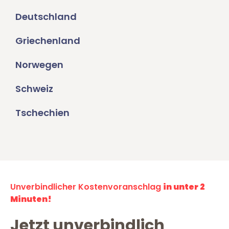
Deutschland
Griechenland
Norwegen
Schweiz
Tschechien
Unverbindlicher Kostenvoranschlag
in unter 2
Minuten!
Jetzt unverbindlich