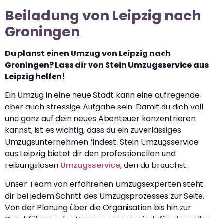
Beiladung von Leipzig nach
Groningen
Du planst einen Umzug von Leipzig nach
Groningen? Lass dir von Stein Umzugsservice aus
Leipzig helfen!
Ein Umzug in eine neue Stadt kann eine aufregende,
aber auch stressige Aufgabe sein. Damit du dich voll
und ganz auf dein neues Abenteuer konzentrieren
kannst, ist es wichtig, dass du ein zuverlässiges
Umzugsunternehmen findest. Stein Umzugsservice
aus Leipzig bietet dir den professionellen und
reibungslosen
Umzugsservice
, den du brauchst.
Unser Team von erfahrenen Umzugsexperten steht
dir bei jedem Schritt des Umzugsprozesses zur Seite.
Von der Planung über die Organisation bis hin zur