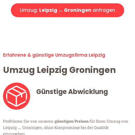
Umzug:
Leipzig → Groningen
anfragen
Alle Umzugsanfragen sind zu 100% kostenlos & unverbindlich!
Erfahrene & günstige Umzugsfirma Leipzig
Umzug Leipzig Groningen
Günstige Abwicklung
Profitieren Sie von unseren
günstigen Preisen
für Ihren Umzug von
Leipzig → Groningen, ohne Kompromisse bei der Qualität
einzugehen.