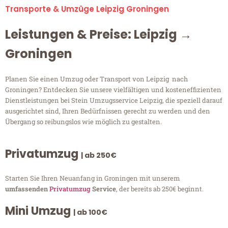
Transporte & Umzüge Leipzig Groningen
Leistungen & Preise: Leipzig →
Groningen
Planen Sie einen Umzug oder Transport von Leipzig nach
Groningen? Entdecken Sie unsere vielfältigen und kosteneffizienten
Dienstleistungen bei Stein Umzugsservice Leipzig, die speziell darauf
ausgerichtet sind, Ihren Bedürfnissen gerecht zu werden und den
Übergang so reibungslos wie möglich zu gestalten.
Privatumzug
| ab 250€
Starten Sie Ihren Neuanfang in Groningen mit unserem
umfassenden
Privatumzug
Service
, der bereits ab 250€ beginnt.
Mini Umzug
| ab 100€