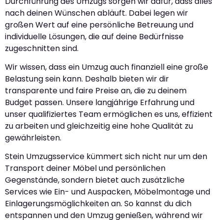
Durchführung des Umzugs sorgen wir dafür, dass alles
nach deinen Wünschen abläuft. Dabei legen wir
großen Wert auf eine persönliche Betreuung und
individuelle Lösungen, die auf deine Bedürfnisse
zugeschnitten sind.
Wir wissen, dass ein Umzug auch finanziell eine große
Belastung sein kann. Deshalb bieten wir dir
transparente und faire Preise an, die zu deinem
Budget passen. Unsere langjährige Erfahrung und
unser qualifiziertes Team ermöglichen es uns, effizient
zu arbeiten und gleichzeitig eine hohe Qualität zu
gewährleisten.
Stein Umzugsservice kümmert sich nicht nur um den
Transport deiner Möbel und persönlichen
Gegenstände, sondern bietet auch zusätzliche
Services wie Ein- und Auspacken, Möbelmontage und
Einlagerungsmöglichkeiten an. So kannst du dich
entspannen und den Umzug genießen, während wir