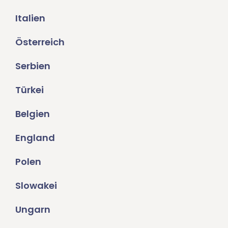
Italien
Österreich
Serbien
Türkei
Belgien
England
Polen
Slowakei
Ungarn