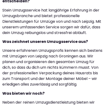
entscheiden?
Stein Umzugsservice hat langjährige Erfahrung in der
Umzugsbranche und bietet professionelle
Dienstleistungen für Umzüge von und nach Leipzig. Mit
unserem umfassenden Service sorgen wir dafür, dass
dein Umzug reibungslos und stressfrei abläuft.
Was zeichnet unseren Umzugsservice aus?
Unsere erfahrenen Umzugsprofis kennen sich bestens
mit Umzügen von Leipzig nach Groningen aus. Wir
planen und organisieren den gesamten Umzug für
dich, so dass du dich um nichts kümmern musst. Von
der professionellen Verpackung deines Hausrats bis
zum Transport und der Montage deiner Möbel – wir
erledigen alles zuverlässig und sorgfältig.
Was bieten wir noch?
Neben der reinen Umzugsdienstleistung bieten wir