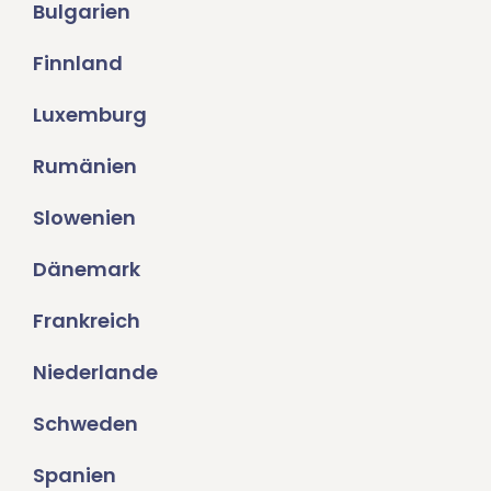
Bulgarien
Finnland
Luxemburg
Rumänien
Slowenien
Dänemark
Frankreich
Niederlande
Schweden
Spanien