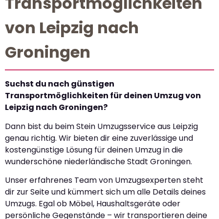
Transportmöglichkeiten
von Leipzig nach
Groningen
Suchst du nach günstigen
Transportmöglichkeiten für deinen Umzug von
Leipzig nach Groningen?
Dann bist du beim Stein Umzugsservice aus Leipzig
genau richtig. Wir bieten dir eine zuverlässige und
kostengünstige Lösung für deinen Umzug in die
wunderschöne niederländische Stadt Groningen.
Unser erfahrenes Team von Umzugsexperten steht
dir zur Seite und kümmert sich um alle Details deines
Umzugs. Egal ob Möbel, Haushaltsgeräte oder
persönliche Gegenstände – wir transportieren deine