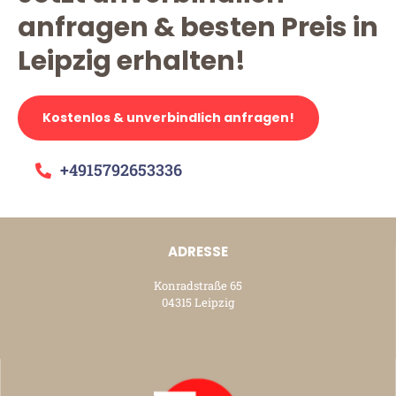
anfragen & besten Preis in
Leipzig erhalten!
Kostenlos & unverbindlich anfragen!
+4915792653336
ADRESSE
Konradstraße 65
04315 Leipzig