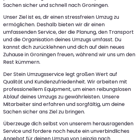
Sachen sicher und schnell nach Groningen.
Unser Ziel ist es, dir einen stressfreien Umzug zu
ermöglichen. Deshalb bieten wir dir einen
umfassenden Service, der die Planung, den Transport
und die Organisation deines Umzugs umfasst. Du
kannst dich zurücklehnen und dich auf dein neues
Zuhause in Groningen freuen, während wir uns um den
Rest kümmern.
Der Stein Umzugsservice legt großen Wert auf
Qualität und Kundenzufriedenheit. Wir arbeiten mit
professionellem Equipment, um einen reibungslosen
Ablauf deines Umzugs zu gewährleisten. Unsere
Mitarbeiter sind erfahren und sorgfältig, um deine
Sachen sicher ans Ziel zu bringen.
Überzeuge dich selbst von unserem herausragenden
Service und fordere noch heute ein unverbindliches
Angebot für deinen Umzug von Leipzig nach