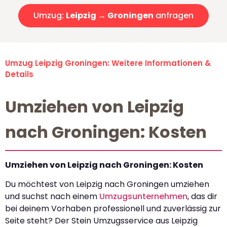
Umzug:
Leipzig → Groningen
anfragen
Umzug Leipzig Groningen: Weitere Informationen &
Details
Umziehen von Leipzig
nach Groningen: Kosten
Umziehen von Leipzig nach Groningen: Kosten
Du möchtest von Leipzig nach Groningen umziehen
und suchst nach einem
Umzugsunternehmen
, das dir
bei deinem Vorhaben professionell und zuverlässig zur
Seite steht? Der Stein Umzugsservice aus Leipzig