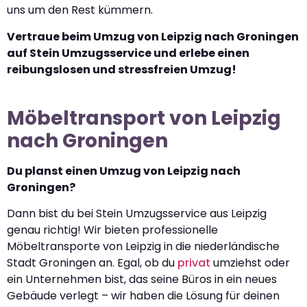
uns um den Rest kümmern.
Vertraue beim Umzug von Leipzig nach Groningen
auf Stein Umzugsservice und erlebe einen
reibungslosen und stressfreien Umzug!
Möbeltransport von Leipzig
nach Groningen
Du planst einen Umzug von Leipzig nach
Groningen?
Dann bist du bei Stein Umzugsservice aus Leipzig
genau richtig! Wir bieten professionelle
Möbeltransporte von Leipzig in die niederländische
Stadt Groningen an. Egal, ob du
privat
umziehst oder
ein Unternehmen bist, das seine Büros in ein neues
Gebäude verlegt – wir haben die Lösung für deinen