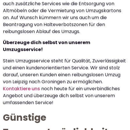
auch zusätzliche Services wie die Entsorgung von
Altmöbeln oder die Vermietung von Umzugskartons
an. Auf Wunsch kümmern wir uns auch um die
Beantragung von Halteverbotszonen für den
reibungslosen Ablauf des Umzugs.
Überzeuge dich selbst von unserem
Umzugsservice!
Stein Umzugsservice steht für Qualität, Zuverlässigkeit
und einen kundenorientierten Service. Wir sind stolz
darauf, unseren Kunden einen reibungslosen Umzug
von Leipzig nach Groningen zu ermöglichen.
Kontaktiere uns
noch heute für ein unverbindliches
Angebot und überzeuge dich selbst von unserem
umfassenden Service!
Günstige