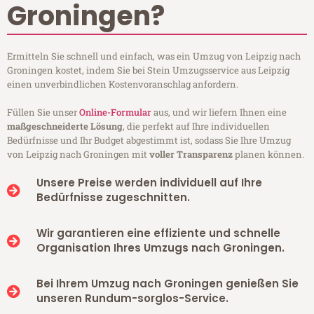
Groningen?
Ermitteln Sie schnell und einfach, was ein Umzug von Leipzig nach
Groningen kostet, indem Sie bei Stein Umzugsservice aus Leipzig
einen unverbindlichen Kostenvoranschlag anfordern.
Füllen Sie unser
Online-Formular
aus, und wir liefern Ihnen eine
maßgeschneiderte Lösung
, die perfekt auf Ihre individuellen
Bedürfnisse und Ihr Budget abgestimmt ist, sodass Sie Ihre Umzug
von Leipzig nach Groningen mit
voller Transparenz
planen können.
Unsere Preise werden individuell auf Ihre
Bedürfnisse zugeschnitten.
Wir garantieren eine effiziente und schnelle
Organisation Ihres Umzugs nach Groningen.
Bei Ihrem Umzug nach Groningen genießen Sie
unseren Rundum-sorglos-Service.