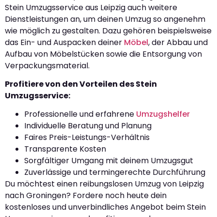
Stein Umzugsservice aus Leipzig auch weitere
Dienstleistungen an, um deinen Umzug so angenehm
wie möglich zu gestalten. Dazu gehören beispielsweise
das Ein- und Auspacken deiner
Möbel
, der Abbau und
Aufbau von Möbelstücken sowie die Entsorgung von
Verpackungsmaterial.
Profitiere von den Vorteilen des Stein
Umzugsservice:
Professionelle und erfahrene
Umzugshelfer
Individuelle Beratung und Planung
Faires Preis-Leistungs-Verhältnis
Transparente Kosten
Sorgfältiger Umgang mit deinem Umzugsgut
Zuverlässige und termingerechte Durchführung
Du möchtest einen reibungslosen Umzug von Leipzig
nach Groningen? Fordere noch heute dein
kostenloses und unverbindliches Angebot beim Stein