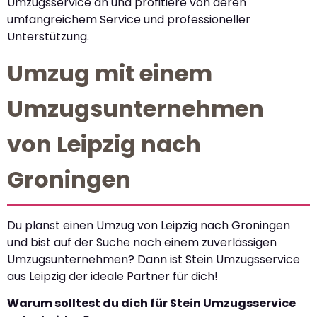
Umzugsservice an und profitiere von deren
umfangreichem Service und professioneller
Unterstützung.
Umzug mit einem
Umzugsunternehmen
von Leipzig nach
Groningen
Du planst einen Umzug von Leipzig nach Groningen
und bist auf der Suche nach einem zuverlässigen
Umzugsunternehmen? Dann ist Stein Umzugsservice
aus Leipzig der ideale Partner für dich!
Warum solltest du dich für Stein Umzugsservice