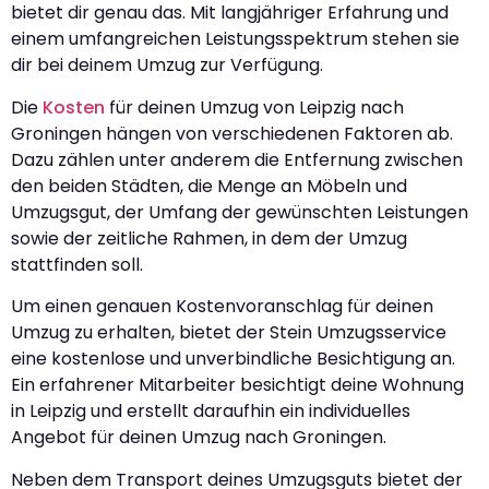
bietet dir genau das. Mit langjähriger Erfahrung und
einem umfangreichen Leistungsspektrum stehen sie
dir bei deinem Umzug zur Verfügung.
Die
Kosten
für deinen Umzug von Leipzig nach
Groningen hängen von verschiedenen Faktoren ab.
Dazu zählen unter anderem die Entfernung zwischen
den beiden Städten, die Menge an Möbeln und
Umzugsgut, der Umfang der gewünschten Leistungen
sowie der zeitliche Rahmen, in dem der Umzug
stattfinden soll.
Um einen genauen Kostenvoranschlag für deinen
Umzug zu erhalten, bietet der Stein Umzugsservice
eine kostenlose und unverbindliche Besichtigung an.
Ein erfahrener Mitarbeiter besichtigt deine Wohnung
in Leipzig und erstellt daraufhin ein individuelles
Angebot für deinen Umzug nach Groningen.
Neben dem Transport deines Umzugsguts bietet der