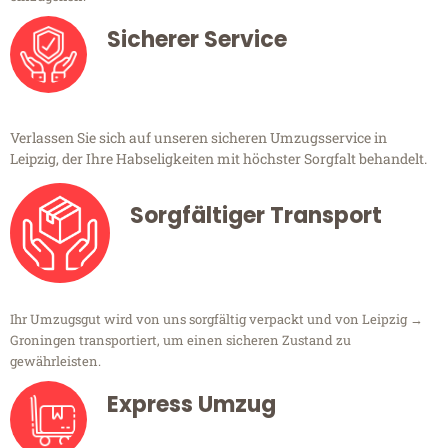
Sicherer Service
Verlassen Sie sich auf unseren sicheren Umzugsservice in
Leipzig, der Ihre Habseligkeiten mit höchster Sorgfalt behandelt.
Sorgfältiger Transport
Ihr Umzugsgut wird von uns sorgfältig verpackt und von Leipzig →
Groningen transportiert, um einen sicheren Zustand zu
gewährleisten.
Express Umzug