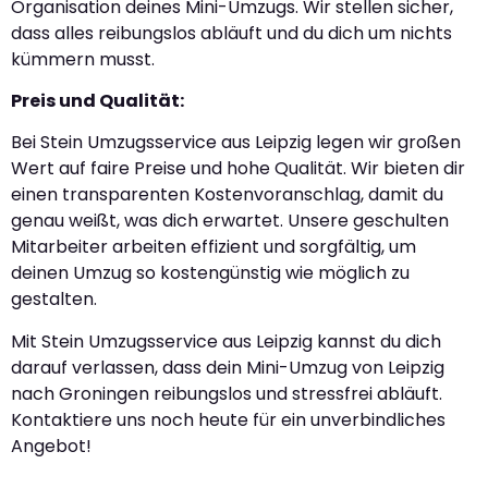
Organisation deines Mini-Umzugs. Wir stellen sicher,
dass alles reibungslos abläuft und du dich um nichts
kümmern musst.
Preis und Qualität:
Bei Stein Umzugsservice aus Leipzig legen wir großen
Wert auf faire Preise und hohe Qualität. Wir bieten dir
einen transparenten Kostenvoranschlag, damit du
genau weißt, was dich erwartet. Unsere geschulten
Mitarbeiter arbeiten effizient und sorgfältig, um
deinen Umzug so kostengünstig wie möglich zu
gestalten.
Mit Stein Umzugsservice aus Leipzig kannst du dich
darauf verlassen, dass dein Mini-Umzug von Leipzig
nach Groningen reibungslos und stressfrei abläuft.
Kontaktiere uns noch heute für ein unverbindliches
Angebot!