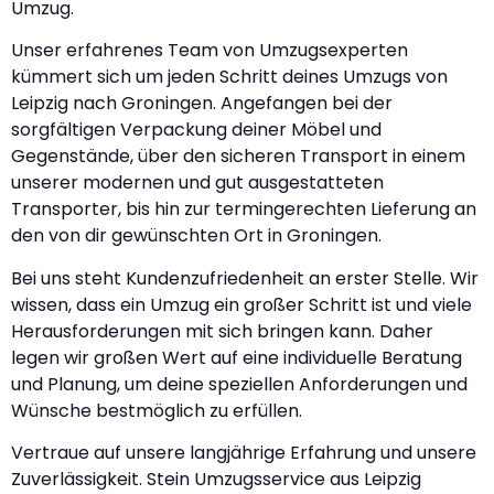
Umzug.
Unser erfahrenes Team von Umzugsexperten
kümmert sich um jeden Schritt deines Umzugs von
Leipzig nach Groningen. Angefangen bei der
sorgfältigen Verpackung deiner Möbel und
Gegenstände, über den sicheren Transport in einem
unserer modernen und gut ausgestatteten
Transporter, bis hin zur termingerechten Lieferung an
den von dir gewünschten Ort in Groningen.
Bei uns steht Kundenzufriedenheit an erster Stelle. Wir
wissen, dass ein Umzug ein großer Schritt ist und viele
Herausforderungen mit sich bringen kann. Daher
legen wir großen Wert auf eine individuelle Beratung
und Planung, um deine speziellen Anforderungen und
Wünsche bestmöglich zu erfüllen.
Vertraue auf unsere langjährige Erfahrung und unsere
Zuverlässigkeit. Stein Umzugsservice aus Leipzig