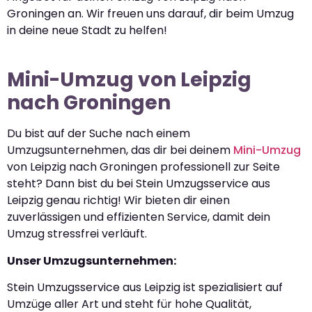
Groningen an. Wir freuen uns darauf, dir beim Umzug
in deine neue Stadt zu helfen!
Mini-Umzug von Leipzig
nach Groningen
Du bist auf der Suche nach einem
Umzugsunternehmen, das dir bei deinem
Mini-Umzug
von Leipzig nach Groningen professionell zur Seite
steht? Dann bist du bei Stein Umzugsservice aus
Leipzig genau richtig! Wir bieten dir einen
zuverlässigen und effizienten Service, damit dein
Umzug stressfrei verläuft.
Unser Umzugsunternehmen:
Stein Umzugsservice aus Leipzig ist spezialisiert auf
Umzüge aller Art und steht für hohe Qualität,