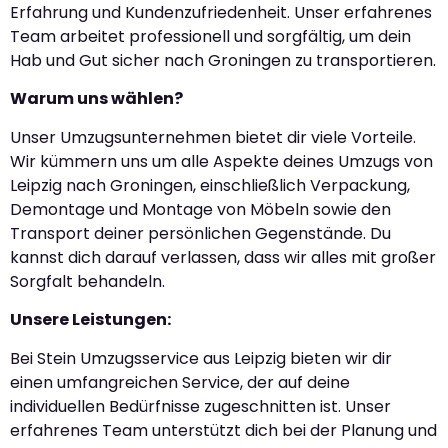
Erfahrung und Kundenzufriedenheit. Unser erfahrenes
Team arbeitet professionell und sorgfältig, um dein
Hab und Gut sicher nach Groningen zu transportieren.
Warum uns wählen?
Unser Umzugsunternehmen bietet dir viele Vorteile.
Wir kümmern uns um alle Aspekte deines Umzugs von
Leipzig nach Groningen, einschließlich Verpackung,
Demontage und Montage von Möbeln sowie den
Transport deiner persönlichen Gegenstände. Du
kannst dich darauf verlassen, dass wir alles mit großer
Sorgfalt behandeln.
Unsere Leistungen:
Bei Stein Umzugsservice aus Leipzig bieten wir dir
einen umfangreichen Service, der auf deine
individuellen Bedürfnisse zugeschnitten ist. Unser
erfahrenes Team unterstützt dich bei der Planung und