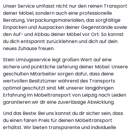
Unser Service umfasst nicht nur den reinen Transport
deiner Möbel, sondern auch eine professionelle
Beratung, Verpackungsmaterialien, das sorgfältige
Einpacken und Auspacken deiner Gegenstände sowie
den Auf- und Abbau deiner Möbel vor Ort. So kannst
du dich entspannt zurücklehnen und dich auf dein
neues Zuhause freuen.
Stein Umzugsservice legt großen Wert auf eine
sichere und pünktliche Lieferung deiner Möbel. Unsere
geschulten Mitarbeiter sorgen dafür, dass deine
wertvollen Besitztümer während des Transports
optimal geschützt sind. Mit unserer langjährigen
Erfahrung im Möbeltransport von Leipzig nach Leiden
garantieren wir dir eine zuverlässige Abwicklung.
Und das Beste: Bei uns kannst du dir sicher sein, dass
du einen fairen Preis für deinen Möbeltransport
erhältst. Wir bieten transparente und individuelle