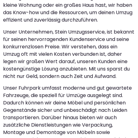
kleine Wohnung oder ein großes Haus hast, wir haben
das Know-how und die Ressourcen, um deinen Umzug
effizient und zuverlässig durchzuführen.
Unser Unternehmen, Stein Umzugsservice, ist bekannt
für seinen hervorragenden Kundenservice und seine
konkurrenzlosen Preise. Wir verstehen, dass ein
Umzug oft mit vielen Kosten verbunden ist, daher
legen wir großen Wert darauf, unseren Kunden eine
kostengünstige Lösung anzubieten. Mit uns sparst du
nicht nur Geld, sondern auch Zeit und Aufwand.
Unser Fuhrpark umfasst moderne und gut gewartete
Fahrzeuge, die speziell für Umzüge ausgelegt sind.
Dadurch können wir deine Möbel und persönlichen
Gegenstände sicher und unbeschädigt nach Leiden
transportieren. Darüber hinaus bieten wir auch
zusätzliche Dienstleistungen wie Verpackung,
Montage und Demontage von Möbeln sowie