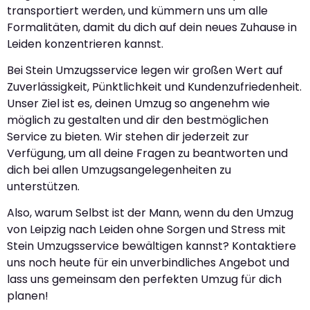
transportiert werden, und kümmern uns um alle
Formalitäten, damit du dich auf dein neues Zuhause in
Leiden konzentrieren kannst.
Bei Stein Umzugsservice legen wir großen Wert auf
Zuverlässigkeit, Pünktlichkeit und Kundenzufriedenheit.
Unser Ziel ist es, deinen Umzug so angenehm wie
möglich zu gestalten und dir den bestmöglichen
Service zu bieten. Wir stehen dir jederzeit zur
Verfügung, um all deine Fragen zu beantworten und
dich bei allen Umzugsangelegenheiten zu
unterstützen.
Also, warum Selbst ist der Mann, wenn du den Umzug
von Leipzig nach Leiden ohne Sorgen und Stress mit
Stein Umzugsservice bewältigen kannst? Kontaktiere
uns noch heute für ein unverbindliches Angebot und
lass uns gemeinsam den perfekten Umzug für dich
planen!