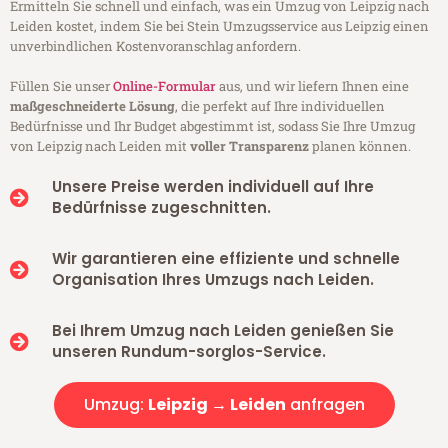
Ermitteln Sie schnell und einfach, was ein Umzug von Leipzig nach
Leiden kostet, indem Sie bei Stein Umzugsservice aus Leipzig einen
unverbindlichen Kostenvoranschlag anfordern.
Füllen Sie unser
Online-Formular
aus, und wir liefern Ihnen eine
maßgeschneiderte Lösung
, die perfekt auf Ihre individuellen
Bedürfnisse und Ihr Budget abgestimmt ist, sodass Sie Ihre Umzug
von Leipzig nach Leiden mit
voller Transparenz
planen können.
Unsere Preise werden individuell auf Ihre
Bedürfnisse zugeschnitten.
Wir garantieren eine effiziente und schnelle
Organisation Ihres Umzugs nach Leiden.
Bei Ihrem Umzug nach Leiden genießen Sie
unseren Rundum-sorglos-Service.
Umzug:
Leipzig → Leiden
anfragen