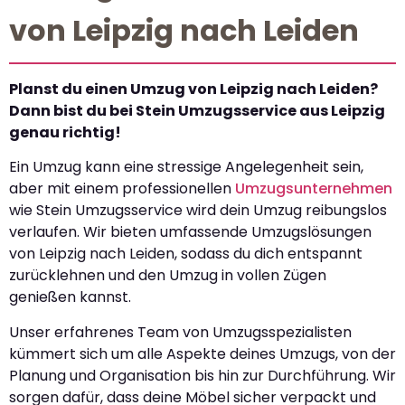
von Leipzig nach Leiden
Planst du einen Umzug von Leipzig nach Leiden?
Dann bist du bei Stein Umzugsservice aus Leipzig
genau richtig!
Ein Umzug kann eine stressige Angelegenheit sein,
aber mit einem professionellen
Umzugsunternehmen
wie Stein Umzugsservice wird dein Umzug reibungslos
verlaufen. Wir bieten umfassende Umzugslösungen
von Leipzig nach Leiden, sodass du dich entspannt
zurücklehnen und den Umzug in vollen Zügen
genießen kannst.
Unser erfahrenes Team von Umzugsspezialisten
kümmert sich um alle Aspekte deines Umzugs, von der
Planung und Organisation bis hin zur Durchführung. Wir
sorgen dafür, dass deine Möbel sicher verpackt und