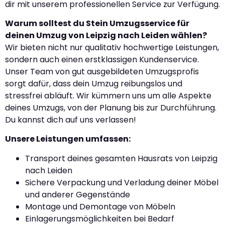
dir mit unserem professionellen Service zur Verfügung.
Warum solltest du Stein Umzugsservice für
deinen Umzug von Leipzig nach Leiden wählen?
Wir bieten nicht nur qualitativ hochwertige Leistungen,
sondern auch einen erstklassigen Kundenservice.
Unser Team von gut ausgebildeten Umzugsprofis
sorgt dafür, dass dein Umzug reibungslos und
stressfrei abläuft. Wir kümmern uns um alle Aspekte
deines Umzugs, von der Planung bis zur Durchführung.
Du kannst dich auf uns verlassen!
Unsere Leistungen umfassen:
Transport deines gesamten Hausrats von Leipzig
nach Leiden
Sichere Verpackung und Verladung deiner Möbel
und anderer Gegenstände
Montage und Demontage von Möbeln
Einlagerungsmöglichkeiten bei Bedarf