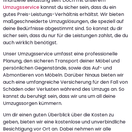
finanzielle Belastung sein. Doch mit unserem
Umzugsservice
kannst du sicher sein, dass du ein
gutes Preis-Leistungs-Verhältnis erhältst. Wir bieten
maßgeschneiderte Umzugslösungen, die speziell auf
deine Bedürfnisse abgestimmt sind. So kannst du dir
sicher sein, dass du nur für die Leistungen zahlst, die du
auch wirklich benötigst.
Unser Umzugsservice umfasst eine professionelle
Planung, den sicheren Transport deiner Möbel und
persönlichen Gegenstände, sowie das Auf- und
Abmontieren von Möbeln. Darüber hinaus bieten wir
auch eine umfangreiche Versicherung für den Fall von
Schäden oder Verlusten während des Umzugs an. So
kannst du beruhigt sein, dass wir uns um all deine
Umzugssorgen kümmern.
Um dir einen guten Überblick über die Kosten zu
geben, bieten wir eine kostenlose und unverbindliche
Besichtigung vor Ort an. Dabei nehmen wir alle