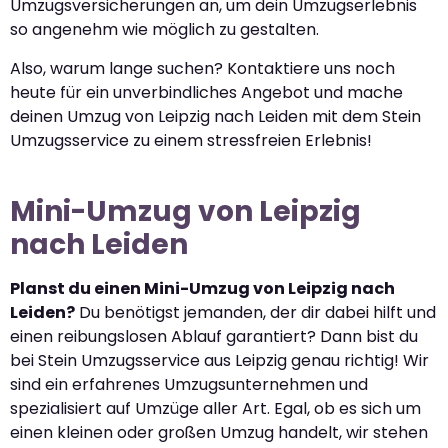
Umzugsversicherungen an, um dein Umzugserlebnis
so angenehm wie möglich zu gestalten.
Also, warum lange suchen? Kontaktiere uns noch
heute für ein unverbindliches Angebot und mache
deinen Umzug von Leipzig nach Leiden mit dem Stein
Umzugsservice zu einem stressfreien Erlebnis!
Mini-Umzug von Leipzig
nach Leiden
Planst du einen Mini-Umzug von Leipzig nach
Leiden?
Du benötigst jemanden, der dir dabei hilft und
einen reibungslosen Ablauf garantiert? Dann bist du
bei Stein Umzugsservice aus Leipzig genau richtig! Wir
sind ein erfahrenes Umzugsunternehmen und
spezialisiert auf Umzüge aller Art. Egal, ob es sich um
einen kleinen oder großen Umzug handelt, wir stehen