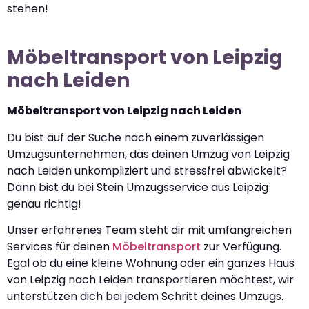
stehen!
Möbeltransport von Leipzig
nach Leiden
Möbeltransport von Leipzig nach Leiden
Du bist auf der Suche nach einem zuverlässigen
Umzugsunternehmen, das deinen Umzug von Leipzig
nach Leiden unkompliziert und stressfrei abwickelt?
Dann bist du bei Stein Umzugsservice aus Leipzig
genau richtig!
Unser erfahrenes Team steht dir mit umfangreichen
Services für deinen
Möbeltransport
zur Verfügung.
Egal ob du eine kleine Wohnung oder ein ganzes Haus
von Leipzig nach Leiden transportieren möchtest, wir
unterstützen dich bei jedem Schritt deines Umzugs.