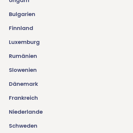
Ungarn
Bulgarien
Finnland
Luxemburg
Rumänien
Slowenien
Dänemark
Frankreich
Niederlande
Schweden