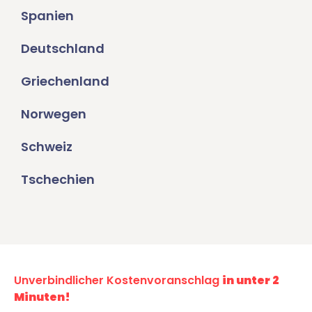
Spanien
Deutschland
Griechenland
Norwegen
Schweiz
Tschechien
Unverbindlicher Kostenvoranschlag
in unter 2
Minuten!