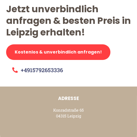
Jetzt unverbindlich
anfragen & besten Preis in
Leipzig erhalten!
Kostenlos & unverbindlich anfragen!
+4915792653336
ADRESSE
Konradstraße 65
04315 Leipzig