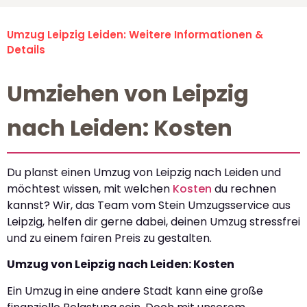
Umzug Leipzig Leiden: Weitere Informationen &
Details
Umziehen von Leipzig
nach Leiden: Kosten
Du planst einen Umzug von Leipzig nach Leiden und
möchtest wissen, mit welchen
Kosten
du rechnen
kannst? Wir, das Team vom Stein Umzugsservice aus
Leipzig, helfen dir gerne dabei, deinen Umzug stressfrei
und zu einem fairen Preis zu gestalten.
Umzug von Leipzig nach Leiden: Kosten
Ein Umzug in eine andere Stadt kann eine große