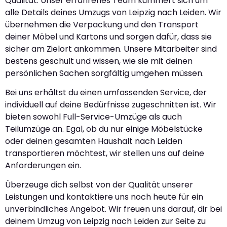
Qualität. Unser erfahrenes Team kümmert sich um
alle Details deines Umzugs von Leipzig nach Leiden. Wir
übernehmen die Verpackung und den Transport
deiner Möbel und Kartons und sorgen dafür, dass sie
sicher am Zielort ankommen. Unsere Mitarbeiter sind
bestens geschult und wissen, wie sie mit deinen
persönlichen Sachen sorgfältig umgehen müssen.
Bei uns erhältst du einen umfassenden Service, der
individuell auf deine Bedürfnisse zugeschnitten ist. Wir
bieten sowohl Full-Service-Umzüge als auch
Teilumzüge an. Egal, ob du nur einige Möbelstücke
oder deinen gesamten Haushalt nach Leiden
transportieren möchtest, wir stellen uns auf deine
Anforderungen ein.
Überzeuge dich selbst von der Qualität unserer
Leistungen und kontaktiere uns noch heute für ein
unverbindliches Angebot. Wir freuen uns darauf, dir bei
deinem Umzug von Leipzig nach Leiden zur Seite zu