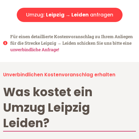
Umzug:
Leipzig → Leiden
anfragen
Für einen detaillierte Kostenvoranschlag zu Ihrem Anliegen
für die Strecke Leipzig → Leiden schicken Sie uns bitte eine
unverbindliche Anfrage!
Unverbindlichen Kostenvoranschlag erhalten
Was kostet ein
Umzug Leipzig
Leiden?