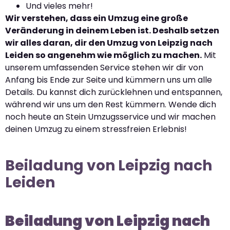
Und vieles mehr!
Wir verstehen, dass ein Umzug eine große
Veränderung in deinem Leben ist. Deshalb setzen
wir alles daran, dir den Umzug von Leipzig nach
Leiden so angenehm wie möglich zu machen.
Mit
unserem umfassenden Service stehen wir dir von
Anfang bis Ende zur Seite und kümmern uns um alle
Details. Du kannst dich zurücklehnen und entspannen,
während wir uns um den Rest kümmern. Wende dich
noch heute an Stein Umzugsservice und wir machen
deinen Umzug zu einem stressfreien Erlebnis!
Beiladung von Leipzig nach
Leiden
Beiladung von Leipzig nach