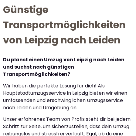
Günstige
Transportmöglichkeiten
von Leipzig nach Leiden
Du planst einen Umzug von Leipzig nach Leiden
und suchst nach günstigen
Transportmöglichkeiten?
Wir haben die perfekte Lösung für dich! Als
Hauptstadtumzugsservice in Leipzig bieten wir einen
umfassenden und erschwinglichen Umzugsservice
nach Leiden und Umgebung an.
Unser erfahrenes Team von Profis steht dir bei jedem
Schritt zur Seite, um sicherzustellen, dass dein Umzug
reibungslos und stressfrei verläuft. Egal, ob du eine