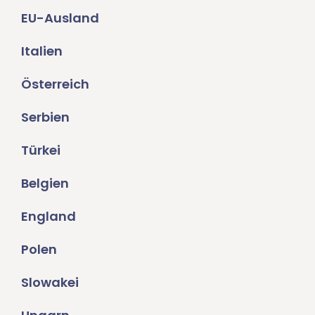
EU-Ausland
Italien
Österreich
Serbien
Türkei
Belgien
England
Polen
Slowakei