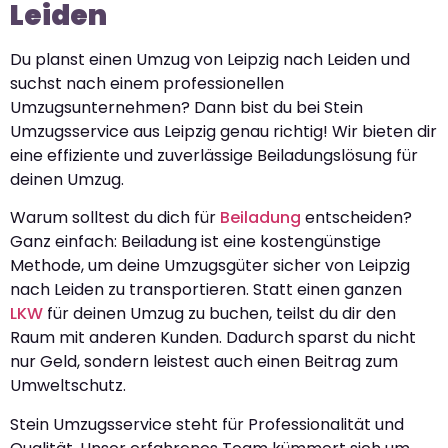
Leiden
Du planst einen Umzug von Leipzig nach Leiden und
suchst nach einem professionellen
Umzugsunternehmen? Dann bist du bei Stein
Umzugsservice aus Leipzig genau richtig! Wir bieten dir
eine effiziente und zuverlässige Beiladungslösung für
deinen Umzug.
Warum solltest du dich für
Beiladung
entscheiden?
Ganz einfach: Beiladung ist eine kostengünstige
Methode, um deine Umzugsgüter sicher von Leipzig
nach Leiden zu transportieren. Statt einen ganzen
LKW
für deinen Umzug zu buchen, teilst du dir den
Raum mit anderen Kunden. Dadurch sparst du nicht
nur Geld, sondern leistest auch einen Beitrag zum
Umweltschutz.
Stein Umzugsservice steht für Professionalität und