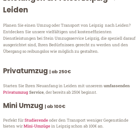
Leiden
Planen Sie einen Umzug oder Transport von Leipzig nach Leiden?
Entdecken Sie unsere vielfältigen und kosteneffizienten
Dienstleistungen bei Stein Umzugsservice Leipzig, die speziell darauf
ausgerichtet sind, Ihren Bedürfnissen gerecht zu werden und den
Übergang so reibungslos wie möglich zu gestalten.
Privatumzug
| ab 250€
Starten Sie Ihren Neuanfang in Leiden mit unserem
umfassenden
Privatumzug
Service
, der bereits ab 250€ beginnt.
Mini Umzug
| ab 100€
Perfekt für
Studierende
oder den Transport weniger Gegenstände
bieten wir
Mini-Umzüge
in Leipzig schon ab 100€ an.