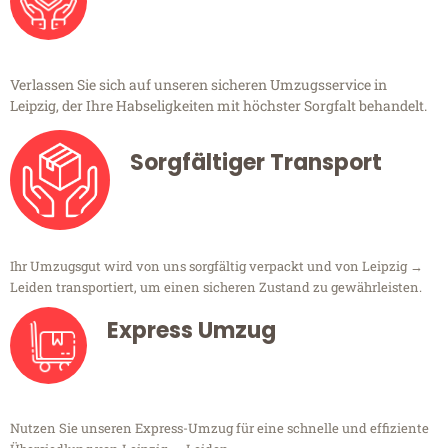
Verlassen Sie sich auf unseren sicheren Umzugsservice in
Leipzig, der Ihre Habseligkeiten mit höchster Sorgfalt behandelt.
Sorgfältiger Transport
Ihr Umzugsgut wird von uns sorgfältig verpackt und von Leipzig →
Leiden transportiert, um einen sicheren Zustand zu gewährleisten.
Express Umzug
Nutzen Sie unseren Express-Umzug für eine schnelle und effiziente