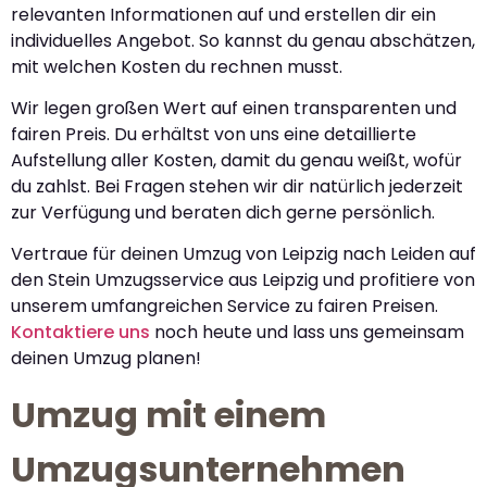
relevanten Informationen auf und erstellen dir ein
individuelles Angebot. So kannst du genau abschätzen,
mit welchen Kosten du rechnen musst.
Wir legen großen Wert auf einen transparenten und
fairen Preis. Du erhältst von uns eine detaillierte
Aufstellung aller Kosten, damit du genau weißt, wofür
du zahlst. Bei Fragen stehen wir dir natürlich jederzeit
zur Verfügung und beraten dich gerne persönlich.
Vertraue für deinen Umzug von Leipzig nach Leiden auf
den Stein Umzugsservice aus Leipzig und profitiere von
unserem umfangreichen Service zu fairen Preisen.
Kontaktiere uns
noch heute und lass uns gemeinsam
deinen Umzug planen!
Umzug mit einem
Umzugsunternehmen