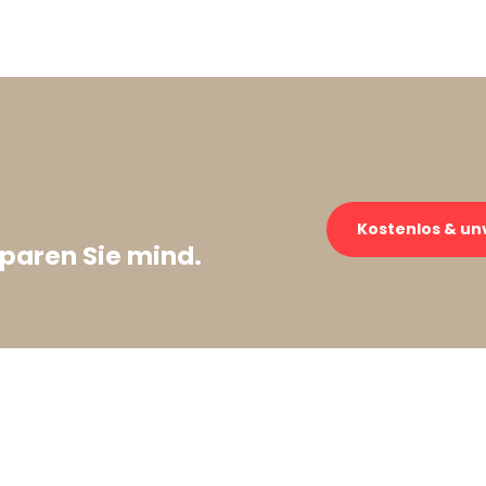
Kostenlos & un
paren Sie mind.