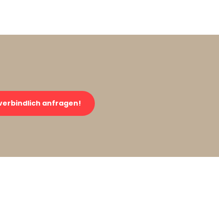
verbindlich anfragen!