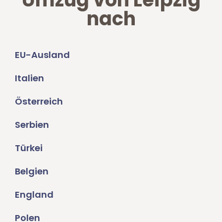
nach
EU-Ausland
Italien
Österreich
Serbien
Türkei
Belgien
England
Polen