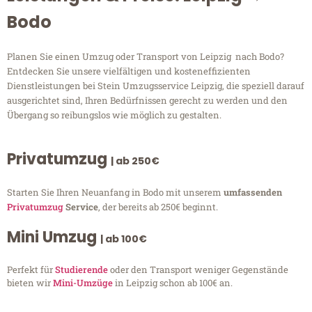
Bodo
Planen Sie einen Umzug oder Transport von Leipzig nach Bodo?
Entdecken Sie unsere vielfältigen und kosteneffizienten
Dienstleistungen bei Stein Umzugsservice Leipzig, die speziell darauf
ausgerichtet sind, Ihren Bedürfnissen gerecht zu werden und den
Übergang so reibungslos wie möglich zu gestalten.
Privatumzug
| ab 250€
Starten Sie Ihren Neuanfang in Bodo mit unserem
umfassenden
Privatumzug
Service
, der bereits ab 250€ beginnt.
Mini Umzug
| ab 100€
Perfekt für
Studierende
oder den Transport weniger Gegenstände
bieten wir
Mini-Umzüge
in Leipzig schon ab 100€ an.