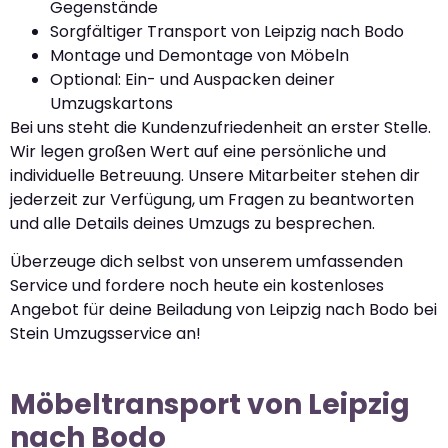
Gegenstände
Sorgfältiger Transport von Leipzig nach Bodo
Montage und Demontage von Möbeln
Optional: Ein- und Auspacken deiner
Umzugskartons
Bei uns steht die Kundenzufriedenheit an erster Stelle.
Wir legen großen Wert auf eine persönliche und
individuelle Betreuung. Unsere Mitarbeiter stehen dir
jederzeit zur Verfügung, um Fragen zu beantworten
und alle Details deines Umzugs zu besprechen.
Überzeuge dich selbst von unserem umfassenden
Service und fordere noch heute ein kostenloses
Angebot für deine Beiladung von Leipzig nach Bodo bei
Stein Umzugsservice an!
Möbeltransport von Leipzig
nach Bodo