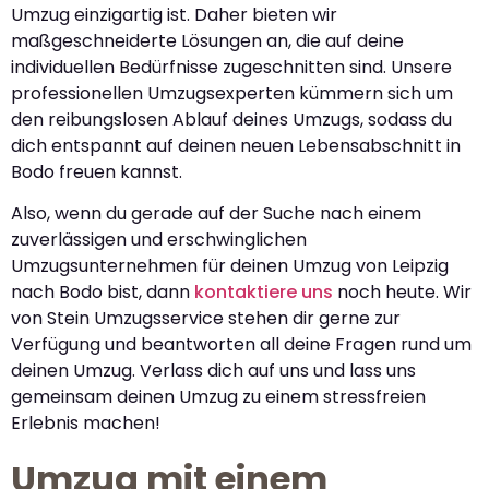
Umzug einzigartig ist. Daher bieten wir
maßgeschneiderte Lösungen an, die auf deine
individuellen Bedürfnisse zugeschnitten sind. Unsere
professionellen Umzugsexperten kümmern sich um
den reibungslosen Ablauf deines Umzugs, sodass du
dich entspannt auf deinen neuen Lebensabschnitt in
Bodo freuen kannst.
Also, wenn du gerade auf der Suche nach einem
zuverlässigen und erschwinglichen
Umzugsunternehmen für deinen Umzug von Leipzig
nach Bodo bist, dann
kontaktiere uns
noch heute. Wir
von Stein Umzugsservice stehen dir gerne zur
Verfügung und beantworten all deine Fragen rund um
deinen Umzug. Verlass dich auf uns und lass uns
gemeinsam deinen Umzug zu einem stressfreien
Erlebnis machen!
Umzug mit einem