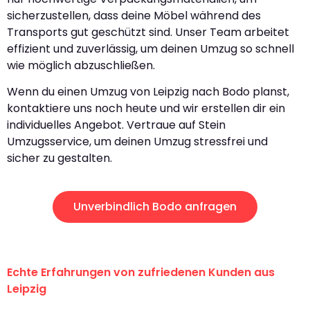
sicherzustellen, dass deine Möbel während des
Transports gut geschützt sind. Unser Team arbeitet
effizient und zuverlässig, um deinen Umzug so schnell
wie möglich abzuschließen.
Wenn du einen Umzug von Leipzig nach Bodo planst,
kontaktiere uns noch heute und wir erstellen dir ein
individuelles Angebot. Vertraue auf Stein
Umzugsservice, um deinen Umzug stressfrei und
sicher zu gestalten.
Unverbindlich Bodo anfragen
Echte Erfahrungen von zufriedenen Kunden aus
Leipzig