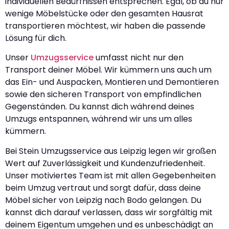
individuellen Bedürfnissen entsprechen. Egal, ob du nur
wenige Möbelstücke oder den gesamten Hausrat
transportieren möchtest, wir haben die passende
Lösung für dich.
Unser
Umzugsservice
umfasst nicht nur den
Transport deiner Möbel. Wir kümmern uns auch um
das Ein- und Auspacken, Montieren und Demontieren
sowie den sicheren Transport von empfindlichen
Gegenständen. Du kannst dich während deines
Umzugs entspannen, während wir uns um alles
kümmern.
Bei Stein Umzugsservice aus Leipzig legen wir großen
Wert auf Zuverlässigkeit und Kundenzufriedenheit.
Unser motiviertes Team ist mit allen Gegebenheiten
beim Umzug vertraut und sorgt dafür, dass deine
Möbel sicher von Leipzig nach Bodo gelangen. Du
kannst dich darauf verlassen, dass wir sorgfältig mit
deinem Eigentum umgehen und es unbeschädigt an