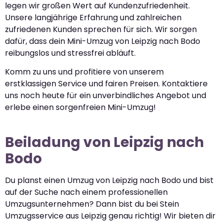
legen wir großen Wert auf Kundenzufriedenheit.
Unsere langjährige Erfahrung und zahlreichen
zufriedenen Kunden sprechen für sich. Wir sorgen
dafür, dass dein Mini-Umzug von Leipzig nach Bodo
reibungslos und stressfrei abläuft.
Komm zu uns und profitiere von unserem
erstklassigen Service und fairen Preisen. Kontaktiere
uns noch heute für ein unverbindliches Angebot und
erlebe einen sorgenfreien Mini-Umzug!
Beiladung von Leipzig nach
Bodo
Du planst einen Umzug von Leipzig nach Bodo und bist
auf der Suche nach einem professionellen
Umzugsunternehmen? Dann bist du bei Stein
Umzugsservice aus Leipzig genau richtig! Wir bieten dir