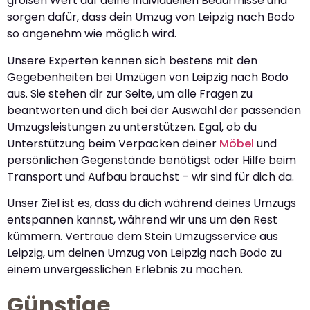
großen Wert auf deine individuellen Bedürfnisse und
sorgen dafür, dass dein Umzug von Leipzig nach Bodo
so angenehm wie möglich wird.
Unsere Experten kennen sich bestens mit den
Gegebenheiten bei Umzügen von Leipzig nach Bodo
aus. Sie stehen dir zur Seite, um alle Fragen zu
beantworten und dich bei der Auswahl der passenden
Umzugsleistungen zu unterstützen. Egal, ob du
Unterstützung beim Verpacken deiner
Möbel
und
persönlichen Gegenstände benötigst oder Hilfe beim
Transport und Aufbau brauchst – wir sind für dich da.
Unser Ziel ist es, dass du dich während deines Umzugs
entspannen kannst, während wir uns um den Rest
kümmern. Vertraue dem Stein Umzugsservice aus
Leipzig, um deinen Umzug von Leipzig nach Bodo zu
einem unvergesslichen Erlebnis zu machen.
Günstige