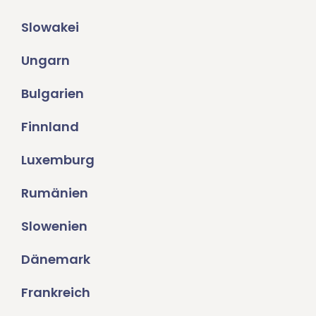
Slowakei
Ungarn
Bulgarien
Finnland
Luxemburg
Rumänien
Slowenien
Dänemark
Frankreich