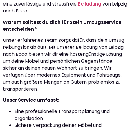
eine zuverlässige und stressfreie
Beiladung
von Leipzig
nach Bodo.
Warum solltest du dich für Stein Umzugsservice
entscheiden?
Unser erfahrenes Team sorgt dafür, dass dein Umzug
reibungslos abläuft. Mit unserer Beiladung von Leipzig
nach Bodo bieten wir dir eine kostengünstige Lösung,
um deine Möbel und persönlichen Gegenstände
sicher an deinen neuen Wohnort zu bringen. Wir
verfügen über modernes Equipment und Fahrzeuge,
um auch größere Mengen an Gütern problemlos zu
transportieren.
Unser Service umfasst:
Eine professionelle Transportplanung und -
organisation
Sichere Verpackung deiner Möbel und