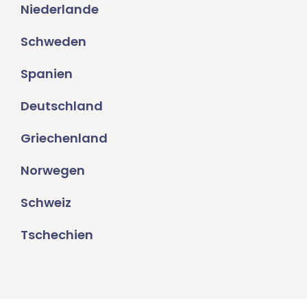
Niederlande
Schweden
Spanien
Deutschland
Griechenland
Norwegen
Schweiz
Tschechien