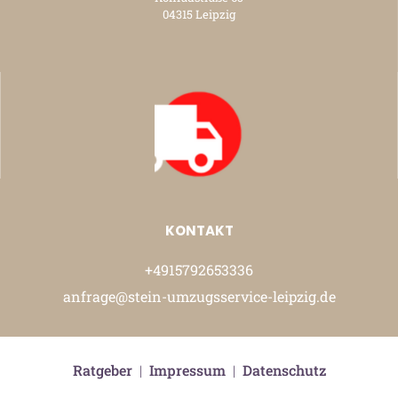
04315 Leipzig
KONTAKT
+4915792653336
anfrage@stein-umzugsservice-leipzig.de
Ratgeber
|
Impressum
|
Datenschutz