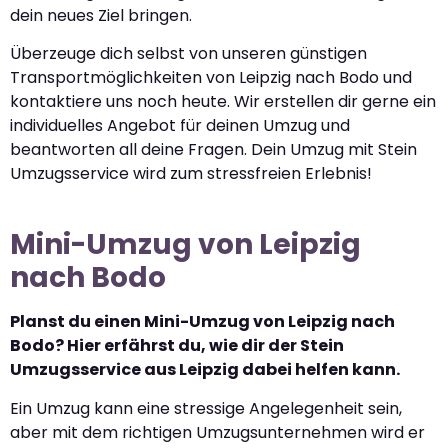
dein neues Ziel bringen.
Überzeuge dich selbst von unseren günstigen
Transportmöglichkeiten von Leipzig nach Bodo und
kontaktiere uns noch heute. Wir erstellen dir gerne ein
individuelles Angebot für deinen Umzug und
beantworten all deine Fragen. Dein Umzug mit Stein
Umzugsservice wird zum stressfreien Erlebnis!
Mini-Umzug von Leipzig
nach Bodo
Planst du einen Mini-Umzug von Leipzig nach
Bodo? Hier erfährst du, wie dir der Stein
Umzugsservice aus Leipzig dabei helfen kann.
Ein Umzug kann eine stressige Angelegenheit sein,
aber mit dem richtigen Umzugsunternehmen wird er