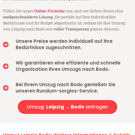
Füllen Sie unser
Online-Formular
aus, und wir liefern Ihnen eine
maßgeschneiderte Lösung
, die perfekt auf Ihre individuellen
Bedürfnisse und Ihr Budget abgestimmt ist, sodass Sie Ihre Umzug
von Leipzig nach Bodo mit
voller Transparenz
planen können.
Unsere Preise werden individuell auf Ihre
Bedürfnisse zugeschnitten.
Wir garantieren eine effiziente und schnelle
Organisation Ihres Umzugs nach Bodo.
Bei Ihrem Umzug nach Bodo genießen Sie
unseren Rundum-sorglos-Service.
Umzug:
Leipzig → Bodo
anfragen