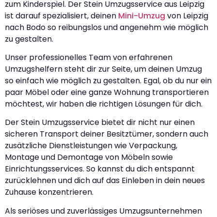
zum Kinderspiel. Der Stein Umzugsservice aus Leipzig
ist darauf spezialisiert, deinen
Mini-Umzug
von Leipzig
nach Bodo so reibungslos und angenehm wie möglich
zu gestalten.
Unser professionelles Team von erfahrenen
Umzugshelfern steht dir zur Seite, um deinen Umzug
so einfach wie möglich zu gestalten. Egal, ob du nur ein
paar Möbel oder eine ganze Wohnung transportieren
möchtest, wir haben die richtigen Lösungen für dich.
Der Stein Umzugsservice bietet dir nicht nur einen
sicheren Transport deiner Besitztümer, sondern auch
zusätzliche Dienstleistungen wie Verpackung,
Montage und Demontage von Möbeln sowie
Einrichtungsservices. So kannst du dich entspannt
zurücklehnen und dich auf das Einleben in dein neues
Zuhause konzentrieren.
Als seriöses und zuverlässiges Umzugsunternehmen