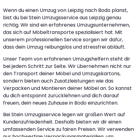
Wenn du einen Umzug von Leipzig nach Bodo planst,
bist du bei Stein Umzugsservice aus Leipzig genau
richtig. Wir sind ein erfahrenes Umzugsunternehmen,
das sich auf Möbeltransporte spezialisiert hat. Mit
unserem professionellen Service sorgen wir dafür,
dass dein Umzug reibungslos und stressfrei abläuft.
Unser Team von erfahrenen Umzugshelfern steht dir
bei jedem Schritt zur Seite. Wir übernehmen nicht nur
den Transport deiner Möbel und Umzugskartons,
sondern bieten auch Zusatzleistungen wie das
Verpacken und Montieren deiner Möbel an. So kannst
du dich entspannt zurücklehnen und dich darauf
freuen, dein neues Zuhause in Bodo einzurichten.
Bei Stein Umzugsservice legen wir großen Wert auf
Kundenzufriedenheit. Deshalb bieten wir dir einen
umfassenden Service zu fairen Preisen. Wir verwenden
nur hochwertige Verpackungsmaterialien, um