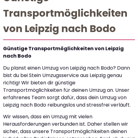
Transportmöglichkeiten
von Leipzig nach Bodo
Günstige Transportmöglichkeiten von Leipzig
nach Bodo
Du planst einen Umzug von Leipzig nach Bodo? Dann
bist du bei Stein Umzugsservice aus Leipzig genau
richtig! Wir bieten dir günstige
Transportmöglichkeiten für deinen Umzug an. Unser
erfahrenes Team sorgt dafür, dass dein Umzug von
Leipzig nach Bodo reibungslos und stressfrei verläuft.
Wir wissen, dass ein Umzug mit vielen
Herausforderungen verbunden ist. Daher stellen wir
sicher, dass unsere Transportmöglichkeiten deinen