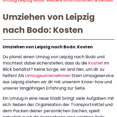
Umzug Leipzig Bodo: Weitere Informationen & Details
Umziehen von Leipzig
nach Bodo: Kosten
Umziehen von Leipzig nach Bodo: Kosten
Du planst einen Umzug von Leipzig nach Bodo und
möchtest dabei sicherstellen, dass du die
Kosten
im
Blick behältst? Keine Sorge, wir sind hier, um dir zu
helfen! Als
Umzugsunternehmen
Stein Umzugsservice
aus Leipzig stehen wir dir mit unserem Know-how und
unserer langjährigen Erfahrung zur Seite.
Ein Umzug in eine neue Stadt bringt viele Aufgaben mit
sich. Neben der Organisation der Transportmittel und
dem Packen deiner persönlichen Sachen, spielt