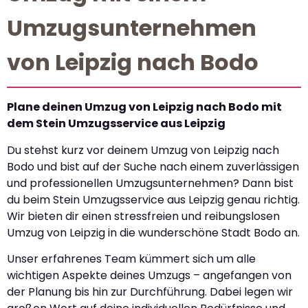
Umzugsunternehmen
von Leipzig nach Bodo
Plane deinen Umzug von Leipzig nach Bodo mit
dem Stein Umzugsservice aus Leipzig
Du stehst kurz vor deinem Umzug von Leipzig nach
Bodo und bist auf der Suche nach einem zuverlässigen
und professionellen Umzugsunternehmen? Dann bist
du beim Stein Umzugsservice aus Leipzig genau richtig.
Wir bieten dir einen stressfreien und reibungslosen
Umzug von Leipzig in die wunderschöne Stadt Bodo an.
Unser erfahrenes Team kümmert sich um alle
wichtigen Aspekte deines Umzugs – angefangen von
der Planung bis hin zur Durchführung. Dabei legen wir