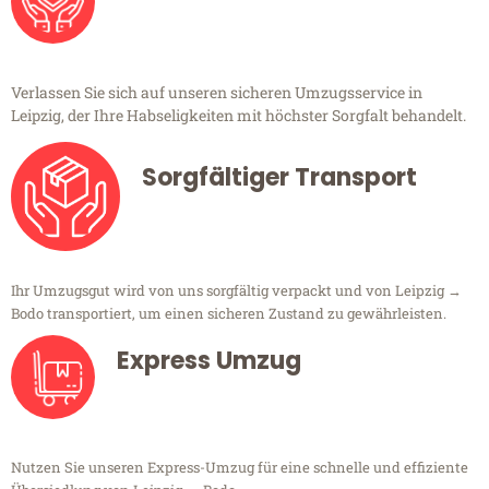
Verlassen Sie sich auf unseren sicheren Umzugsservice in
Leipzig, der Ihre Habseligkeiten mit höchster Sorgfalt behandelt.
Sorgfältiger Transport
Ihr Umzugsgut wird von uns sorgfältig verpackt und von Leipzig →
Bodo transportiert, um einen sicheren Zustand zu gewährleisten.
Express Umzug
Nutzen Sie unseren Express-Umzug für eine schnelle und effiziente