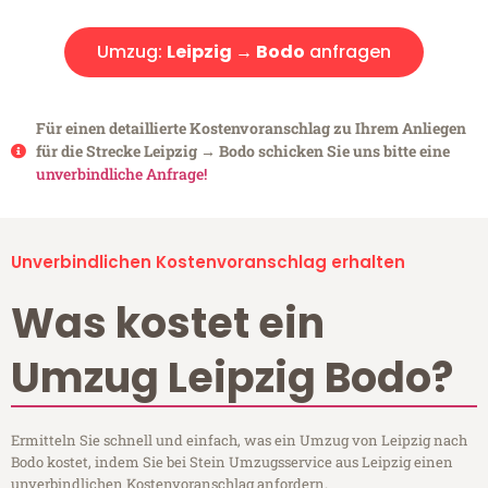
Umzug:
Leipzig → Bodo
anfragen
Für einen detaillierte Kostenvoranschlag zu Ihrem Anliegen
für die Strecke Leipzig → Bodo schicken Sie uns bitte eine
unverbindliche Anfrage!
Unverbindlichen Kostenvoranschlag erhalten
Was kostet ein
Umzug Leipzig Bodo?
Ermitteln Sie schnell und einfach, was ein Umzug von Leipzig nach
Bodo kostet, indem Sie bei Stein Umzugsservice aus Leipzig einen
unverbindlichen Kostenvoranschlag anfordern.