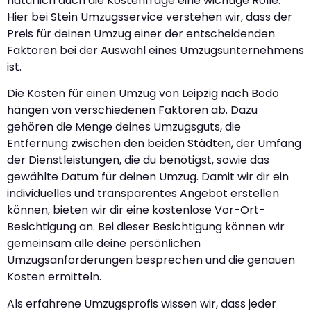
natürlich auch die Kostenfrage eine wichtige Rolle.
Hier bei Stein Umzugsservice verstehen wir, dass der
Preis für deinen Umzug einer der entscheidenden
Faktoren bei der Auswahl eines Umzugsunternehmens
ist.
Die Kosten für einen Umzug von Leipzig nach Bodo
hängen von verschiedenen Faktoren ab. Dazu
gehören die Menge deines Umzugsguts, die
Entfernung zwischen den beiden Städten, der Umfang
der Dienstleistungen, die du benötigst, sowie das
gewählte Datum für deinen Umzug. Damit wir dir ein
individuelles und transparentes Angebot erstellen
können, bieten wir dir eine kostenlose Vor-Ort-
Besichtigung an. Bei dieser Besichtigung können wir
gemeinsam alle deine persönlichen
Umzugsanforderungen besprechen und die genauen
Kosten ermitteln.
Als erfahrene Umzugsprofis wissen wir, dass jeder