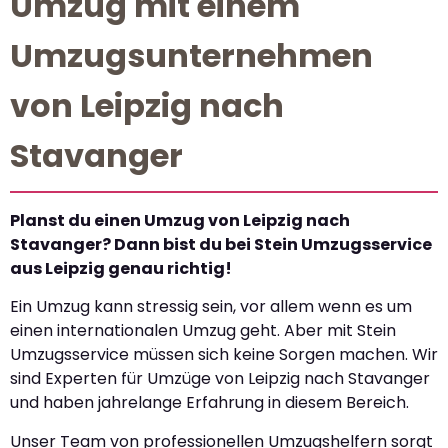
Umzug mit einem
Umzugsunternehmen
von Leipzig nach
Stavanger
Planst du einen Umzug von Leipzig nach
Stavanger? Dann bist du bei Stein Umzugsservice
aus Leipzig genau richtig!
Ein Umzug kann stressig sein, vor allem wenn es um
einen internationalen Umzug geht. Aber mit Stein
Umzugsservice müssen sich keine Sorgen machen. Wir
sind Experten für Umzüge von Leipzig nach Stavanger
und haben jahrelange Erfahrung in diesem Bereich.
Unser Team von professionellen Umzugshelfern sorgt