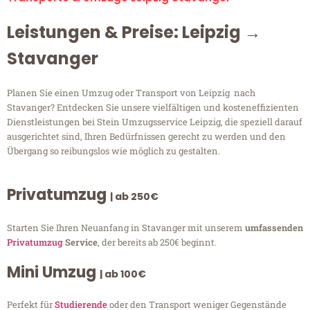
Leistungen & Preise: Leipzig →
Stavanger
Planen Sie einen Umzug oder Transport von Leipzig nach
Stavanger? Entdecken Sie unsere vielfältigen und kosteneffizienten
Dienstleistungen bei Stein Umzugsservice Leipzig, die speziell darauf
ausgerichtet sind, Ihren Bedürfnissen gerecht zu werden und den
Übergang so reibungslos wie möglich zu gestalten.
Privatumzug
| ab 250€
Starten Sie Ihren Neuanfang in Stavanger mit unserem
umfassenden
Privatumzug
Service
, der bereits ab 250€ beginnt.
Mini Umzug
| ab 100€
Perfekt für
Studierende
oder den Transport weniger Gegenstände