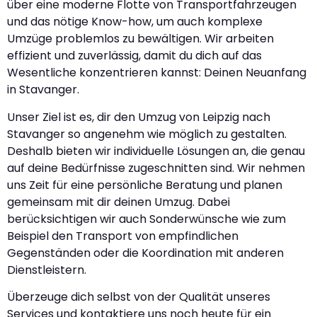
über eine moderne Flotte von Transportfahrzeugen
und das nötige Know-how, um auch komplexe
Umzüge problemlos zu bewältigen. Wir arbeiten
effizient und zuverlässig, damit du dich auf das
Wesentliche konzentrieren kannst: Deinen Neuanfang
in Stavanger.
Unser Ziel ist es, dir den Umzug von Leipzig nach
Stavanger so angenehm wie möglich zu gestalten.
Deshalb bieten wir individuelle Lösungen an, die genau
auf deine Bedürfnisse zugeschnitten sind. Wir nehmen
uns Zeit für eine persönliche Beratung und planen
gemeinsam mit dir deinen Umzug. Dabei
berücksichtigen wir auch Sonderwünsche wie zum
Beispiel den Transport von empfindlichen
Gegenständen oder die Koordination mit anderen
Dienstleistern.
Überzeuge dich selbst von der Qualität unseres
Services und kontaktiere uns noch heute für ein