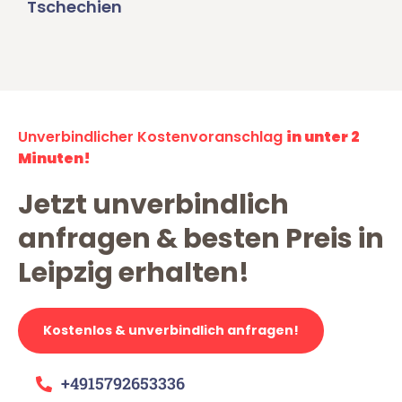
Tschechien
Unverbindlicher Kostenvoranschlag
in unter 2
Minuten!
Jetzt unverbindlich
anfragen & besten Preis in
Leipzig erhalten!
Kostenlos & unverbindlich anfragen!
+4915792653336