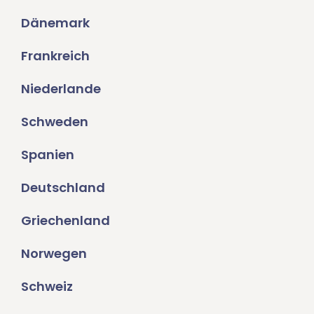
Dänemark
Frankreich
Niederlande
Schweden
Spanien
Deutschland
Griechenland
Norwegen
Schweiz