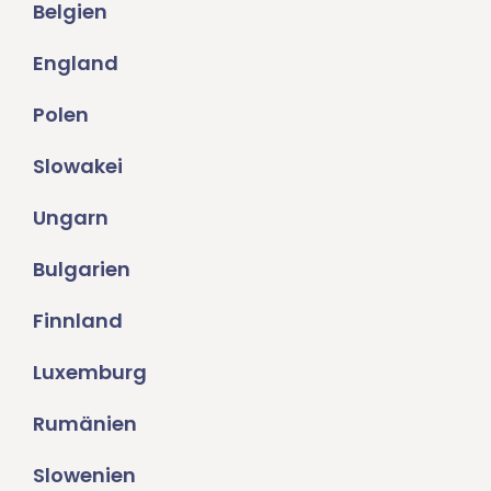
Belgien
England
Polen
Slowakei
Ungarn
Bulgarien
Finnland
Luxemburg
Rumänien
Slowenien