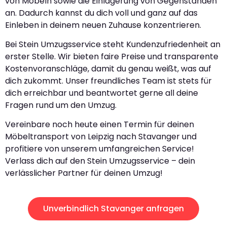
von Möbeln sowie die Einlagerung von Gegenständen
an. Dadurch kannst du dich voll und ganz auf das
Einleben in deinem neuen Zuhause konzentrieren.
Bei Stein Umzugsservice steht Kundenzufriedenheit an
erster Stelle. Wir bieten faire Preise und transparente
Kostenvoranschläge, damit du genau weißt, was auf
dich zukommt. Unser freundliches Team ist stets für
dich erreichbar und beantwortet gerne all deine
Fragen rund um den Umzug.
Vereinbare noch heute einen Termin für deinen
Möbeltransport von Leipzig nach Stavanger und
profitiere von unserem umfangreichen Service!
Verlass dich auf den Stein Umzugsservice – dein
verlässlicher Partner für deinen Umzug!
Unverbindlich Stavanger anfragen