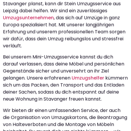
Stavanger planst, kann dir Stein Umzugsservice aus
Leipzig dabei helfen. Wir sind ein zuverlässiges
Umzugsunternehmen
, das sich auf Umzüge in ganz
Europa spezialisiert hat. Mit unserer langjährigen
Erfahrung und unserem professionellen Team sorgen
wir dafür, dass dein Umzug reibungslos und stressfrei
verläuft.
Bei unserem Mini-Umzugsservice kannst du dich
darauf verlassen, dass deine Möbel und persönlichen
Gegenstände sicher und unversehrt an ihr Ziel
gelangen. Unsere erfahrenen
Umzugshelfer
kümmern
sich um das Packen, den Transport und das Entladen
deiner Sachen, sodass du dich entspannt auf deine
neue Wohnung in Stavanger freuen kannst.
Wir bieten dir einen umfassenden Service, der auch
die Organisation von Umzugskartons, die Beantragung
von Halteverboten und die Montage von Möbeln