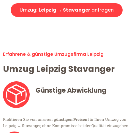
Umzug:
Leipzig → Stavanger
anfragen
Alle Umzugsanfragen sind zu 100% kostenlos & unverbindlich!
Erfahrene & günstige Umzugsfirma Leipzig
Umzug Leipzig Stavanger
Günstige Abwicklung
Profitieren Sie von unseren
günstigen Preisen
für Ihren Umzug von
Leipzig → Stavanger, ohne Kompromisse bei der Qualität einzugehen.