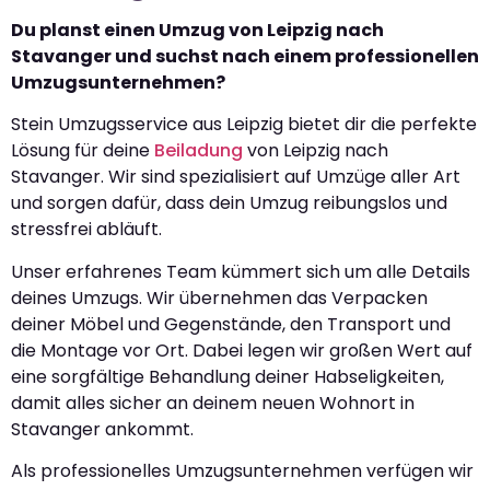
Du planst einen Umzug von Leipzig nach
Stavanger und suchst nach einem professionellen
Umzugsunternehmen?
Stein Umzugsservice aus Leipzig bietet dir die perfekte
Lösung für deine
Beiladung
von Leipzig nach
Stavanger. Wir sind spezialisiert auf Umzüge aller Art
und sorgen dafür, dass dein Umzug reibungslos und
stressfrei abläuft.
Unser erfahrenes Team kümmert sich um alle Details
deines Umzugs. Wir übernehmen das Verpacken
deiner Möbel und Gegenstände, den Transport und
die Montage vor Ort. Dabei legen wir großen Wert auf
eine sorgfältige Behandlung deiner Habseligkeiten,
damit alles sicher an deinem neuen Wohnort in
Stavanger ankommt.
Als professionelles Umzugsunternehmen verfügen wir