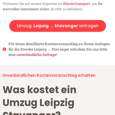
Vertrauen Sie auf unsere Expertise im
Klaviertransport
, um
Ihr
wertvolles Instrument sicher
ab 200€ zu befördern.
Umzug:
Leipzig → Stavanger
anfragen
Für einen detaillierte Kostenvoranschlag zu Ihrem Anliegen
für die Strecke Leipzig → Stavanger schicken Sie uns bitte
eine
unverbindliche Anfrage!
Unverbindlichen Kostenvoranschlag erhalten
Was kostet ein
Umzug Leipzig