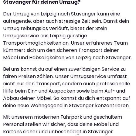
Stavanger für deinen Umzug?
Der Umzug von Leipzig nach Stavanger kann eine
aufregende, aber auch stressige Zeit sein. Damit dein
Umzug reibungslos verläuft, bietet der Stein
Umzugsservice aus Leipzig günstige
Transportmöglichkeiten an. Unser erfahrenes Team
kümmert sich um den sicheren Transport deiner
Möbel und Habseligkeiten von Leipzig nach Stavanger.
Bei uns kannst du auf einen zuverlässigen Service zu
fairen Preisen zählen. Unser Umzugsservice umfasst
nicht nur den Transport, sondern auch professionelle
Hilfe beim Ein- und Auspacken sowie beim Auf- und
Abbau deiner Möbel. So kannst du dich entspannt auf
deine neue Wohngegend in Stavanger konzentrieren.
Mit unserem modernen Fuhrpark und geschultem
Personal stellen wir sicher, dass deine Möbel und
Kartons sicher und unbeschädigt in Stavanger