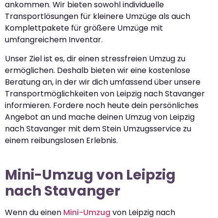
ankommen. Wir bieten sowohl individuelle
Transportlösungen für kleinere Umzüge als auch
Komplettpakete für größere Umzüge mit
umfangreichem Inventar.
Unser Ziel ist es, dir einen stressfreien Umzug zu
ermöglichen. Deshalb bieten wir eine kostenlose
Beratung an, in der wir dich umfassend über unsere
Transportmöglichkeiten von Leipzig nach Stavanger
informieren. Fordere noch heute dein persönliches
Angebot an und mache deinen Umzug von Leipzig
nach Stavanger mit dem Stein Umzugsservice zu
einem reibungslosen Erlebnis.
Mini-Umzug von Leipzig
nach Stavanger
Wenn du einen
Mini-Umzug
von Leipzig nach