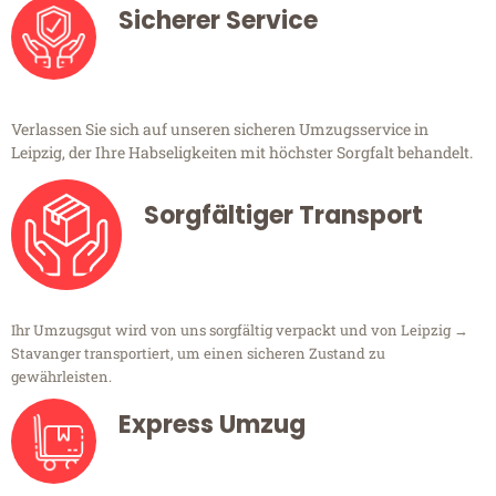
Sicherer Service
Verlassen Sie sich auf unseren sicheren Umzugsservice in
Leipzig, der Ihre Habseligkeiten mit höchster Sorgfalt behandelt.
Sorgfältiger Transport
Ihr Umzugsgut wird von uns sorgfältig verpackt und von Leipzig →
Stavanger transportiert, um einen sicheren Zustand zu
gewährleisten.
Express Umzug