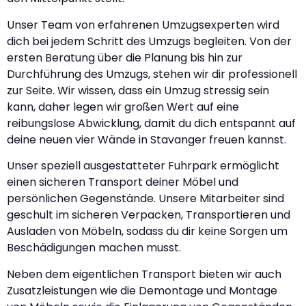
Unser Team von erfahrenen Umzugsexperten wird
dich bei jedem Schritt des Umzugs begleiten. Von der
ersten Beratung über die Planung bis hin zur
Durchführung des Umzugs, stehen wir dir professionell
zur Seite. Wir wissen, dass ein Umzug stressig sein
kann, daher legen wir großen Wert auf eine
reibungslose Abwicklung, damit du dich entspannt auf
deine neuen vier Wände in Stavanger freuen kannst.
Unser speziell ausgestatteter Fuhrpark ermöglicht
einen sicheren Transport deiner Möbel und
persönlichen Gegenstände. Unsere Mitarbeiter sind
geschult im sicheren Verpacken, Transportieren und
Ausladen von Möbeln, sodass du dir keine Sorgen um
Beschädigungen machen musst.
Neben dem eigentlichen Transport bieten wir auch
Zusatzleistungen wie die Demontage und Montage