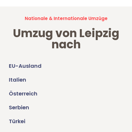
Nationale & Internationale Umzüge
Umzug von Leipzig
nach
EU-Ausland
Italien
Österreich
Serbien
Türkei