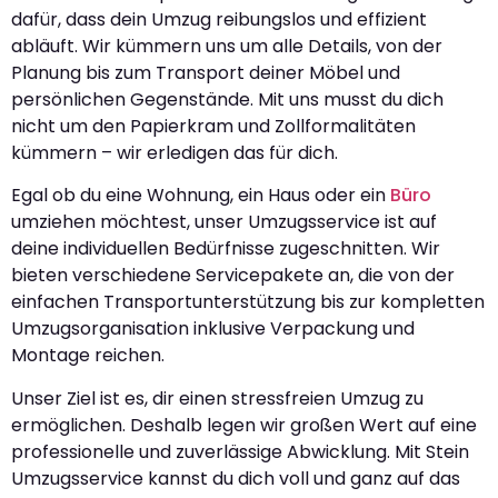
dafür, dass dein Umzug reibungslos und effizient
abläuft. Wir kümmern uns um alle Details, von der
Planung bis zum Transport deiner Möbel und
persönlichen Gegenstände. Mit uns musst du dich
nicht um den Papierkram und Zollformalitäten
kümmern – wir erledigen das für dich.
Egal ob du eine Wohnung, ein Haus oder ein
Büro
umziehen möchtest, unser Umzugsservice ist auf
deine individuellen Bedürfnisse zugeschnitten. Wir
bieten verschiedene Servicepakete an, die von der
einfachen Transportunterstützung bis zur kompletten
Umzugsorganisation inklusive Verpackung und
Montage reichen.
Unser Ziel ist es, dir einen stressfreien Umzug zu
ermöglichen. Deshalb legen wir großen Wert auf eine
professionelle und zuverlässige Abwicklung. Mit Stein
Umzugsservice kannst du dich voll und ganz auf das