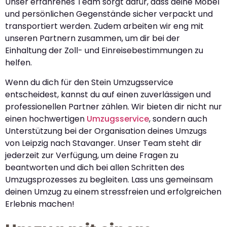
Unser erfahrenes Team sorgt dafür, dass deine Möbel
und persönlichen Gegenstände sicher verpackt und
transportiert werden. Zudem arbeiten wir eng mit
unseren Partnern zusammen, um dir bei der
Einhaltung der Zoll- und Einreisebestimmungen zu
helfen.
Wenn du dich für den Stein Umzugsservice
entscheidest, kannst du auf einen zuverlässigen und
professionellen Partner zählen. Wir bieten dir nicht nur
einen hochwertigen
Umzugsservice
, sondern auch
Unterstützung bei der Organisation deines Umzugs
von Leipzig nach Stavanger. Unser Team steht dir
jederzeit zur Verfügung, um deine Fragen zu
beantworten und dich bei allen Schritten des
Umzugsprozesses zu begleiten. Lass uns gemeinsam
deinen Umzug zu einem stressfreien und erfolgreichen
Erlebnis machen!