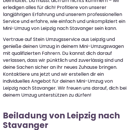
beinhaltet. Du musst dich um nichts kümmern – wir
erledigen alles für dich! Profitiere von unserer
langjährigen Erfahrung und unserem professionellen
Service und erfahre, wie einfach und unkompliziert ein
Mini-Umzug von Leipzig nach Stavanger sein kann.
Vertraue auf Stein Umzugsservice aus Leipzig und
genieße deinen Umzug in deinem Mini-Umzugswagen
mit qualifizierten Fahrern. Du kannst dich darauf
verlassen, dass wir pünktlich und zuverlässig sind und
deine Sachen sicher an ihr neues Zuhause bringen.
Kontaktiere uns jetzt und wir erstellen dir ein
individuelles Angebot für deinen Mini-Umzug von
Leipzig nach Stavanger. Wir freuen uns darauf, dich bei
deinem Umzug unterstützen zu dürfen!
Beiladung von Leipzig nach
Stavanger