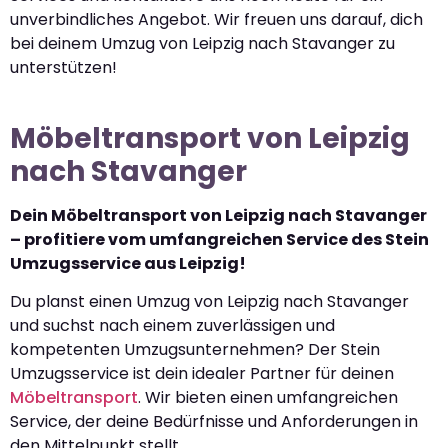
unverbindliches Angebot. Wir freuen uns darauf, dich
bei deinem Umzug von Leipzig nach Stavanger zu
unterstützen!
Möbeltransport von Leipzig
nach Stavanger
Dein Möbeltransport von Leipzig nach Stavanger
– profitiere vom umfangreichen Service des Stein
Umzugsservice aus Leipzig!
Du planst einen Umzug von Leipzig nach Stavanger
und suchst nach einem zuverlässigen und
kompetenten Umzugsunternehmen? Der Stein
Umzugsservice ist dein idealer Partner für deinen
Möbeltransport
. Wir bieten einen umfangreichen
Service, der deine Bedürfnisse und Anforderungen in
den Mittelpunkt stellt.