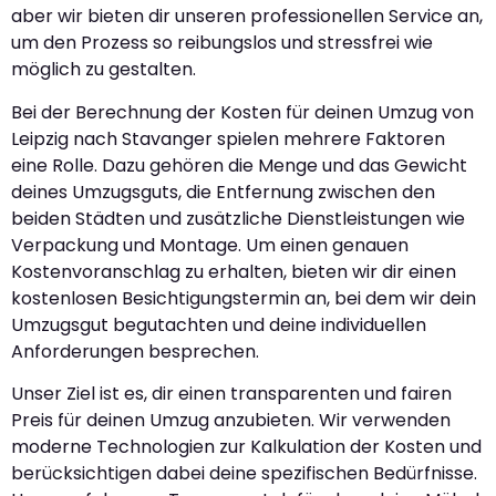
aber wir bieten dir unseren professionellen Service an,
um den Prozess so reibungslos und stressfrei wie
möglich zu gestalten.
Bei der Berechnung der Kosten für deinen Umzug von
Leipzig nach Stavanger spielen mehrere Faktoren
eine Rolle. Dazu gehören die Menge und das Gewicht
deines Umzugsguts, die Entfernung zwischen den
beiden Städten und zusätzliche Dienstleistungen wie
Verpackung und Montage. Um einen genauen
Kostenvoranschlag zu erhalten, bieten wir dir einen
kostenlosen Besichtigungstermin an, bei dem wir dein
Umzugsgut begutachten und deine individuellen
Anforderungen besprechen.
Unser Ziel ist es, dir einen transparenten und fairen
Preis für deinen Umzug anzubieten. Wir verwenden
moderne Technologien zur Kalkulation der Kosten und
berücksichtigen dabei deine spezifischen Bedürfnisse.