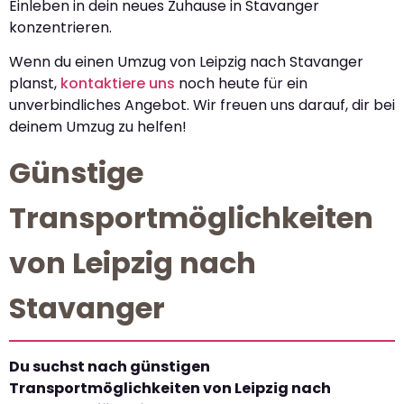
Einleben in dein neues Zuhause in Stavanger
konzentrieren.
Wenn du einen Umzug von Leipzig nach Stavanger
planst,
kontaktiere uns
noch heute für ein
unverbindliches Angebot. Wir freuen uns darauf, dir bei
deinem Umzug zu helfen!
Günstige
Transportmöglichkeiten
von Leipzig nach
Stavanger
Du suchst nach günstigen
Transportmöglichkeiten von Leipzig nach