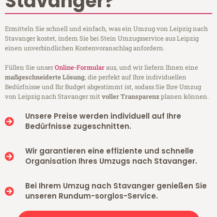
Stavanger?
Ermitteln Sie schnell und einfach, was ein Umzug von Leipzig nach
Stavanger kostet, indem Sie bei Stein Umzugsservice aus Leipzig
einen unverbindlichen Kostenvoranschlag anfordern.
Füllen Sie unser
Online-Formular
aus, und wir liefern Ihnen eine
maßgeschneiderte Lösung
, die perfekt auf Ihre individuellen
Bedürfnisse und Ihr Budget abgestimmt ist, sodass Sie Ihre Umzug
von Leipzig nach Stavanger mit
voller Transparenz
planen können.
Unsere Preise werden individuell auf Ihre
Bedürfnisse zugeschnitten.
Wir garantieren eine effiziente und schnelle
Organisation Ihres Umzugs nach Stavanger.
Bei Ihrem Umzug nach Stavanger genießen Sie
unseren Rundum-sorglos-Service.