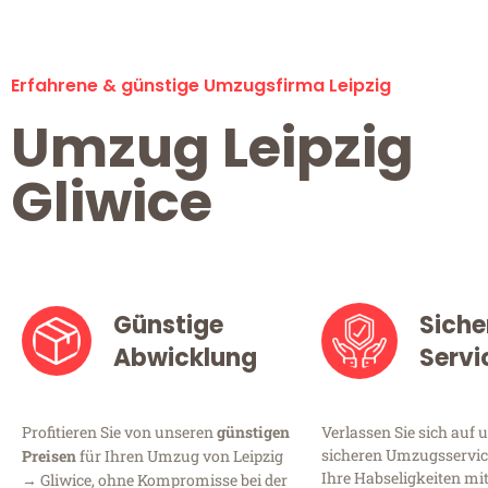
Erfahrene & günstige Umzugsfirma Leipzig
Umzug Leipzig
Gliwice
Günstige
Siche
Abwicklung
Servi
Profitieren Sie von unseren
günstigen
Verlassen Sie sich auf 
sicheren Umzugsservice 
Preisen
für Ihren Umzug von Leipzig
Ihre Habseligkeiten mi
→ Gliwice, ohne Kompromisse bei der