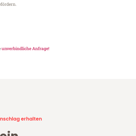
fördern.
e
unverbindliche Anfrage!
nschlag erhalten