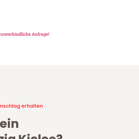
e
unverbindliche Anfrage!
nschlag erhalten
ein