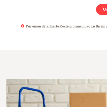
U
Für einen detaillierte Kostenvoranschlag zu Ihrem A