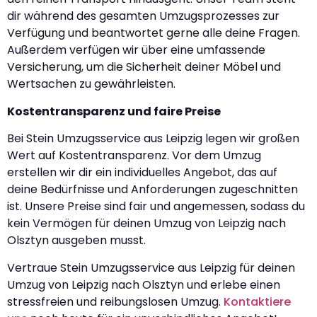
dir während des gesamten Umzugsprozesses zur
Verfügung und beantwortet gerne alle deine Fragen.
Außerdem verfügen wir über eine umfassende
Versicherung, um die Sicherheit deiner Möbel und
Wertsachen zu gewährleisten.
Kostentransparenz und faire Preise
Bei Stein Umzugsservice aus Leipzig legen wir großen
Wert auf Kostentransparenz. Vor dem Umzug
erstellen wir dir ein individuelles Angebot, das auf
deine Bedürfnisse und Anforderungen zugeschnitten
ist. Unsere Preise sind fair und angemessen, sodass du
kein Vermögen für deinen Umzug von Leipzig nach
Olsztyn ausgeben musst.
Vertraue Stein Umzugsservice aus Leipzig für deinen
Umzug von Leipzig nach Olsztyn und erlebe einen
stressfreien und reibungslosen Umzug.
Kontaktiere