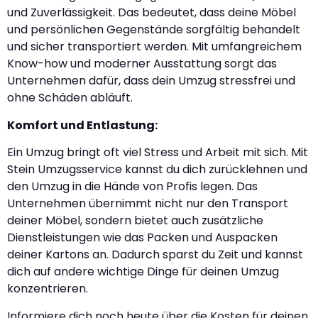
und Zuverlässigkeit. Das bedeutet, dass deine Möbel
und persönlichen Gegenstände sorgfältig behandelt
und sicher transportiert werden. Mit umfangreichem
Know-how und moderner Ausstattung sorgt das
Unternehmen dafür, dass dein Umzug stressfrei und
ohne Schäden abläuft.
Komfort und Entlastung:
Ein Umzug bringt oft viel Stress und Arbeit mit sich. Mit
Stein Umzugsservice kannst du dich zurücklehnen und
den Umzug in die Hände von Profis legen. Das
Unternehmen übernimmt nicht nur den Transport
deiner Möbel, sondern bietet auch zusätzliche
Dienstleistungen wie das Packen und Auspacken
deiner Kartons an. Dadurch sparst du Zeit und kannst
dich auf andere wichtige Dinge für deinen Umzug
konzentrieren.
Informiere dich noch heute über die Kosten für deinen