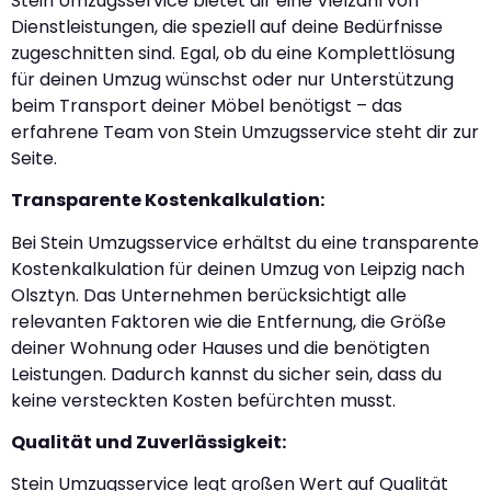
Stein Umzugsservice bietet dir eine Vielzahl von
Dienstleistungen, die speziell auf deine Bedürfnisse
zugeschnitten sind. Egal, ob du eine Komplettlösung
für deinen Umzug wünschst oder nur Unterstützung
beim Transport deiner Möbel benötigst – das
erfahrene Team von Stein Umzugsservice steht dir zur
Seite.
Transparente Kostenkalkulation:
Bei Stein Umzugsservice erhältst du eine transparente
Kostenkalkulation für deinen Umzug von Leipzig nach
Olsztyn. Das Unternehmen berücksichtigt alle
relevanten Faktoren wie die Entfernung, die Größe
deiner Wohnung oder Hauses und die benötigten
Leistungen. Dadurch kannst du sicher sein, dass du
keine versteckten Kosten befürchten musst.
Qualität und Zuverlässigkeit:
Stein Umzugsservice legt großen Wert auf Qualität