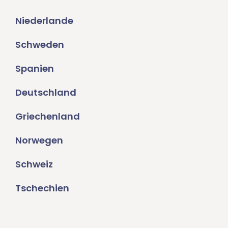
Niederlande
Schweden
Spanien
Deutschland
Griechenland
Norwegen
Schweiz
Tschechien