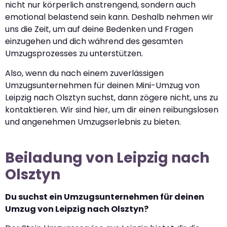
nicht nur körperlich anstrengend, sondern auch
emotional belastend sein kann. Deshalb nehmen wir
uns die Zeit, um auf deine Bedenken und Fragen
einzugehen und dich während des gesamten
Umzugsprozesses zu unterstützen.
Also, wenn du nach einem zuverlässigen
Umzugsunternehmen für deinen Mini-Umzug von
Leipzig nach Olsztyn suchst, dann zögere nicht, uns zu
kontaktieren. Wir sind hier, um dir einen reibungslosen
und angenehmen Umzugserlebnis zu bieten.
Beiladung von Leipzig nach
Olsztyn
Du suchst ein Umzugsunternehmen für deinen
Umzug von Leipzig nach Olsztyn?