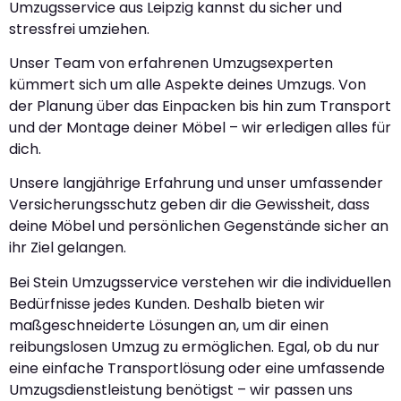
Umzugsservice aus Leipzig kannst du sicher und
stressfrei umziehen.
Unser Team von erfahrenen Umzugsexperten
kümmert sich um alle Aspekte deines Umzugs. Von
der Planung über das Einpacken bis hin zum Transport
und der Montage deiner Möbel – wir erledigen alles für
dich.
Unsere langjährige Erfahrung und unser umfassender
Versicherungsschutz geben dir die Gewissheit, dass
deine Möbel und persönlichen Gegenstände sicher an
ihr Ziel gelangen.
Bei Stein Umzugsservice verstehen wir die individuellen
Bedürfnisse jedes Kunden. Deshalb bieten wir
maßgeschneiderte Lösungen an, um dir einen
reibungslosen Umzug zu ermöglichen. Egal, ob du nur
eine einfache Transportlösung oder eine umfassende
Umzugsdienstleistung benötigst – wir passen uns