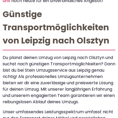
uns
noch heute für ein unverbindliches Angebot!
Günstige
Transportmöglichkeiten
von Leipzig nach Olsztyn
Du planst deinen Umzug von Leipzig nach Olsztyn und
suchst nach günstigen Transportmöglichkeiten? Dann
bist du bei Stein Umzugsservice aus Leipzig genau
richtig! Als professionelles Umzugsunternehmen
bieten wir dir eine zuverlässige und preiswerte Lösung
für deinen Umzug. Mit unserer langjährigen Erfahrung
und unserem engagierten Team garantieren wir einen
reibungslosen Ablauf deines Umzugs.
Unser umfassendes Leistungsspektrum umfasst nicht