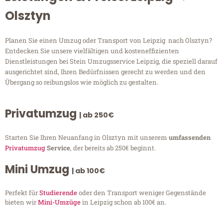
Olsztyn
Planen Sie einen Umzug oder Transport von Leipzig nach Olsztyn?
Entdecken Sie unsere vielfältigen und kosteneffizienten
Dienstleistungen bei Stein Umzugsservice Leipzig, die speziell darauf
ausgerichtet sind, Ihren Bedürfnissen gerecht zu werden und den
Übergang so reibungslos wie möglich zu gestalten.
Privatumzug
| ab 250€
Starten Sie Ihren Neuanfang in Olsztyn mit unserem
umfassenden
Privatumzug
Service
, der bereits ab 250€ beginnt.
Mini Umzug
| ab 100€
Perfekt für
Studierende
oder den Transport weniger Gegenstände
bieten wir
Mini-Umzüge
in Leipzig schon ab 100€ an.