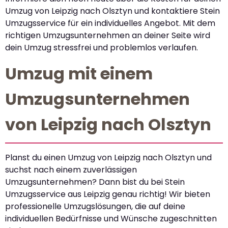
Umzug von Leipzig nach Olsztyn und kontaktiere Stein
Umzugsservice für ein individuelles Angebot. Mit dem
richtigen Umzugsunternehmen an deiner Seite wird
dein Umzug stressfrei und problemlos verlaufen.
Umzug mit einem
Umzugsunternehmen
von Leipzig nach Olsztyn
Planst du einen Umzug von Leipzig nach Olsztyn und
suchst nach einem zuverlässigen
Umzugsunternehmen? Dann bist du bei Stein
Umzugsservice aus Leipzig genau richtig! Wir bieten
professionelle Umzugslösungen, die auf deine
individuellen Bedürfnisse und Wünsche zugeschnitten