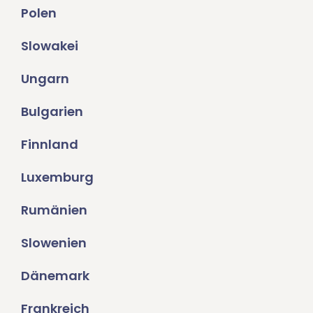
Polen
Slowakei
Ungarn
Bulgarien
Finnland
Luxemburg
Rumänien
Slowenien
Dänemark
Frankreich