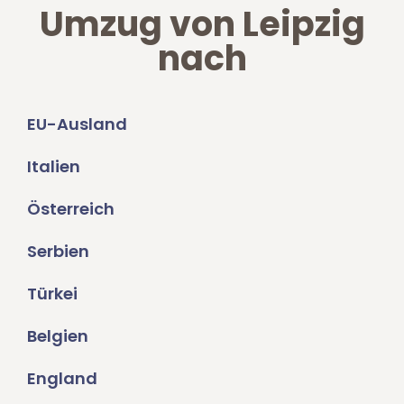
Umzug von Leipzig
nach
EU-Ausland
Italien
Österreich
Serbien
Türkei
Belgien
England