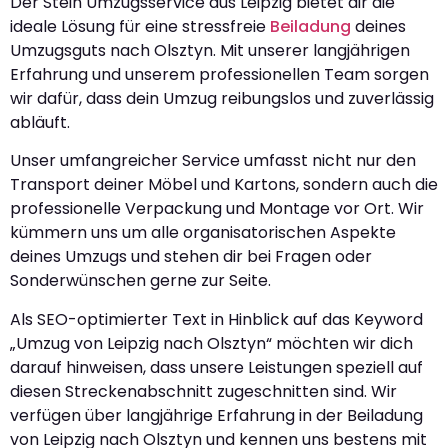
Der Stein Umzugsservice aus Leipzig bietet dir die
ideale Lösung für eine stressfreie
Beiladung
deines
Umzugsguts nach Olsztyn. Mit unserer langjährigen
Erfahrung und unserem professionellen Team sorgen
wir dafür, dass dein Umzug reibungslos und zuverlässig
abläuft.
Unser umfangreicher Service umfasst nicht nur den
Transport deiner Möbel und Kartons, sondern auch die
professionelle Verpackung und Montage vor Ort. Wir
kümmern uns um alle organisatorischen Aspekte
deines Umzugs und stehen dir bei Fragen oder
Sonderwünschen gerne zur Seite.
Als SEO-optimierter Text in Hinblick auf das Keyword
„Umzug von Leipzig nach Olsztyn“ möchten wir dich
darauf hinweisen, dass unsere Leistungen speziell auf
diesen Streckenabschnitt zugeschnitten sind. Wir
verfügen über langjährige Erfahrung in der Beiladung
von Leipzig nach Olsztyn und kennen uns bestens mit