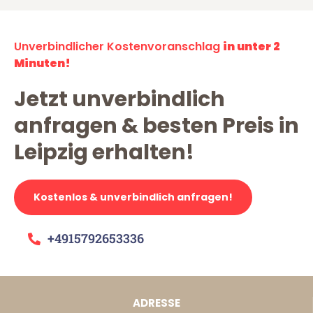
Unverbindlicher Kostenvoranschlag
in unter 2
Minuten!
Jetzt unverbindlich
anfragen & besten Preis in
Leipzig erhalten!
Kostenlos & unverbindlich anfragen!
+4915792653336
ADRESSE