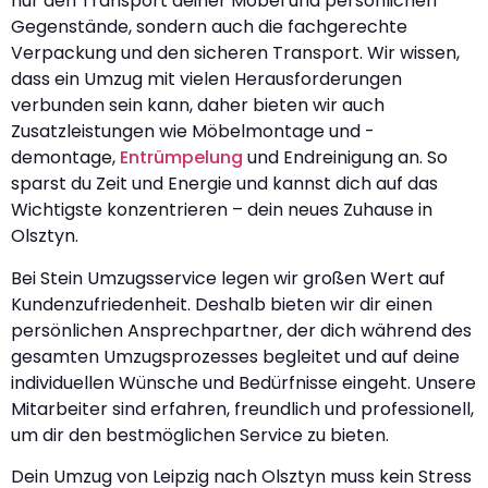
nur den Transport deiner Möbel und persönlichen
Gegenstände, sondern auch die fachgerechte
Verpackung und den sicheren Transport. Wir wissen,
dass ein Umzug mit vielen Herausforderungen
verbunden sein kann, daher bieten wir auch
Zusatzleistungen wie Möbelmontage und -
demontage,
Entrümpelung
und Endreinigung an. So
sparst du Zeit und Energie und kannst dich auf das
Wichtigste konzentrieren – dein neues Zuhause in
Olsztyn.
Bei Stein Umzugsservice legen wir großen Wert auf
Kundenzufriedenheit. Deshalb bieten wir dir einen
persönlichen Ansprechpartner, der dich während des
gesamten Umzugsprozesses begleitet und auf deine
individuellen Wünsche und Bedürfnisse eingeht. Unsere
Mitarbeiter sind erfahren, freundlich und professionell,
um dir den bestmöglichen Service zu bieten.
Dein Umzug von Leipzig nach Olsztyn muss kein Stress