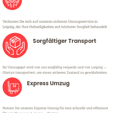
Verlassen Sie sich auf unseren sicheren Umzugsservice in
Leipzig, der Ihre Habseligkeiten mit höchster Sorgfalt behandelt.
Sorgfältiger Transport
Ihr Umzugsgut wird von uns sorgfältig verpackt und von Leipzig →
Olsztyn transportiert, um einen sicheren Zustand zu gewährleisten.
Express Umzug
Nutzen Sie unseren Express-Umzug für eine schnelle und effiziente