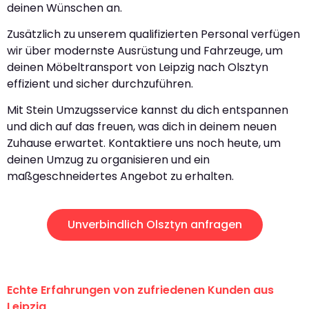
deinen Wünschen an.
Zusätzlich zu unserem qualifizierten Personal verfügen
wir über modernste Ausrüstung und Fahrzeuge, um
deinen Möbeltransport von Leipzig nach Olsztyn
effizient und sicher durchzuführen.
Mit Stein Umzugsservice kannst du dich entspannen
und dich auf das freuen, was dich in deinem neuen
Zuhause erwartet. Kontaktiere uns noch heute, um
deinen Umzug zu organisieren und ein
maßgeschneidertes Angebot zu erhalten.
Unverbindlich Olsztyn anfragen
Echte Erfahrungen von zufriedenen Kunden aus
Leipzig