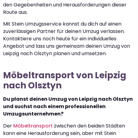
den Gegebenheiten und Herausforderungen dieser
Route aus.
Mit Stein Umzugsservice kannst du dich auf einen
zuverlässigen Partner für deinen Umzug verlassen.
Kontaktiere uns noch heute für ein individuelles
Angebot und lass uns gemeinsam deinen Umzug von
Leipzig nach Olsztyn planen und umsetzen.
Möbeltransport von Leipzig
nach Olsztyn
Du planst deinen Umzug von Leipzig nach Olsztyn
und suchst nach einem professionellen
Umzugsunternehmen?
Der
Möbeltransport
zwischen den beiden Städten
kann eine Herausforderung sein, aber mit Stein