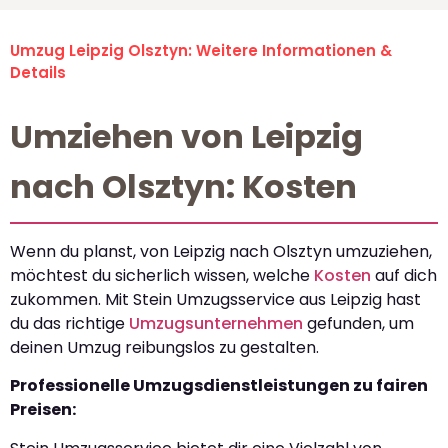
Umzug Leipzig Olsztyn: Weitere Informationen &
Details
Umziehen von Leipzig
nach Olsztyn: Kosten
Wenn du planst, von Leipzig nach Olsztyn umzuziehen,
möchtest du sicherlich wissen, welche
Kosten
auf dich
zukommen. Mit Stein Umzugsservice aus Leipzig hast
du das richtige
Umzugsunternehmen
gefunden, um
deinen Umzug reibungslos zu gestalten.
Professionelle Umzugsdienstleistungen zu fairen
Preisen: