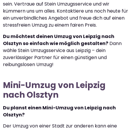
sein. Vertraue auf Stein Umzugsservice und wir
kümmern uns um alles. Kontaktiere uns noch heute für
ein unverbindliches Angebot und freue dich auf einen
stressfreien Umzug zu einem fairen Preis.
Du möchtest deinen Umzug von Leipzig nach
Olsztyn so einfach wie möglich gestalten?
Dann
wähle Stein Umzugsservice aus Leipzig – dein
zuverlässiger Partner für einen günstigen und
reibungslosen Umzug!
Mini-Umzug von Leipzig
nach Olsztyn
Du planst einen Mini-Umzug von Leipzig nach
Olsztyn?
Der Umzug von einer Stadt zur anderen kann eine