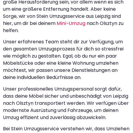
große Herausforderung sein, vor allem wenn es sich
um eine größere Entfernung handelt. Aber keine
Sorge, wir von Stein Umzugsservice aus Leipzig sind
hier, um dir bei deinem
Mini-Umzug
nach Olsztyn zu
helfen.
Unser erfahrenes Team steht dir zur Verfügung, um
den gesamten Umzugsprozess für dich so stressfrei
wie möglich zu gestalten. Egal, ob du nur ein paar
Möbelstücke oder eine kleine Wohnung umziehen
möchtest, wir passen unsere Dienstleistungen an
deine individuellen Bedürfnisse an.
Unser professionelles Umzugspersonal sorgt dafür,
dass deine Möbel sicher und unbeschädigt von Leipzig
nach Olsztyn transportiert werden. Wir verfügen über
modernste Ausrüstung und Fahrzeuge, um deinen
Umzug effizient und zuverlässig abzuwickeln.
Bei Stein Umzugsservice verstehen wir, dass Umziehen