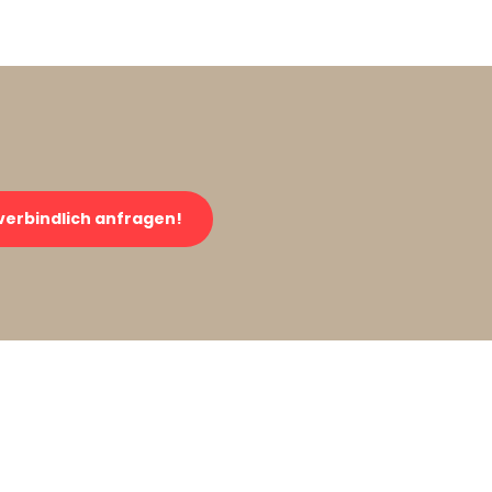
verbindlich anfragen!