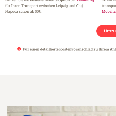
für Ihren Transport zwischen Leipzig und Cluj-
transpor
Napoca schon ab 50€.
Möbeltr
Umzu
Für einen detaillierte Kostenvoranschlag zu Ihrem Anl