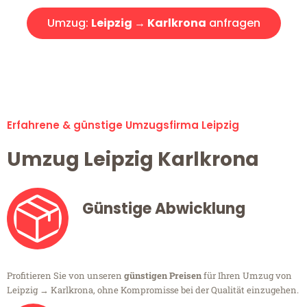
Umzug:
Leipzig → Karlkrona
anfragen
Alle Umzugsanfragen sind zu 100% kostenlos & unverbindlich!
Erfahrene & günstige Umzugsfirma Leipzig
Umzug Leipzig Karlkrona
Günstige Abwicklung
Profitieren Sie von unseren
günstigen Preisen
für Ihren Umzug von
Leipzig → Karlkrona, ohne Kompromisse bei der Qualität einzugehen.