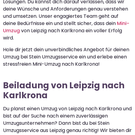
Lösungen. Du kannst dich darauf verlassen, dass wir
deine Wünsche und Anforderungen genau verstehen
und umsetzen. Unser engagiertes Team geht auf
deine Bedürfnisse ein und stellt sicher, dass dein
Mini-
Umzug
von Leipzig nach Karlkrona ein voller Erfolg
wird.
Hole dir jetzt dein unverbindliches Angebot für deinen
Umzug bei Stein Umzugsservice ein und erlebe einen
stressfreien Mini-Umzug nach Karlkrona!
Beiladung von Leipzig nach
Karlkrona
Du planst einen Umzug von Leipzig nach Karlkrona und
bist auf der Suche nach einem zuverlässigen
Umzugsunternehmen? Dann bist du bei Stein
Umzugsservice aus Leipzig genau richtig! Wir bieten dir