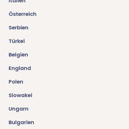
Italien
Österreich
Serbien
Türkei
Belgien
England
Polen
Slowakei
Ungarn
Bulgarien