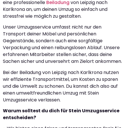
eine professionelle
Beiladung
von Leipzig nach
Karlkrona an, um deinen Umzug so einfach und
stressfrei wie möglich zu gestalten.
Unser Umzugsservice umfasst nicht nur den
Transport deiner Möbel und persönlichen
Gegenstände, sondern auch eine sorgfältige
Verpackung und einen reibungslosen Ablauf. Unsere
erfahrenen Mitarbeiter stellen sicher, dass deine
Sachen sicher und unversehrt am Zielort ankommen.
Bei der Beiladung von Leipzig nach Karlkrona nutzen
wir effiziente Transportmittel, um Kosten zu sparen
und die Umwelt zu schonen. Du kannst dich also auf
einen umweltfreundlichen Umzug mit Stein
Umzugsservice verlassen.
Warum solltest du dich für Stein Umzugsservice
entscheiden?