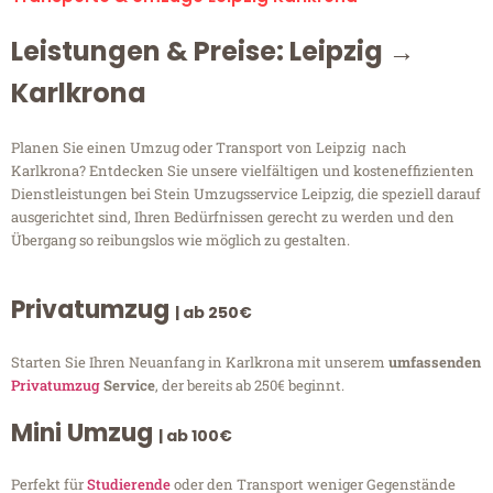
Leistungen & Preise: Leipzig →
Karlkrona
Planen Sie einen Umzug oder Transport von Leipzig nach
Karlkrona? Entdecken Sie unsere vielfältigen und kosteneffizienten
Dienstleistungen bei Stein Umzugsservice Leipzig, die speziell darauf
ausgerichtet sind, Ihren Bedürfnissen gerecht zu werden und den
Übergang so reibungslos wie möglich zu gestalten.
Privatumzug
| ab 250€
Starten Sie Ihren Neuanfang in Karlkrona mit unserem
umfassenden
Privatumzug
Service
, der bereits ab 250€ beginnt.
Mini Umzug
| ab 100€
Perfekt für
Studierende
oder den Transport weniger Gegenstände