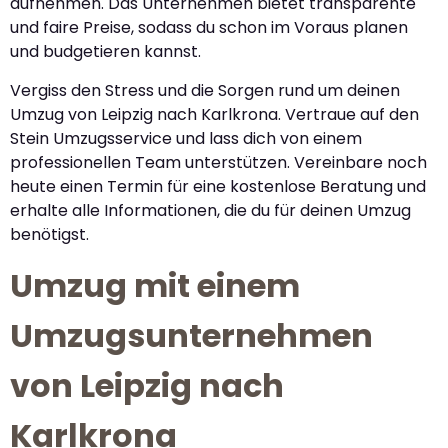
aufnehmen. Das Unternehmen bietet transparente
und faire Preise, sodass du schon im Voraus planen
und budgetieren kannst.
Vergiss den Stress und die Sorgen rund um deinen
Umzug von Leipzig nach Karlkrona. Vertraue auf den
Stein Umzugsservice und lass dich von einem
professionellen Team unterstützen. Vereinbare noch
heute einen Termin für eine kostenlose Beratung und
erhalte alle Informationen, die du für deinen Umzug
benötigst.
Umzug mit einem
Umzugsunternehmen
von Leipzig nach
Karlkrona