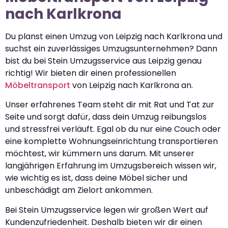
nach Karlkrona
Du planst einen Umzug von Leipzig nach Karlkrona und
suchst ein zuverlässiges Umzugsunternehmen? Dann
bist du bei Stein Umzugsservice aus Leipzig genau
richtig! Wir bieten dir einen professionellen
Möbeltransport
von Leipzig nach Karlkrona an.
Unser erfahrenes Team steht dir mit Rat und Tat zur
Seite und sorgt dafür, dass dein Umzug reibungslos
und stressfrei verläuft. Egal ob du nur eine Couch oder
eine komplette Wohnungseinrichtung transportieren
möchtest, wir kümmern uns darum. Mit unserer
langjährigen Erfahrung im Umzugsbereich wissen wir,
wie wichtig es ist, dass deine Möbel sicher und
unbeschädigt am Zielort ankommen.
Bei Stein Umzugsservice legen wir großen Wert auf
Kundenzufriedenheit. Deshalb bieten wir dir einen