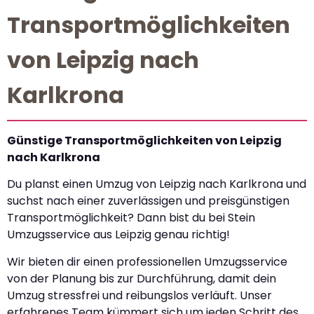
Transportmöglichkeiten
von Leipzig nach
Karlkrona
Günstige Transportmöglichkeiten von Leipzig
nach Karlkrona
Du planst einen Umzug von Leipzig nach Karlkrona und
suchst nach einer zuverlässigen und preisgünstigen
Transportmöglichkeit? Dann bist du bei Stein
Umzugsservice aus Leipzig genau richtig!
Wir bieten dir einen professionellen Umzugsservice
von der Planung bis zur Durchführung, damit dein
Umzug stressfrei und reibungslos verläuft. Unser
erfahrenes Team kümmert sich um jeden Schritt des