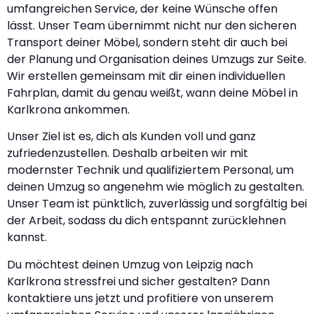
umfangreichen Service, der keine Wünsche offen
lässt. Unser Team übernimmt nicht nur den sicheren
Transport deiner Möbel, sondern steht dir auch bei
der Planung und Organisation deines Umzugs zur Seite.
Wir erstellen gemeinsam mit dir einen individuellen
Fahrplan, damit du genau weißt, wann deine Möbel in
Karlkrona ankommen.
Unser Ziel ist es, dich als Kunden voll und ganz
zufriedenzustellen. Deshalb arbeiten wir mit
modernster Technik und qualifiziertem Personal, um
deinen Umzug so angenehm wie möglich zu gestalten.
Unser Team ist pünktlich, zuverlässig und sorgfältig bei
der Arbeit, sodass du dich entspannt zurücklehnen
kannst.
Du möchtest deinen Umzug von Leipzig nach
Karlkrona stressfrei und sicher gestalten? Dann
kontaktiere uns jetzt und profitiere von unserem