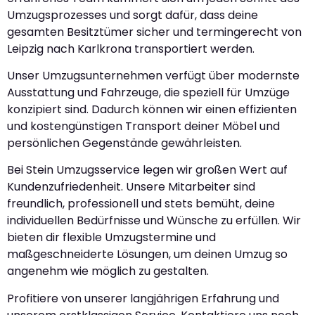
Umzugsprozesses und sorgt dafür, dass deine
gesamten Besitztümer sicher und termingerecht von
Leipzig nach Karlkrona transportiert werden.
Unser Umzugsunternehmen verfügt über modernste
Ausstattung und Fahrzeuge, die speziell für Umzüge
konzipiert sind. Dadurch können wir einen effizienten
und kostengünstigen Transport deiner Möbel und
persönlichen Gegenstände gewährleisten.
Bei Stein Umzugsservice legen wir großen Wert auf
Kundenzufriedenheit. Unsere Mitarbeiter sind
freundlich, professionell und stets bemüht, deine
individuellen Bedürfnisse und Wünsche zu erfüllen. Wir
bieten dir flexible Umzugstermine und
maßgeschneiderte Lösungen, um deinen Umzug so
angenehm wie möglich zu gestalten.
Profitiere von unserer langjährigen Erfahrung und