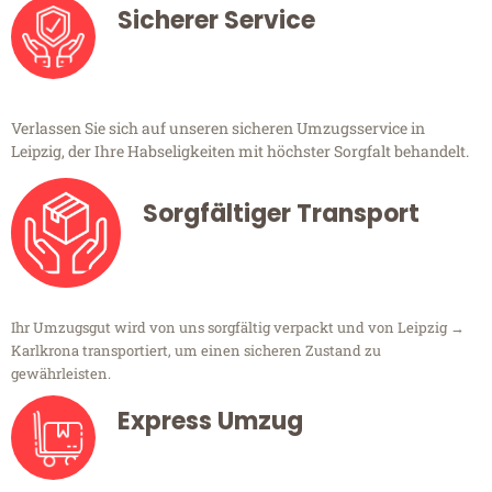
Sicherer Service
Verlassen Sie sich auf unseren sicheren Umzugsservice in
Leipzig, der Ihre Habseligkeiten mit höchster Sorgfalt behandelt.
Sorgfältiger Transport
Ihr Umzugsgut wird von uns sorgfältig verpackt und von Leipzig →
Karlkrona transportiert, um einen sicheren Zustand zu
gewährleisten.
Express Umzug