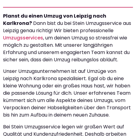
Planst du einen Umzug von Leipzig nach
Karlkrona?
Dann bist du bei Stein Umzugsservice aus
Leipzig genau richtig! Wir bieten professionelle
Umzugsservices
, um deinen Umzug so stressfrei wie
möglich zu gestalten. Mit unserer langjährigen
Erfahrung und unserem engagierten Team kannst du
sicher sein, dass dein Umzug reibungslos abläuft.
Unser Umzugsunternehmen ist auf Umzüge von
Leipzig nach Karlkrona spezialisiert. Egal ob du eine
kleine Wohnung oder ein großes Haus hast, wir haben
die passende Lösung für dich. Unser erfahrenes Team
kümmert sich um alle Aspekte deines Umzugs, vom
Verpacken deiner Habseligkeiten über den Transport
bis hin zum Aufbau in deinem neuen Zuhause.
Bei Stein Umzugsservice legen wir großen Wert auf
Qualität und Kundenzufriedenheit. Deshalb arbeiten