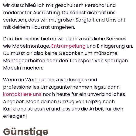
wir ausschließlich mit geschultem Personal und
modernster Ausrüstung. Du kannst dich auf uns
verlassen, dass wir mit großer Sorgfalt und Umsicht
mit deinem Hausrat umgehen.
Darüber hinaus bieten wir auch zusätzliche Services
wie Möbelmontage,
Entrümpelung
und Einlagerung an.
Du musst dir also keine Gedanken um mühsame
Montagearbeiten oder den Transport von sperrigen
Möbeln machen.
Wenn du Wert auf ein zuverlässiges und
professionelles Umzugsunternehmen legst, dann
kontaktiere uns
noch heute für ein unverbindliches
Angebot. Mach deinen Umzug von Leipzig nach
Karlkrona stressfrei und lass uns die Arbeit für dich
erledigen!
Günstige