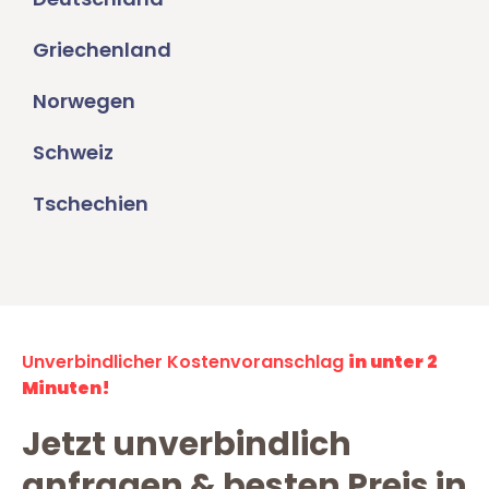
Griechenland
Norwegen
Schweiz
Tschechien
Unverbindlicher Kostenvoranschlag
in unter 2
Minuten!
Jetzt unverbindlich
anfragen & besten Preis in