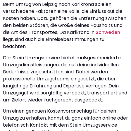
Beim Umzug von Leipzig nach Karlkrona spielen
verschiedene Faktoren eine Rolle, die Einfluss auf die
Kosten haben. Dazu gehören die Entfernung zwischen
den beiden Städten, die Größe deines Haushalts und
die Art des Transportes. Da Karlkrona in
Schweden
liegt, sind auch die Einreisebestimmungen zu
beachten.
Der Stein Umzugsservice bietet maßgeschneiderte
Umzugsdienstleistungen, die auf deine individuellen
Bedürfnisse zugeschnitten sind. Dabei werden
professionelle Umzugsteams eingesetzt, die über
langjährige Erfahrung und Expertise verfügen. Dein
Umzugsgut wird sorgfältig verpackt, transportiert und
am Zielort wieder fachgerecht ausgepackt.
Um einen genauen Kostenvoranschlag für deinen
Umzug zu erhalten, kannst du ganz einfach online oder
telefonisch Kontakt mit dem Stein Umzugsservice