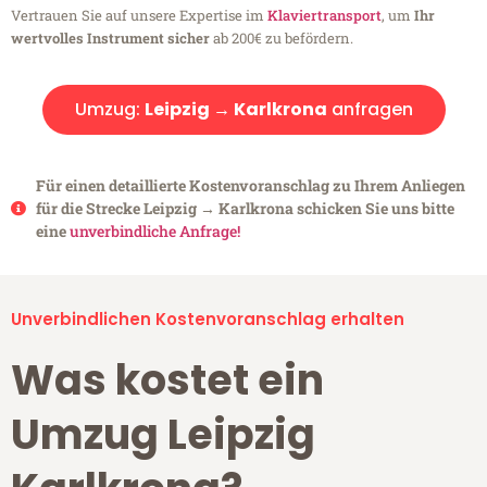
Vertrauen Sie auf unsere Expertise im
Klaviertransport
, um
Ihr
wertvolles Instrument sicher
ab 200€ zu befördern.
Umzug:
Leipzig → Karlkrona
anfragen
Für einen detaillierte Kostenvoranschlag zu Ihrem Anliegen
für die Strecke Leipzig → Karlkrona schicken Sie uns bitte
eine
unverbindliche Anfrage!
Unverbindlichen Kostenvoranschlag erhalten
Was kostet ein
Umzug Leipzig