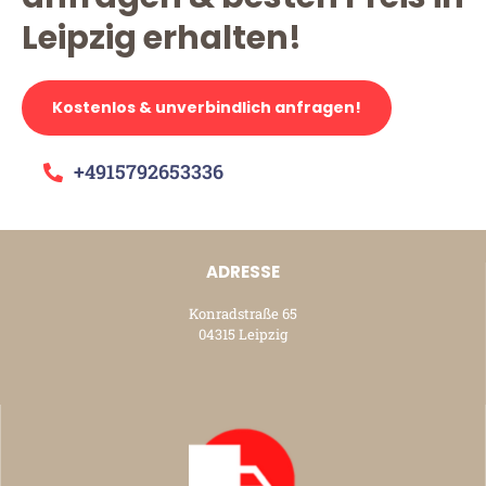
Leipzig erhalten!
Kostenlos & unverbindlich anfragen!
+4915792653336
ADRESSE
Konradstraße 65
04315 Leipzig