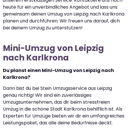
unserem erstklassigen Service. Kontaktiere uns noch
heute für ein unverbindliches Angebot und lass uns
gemeinsam deinen Umzug von Leipzig nach Karlkrona
planen und durchführen. Wir freuen uns darauf, dich
bei deinem Umzug zu unterstützen!
Mini-Umzug von Leipzig
nach Karlkrona
Du planst einen Mini-Umzug von Leipzig nach
Karlkrona?
Dann bist du bei Stein Umzugsservice aus Leipzig
genau richtig! Wir sind ein zuverlässiges
Umzugsunternehmen, das dir beim stressfreien
Umzug in die schöne Stadt Karlkrona behilflich ist. Als
Experten für Umzüge bieten wir dir ein umfangreiches
Leistungspaket, das alle deine Bedürfnisse deckt.