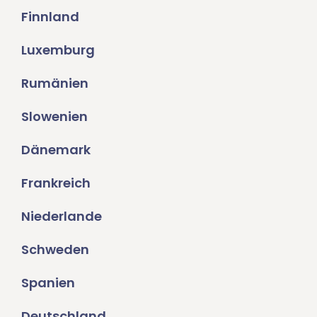
Finnland
Luxemburg
Rumänien
Slowenien
Dänemark
Frankreich
Niederlande
Schweden
Spanien
Deutschland