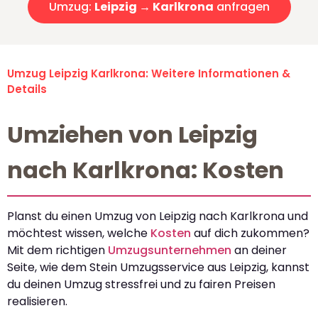
Umzug:
Leipzig → Karlkrona
anfragen
Umzug Leipzig Karlkrona: Weitere Informationen &
Details
Umziehen von Leipzig
nach Karlkrona: Kosten
Planst du einen Umzug von Leipzig nach Karlkrona und
möchtest wissen, welche
Kosten
auf dich zukommen?
Mit dem richtigen
Umzugsunternehmen
an deiner
Seite, wie dem Stein Umzugsservice aus Leipzig, kannst
du deinen Umzug stressfrei und zu fairen Preisen
realisieren.