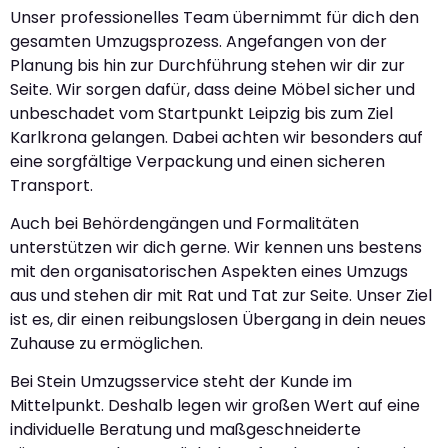
Unser professionelles Team übernimmt für dich den
gesamten Umzugsprozess. Angefangen von der
Planung bis hin zur Durchführung stehen wir dir zur
Seite. Wir sorgen dafür, dass deine Möbel sicher und
unbeschadet vom Startpunkt Leipzig bis zum Ziel
Karlkrona gelangen. Dabei achten wir besonders auf
eine sorgfältige Verpackung und einen sicheren
Transport.
Auch bei Behördengängen und Formalitäten
unterstützen wir dich gerne. Wir kennen uns bestens
mit den organisatorischen Aspekten eines Umzugs
aus und stehen dir mit Rat und Tat zur Seite. Unser Ziel
ist es, dir einen reibungslosen Übergang in dein neues
Zuhause zu ermöglichen.
Bei Stein Umzugsservice steht der Kunde im
Mittelpunkt. Deshalb legen wir großen Wert auf eine
individuelle Beratung und maßgeschneiderte