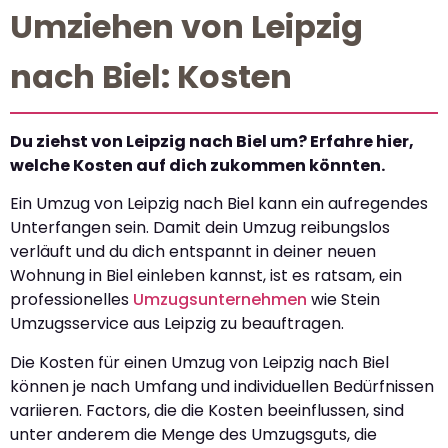
Umziehen von Leipzig
nach Biel: Kosten
Du ziehst von Leipzig nach Biel um? Erfahre hier,
welche Kosten auf dich zukommen könnten.
Ein Umzug von Leipzig nach Biel kann ein aufregendes
Unterfangen sein. Damit dein Umzug reibungslos
verläuft und du dich entspannt in deiner neuen
Wohnung in Biel einleben kannst, ist es ratsam, ein
professionelles
Umzugsunternehmen
wie Stein
Umzugsservice aus Leipzig zu beauftragen.
Die Kosten für einen Umzug von Leipzig nach Biel
können je nach Umfang und individuellen Bedürfnissen
variieren. Factors, die die Kosten beeinflussen, sind
unter anderem die Menge des Umzugsguts, die