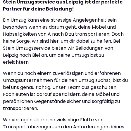
Stein Umzugsservice aus Leipzig ist der perfekte
Partner für deine Beiladung!
Ein Umzug kann eine stressige Angelegenheit sein,
besonders wenn es darum geht, deine Möbel und
Habseligkeiten von A nach B zu transportieren. Doch
keine Sorge, wir sind hier, um dir dabei zu helfen. Bei
Stein Umzugsservice bieten wir Beiladungen von
Leipzig nach Biel an, um deine Umzugslast zu
erleichtern.
Wenn du nach einem zuverlässigen und erfahrenen
Umzugsunternehmen für deinen Umzug suchst, bist du
bei uns genau richtig. Unser Team aus geschulten
Fachleuten ist darauf spezialisiert, deine Möbel und
persönlichen Gegenstände sicher und sorgfältig zu
transportieren.
Wir verfügen über eine vielseitige Flotte von
Transportfahrzeugen, um den Anforderungen deines