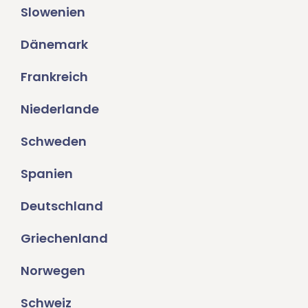
Slowenien
Dänemark
Frankreich
Niederlande
Schweden
Spanien
Deutschland
Griechenland
Norwegen
Schweiz