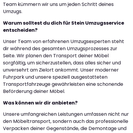
Team kümmern wir uns um jeden Schritt deines
Umzugs.
Warum solltest du dich für Stein Umzugsservice
entscheiden?
Unser Team von erfahrenen Umzugsexperten steht
dir während des gesamten Umzugsprozesses zur
Seite. Wir planen den Transport deiner Möbel
sorgfältig, um sicherzustellen, dass alles sicher und
unversehrt am Zielort ankommt. Unser moderner
Fuhrpark und unsere speziell ausgestatteten
Transportfahrzeuge gewährleisten eine schonende
Beförderung deiner Möbel.
Was können wir dir anbieten?
Unsere umfangreichen Leistungen umfassen nicht nur
den Möbeltransport, sondern auch das professionelle
Verpacken deiner Gegenstände, die Demontage und