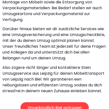
Montage von Möbeln sowie die Entsorgung von
Verpackungsmaterialien. Bei Bedarf stellen wir auch
Umzugskartons und Verpackungsmaterial zur
Verfügung.
Darüber hinaus bieten wir dir zusätzliche Services wie
eine Umzugsversicherung und eine Umzugscheckliste,
mit der du deinen Umzug optimal planen kannst.
Unser freundliches Team ist jederzeit für deine Fragen
und Anliegen da und unterstützt dich bei allen
Belangen rund um deinen Umzug.
Also zögere nicht länger und kontaktiere Stein
Umzugsservice aus Leipzig für deinen Möbeltransport
von Leipzig nach Biel. Wir garantieren een
reibungslosen und effizienten Umzug, sodass du dich
stressfrei in deinem neuen Zuhause einleben kannst.
Unverbindlich Biel anfragen