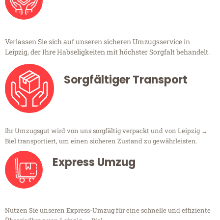
Verlassen Sie sich auf unseren sicheren Umzugsservice in
Leipzig, der Ihre Habseligkeiten mit höchster Sorgfalt behandelt.
Sorgfältiger Transport
Ihr Umzugsgut wird von uns sorgfältig verpackt und von Leipzig →
Biel transportiert, um einen sicheren Zustand zu gewährleisten.
Express Umzug
Nutzen Sie unseren Express-Umzug für eine schnelle und effiziente