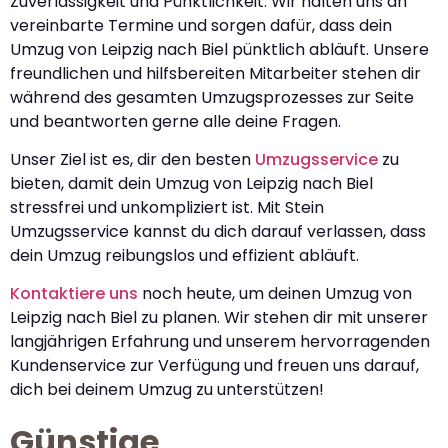
Zuverlässigkeit und Pünktlichkeit. Wir halten uns an
vereinbarte Termine und sorgen dafür, dass dein
Umzug von Leipzig nach Biel pünktlich abläuft. Unsere
freundlichen und hilfsbereiten Mitarbeiter stehen dir
während des gesamten Umzugsprozesses zur Seite
und beantworten gerne alle deine Fragen.
Unser Ziel ist es, dir den besten
Umzugsservice
zu
bieten, damit dein Umzug von Leipzig nach Biel
stressfrei und unkompliziert ist. Mit Stein
Umzugsservice kannst du dich darauf verlassen, dass
dein Umzug reibungslos und effizient abläuft.
Kontaktiere uns
noch heute, um deinen Umzug von
Leipzig nach Biel zu planen. Wir stehen dir mit unserer
langjährigen Erfahrung und unserem hervorragenden
Kundenservice zur Verfügung und freuen uns darauf,
dich bei deinem Umzug zu unterstützen!
Günstige