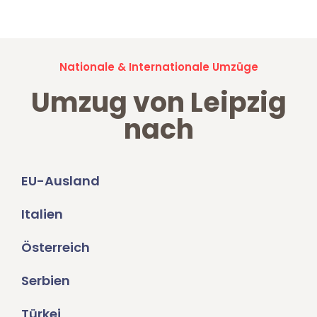
Nationale & Internationale Umzüge
Umzug von Leipzig
nach
EU-Ausland
Italien
Österreich
Serbien
Türkei