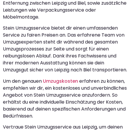
Entfernung zwischen Leipzig und Biel, sowie zusätzliche
Leistungen wie Verpackungsservice oder
Möbelmontage.
Stein Umzugsservice bietet dir einen umfassenden
Service zu fairen Preisen an. Das erfahrene Team von
Umzugsexperten steht dir während des gesamten
Umzugsprozesses zur Seite und sorgt für einen
reibungslosen Ablauf. Dank ihres Fachwissens und
ihrer modernen Ausstattung können sie dein
Umzugsgut sicher von Leipzig nach Biel transportieren.
Um den genauen
Umzugskosten
erfahren zu können,
empfehlen wir dir, ein kostenloses und unverbindliches
Angebot von Stein Umzugsservice anzufordern. So
erhältst du eine individuelle Einschätzung der Kosten,
basierend auf deinen spezifischen Anforderungen und
Bedürfnissen.
Vertraue Stein Umzugsservice aus Leipzig, um deinen