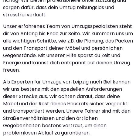
richtig! Wir bieten professionelle Unterstützung und
sorgen dafür, dass dein Umzug reibungslos und
stressfrei verläuft.
Unser erfahrenes Team von Umzugsspezialisten steht
dir von Anfang bis Ende zur Seite. Wir kümmern uns um
alle wichtigen Schritte, wie z.B. die Planung, das Packen
und den Transport deiner Möbel und persönlichen
Gegenstände. Mit unserer Hilfe sparst du Zeit und
Energie und kannst dich entspannt auf deinen Umzug
freuen.
Als Experten für Umzüge von Leipzig nach Biel kennen
wir uns bestens mit den speziellen Anforderungen
dieser Strecke aus. Wir achten darauf, dass deine
Möbel und der Rest deines Hausrats sicher verpackt
und transportiert werden. Unsere Fahrer sind mit den
Straßenverhältnissen und den örtlichen
Gegebenheiten bestens vertraut, um einen
problemlosen Ablauf zu garantieren.