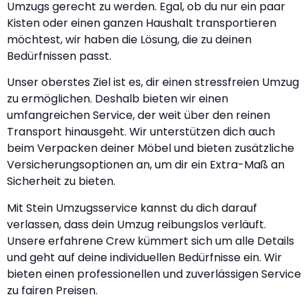
Umzugs gerecht zu werden. Egal, ob du nur ein paar
Kisten oder einen ganzen Haushalt transportieren
möchtest, wir haben die Lösung, die zu deinen
Bedürfnissen passt.
Unser oberstes Ziel ist es, dir einen stressfreien Umzug
zu ermöglichen. Deshalb bieten wir einen
umfangreichen Service, der weit über den reinen
Transport hinausgeht. Wir unterstützen dich auch
beim Verpacken deiner Möbel und bieten zusätzliche
Versicherungsoptionen an, um dir ein Extra-Maß an
Sicherheit zu bieten.
Mit Stein Umzugsservice kannst du dich darauf
verlassen, dass dein Umzug reibungslos verläuft.
Unsere erfahrene Crew kümmert sich um alle Details
und geht auf deine individuellen Bedürfnisse ein. Wir
bieten einen professionellen und zuverlässigen Service
zu fairen Preisen.