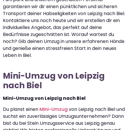
garantieren wir dir einen pünktlichen und sicheren
Transport deiner Habseligkeiten von Leipzig nach Biel.
Kontaktiere uns noch heute und wir erstellen dir ein
individuelles Angebot, das perfekt auf deine
Bedürfnisse zugeschnitten ist. Worauf wartest du
noch? Gib deinen Umzug in unsere erfahrenen Hände
und genieße einen stressfreien Start in dein neues
Leben in Biel.
Mini-Umzug von Leipzig
nach Biel
Mini-Umzug von Leipzig nach Biel
Du planst einen
Mini-Umzug
von Leipzig nach Biel und
suchst ein zuverlässiges Umzugsunternehmen? Dann
bist du bei Stein Umzugsservice aus Leipzig genau