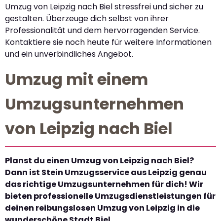
Umzug von Leipzig nach Biel stressfrei und sicher zu
gestalten. Überzeuge dich selbst von ihrer
Professionalität und dem hervorragenden Service.
Kontaktiere sie noch heute für weitere Informationen
und ein unverbindliches Angebot.
Umzug mit einem
Umzugsunternehmen
von Leipzig nach Biel
Planst du einen Umzug von Leipzig nach Biel?
Dann ist Stein Umzugsservice aus Leipzig genau
das richtige Umzugsunternehmen für dich! Wir
bieten professionelle Umzugsdienstleistungen für
deinen reibungslosen Umzug von Leipzig in die
wunderschöne Stadt Biel.