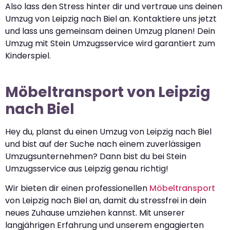
Also lass den Stress hinter dir und vertraue uns deinen
Umzug von Leipzig nach Biel an. Kontaktiere uns jetzt
und lass uns gemeinsam deinen Umzug planen! Dein
Umzug mit Stein Umzugsservice wird garantiert zum
Kinderspiel.
Möbeltransport von Leipzig
nach Biel
Hey du, planst du einen Umzug von Leipzig nach Biel
und bist auf der Suche nach einem zuverlässigen
Umzugsunternehmen? Dann bist du bei Stein
Umzugsservice aus Leipzig genau richtig!
Wir bieten dir einen professionellen
Möbeltransport
von Leipzig nach Biel an, damit du stressfrei in dein
neues Zuhause umziehen kannst. Mit unserer
langjährigen Erfahrung und unserem engagierten