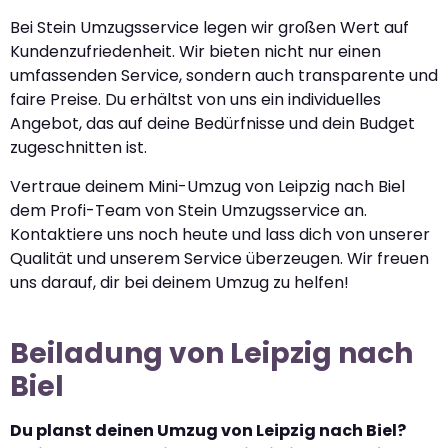
Bei Stein Umzugsservice legen wir großen Wert auf
Kundenzufriedenheit. Wir bieten nicht nur einen
umfassenden Service, sondern auch transparente und
faire Preise. Du erhältst von uns ein individuelles
Angebot, das auf deine Bedürfnisse und dein Budget
zugeschnitten ist.
Vertraue deinem Mini-Umzug von Leipzig nach Biel
dem Profi-Team von Stein Umzugsservice an.
Kontaktiere uns noch heute und lass dich von unserer
Qualität und unserem Service überzeugen. Wir freuen
uns darauf, dir bei deinem Umzug zu helfen!
Beiladung von Leipzig nach
Biel
Du planst deinen Umzug von Leipzig nach Biel?