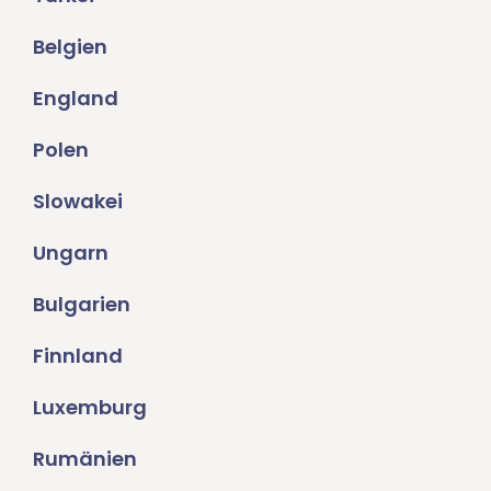
Belgien
England
Polen
Slowakei
Ungarn
Bulgarien
Finnland
Luxemburg
Rumänien