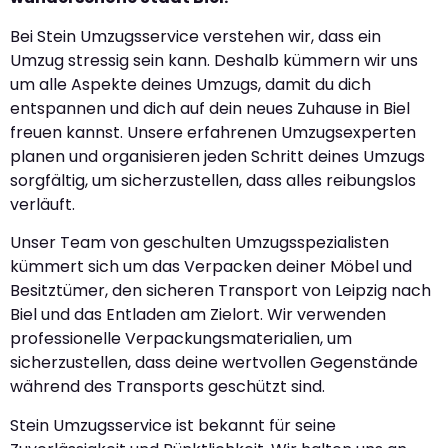
Bei Stein Umzugsservice verstehen wir, dass ein
Umzug stressig sein kann. Deshalb kümmern wir uns
um alle Aspekte deines Umzugs, damit du dich
entspannen und dich auf dein neues Zuhause in Biel
freuen kannst. Unsere erfahrenen Umzugsexperten
planen und organisieren jeden Schritt deines Umzugs
sorgfältig, um sicherzustellen, dass alles reibungslos
verläuft.
Unser Team von geschulten Umzugsspezialisten
kümmert sich um das Verpacken deiner Möbel und
Besitztümer, den sicheren Transport von Leipzig nach
Biel und das Entladen am Zielort. Wir verwenden
professionelle Verpackungsmaterialien, um
sicherzustellen, dass deine wertvollen Gegenstände
während des Transports geschützt sind.
Stein Umzugsservice ist bekannt für seine