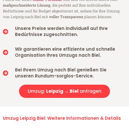
maßgeschneiderte Lösung
, die perfekt auf Ihre individuellen
Bedürfnisse und Ihr Budget abgestimmt ist, sodass Sie Ihre Umzug
von Leipzig nach Biel mit
voller Transparenz
planen können.
Unsere Preise werden individuell auf Ihre
Bedürfnisse zugeschnitten.
Wir garantieren eine effiziente und schnelle
Organisation Ihres Umzugs nach Biel.
Bei Ihrem Umzug nach Biel genießen Sie
unseren Rundum-sorglos-Service.
Umzug:
Leipzig → Biel
anfragen
Umzug Leipzig Biel: Weitere Informationen & Details