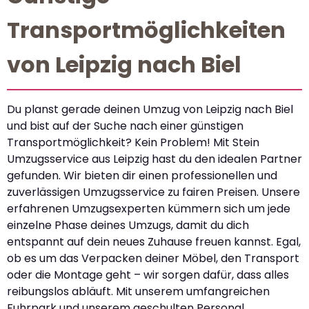
Transportmöglichkeiten
von Leipzig nach Biel
Du planst gerade deinen Umzug von Leipzig nach Biel
und bist auf der Suche nach einer günstigen
Transportmöglichkeit? Kein Problem! Mit Stein
Umzugsservice aus Leipzig hast du den idealen Partner
gefunden. Wir bieten dir einen professionellen und
zuverlässigen Umzugsservice zu fairen Preisen. Unsere
erfahrenen Umzugsexperten kümmern sich um jede
einzelne Phase deines Umzugs, damit du dich
entspannt auf dein neues Zuhause freuen kannst. Egal,
ob es um das Verpacken deiner Möbel, den Transport
oder die Montage geht – wir sorgen dafür, dass alles
reibungslos abläuft. Mit unserem umfangreichen
Fuhrpark und unserem geschulten Personal