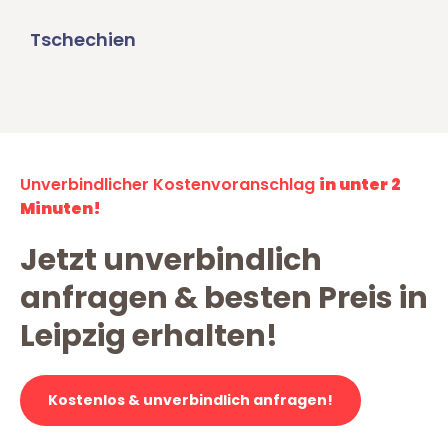
Tschechien
Unverbindlicher Kostenvoranschlag
in unter 2
Minuten!
Jetzt unverbindlich
anfragen & besten Preis in
Leipzig erhalten!
Kostenlos & unverbindlich anfragen!