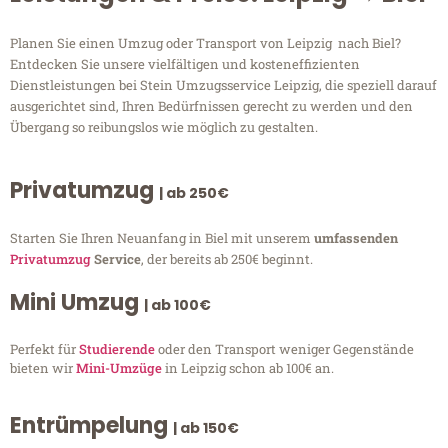
Planen Sie einen Umzug oder Transport von Leipzig nach Biel?
Entdecken Sie unsere vielfältigen und kosteneffizienten
Dienstleistungen bei Stein Umzugsservice Leipzig, die speziell darauf
ausgerichtet sind, Ihren Bedürfnissen gerecht zu werden und den
Übergang so reibungslos wie möglich zu gestalten.
Privatumzug
| ab 250€
Starten Sie Ihren Neuanfang in Biel mit unserem
umfassenden
Privatumzug
Service
, der bereits ab 250€ beginnt.
Mini Umzug
| ab 100€
Perfekt für
Studierende
oder den Transport weniger Gegenstände
bieten wir
Mini-Umzüge
in Leipzig schon ab 100€ an.
Entrümpelung
| ab 150€