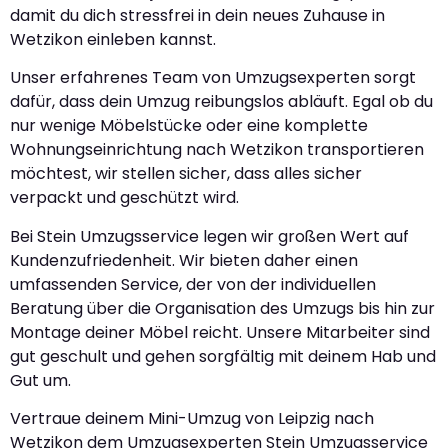
damit du dich stressfrei in dein neues Zuhause in
Wetzikon einleben kannst.
Unser erfahrenes Team von Umzugsexperten sorgt
dafür, dass dein Umzug reibungslos abläuft. Egal ob du
nur wenige Möbelstücke oder eine komplette
Wohnungseinrichtung nach Wetzikon transportieren
möchtest, wir stellen sicher, dass alles sicher
verpackt und geschützt wird.
Bei Stein Umzugsservice legen wir großen Wert auf
Kundenzufriedenheit. Wir bieten daher einen
umfassenden Service, der von der individuellen
Beratung über die Organisation des Umzugs bis hin zur
Montage deiner Möbel reicht. Unsere Mitarbeiter sind
gut geschult und gehen sorgfältig mit deinem Hab und
Gut um.
Vertraue deinem Mini-Umzug von Leipzig nach
Wetzikon dem Umzugsexperten Stein Umzugsservice