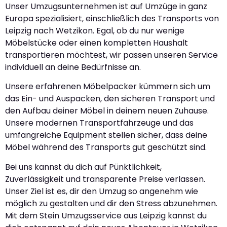
Unser Umzugsunternehmen ist auf Umzüge in ganz
Europa spezialisiert, einschließlich des Transports von
Leipzig nach Wetzikon. Egal, ob du nur wenige
Möbelstücke oder einen kompletten Haushalt
transportieren möchtest, wir passen unseren Service
individuell an deine Bedürfnisse an.
Unsere erfahrenen Möbelpacker kümmern sich um
das Ein- und Auspacken, den sicheren Transport und
den Aufbau deiner Möbel in deinem neuen Zuhause.
Unsere modernen Transportfahrzeuge und das
umfangreiche Equipment stellen sicher, dass deine
Möbel während des Transports gut geschützt sind.
Bei uns kannst du dich auf Pünktlichkeit,
Zuverlässigkeit und transparente Preise verlassen.
Unser Ziel ist es, dir den Umzug so angenehm wie
möglich zu gestalten und dir den Stress abzunehmen.
Mit dem Stein Umzugsservice aus Leipzig kannst du