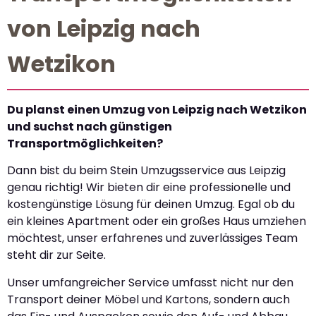
von Leipzig nach
Wetzikon
Du planst einen Umzug von Leipzig nach Wetzikon
und suchst nach günstigen
Transportmöglichkeiten?
Dann bist du beim Stein Umzugsservice aus Leipzig
genau richtig! Wir bieten dir eine professionelle und
kostengünstige Lösung für deinen Umzug. Egal ob du
ein kleines Apartment oder ein großes Haus umziehen
möchtest, unser erfahrenes und zuverlässiges Team
steht dir zur Seite.
Unser umfangreicher Service umfasst nicht nur den
Transport deiner Möbel und Kartons, sondern auch