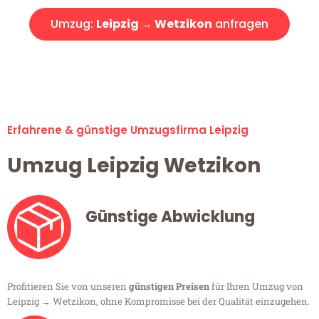
Umzug:
Leipzig → Wetzikon
anfragen
Alle Umzugsanfragen sind zu 100% kostenlos & unverbindlich!
Erfahrene & günstige Umzugsfirma Leipzig
Umzug Leipzig Wetzikon
Günstige Abwicklung
Profitieren Sie von unseren
günstigen Preisen
für Ihren Umzug von
Leipzig → Wetzikon, ohne Kompromisse bei der Qualität einzugehen.