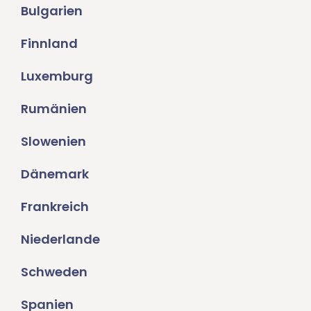
Bulgarien
Finnland
Luxemburg
Rumänien
Slowenien
Dänemark
Frankreich
Niederlande
Schweden
Spanien