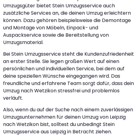
Umzugsgüter bietet Stein Umzugsservice auch
zusätzliche Services an, die deinen Umzug erleichtern
können. Dazu gehören beispielsweise die Demontage
und Montage von Möbeln, Einpack- und
Auspackservice sowie die Bereitstellung von
Umzugsmaterial.
Bei Stein Umzugsservice steht die Kundenzufriedenheit
an erster Stelle. Sie legen großen Wert auf einen
persönlichen und individuellen Service, bei dem auf
deine speziellen Wünsche eingegangen wird. Das
freundliche und erfahrene Team sorgt dafür, dass dein
Umzug nach Wetzikon stressfrei und problemlos
verläuft.
Also, wenn du auf der Suche nach einem zuverlässigen
Umzugsunternehmen für deinen Umzug von Leipzig
nach Wetzikon bist, solltest du unbedingt Stein
Umzugsservice aus Leipzig in Betracht ziehen.