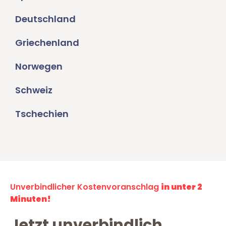
Deutschland
Griechenland
Norwegen
Schweiz
Tschechien
Unverbindlicher Kostenvoranschlag
in unter 2
Minuten!
Jetzt unverbindlich