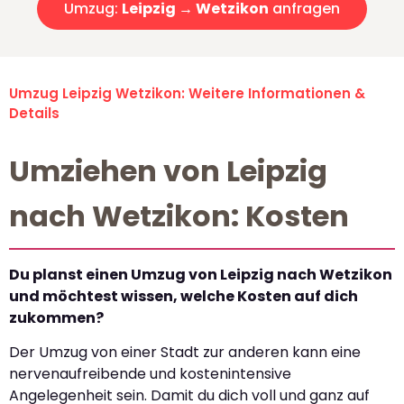
Umzug:
Leipzig → Wetzikon
anfragen
Umzug Leipzig Wetzikon: Weitere Informationen &
Details
Umziehen von Leipzig
nach Wetzikon: Kosten
Du planst einen Umzug von Leipzig nach Wetzikon
und möchtest wissen, welche Kosten auf dich
zukommen?
Der Umzug von einer Stadt zur anderen kann eine
nervenaufreibende und kostenintensive
Angelegenheit sein. Damit du dich voll und ganz auf