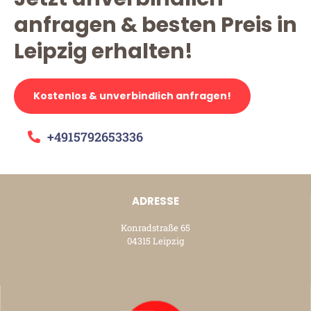
anfragen & besten Preis in
Leipzig erhalten!
Kostenlos & unverbindlich anfragen!
+4915792653336
ADRESSE
Konradstraße 65
04315 Leipzig