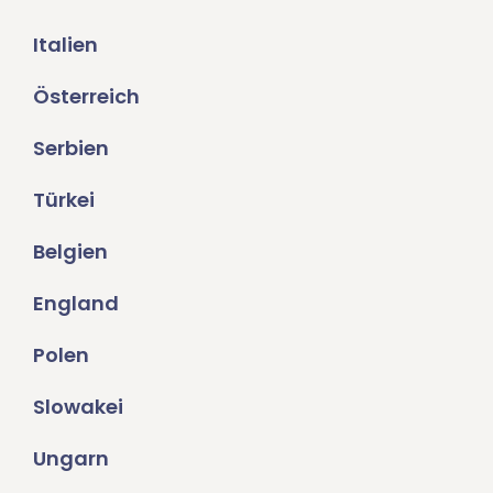
Italien
Österreich
Serbien
Türkei
Belgien
England
Polen
Slowakei
Ungarn