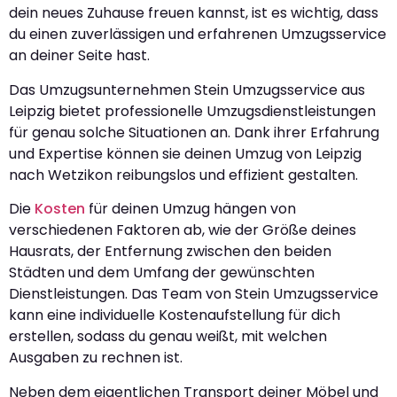
dein neues Zuhause freuen kannst, ist es wichtig, dass
du einen zuverlässigen und erfahrenen Umzugsservice
an deiner Seite hast.
Das Umzugsunternehmen Stein Umzugsservice aus
Leipzig bietet professionelle Umzugsdienstleistungen
für genau solche Situationen an. Dank ihrer Erfahrung
und Expertise können sie deinen Umzug von Leipzig
nach Wetzikon reibungslos und effizient gestalten.
Die
Kosten
für deinen Umzug hängen von
verschiedenen Faktoren ab, wie der Größe deines
Hausrats, der Entfernung zwischen den beiden
Städten und dem Umfang der gewünschten
Dienstleistungen. Das Team von Stein Umzugsservice
kann eine individuelle Kostenaufstellung für dich
erstellen, sodass du genau weißt, mit welchen
Ausgaben zu rechnen ist.
Neben dem eigentlichen Transport deiner Möbel und