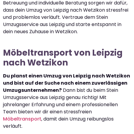
Betreuung und individuelle Beratung sorgen wir dafür,
dass dein Umzug von Leipzig nach Wetzikon stressfrei
und problemlos verläuft. Vertraue dem Stein
Umzugsservice aus Leipzig und starte entspannt in
dein neues Zuhause in Wetzikon.
Möbeltransport von Leipzig
nach Wetzikon
Du planst einen Umzug von Leipzig nach Wetzikon
und bist auf der Suche nach einem zuverlässigen
Umzugsunternehmen?
Dann bist du beim Stein
Umzugsservice aus Leipzig genau richtig! Mit
jahrelanger Erfahrung und einem professionellen
Team bieten wir dir einen stressfreien
Möbeltransport
, damit dein Umzug reibungslos
verläuft.