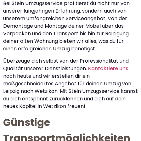
Bei Stein Umzugsservice profitierst du nicht nur von
unserer langjährigen Erfahrung, sondern auch von
unserem umfangreichen Serviceangebot. Von der
Demontage und Montage deiner Möbel über das
Verpacken und den Transport bis hin zur Reinigung
deiner alten Wohnung bieten wir alles, was du für
einen erfolgreichen Umzug benötigst.
Überzeuge dich selbst von der Professionalität und
Qualität unserer Dienstleistungen.
Kontaktiere uns
noch heute und wir erstellen dir ein
maßgeschneidertes Angebot für deinen Umzug von
Leipzig nach Wetzikon. Mit Stein Umzugsservice kannst
du dich entspannt zurücklehnen und dich auf dein
neues Kapitel in Wetzikon freuen!
Günstige
Transportmöglichkeiten