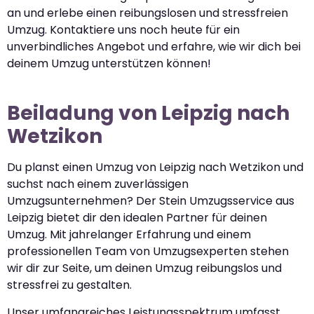
an und erlebe einen reibungslosen und stressfreien
Umzug. Kontaktiere uns noch heute für ein
unverbindliches Angebot und erfahre, wie wir dich bei
deinem Umzug unterstützen können!
Beiladung von Leipzig nach
Wetzikon
Du planst einen Umzug von Leipzig nach Wetzikon und
suchst nach einem zuverlässigen
Umzugsunternehmen? Der Stein Umzugsservice aus
Leipzig bietet dir den idealen Partner für deinen
Umzug. Mit jahrelanger Erfahrung und einem
professionellen Team von Umzugsexperten stehen
wir dir zur Seite, um deinen Umzug reibungslos und
stressfrei zu gestalten.
Unser umfangreiches Leistungsspektrum umfasst