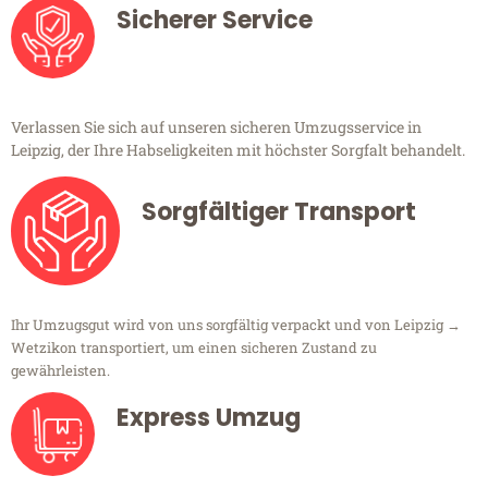
Sicherer Service
Verlassen Sie sich auf unseren sicheren Umzugsservice in
Leipzig, der Ihre Habseligkeiten mit höchster Sorgfalt behandelt.
Sorgfältiger Transport
Ihr Umzugsgut wird von uns sorgfältig verpackt und von Leipzig →
Wetzikon transportiert, um einen sicheren Zustand zu
gewährleisten.
Express Umzug