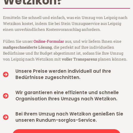
Wetzikon?
Ermitteln Sie schnell und einfach, was ein Umzug von Leipzig nach
Wetzikon kostet, indem Sie bei Stein Umzugsservice aus Leipzig
einen unverbindlichen Kostenvoranschlag anfordern.
Füllen Sie unser
Online-Formular
aus, und wir liefern Ihnen eine
maßgeschneiderte Lösung
, die perfekt auf Ihre individuellen
Bedürfnisse und Ihr Budget abgestimmt ist, sodass Sie Ihre Umzug
von Leipzig nach Wetzikon mit
voller Transparenz
planen können.
Unsere Preise werden individuell auf Ihre
Bedürfnisse zugeschnitten.
Wir garantieren eine effiziente und schnelle
Organisation Ihres Umzugs nach Wetzikon.
Bei Ihrem Umzug nach Wetzikon genießen Sie
unseren Rundum-sorglos-Service.