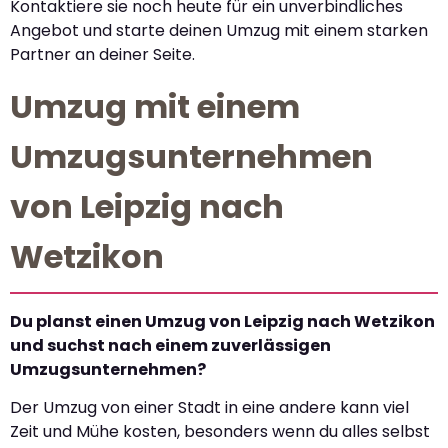
Kontaktiere sie noch heute für ein unverbindliches
Angebot und starte deinen Umzug mit einem starken
Partner an deiner Seite.
Umzug mit einem
Umzugsunternehmen
von Leipzig nach
Wetzikon
Du planst einen Umzug von Leipzig nach Wetzikon
und suchst nach einem zuverlässigen
Umzugsunternehmen?
Der Umzug von einer Stadt in eine andere kann viel
Zeit und Mühe kosten, besonders wenn du alles selbst