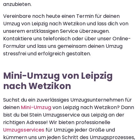
anzubieten.
Vereinbare noch heute einen Termin für deinen
Umzug von Leipzig nach Wetzikon und lass dich von
unserem erstklassigen Service überzeugen.
Kontaktiere uns telefonisch oder über unser Online-
Formular und lass uns gemeinsam deinen Umzug
stressfrei und erfolgreich gestalten.
Mini-Umzug von Leipzig
nach Wetzikon
Suchst du ein zuverlässiges Umzugsunternehmen für
deinen
Mini-Umzug
von Leipzig nach Wetzikon? Dann
bist du bei Stein Umzugsservice aus Leipzig an der
richtigen Adresse! Wir bieten professionelle
Umzugsservices
für Umzüge jeder Größe und
kümmern uns um jeden Schritt des Umzugsprozesses,