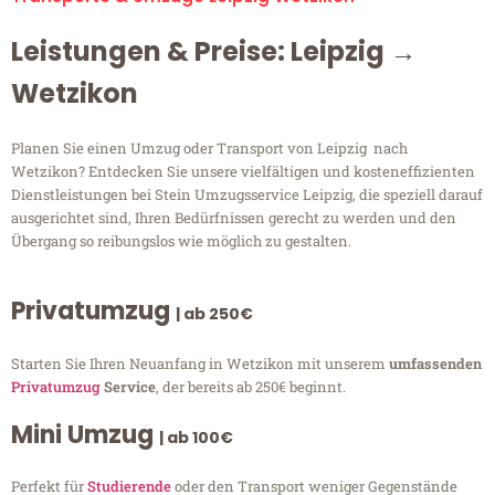
Leistungen & Preise: Leipzig →
Wetzikon
Planen Sie einen Umzug oder Transport von Leipzig nach
Wetzikon? Entdecken Sie unsere vielfältigen und kosteneffizienten
Dienstleistungen bei Stein Umzugsservice Leipzig, die speziell darauf
ausgerichtet sind, Ihren Bedürfnissen gerecht zu werden und den
Übergang so reibungslos wie möglich zu gestalten.
Privatumzug
| ab 250€
Starten Sie Ihren Neuanfang in Wetzikon mit unserem
umfassenden
Privatumzug
Service
, der bereits ab 250€ beginnt.
Mini Umzug
| ab 100€
Perfekt für
Studierende
oder den Transport weniger Gegenstände