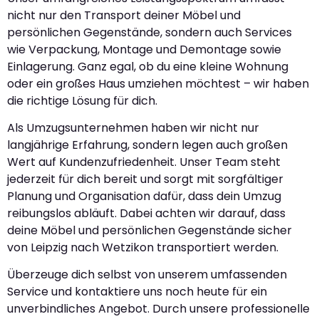
nicht nur den Transport deiner Möbel und
persönlichen Gegenstände, sondern auch Services
wie Verpackung, Montage und Demontage sowie
Einlagerung. Ganz egal, ob du eine kleine Wohnung
oder ein großes Haus umziehen möchtest – wir haben
die richtige Lösung für dich.
Als Umzugsunternehmen haben wir nicht nur
langjährige Erfahrung, sondern legen auch großen
Wert auf Kundenzufriedenheit. Unser Team steht
jederzeit für dich bereit und sorgt mit sorgfältiger
Planung und Organisation dafür, dass dein Umzug
reibungslos abläuft. Dabei achten wir darauf, dass
deine Möbel und persönlichen Gegenstände sicher
von Leipzig nach Wetzikon transportiert werden.
Überzeuge dich selbst von unserem umfassenden
Service und kontaktiere uns noch heute für ein
unverbindliches Angebot. Durch unsere professionelle