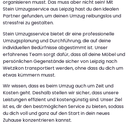
organisieren musst. Das muss aber nicht sein! Mit
Stein Umzugsservice aus Leipzig hast du den idealen
Partner gefunden, um deinen Umzug reibungslos und
stressfrei zu gestalten.
Stein Umzugsservice bietet dir eine professionelle
Umzugsplanung und Durchführung, die auf deine
individuellen Bedürfnisse abgestimmt ist. Unser
erfahrenes Team sorgt dafür, dass all deine Möbel und
persönlichen Gegenstände sicher von Leipzig nach
Wetzikon transportiert werden, ohne dass du dich um
etwas kümmern musst.
Wir wissen, dass es beim Umzug auch um Zeit und
Kosten geht. Deshalb stellen wir sicher, dass unsere
Leistungen effizient und kostengünstig sind. Unser Ziel
ist es, dir den bestmöglichen Service zu bieten, sodass
du dich voll und ganz auf den Start in dein neues
Zuhause konzentrieren kannst.