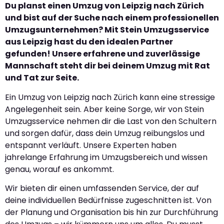
Du planst einen Umzug von Leipzig nach Zürich
und bist auf der Suche nach einem professionellen
Umzugsunternehmen? Mit Stein Umzugsservice
aus Leipzig hast du den idealen Partner
gefunden! Unsere erfahrene und zuverlässige
Mannschaft steht dir bei deinem Umzug mit Rat
und Tat zur Seite.
Ein Umzug von Leipzig nach Zürich kann eine stressige
Angelegenheit sein. Aber keine Sorge, wir von Stein
Umzugsservice nehmen dir die Last von den Schultern
und sorgen dafür, dass dein Umzug reibungslos und
entspannt verläuft. Unsere Experten haben
jahrelange Erfahrung im Umzugsbereich und wissen
genau, worauf es ankommt.
Wir bieten dir einen umfassenden Service, der auf
deine individuellen Bedürfnisse zugeschnitten ist. Von
der Planung und Organisation bis hin zur Durchführung