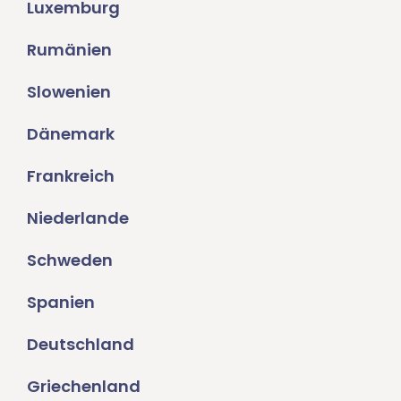
Luxemburg
Rumänien
Slowenien
Dänemark
Frankreich
Niederlande
Schweden
Spanien
Deutschland
Griechenland