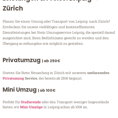
Zürich
Planen Sie einen Umzug oder Transport von Leipzig nach Zürich?
Entdecken Sie unsere vielfältigen und kosteneffizienten
Dienstleistungen bei Stein Umzugsservice Leipzig, die speziell darauf
ausgerichtet sind, Ihren Bedürfnissen gerecht zu werden und den
Übergang so reibungslos wie möglich zu gestalten.
Privatumzug
| ab 250€
Starten Sie Ihren Neuanfang in Zürich mit unserem
umfassenden
Privatumzug
Service
, der bereits ab 250€ beginnt.
Mini Umzug
| ab 100€
Perfekt für
Studierende
oder den Transport weniger Gegenstände
bieten wir
Mini-Umzüge
in Leipzig schon ab 100€ an.