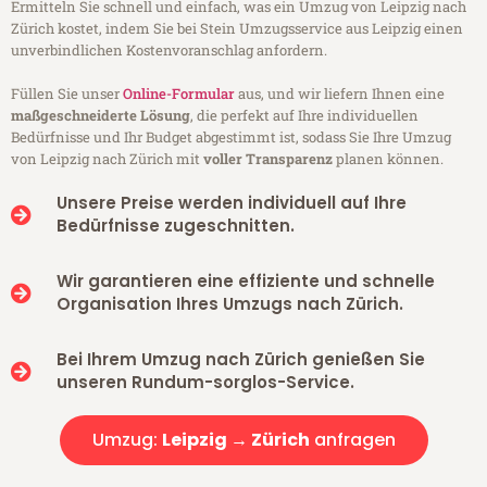
Ermitteln Sie schnell und einfach, was ein Umzug von Leipzig nach
Zürich kostet, indem Sie bei Stein Umzugsservice aus Leipzig einen
unverbindlichen Kostenvoranschlag anfordern.
Füllen Sie unser
Online-Formular
aus, und wir liefern Ihnen eine
maßgeschneiderte Lösung
, die perfekt auf Ihre individuellen
Bedürfnisse und Ihr Budget abgestimmt ist, sodass Sie Ihre Umzug
von Leipzig nach Zürich mit
voller Transparenz
planen können.
Unsere Preise werden individuell auf Ihre
Bedürfnisse zugeschnitten.
Wir garantieren eine effiziente und schnelle
Organisation Ihres Umzugs nach Zürich.
Bei Ihrem Umzug nach Zürich genießen Sie
unseren Rundum-sorglos-Service.
Umzug:
Leipzig → Zürich
anfragen