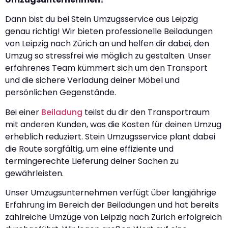
Dann bist du bei Stein Umzugsservice aus Leipzig
genau richtig! Wir bieten professionelle Beiladungen
von Leipzig nach Zürich an und helfen dir dabei, den
Umzug so stressfrei wie möglich zu gestalten. Unser
erfahrenes Team kümmert sich um den Transport
und die sichere Verladung deiner Möbel und
persönlichen Gegenstände.
Bei einer
Beiladung
teilst du dir den Transportraum
mit anderen Kunden, was die Kosten für deinen Umzug
erheblich reduziert. Stein Umzugsservice plant dabei
die Route sorgfältig, um eine effiziente und
termingerechte Lieferung deiner Sachen zu
gewährleisten.
Unser Umzugsunternehmen verfügt über langjährige
Erfahrung im Bereich der Beiladungen und hat bereits
zahlreiche Umzüge von Leipzig nach Zürich erfolgreich