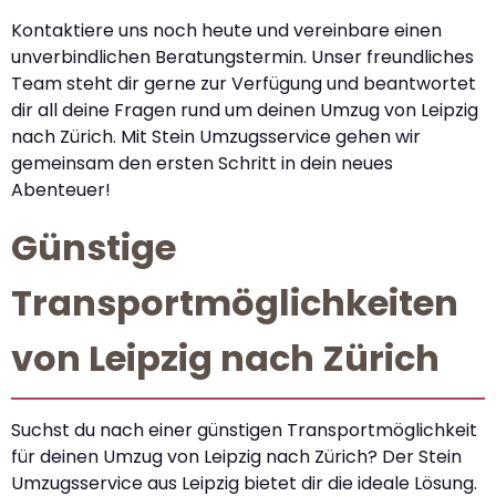
Kontaktiere uns noch heute und vereinbare einen
unverbindlichen Beratungstermin. Unser freundliches
Team steht dir gerne zur Verfügung und beantwortet
dir all deine Fragen rund um deinen Umzug von Leipzig
nach Zürich. Mit Stein Umzugsservice gehen wir
gemeinsam den ersten Schritt in dein neues
Abenteuer!
Günstige
Transportmöglichkeiten
von Leipzig nach Zürich
Suchst du nach einer günstigen Transportmöglichkeit
für deinen Umzug von Leipzig nach Zürich? Der Stein
Umzugsservice aus Leipzig bietet dir die ideale Lösung.