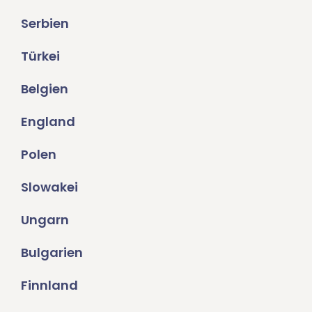
Serbien
Türkei
Belgien
England
Polen
Slowakei
Ungarn
Bulgarien
Finnland