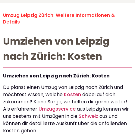
Umzug Leipzig Zürich: Weitere Informationen &
Details
Umziehen von Leipzig
nach Zürich: Kosten
Umziehen von Leipzig nach Zürich: Kosten
Du planst einen Umzug von Leipzig nach Zürich und
möchtest wissen, welche
Kosten
dabei auf dich
zukommen? Keine Sorge, wir helfen dir gerne weiter!
Als erfahrener
Umzugsservice
aus Leipzig kennen wir
uns bestens mit Umzügen in die
Schweiz
aus und
können dir detaillierte Auskunft über die anfallenden
Kosten geben.