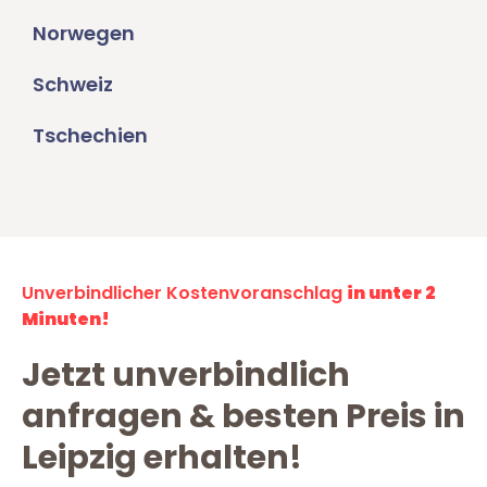
Norwegen
Schweiz
Tschechien
Unverbindlicher Kostenvoranschlag
in unter 2
Minuten!
Jetzt unverbindlich
anfragen & besten Preis in
Leipzig erhalten!