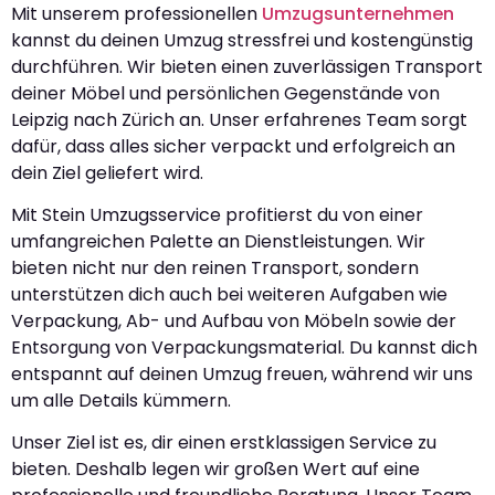
Mit unserem professionellen
Umzugsunternehmen
kannst du deinen Umzug stressfrei und kostengünstig
durchführen. Wir bieten einen zuverlässigen Transport
deiner Möbel und persönlichen Gegenstände von
Leipzig nach Zürich an. Unser erfahrenes Team sorgt
dafür, dass alles sicher verpackt und erfolgreich an
dein Ziel geliefert wird.
Mit Stein Umzugsservice profitierst du von einer
umfangreichen Palette an Dienstleistungen. Wir
bieten nicht nur den reinen Transport, sondern
unterstützen dich auch bei weiteren Aufgaben wie
Verpackung, Ab- und Aufbau von Möbeln sowie der
Entsorgung von Verpackungsmaterial. Du kannst dich
entspannt auf deinen Umzug freuen, während wir uns
um alle Details kümmern.
Unser Ziel ist es, dir einen erstklassigen Service zu
bieten. Deshalb legen wir großen Wert auf eine