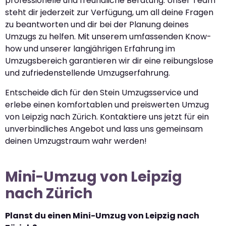
professionelle und freundliche Beratung. Unser Team
steht dir jederzeit zur Verfügung, um all deine Fragen
zu beantworten und dir bei der Planung deines
Umzugs zu helfen. Mit unserem umfassenden Know-
how und unserer langjährigen Erfahrung im
Umzugsbereich garantieren wir dir eine reibungslose
und zufriedenstellende Umzugserfahrung.
Entscheide dich für den Stein Umzugsservice und
erlebe einen komfortablen und preiswerten Umzug
von Leipzig nach Zürich. Kontaktiere uns jetzt für ein
unverbindliches Angebot und lass uns gemeinsam
deinen Umzugstraum wahr werden!
Mini-Umzug von Leipzig
nach Zürich
Planst du einen Mini-Umzug von Leipzig nach