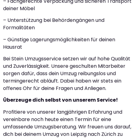
– Fachgerechte Verpackung und sicheren Transport
deiner Möbel
– Unterstützung bei Behördengängen und
Formalitäten
– Günstige Lagerungsmöglichkeiten für deinen
Hausrat
Bei Stein Umzugsservice setzen wir auf hohe Qualität
und Zuverlässigkeit. Unsere geschulten Mitarbeiter
sorgen dafür, dass dein Umzug reibungslos und
termingerecht abläuft. Dabei haben wir stets ein
offenes Ohr für deine Fragen und Anliegen.
Überzeuge dich selbst von unserem Service!
Profitiere von unserer langjährigen Erfahrung und
vereinbare noch heute einen Termin für eine
umfassende Umzugsberatung. Wir freuen uns darauf,
dich bei deinem Umzug von Leipzig nach Zürich zu