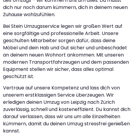
des Umzugs – wir kümmern uns um alles. Du musst
dich nur noch darum kümmern, dich in deinem neuen
Zuhause wohlzufühlen.
Bei Stein Umzugsservice legen wir großen Wert auf
eine sorgfältige und professionelle Arbeit. Unsere
geschulten Mitarbeiter sorgen dafür, dass deine
Möbel und dein Hab und Gut sicher und unbeschadet
an deinem neuen Wohnort ankommen. Mit unseren
modernen Transportfahrzeugen und dem passenden
Equipment stellen wir sicher, dass alles optimal
geschützt ist.
Vertraue auf unsere Kompetenz und lass dich von
unserem erstklassigen Service überzeugen. Wir
erledigen deinen Umzug von Leipzig nach Zürich
zuverlässig, schnell und kosteneffizient. Du kannst dich
darauf verlassen, dass wir uns um alle Einzelheiten
kümmern, damit du deinen Umzug stressfrei genießen
kannst.