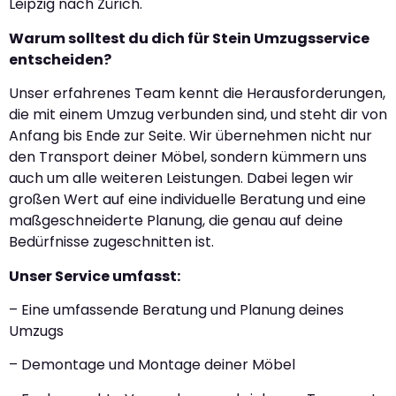
Leipzig nach Zürich.
Warum solltest du dich für Stein Umzugsservice
entscheiden?
Unser erfahrenes Team kennt die Herausforderungen,
die mit einem Umzug verbunden sind, und steht dir von
Anfang bis Ende zur Seite. Wir übernehmen nicht nur
den Transport deiner Möbel, sondern kümmern uns
auch um alle weiteren Leistungen. Dabei legen wir
großen Wert auf eine individuelle Beratung und eine
maßgeschneiderte Planung, die genau auf deine
Bedürfnisse zugeschnitten ist.
Unser Service umfasst:
– Eine umfassende Beratung und Planung deines
Umzugs
– Demontage und Montage deiner Möbel