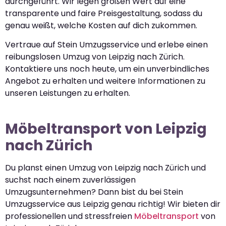
durchgeführt. Wir legen großen Wert auf eine
transparente und faire Preisgestaltung, sodass du
genau weißt, welche Kosten auf dich zukommen.
Vertraue auf Stein Umzugsservice und erlebe einen
reibungslosen Umzug von Leipzig nach Zürich.
Kontaktiere uns noch heute, um ein unverbindliches
Angebot zu erhalten und weitere Informationen zu
unseren Leistungen zu erhalten.
Möbeltransport von Leipzig
nach Zürich
Du planst einen Umzug von Leipzig nach Zürich und
suchst nach einem zuverlässigen
Umzugsunternehmen? Dann bist du bei Stein
Umzugsservice aus Leipzig genau richtig! Wir bieten dir
professionellen und stressfreien
Möbeltransport
von