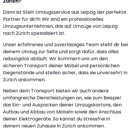
Zürich?
Dann ist Stein Umzugsservice aus Leipzig der perfekte
Partner für dich! Wir sind ein professionelles
Umzugsunternehmen, das auf Umzüge von Leipzig
nach Zürich spezialisiert ist.
Unser erfahrenes und zuverlässiges Team steht dir bei
deinem Umzug zur Seite und sorgt dafür, dass alles
reibungslos abläuft. Wir kümmern uns um den
sicheren Transport deiner Möbel und persönlichen
Gegenstände und stellen sicher, dass sie unversehrt in
Zürich ankommen.
Neben dem Transport bieten wir auch andere
umfangreiche Dienstleistungen an, wie zum Beispiel
das Ein- und Auspacken deiner Umzugskartons, den
Aufbau und Abbau von Möbeln sowie den Anschluss
deiner Elektrogeräte. So kannst du stressfrei in
deinem neuen Zuhause in Zürich ankommen.