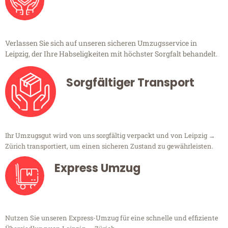
Verlassen Sie sich auf unseren sicheren Umzugsservice in
Leipzig, der Ihre Habseligkeiten mit höchster Sorgfalt behandelt.
Sorgfältiger Transport
Ihr Umzugsgut wird von uns sorgfältig verpackt und von Leipzig →
Zürich transportiert, um einen sicheren Zustand zu gewährleisten.
Express Umzug
Nutzen Sie unseren Express-Umzug für eine schnelle und effiziente