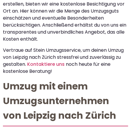
erstellen, bieten wir eine kostenlose Besichtigung vor
Ort an. Hier können wir die Menge des Umzugsguts
einschätzen und eventuelle Besonderheiten
berücksichtigen. Anschließend erhältst du von uns ein
transparentes und unverbindliches Angebot, das alle
Kosten enthält.
Vertraue auf Stein Umzugsservice, um deinen Umzug
von Leipzig nach Zürich stressfrei und zuverlässig zu
gestalten.
Kontaktiere uns
noch heute für eine
kostenlose Beratung!
Umzug mit einem
Umzugsunternehmen
von Leipzig nach Zürich