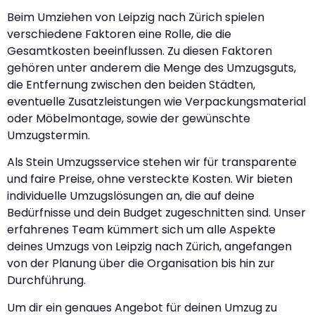
Beim Umziehen von Leipzig nach Zürich spielen
verschiedene Faktoren eine Rolle, die die
Gesamtkosten beeinflussen. Zu diesen Faktoren
gehören unter anderem die Menge des Umzugsguts,
die Entfernung zwischen den beiden Städten,
eventuelle Zusatzleistungen wie Verpackungsmaterial
oder Möbelmontage, sowie der gewünschte
Umzugstermin.
Als Stein Umzugsservice stehen wir für transparente
und faire Preise, ohne versteckte Kosten. Wir bieten
individuelle Umzugslösungen an, die auf deine
Bedürfnisse und dein Budget zugeschnitten sind. Unser
erfahrenes Team kümmert sich um alle Aspekte
deines Umzugs von Leipzig nach Zürich, angefangen
von der Planung über die Organisation bis hin zur
Durchführung.
Um dir ein genaues Angebot für deinen Umzug zu