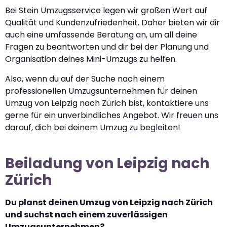
Bei Stein Umzugsservice legen wir großen Wert auf
Qualität und Kundenzufriedenheit. Daher bieten wir dir
auch eine umfassende Beratung an, um all deine
Fragen zu beantworten und dir bei der Planung und
Organisation deines Mini-Umzugs zu helfen.
Also, wenn du auf der Suche nach einem
professionellen Umzugsunternehmen für deinen
Umzug von Leipzig nach Zürich bist, kontaktiere uns
gerne für ein unverbindliches Angebot. Wir freuen uns
darauf, dich bei deinem Umzug zu begleiten!
Beiladung von Leipzig nach
Zürich
Du planst deinen Umzug von Leipzig nach Zürich
und suchst nach einem zuverlässigen
Umzugsunternehmen?