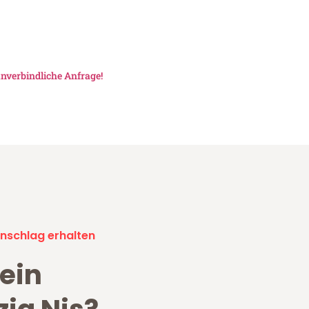
nverbindliche Anfrage!
nschlag erhalten
ein