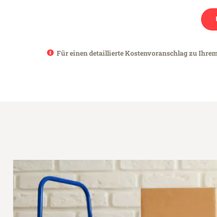
Für einen detaillierte Kostenvoranschlag zu Ihrem