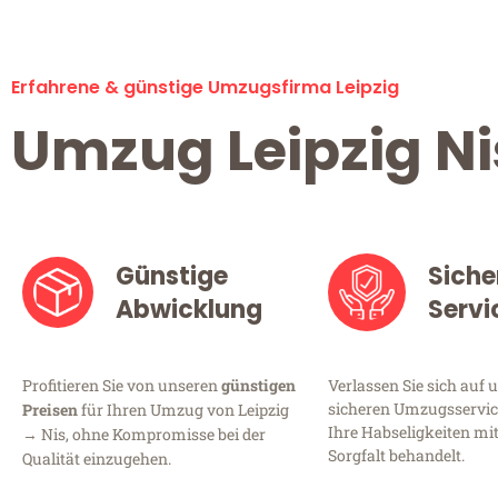
Erfahrene & günstige Umzugsfirma Leipzig
Umzug Leipzig Ni
Günstige
Siche
Abwicklung
Servi
Profitieren Sie von unseren
günstigen
Verlassen Sie sich auf 
sicheren Umzugsservice 
Preisen
für Ihren Umzug von Leipzig
Ihre Habseligkeiten mi
→ Nis, ohne Kompromisse bei der
Sorgfalt behandelt.
Qualität einzugehen.