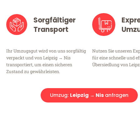
Sorgfältiger
Expr
Transport
Umz
Ihr Umzugsgut wird von uns sorgfältig
Nutzen Sie unseren E
verpackt und von Leipzig → Nis
für eine schnelle und ef
transportiert, um einen sicheren
Übersiedlung von Leipz
Zustand zu gewährleisten.
Umzug:
Leipzig → Nis
anfragen