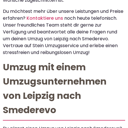
Wünsche zugeschnitten ist.
Du möchtest mehr über unsere Leistungen und Preise
erfahren?
Kontaktiere uns
noch heute telefonisch.
Unser freundliches Team steht dir gerne zur
Verfügung und beantwortet alle deine Fragen rund
um deinen Umzug von Leipzig nach Smederevo.
Vertraue auf Stein Umzugsservice und erlebe einen
stressfreien und reibungslosen Umzug!
Umzug mit einem
Umzugsunternehmen
von Leipzig nach
Smederevo