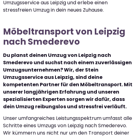
Umzugsservice aus Leipzig und erlebe einen
stressfreien Umzug in dein neues Zuhause.
Möbeltransport von Leipzig
nach Smederevo
Du planst deinen Umzug von Leipzig nach
Smederevo und suchst nach einem zuverlässigen
Umzugsunternehmen? Wir, der Stein
Umzugsservice aus Leipzig, sind deine
kompetenten Partner für den Möbeltransport. Mit
unserer langjährigen Erfahrung und unseren
spezialisierten Experten sorgen wir dafür, dass
dein Umzug reibungslos und stressfrei verläuft.
Unser umfangreiches Leistungsspektrum umfasst alle
Schritte eines Umzugs von Leipzig nach Smederevo.
Wir kümmern uns nicht nur um den Transport deiner