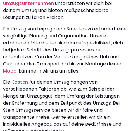
Umzugsunternehmen
unterstützen wir dich bei
deinem Umzug und bieten maßgeschneiderte
Lösungen zu fairen Preisen.
Ein Umzug von Leipzig nach Smederevo erfordert eine
sorgfältige Planung und Organisation. Unsere
erfahrenen Mitarbeiter sind darauf spezialisiert, dich
bei jedem Schritt des Umzugsprozesses zu
unterstützen. Von der Verpackung deines Hab und
Guts über den Transport bis hin zur Montage deiner
Möbel
kümmern wir uns um alles.
Die
Kosten
für deinen Umzug hängen von
verschiedenen Faktoren ab, wie zum Beispiel der
Menge an Umzugsgut, dem Umfang der Leistungen,
der Entfernung und dem Zeitpunkt des Umzugs. Bei
Stein Umzugsservice bieten wir dir faire und
transparente Preise. Gerne erstellen wir dir ein
individuelles Angebot, das auf deine Bedürfnisse und