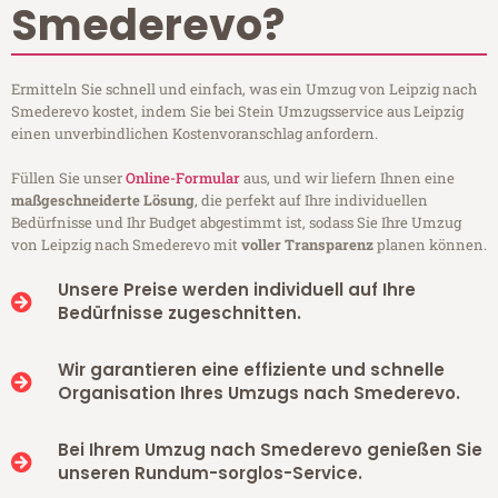
Smederevo?
Ermitteln Sie schnell und einfach, was ein Umzug von Leipzig nach
Smederevo kostet, indem Sie bei Stein Umzugsservice aus Leipzig
einen unverbindlichen Kostenvoranschlag anfordern.
Füllen Sie unser
Online-Formular
aus, und wir liefern Ihnen eine
maßgeschneiderte Lösung
, die perfekt auf Ihre individuellen
Bedürfnisse und Ihr Budget abgestimmt ist, sodass Sie Ihre Umzug
von Leipzig nach Smederevo mit
voller Transparenz
planen können.
Unsere Preise werden individuell auf Ihre
Bedürfnisse zugeschnitten.
Wir garantieren eine effiziente und schnelle
Organisation Ihres Umzugs nach Smederevo.
Bei Ihrem Umzug nach Smederevo genießen Sie
unseren Rundum-sorglos-Service.