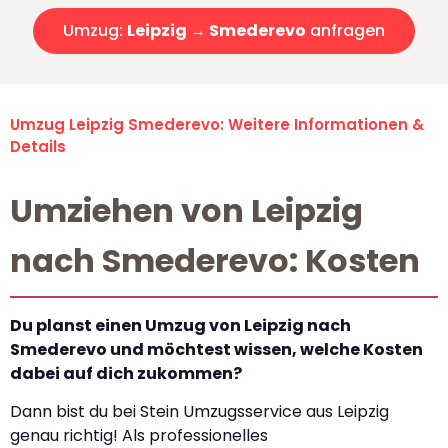
Umzug:
Leipzig → Smederevo
anfragen
Umzug Leipzig Smederevo: Weitere Informationen &
Details
Umziehen von Leipzig
nach Smederevo: Kosten
Du planst einen Umzug von Leipzig nach
Smederevo und möchtest wissen, welche Kosten
dabei auf dich zukommen?
Dann bist du bei Stein Umzugsservice aus Leipzig
genau richtig! Als professionelles