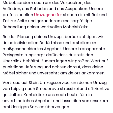
Möbel, sondern auch um das Verpacken, das
Aufladen, das Entladen und das Auspacken. Unsere
professionellen
Umzugshelfer
stehen dir mit Rat und
Tat zur Seite und garantieren eine sorgfältige
Behandlung deiner wertvollen Möbelstücke.
Bei der Planung deines Umzugs berücksichtigen wir
deine individuellen Bedürfnisse und erstellen ein
maßgeschneidertes Angebot. Unsere transparente
Preisgestaltung sorgt dafür, dass du stets den
Überblick behältst. Zudem legen wir großen Wert auf
pünktliche Lieferung und achten darauf, dass deine
Möbel sicher und unversehrt am Zielort ankommen.
Vertraue auf Stein Umzugsservice, um deinen Umzug
von Leipzig nach Smederevo stressfrei und effizient zu
gestalten. Kontaktiere uns noch heute für ein
unverbindliches Angebot und lasse dich von unserem
erstklassigen Service überzeugen.