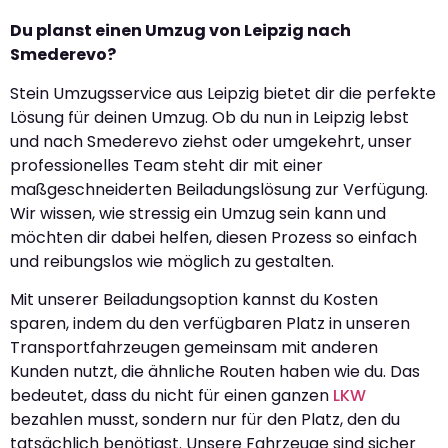
Du planst einen Umzug von Leipzig nach
Smederevo?
Stein Umzugsservice aus Leipzig bietet dir die perfekte
Lösung für deinen Umzug. Ob du nun in Leipzig lebst
und nach Smederevo ziehst oder umgekehrt, unser
professionelles Team steht dir mit einer
maßgeschneiderten Beiladungslösung zur Verfügung.
Wir wissen, wie stressig ein Umzug sein kann und
möchten dir dabei helfen, diesen Prozess so einfach
und reibungslos wie möglich zu gestalten.
Mit unserer Beiladungsoption kannst du Kosten
sparen, indem du den verfügbaren Platz in unseren
Transportfahrzeugen gemeinsam mit anderen
Kunden nutzt, die ähnliche Routen haben wie du. Das
bedeutet, dass du nicht für einen ganzen
LKW
bezahlen musst, sondern nur für den Platz, den du
tatsächlich benötigst. Unsere Fahrzeuge sind sicher