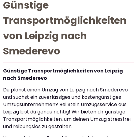
Günstige
Transportmöglichkeiten
von Leipzig nach
Smederevo
Günstige Transportmöglichkeiten von Leipzig
nach Smederevo
Du planst einen Umzug von Leipzig nach Smederevo
und suchst ein zuverlässiges und kostengünstiges
Umzugsunternehmen? Bei Stein Umzugsservice aus
Leipzig bist du genau richtig! Wir bieten dir günstige
Transportmöglichkeiten, um deinen Umzug stressfrei
und reibungslos zu gestalten.