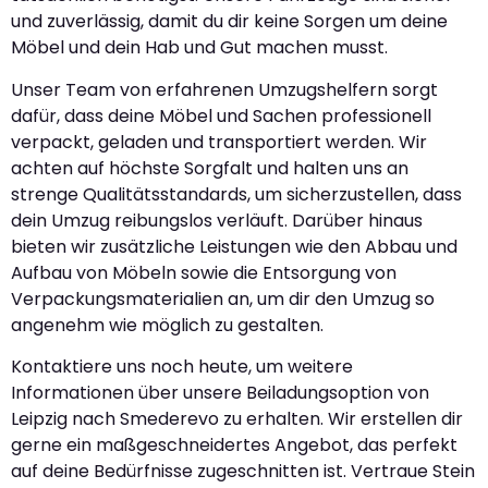
und zuverlässig, damit du dir keine Sorgen um deine
Möbel und dein Hab und Gut machen musst.
Unser Team von erfahrenen Umzugshelfern sorgt
dafür, dass deine Möbel und Sachen professionell
verpackt, geladen und transportiert werden. Wir
achten auf höchste Sorgfalt und halten uns an
strenge Qualitätsstandards, um sicherzustellen, dass
dein Umzug reibungslos verläuft. Darüber hinaus
bieten wir zusätzliche Leistungen wie den Abbau und
Aufbau von Möbeln sowie die Entsorgung von
Verpackungsmaterialien an, um dir den Umzug so
angenehm wie möglich zu gestalten.
Kontaktiere uns noch heute, um weitere
Informationen über unsere Beiladungsoption von
Leipzig nach Smederevo zu erhalten. Wir erstellen dir
gerne ein maßgeschneidertes Angebot, das perfekt
auf deine Bedürfnisse zugeschnitten ist. Vertraue Stein