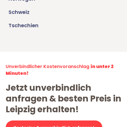
Schweiz
Tschechien
Unverbindlicher Kostenvoranschlag
in unter 2
Minuten!
Jetzt unverbindlich
anfragen & besten Preis in
Leipzig erhalten!