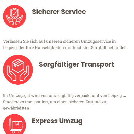
Sicherer Service
Verlassen Sie sich auf unseren sicheren Umzugsservice in
Leipzig, der Ihre Habseligkeiten mit höchster Sorgfalt behandelt.
Sorgfältiger Transport
Ihr Umzugsgut wird von uns sorgfältig verpackt und von Leipzig →
Smederevo transportiert, um einen sicheren Zustand zu
gewährleisten.
Express Umzug