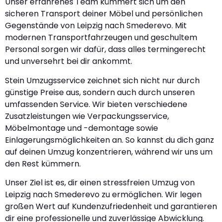
Unser erfahrenes Team kümmert sich um den
sicheren Transport deiner Möbel und persönlichen
Gegenstände von Leipzig nach Smederevo. Mit
modernen Transportfahrzeugen und geschultem
Personal sorgen wir dafür, dass alles termingerecht
und unversehrt bei dir ankommt.
Stein Umzugsservice zeichnet sich nicht nur durch
günstige Preise aus, sondern auch durch unseren
umfassenden Service. Wir bieten verschiedene
Zusatzleistungen wie Verpackungsservice,
Möbelmontage und -demontage sowie
Einlagerungsmöglichkeiten an. So kannst du dich ganz
auf deinen Umzug konzentrieren, während wir uns um
den Rest kümmern.
Unser Ziel ist es, dir einen stressfreien Umzug von
Leipzig nach Smederevo zu ermöglichen. Wir legen
großen Wert auf Kundenzufriedenheit und garantieren
dir eine professionelle und zuverlässige Abwicklung.