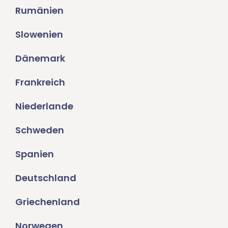
Rumänien
Slowenien
Dänemark
Frankreich
Niederlande
Schweden
Spanien
Deutschland
Griechenland
Norwegen