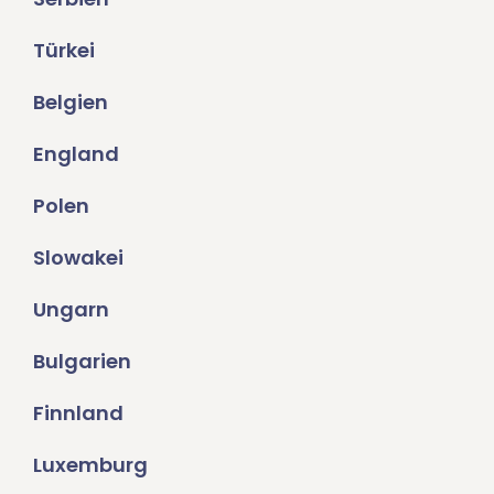
Türkei
Belgien
England
Polen
Slowakei
Ungarn
Bulgarien
Finnland
Luxemburg