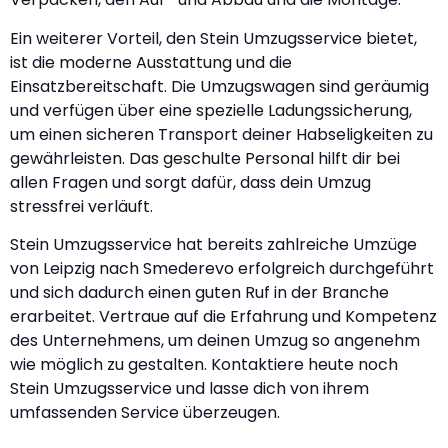
Ein weiterer Vorteil, den Stein Umzugsservice bietet,
ist die moderne Ausstattung und die
Einsatzbereitschaft. Die Umzugswagen sind geräumig
und verfügen über eine spezielle Ladungssicherung,
um einen sicheren Transport deiner Habseligkeiten zu
gewährleisten. Das geschulte Personal hilft dir bei
allen Fragen und sorgt dafür, dass dein Umzug
stressfrei verläuft.
Stein Umzugsservice hat bereits zahlreiche Umzüge
von Leipzig nach Smederevo erfolgreich durchgeführt
und sich dadurch einen guten Ruf in der Branche
erarbeitet. Vertraue auf die Erfahrung und Kompetenz
des Unternehmens, um deinen Umzug so angenehm
wie möglich zu gestalten. Kontaktiere heute noch
Stein Umzugsservice und lasse dich von ihrem
umfassenden Service überzeugen.