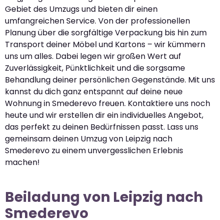
Gebiet des Umzugs und bieten dir einen
umfangreichen Service. Von der professionellen
Planung über die sorgfältige Verpackung bis hin zum
Transport deiner Möbel und Kartons – wir kümmern
uns um alles. Dabei legen wir großen Wert auf
Zuverlässigkeit, Pünktlichkeit und die sorgsame
Behandlung deiner persönlichen Gegenstände. Mit uns
kannst du dich ganz entspannt auf deine neue
Wohnung in Smederevo freuen. Kontaktiere uns noch
heute und wir erstellen dir ein individuelles Angebot,
das perfekt zu deinen Bedürfnissen passt. Lass uns
gemeinsam deinen Umzug von Leipzig nach
Smederevo zu einem unvergesslichen Erlebnis
machen!
Beiladung von Leipzig nach
Smederevo