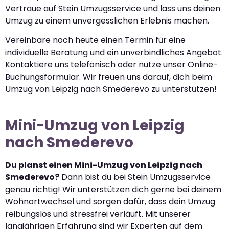
Vertraue auf Stein Umzugsservice und lass uns deinen
Umzug zu einem unvergesslichen Erlebnis machen.
Vereinbare noch heute einen Termin für eine
individuelle Beratung und ein unverbindliches Angebot.
Kontaktiere uns telefonisch oder nutze unser Online-
Buchungsformular. Wir freuen uns darauf, dich beim
Umzug von Leipzig nach Smederevo zu unterstützen!
Mini-Umzug von Leipzig
nach Smederevo
Du planst einen Mini-Umzug von Leipzig nach
Smederevo?
Dann bist du bei Stein Umzugsservice
genau richtig! Wir unterstützen dich gerne bei deinem
Wohnortwechsel und sorgen dafür, dass dein Umzug
reibungslos und stressfrei verläuft. Mit unserer
langjährigen Erfahrung sind wir Experten auf dem