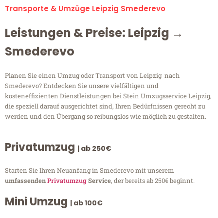
Transporte & Umzüge Leipzig Smederevo
Leistungen & Preise: Leipzig →
Smederevo
Planen Sie einen Umzug oder Transport von Leipzig nach
Smederevo? Entdecken Sie unsere vielfältigen und
kosteneffizienten Dienstleistungen bei Stein Umzugsservice Leipzig,
die speziell darauf ausgerichtet sind, Ihren Bedürfnissen gerecht zu
werden und den Übergang so reibungslos wie möglich zu gestalten.
Privatumzug
| ab 250€
Starten Sie Ihren Neuanfang in Smederevo mit unserem
umfassenden
Privatumzug
Service
, der bereits ab 250€ beginnt.
Mini Umzug
| ab 100€