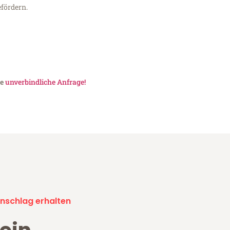
fördern.
ne
unverbindliche Anfrage!
nschlag erhalten