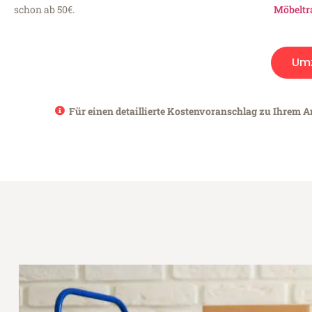
schon ab 50€.
Möbeltr
Um
Für einen detaillierte Kostenvoranschlag zu Ihrem An