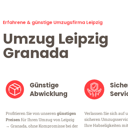
Erfahrene & günstige Umzugsfirma Leipzig
Umzug Leipzig
Granada
Günstige
Siche
Abwicklung
Servi
Profitieren Sie von unseren
günstigen
Verlassen Sie sich auf 
sicheren Umzugsservice 
Preisen
für Ihren Umzug von Leipzig
Ihre Habseligkeiten mi
→ Granada, ohne Kompromisse bei der