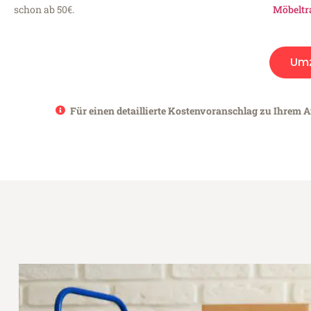
schon ab 50€.
Möbeltr
Um
Für einen detaillierte Kostenvoranschlag zu Ihrem A