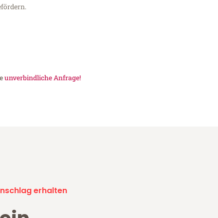
fördern.
ne
unverbindliche Anfrage!
nschlag erhalten