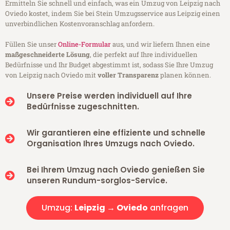
Ermitteln Sie schnell und einfach, was ein Umzug von Leipzig nach
Oviedo kostet, indem Sie bei Stein Umzugsservice aus Leipzig einen
unverbindlichen Kostenvoranschlag anfordern.
Füllen Sie unser
Online-Formular
aus, und wir liefern Ihnen eine
maßgeschneiderte Lösung
, die perfekt auf Ihre individuellen
Bedürfnisse und Ihr Budget abgestimmt ist, sodass Sie Ihre Umzug
von Leipzig nach Oviedo mit
voller Transparenz
planen können.
Unsere Preise werden individuell auf Ihre
Bedürfnisse zugeschnitten.
Wir garantieren eine effiziente und schnelle
Organisation Ihres Umzugs nach Oviedo.
Bei Ihrem Umzug nach Oviedo genießen Sie
unseren Rundum-sorglos-Service.
Umzug:
Leipzig → Oviedo
anfragen