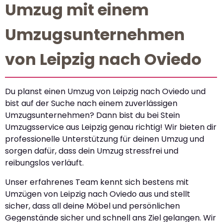
Umzug mit einem
Umzugsunternehmen
von Leipzig nach Oviedo
Du planst einen Umzug von Leipzig nach Oviedo und
bist auf der Suche nach einem zuverlässigen
Umzugsunternehmen? Dann bist du bei Stein
Umzugsservice aus Leipzig genau richtig! Wir bieten dir
professionelle Unterstützung für deinen Umzug und
sorgen dafür, dass dein Umzug stressfrei und
reibungslos verläuft.
Unser erfahrenes Team kennt sich bestens mit
Umzügen von Leipzig nach Oviedo aus und stellt
sicher, dass all deine Möbel und persönlichen
Gegenstände sicher und schnell ans Ziel gelangen. Wir