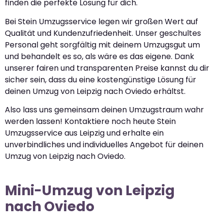
finden die perfekte Lösung für dich.
Bei Stein Umzugsservice legen wir großen Wert auf
Qualität und Kundenzufriedenheit. Unser geschultes
Personal geht sorgfältig mit deinem Umzugsgut um
und behandelt es so, als wäre es das eigene. Dank
unserer fairen und transparenten Preise kannst du dir
sicher sein, dass du eine kostengünstige Lösung für
deinen Umzug von Leipzig nach Oviedo erhältst.
Also lass uns gemeinsam deinen Umzugstraum wahr
werden lassen! Kontaktiere noch heute Stein
Umzugsservice aus Leipzig und erhalte ein
unverbindliches und individuelles Angebot für deinen
Umzug von Leipzig nach Oviedo.
Mini-Umzug von Leipzig
nach Oviedo