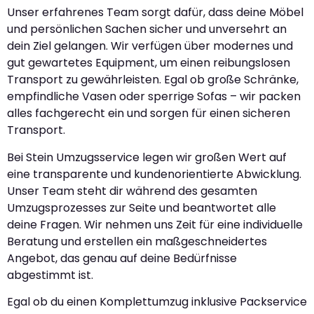
Unser erfahrenes Team sorgt dafür, dass deine Möbel
und persönlichen Sachen sicher und unversehrt an
dein Ziel gelangen. Wir verfügen über modernes und
gut gewartetes Equipment, um einen reibungslosen
Transport zu gewährleisten. Egal ob große Schränke,
empfindliche Vasen oder sperrige Sofas – wir packen
alles fachgerecht ein und sorgen für einen sicheren
Transport.
Bei Stein Umzugsservice legen wir großen Wert auf
eine transparente und kundenorientierte Abwicklung.
Unser Team steht dir während des gesamten
Umzugsprozesses zur Seite und beantwortet alle
deine Fragen. Wir nehmen uns Zeit für eine individuelle
Beratung und erstellen ein maßgeschneidertes
Angebot, das genau auf deine Bedürfnisse
abgestimmt ist.
Egal ob du einen Komplettumzug inklusive Packservice