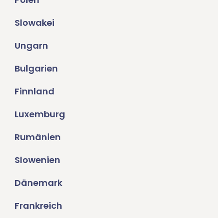
Slowakei
Ungarn
Bulgarien
Finnland
Luxemburg
Rumänien
Slowenien
Dänemark
Frankreich