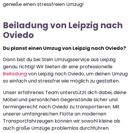
genieße einen stressfreien Umzug!
Beiladung von Leipzig nach
Oviedo
Du planst einen Umzug von Leipzig nach Oviedo?
Dann bist du bei Stein Umzugsservice aus Leipzig
genau richtig! Wir bieten dir eine professionelle
Beiladung
von Leipzig nach Oviedo, um deinen Umzug
so einfach und stressfrei wie möglich zu gestalten.
Unser erfahrenes Team unterstützt dich dabei, deine
Möbel und persönlichen Gegenstände sicher und
termingerecht nach Oviedo zu transportieren. Mit
unserer umfangreichen Flotte an modernen
Transportfahrzeugen können wir sowohl kleine als
auch große Umzüge problemlos durchführen.