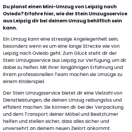
Du planst einen Mini-Umzug von Leipzig nach
Oviedo? Erfahre hier, wie der Stein Umzugsservice
aus Leipzig dir bei deinem Umzug behilflich sein
kann.
Ein Umzug kann eine stressige Angelegenheit sein,
besonders wenn es um eine lange Strecke wie von
Leipzig nach Oviedo geht. Zum Glück steht dir der
Stein Umzugsservice aus Leipzig zur Verfügung, um dir
dabei zu helfen. Mit ihrer langjährigen Erfahrung und
ihrem professionellen Team machen sie Umzüge zu
einem Kinderspiel.
Der Stein Umzugsservice bietet dir eine Vielzahl von
Dienstleistungen, die deinen Umzug reibungslos und
effizient machen. Sie können dir bei der Verpackung
und dem Transport deiner Möbel und Besitztümer
helfen und stellen sicher, dass alles sicher und
unversehrt an deinem neuen Zielort ankommt.