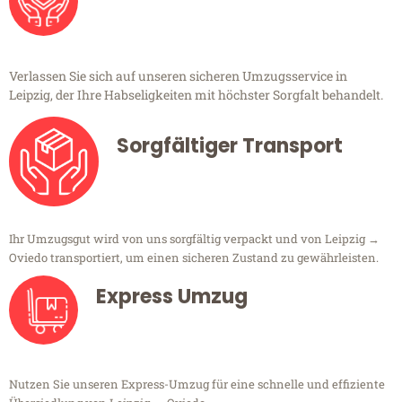
Verlassen Sie sich auf unseren sicheren Umzugsservice in
Leipzig, der Ihre Habseligkeiten mit höchster Sorgfalt behandelt.
Sorgfältiger Transport
Ihr Umzugsgut wird von uns sorgfältig verpackt und von Leipzig →
Oviedo transportiert, um einen sicheren Zustand zu gewährleisten.
Express Umzug
Nutzen Sie unseren Express-Umzug für eine schnelle und effiziente