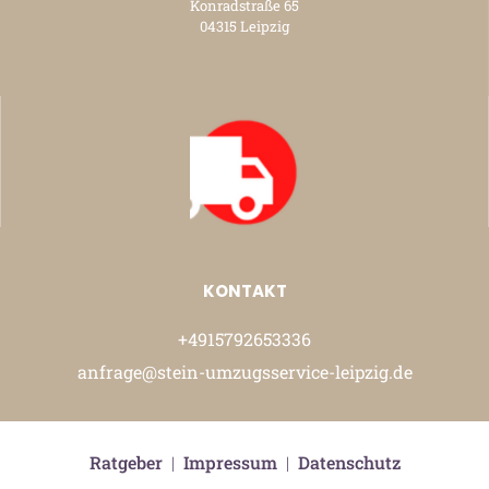
Konradstraße 65
04315 Leipzig
KONTAKT
+4915792653336
anfrage@stein-umzugsservice-leipzig.de
Ratgeber
|
Impressum
|
Datenschutz