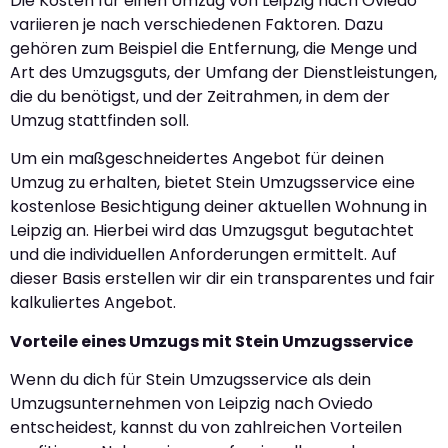
Die Kosten für einen Umzug von Leipzig nach Oviedo
variieren je nach verschiedenen Faktoren. Dazu
gehören zum Beispiel die Entfernung, die Menge und
Art des Umzugsguts, der Umfang der Dienstleistungen,
die du benötigst, und der Zeitrahmen, in dem der
Umzug stattfinden soll.
Um ein maßgeschneidertes Angebot für deinen
Umzug zu erhalten, bietet Stein Umzugsservice eine
kostenlose Besichtigung deiner aktuellen Wohnung in
Leipzig an. Hierbei wird das Umzugsgut begutachtet
und die individuellen Anforderungen ermittelt. Auf
dieser Basis erstellen wir dir ein transparentes und fair
kalkuliertes Angebot.
Vorteile eines Umzugs mit Stein Umzugsservice
Wenn du dich für Stein Umzugsservice als dein
Umzugsunternehmen von Leipzig nach Oviedo
entscheidest, kannst du von zahlreichen Vorteilen