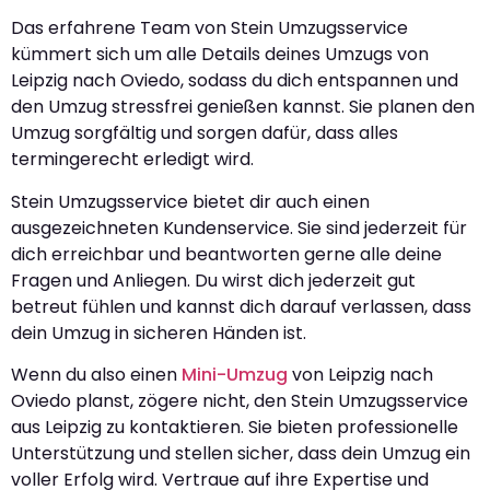
Das erfahrene Team von Stein Umzugsservice
kümmert sich um alle Details deines Umzugs von
Leipzig nach Oviedo, sodass du dich entspannen und
den Umzug stressfrei genießen kannst. Sie planen den
Umzug sorgfältig und sorgen dafür, dass alles
termingerecht erledigt wird.
Stein Umzugsservice bietet dir auch einen
ausgezeichneten Kundenservice. Sie sind jederzeit für
dich erreichbar und beantworten gerne alle deine
Fragen und Anliegen. Du wirst dich jederzeit gut
betreut fühlen und kannst dich darauf verlassen, dass
dein Umzug in sicheren Händen ist.
Wenn du also einen
Mini-Umzug
von Leipzig nach
Oviedo planst, zögere nicht, den Stein Umzugsservice
aus Leipzig zu kontaktieren. Sie bieten professionelle
Unterstützung und stellen sicher, dass dein Umzug ein
voller Erfolg wird. Vertraue auf ihre Expertise und