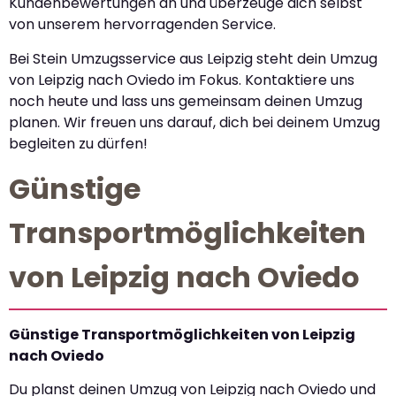
Kundenbewertungen an und überzeuge dich selbst
von unserem hervorragenden Service.
Bei Stein Umzugsservice aus Leipzig steht dein Umzug
von Leipzig nach Oviedo im Fokus. Kontaktiere uns
noch heute und lass uns gemeinsam deinen Umzug
planen. Wir freuen uns darauf, dich bei deinem Umzug
begleiten zu dürfen!
Günstige
Transportmöglichkeiten
von Leipzig nach Oviedo
Günstige Transportmöglichkeiten von Leipzig
nach Oviedo
Du planst deinen Umzug von Leipzig nach Oviedo und