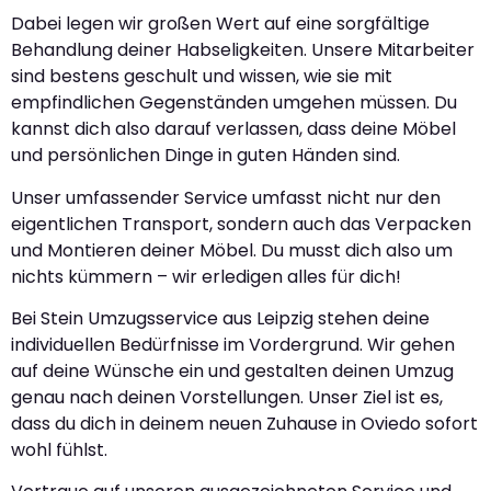
Dabei legen wir großen Wert auf eine sorgfältige
Behandlung deiner Habseligkeiten. Unsere Mitarbeiter
sind bestens geschult und wissen, wie sie mit
empfindlichen Gegenständen umgehen müssen. Du
kannst dich also darauf verlassen, dass deine Möbel
und persönlichen Dinge in guten Händen sind.
Unser umfassender Service umfasst nicht nur den
eigentlichen Transport, sondern auch das Verpacken
und Montieren deiner Möbel. Du musst dich also um
nichts kümmern – wir erledigen alles für dich!
Bei Stein Umzugsservice aus Leipzig stehen deine
individuellen Bedürfnisse im Vordergrund. Wir gehen
auf deine Wünsche ein und gestalten deinen Umzug
genau nach deinen Vorstellungen. Unser Ziel ist es,
dass du dich in deinem neuen Zuhause in Oviedo sofort
wohl fühlst.