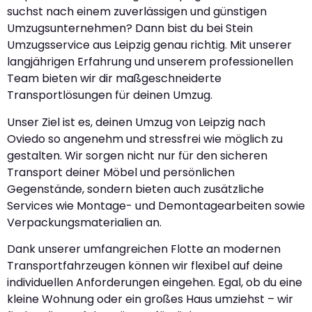
suchst nach einem zuverlässigen und günstigen
Umzugsunternehmen? Dann bist du bei Stein
Umzugsservice aus Leipzig genau richtig. Mit unserer
langjährigen Erfahrung und unserem professionellen
Team bieten wir dir maßgeschneiderte
Transportlösungen für deinen Umzug.
Unser Ziel ist es, deinen Umzug von Leipzig nach
Oviedo so angenehm und stressfrei wie möglich zu
gestalten. Wir sorgen nicht nur für den sicheren
Transport deiner Möbel und persönlichen
Gegenstände, sondern bieten auch zusätzliche
Services wie Montage- und Demontagearbeiten sowie
Verpackungsmaterialien an.
Dank unserer umfangreichen Flotte an modernen
Transportfahrzeugen können wir flexibel auf deine
individuellen Anforderungen eingehen. Egal, ob du eine
kleine Wohnung oder ein großes Haus umziehst – wir