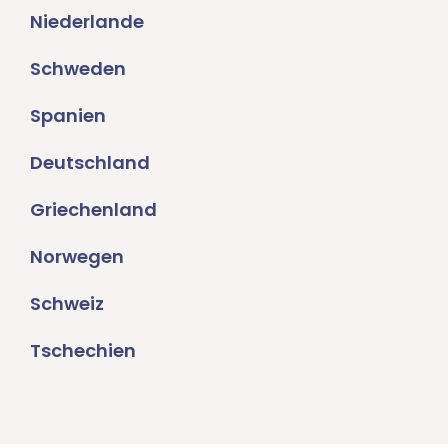
Niederlande
Schweden
Spanien
Deutschland
Griechenland
Norwegen
Schweiz
Tschechien