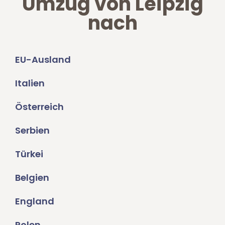
Umzug von Leipzig
nach
EU-Ausland
Italien
Österreich
Serbien
Türkei
Belgien
England
Polen