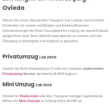
Oviedo
Planen Sie einen Umzug oder Transport von Leipzig nach Oviedo?
Entdecken Sie unsere vielfältigen und kosteneffizienten
Dienstleistungen bei Stein Umzugsservice Leipzig, die speziell darauf
ausgerichtet sind, Ihren Bedürfnissen gerecht zu werden und den
Übergang so reibungslos wie möglich zu gestalten.
Privatumzug
| ab 250€
Starten Sie Ihren Neuanfang in Oviedo mit unserem
umfassenden
Privatumzug
Service
, der bereits ab 250€ beginnt.
Mini Umzug
| ab 100€
Perfekt für
Studierende
oder den Transport weniger Gegenstände
bieten wir
Mini-Umzüge
in Leipzig schon ab 100€ an.