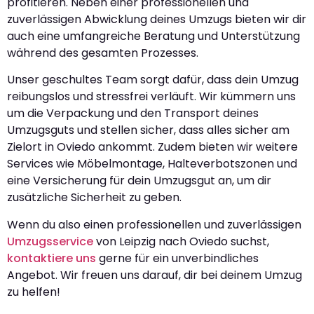
profitieren. Neben einer professionellen und
zuverlässigen Abwicklung deines Umzugs bieten wir dir
auch eine umfangreiche Beratung und Unterstützung
während des gesamten Prozesses.
Unser geschultes Team sorgt dafür, dass dein Umzug
reibungslos und stressfrei verläuft. Wir kümmern uns
um die Verpackung und den Transport deines
Umzugsguts und stellen sicher, dass alles sicher am
Zielort in Oviedo ankommt. Zudem bieten wir weitere
Services wie Möbelmontage, Halteverbotszonen und
eine Versicherung für dein Umzugsgut an, um dir
zusätzliche Sicherheit zu geben.
Wenn du also einen professionellen und zuverlässigen
Umzugsservice
von Leipzig nach Oviedo suchst,
kontaktiere uns
gerne für ein unverbindliches
Angebot. Wir freuen uns darauf, dir bei deinem Umzug
zu helfen!