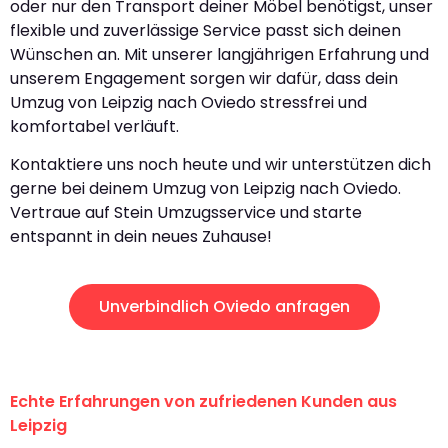
oder nur den Transport deiner Möbel benötigst, unser
flexible und zuverlässige Service passt sich deinen
Wünschen an. Mit unserer langjährigen Erfahrung und
unserem Engagement sorgen wir dafür, dass dein
Umzug von Leipzig nach Oviedo stressfrei und
komfortabel verläuft.
Kontaktiere uns noch heute und wir unterstützen dich
gerne bei deinem Umzug von Leipzig nach Oviedo.
Vertraue auf Stein Umzugsservice und starte
entspannt in dein neues Zuhause!
Unverbindlich Oviedo anfragen
Echte Erfahrungen von zufriedenen Kunden aus
Leipzig