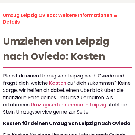
Umzug Leipzig Oviedo: Weitere Informationen &
Details
Umziehen von Leipzig
nach Oviedo: Kosten
Planst du einen Umzug von Leipzig nach Oviedo und
fragst dich, welche
Kosten
auf dich zukommen? Keine
Sorge, wir helfen dir dabei, einen Überblick über die
finanzielle Seite deines Umzugs zu erhalten. Als
erfahrenes
Umzugsunternehmen in Leipzig
steht dir
Stein Umzugsservice gerne zur Seite.
Kosten für deinen Umzug von Leipzig nach Oviedo