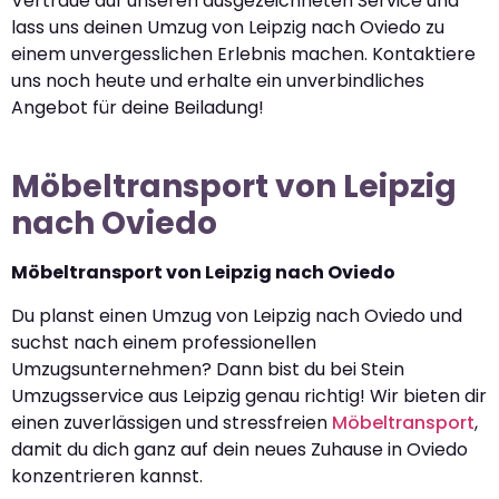
Vertraue auf unseren ausgezeichneten Service und
lass uns deinen Umzug von Leipzig nach Oviedo zu
einem unvergesslichen Erlebnis machen. Kontaktiere
uns noch heute und erhalte ein unverbindliches
Angebot für deine Beiladung!
Möbeltransport von Leipzig
nach Oviedo
Möbeltransport von Leipzig nach Oviedo
Du planst einen Umzug von Leipzig nach Oviedo und
suchst nach einem professionellen
Umzugsunternehmen? Dann bist du bei Stein
Umzugsservice aus Leipzig genau richtig! Wir bieten dir
einen zuverlässigen und stressfreien
Möbeltransport
,
damit du dich ganz auf dein neues Zuhause in Oviedo
konzentrieren kannst.