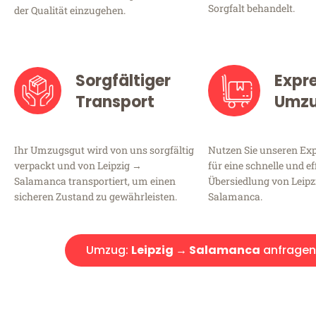
Sorgfalt behandelt.
der Qualität einzugehen.
Sorgfältiger
Expr
Transport
Umz
Ihr Umzugsgut wird von uns sorgfältig
Nutzen Sie unseren E
verpackt und von Leipzig →
für eine schnelle und ef
Salamanca transportiert, um einen
Übersiedlung von Leip
sicheren Zustand zu gewährleisten.
Salamanca.
Umzug:
Leipzig → Salamanca
anfragen