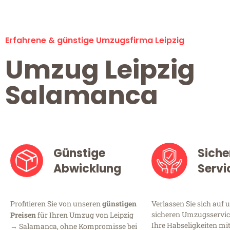
Erfahrene & günstige Umzugsfirma Leipzig
Umzug Leipzig
Salamanca
Günstige
Siche
Abwicklung
Servi
Profitieren Sie von unseren
günstigen
Verlassen Sie sich auf 
sicheren Umzugsservice 
Preisen
für Ihren Umzug von Leipzig
Ihre Habseligkeiten mi
→ Salamanca, ohne Kompromisse bei