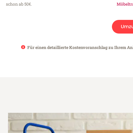
schon ab 50€.
Möbeltr
Umz
Für einen detaillierte Kostenvoranschlag zu Ihrem An