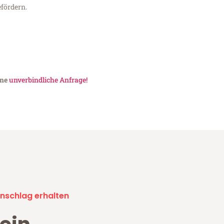
fördern.
ine
unverbindliche Anfrage!
nschlag erhalten