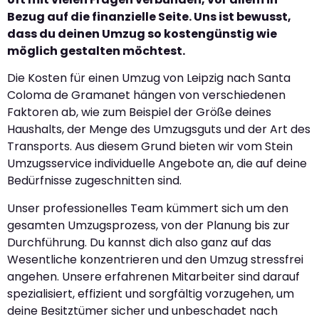
Bezug auf die finanzielle Seite. Uns ist bewusst,
dass du deinen Umzug so kostengünstig wie
möglich gestalten möchtest.
Die Kosten für einen Umzug von Leipzig nach Santa
Coloma de Gramanet hängen von verschiedenen
Faktoren ab, wie zum Beispiel der Größe deines
Haushalts, der Menge des Umzugsguts und der Art des
Transports. Aus diesem Grund bieten wir vom Stein
Umzugsservice individuelle Angebote an, die auf deine
Bedürfnisse zugeschnitten sind.
Unser professionelles Team kümmert sich um den
gesamten Umzugsprozess, von der Planung bis zur
Durchführung. Du kannst dich also ganz auf das
Wesentliche konzentrieren und den Umzug stressfrei
angehen. Unsere erfahrenen Mitarbeiter sind darauf
spezialisiert, effizient und sorgfältig vorzugehen, um
deine Besitztümer sicher und unbeschadet nach