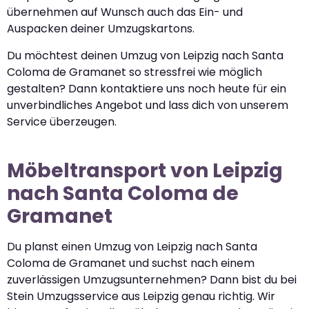
übernehmen auf Wunsch auch das Ein- und
Auspacken deiner Umzugskartons.
Du möchtest deinen Umzug von Leipzig nach Santa
Coloma de Gramanet so stressfrei wie möglich
gestalten? Dann kontaktiere uns noch heute für ein
unverbindliches Angebot und lass dich von unserem
Service überzeugen.
Möbeltransport von Leipzig
nach Santa Coloma de
Gramanet
Du planst einen Umzug von Leipzig nach Santa
Coloma de Gramanet und suchst nach einem
zuverlässigen Umzugsunternehmen? Dann bist du bei
Stein Umzugsservice aus Leipzig genau richtig. Wir