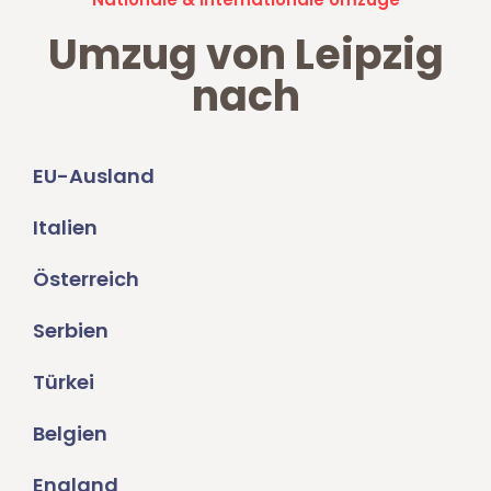
Umzug von Leipzig
nach
EU-Ausland
Italien
Österreich
Serbien
Türkei
Belgien
England