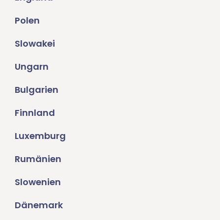
Polen
Slowakei
Ungarn
Bulgarien
Finnland
Luxemburg
Rumänien
Slowenien
Dänemark