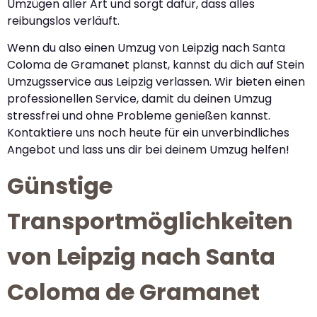
Umzügen aller Art und sorgt dafür, dass alles
reibungslos verläuft.
Wenn du also einen Umzug von Leipzig nach Santa
Coloma de Gramanet planst, kannst du dich auf Stein
Umzugsservice aus Leipzig verlassen. Wir bieten einen
professionellen Service, damit du deinen Umzug
stressfrei und ohne Probleme genießen kannst.
Kontaktiere uns noch heute für ein unverbindliches
Angebot und lass uns dir bei deinem Umzug helfen!
Günstige
Transportmöglichkeiten
von Leipzig nach Santa
Coloma de Gramanet