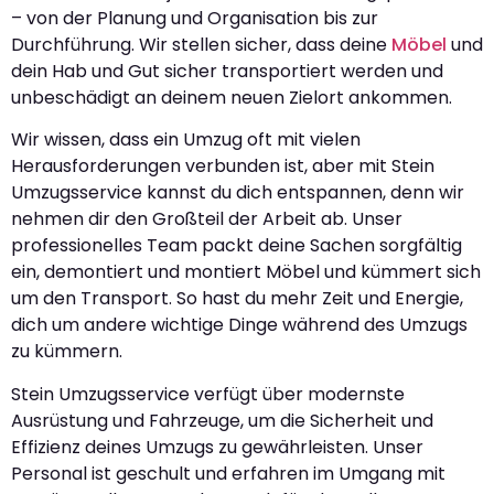
– von der Planung und Organisation bis zur
Durchführung. Wir stellen sicher, dass deine
Möbel
und
dein Hab und Gut sicher transportiert werden und
unbeschädigt an deinem neuen Zielort ankommen.
Wir wissen, dass ein Umzug oft mit vielen
Herausforderungen verbunden ist, aber mit Stein
Umzugsservice kannst du dich entspannen, denn wir
nehmen dir den Großteil der Arbeit ab. Unser
professionelles Team packt deine Sachen sorgfältig
ein, demontiert und montiert Möbel und kümmert sich
um den Transport. So hast du mehr Zeit und Energie,
dich um andere wichtige Dinge während des Umzugs
zu kümmern.
Stein Umzugsservice verfügt über modernste
Ausrüstung und Fahrzeuge, um die Sicherheit und
Effizienz deines Umzugs zu gewährleisten. Unser
Personal ist geschult und erfahren im Umgang mit