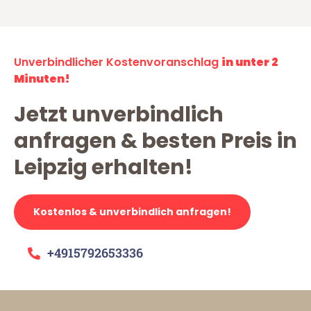
Unverbindlicher Kostenvoranschlag
in unter 2
Minuten!
Jetzt unverbindlich
anfragen & besten Preis in
Leipzig erhalten!
Kostenlos & unverbindlich anfragen!
+4915792653336