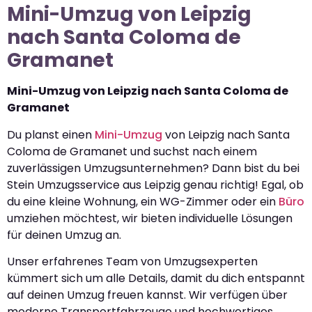
Mini-Umzug von Leipzig
nach Santa Coloma de
Gramanet
Mini-Umzug von Leipzig nach Santa Coloma de
Gramanet
Du planst einen
Mini-Umzug
von Leipzig nach Santa
Coloma de Gramanet und suchst nach einem
zuverlässigen Umzugsunternehmen? Dann bist du bei
Stein Umzugsservice aus Leipzig genau richtig! Egal, ob
du eine kleine Wohnung, ein WG-Zimmer oder ein
Büro
umziehen möchtest, wir bieten individuelle Lösungen
für deinen Umzug an.
Unser erfahrenes Team von Umzugsexperten
kümmert sich um alle Details, damit du dich entspannt
auf deinen Umzug freuen kannst. Wir verfügen über
moderne Transportfahrzeuge und hochwertiges