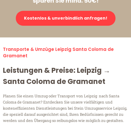
sparen Sie mind. 50€!
Kostenlos & unverbindlich anfragen!
Transporte & Umzüge Leipzig Santa Coloma de
Gramanet
Leistungen & Preise: Leipzig →
Santa Coloma de Gramanet
Planen Sie einen Umzug oder Transport von Leipzig nach Santa
Coloma de Gramanet? Entdecken Sie unsere vielfältigen und
kosteneffizienten Dienstleistungen bei Stein Umzugsservice Leipzig,
die speziell darauf ausgerichtet sind, Ihren Bedürfnissen gerecht zu
werden und den Übergang so reibungslos wie möglich zu gestalten.