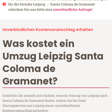
für die Strecke Leipzig → Santa Coloma de Gramanet
schicken Sie uns bitte eine
unverbindliche Anfrage!
Unverbindlichen Kostenvoranschlag erhalten
Was kostet ein
Umzug Leipzig Santa
Coloma de
Gramanet?
Ermitteln Sie schnell und einfach, was ein Umzug von Leipzig nach
Santa Coloma de Gramanet kostet, indem Sie bei Stein
Umzugsservice aus Leipzig einen unverbindlichen
Kostenvoranschlag anfordern.