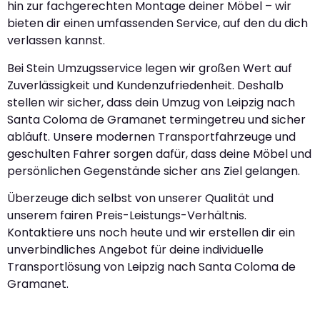
hin zur fachgerechten Montage deiner Möbel – wir
bieten dir einen umfassenden Service, auf den du dich
verlassen kannst.
Bei Stein Umzugsservice legen wir großen Wert auf
Zuverlässigkeit und Kundenzufriedenheit. Deshalb
stellen wir sicher, dass dein Umzug von Leipzig nach
Santa Coloma de Gramanet termingetreu und sicher
abläuft. Unsere modernen Transportfahrzeuge und
geschulten Fahrer sorgen dafür, dass deine Möbel und
persönlichen Gegenstände sicher ans Ziel gelangen.
Überzeuge dich selbst von unserer Qualität und
unserem fairen Preis-Leistungs-Verhältnis.
Kontaktiere uns noch heute und wir erstellen dir ein
unverbindliches Angebot für deine individuelle
Transportlösung von Leipzig nach Santa Coloma de
Gramanet.