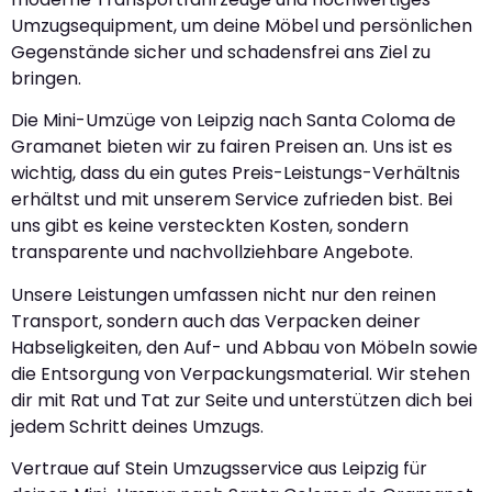
Umzugsequipment, um deine Möbel und persönlichen
Gegenstände sicher und schadensfrei ans Ziel zu
bringen.
Die Mini-Umzüge von Leipzig nach Santa Coloma de
Gramanet bieten wir zu fairen Preisen an. Uns ist es
wichtig, dass du ein gutes Preis-Leistungs-Verhältnis
erhältst und mit unserem Service zufrieden bist. Bei
uns gibt es keine versteckten Kosten, sondern
transparente und nachvollziehbare Angebote.
Unsere Leistungen umfassen nicht nur den reinen
Transport, sondern auch das Verpacken deiner
Habseligkeiten, den Auf- und Abbau von Möbeln sowie
die Entsorgung von Verpackungsmaterial. Wir stehen
dir mit Rat und Tat zur Seite und unterstützen dich bei
jedem Schritt deines Umzugs.
Vertraue auf Stein Umzugsservice aus Leipzig für