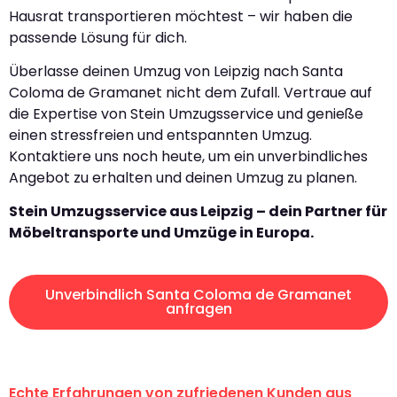
Hausrat transportieren möchtest – wir haben die
passende Lösung für dich.
Überlasse deinen Umzug von Leipzig nach Santa
Coloma de Gramanet nicht dem Zufall. Vertraue auf
die Expertise von Stein Umzugsservice und genieße
einen stressfreien und entspannten Umzug.
Kontaktiere uns noch heute, um ein unverbindliches
Angebot zu erhalten und deinen Umzug zu planen.
Stein Umzugsservice aus Leipzig – dein Partner für
Möbeltransporte und Umzüge in Europa.
Unverbindlich Santa Coloma de Gramanet
anfragen
Echte Erfahrungen von zufriedenen Kunden aus