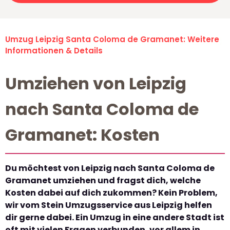
Umzug Leipzig Santa Coloma de Gramanet: Weitere
Informationen & Details
Umziehen von Leipzig
nach Santa Coloma de
Gramanet: Kosten
Du möchtest von Leipzig nach Santa Coloma de
Gramanet umziehen und fragst dich, welche
Kosten dabei auf dich zukommen? Kein Problem,
wir vom Stein Umzugsservice aus Leipzig helfen
dir gerne dabei. Ein Umzug in eine andere Stadt ist
oft mit vielen Fragen verbunden, vor allem in