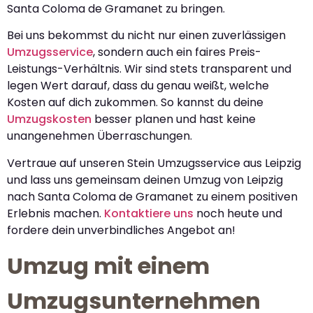
Santa Coloma de Gramanet zu bringen.
Bei uns bekommst du nicht nur einen zuverlässigen
Umzugsservice
, sondern auch ein faires Preis-
Leistungs-Verhältnis. Wir sind stets transparent und
legen Wert darauf, dass du genau weißt, welche
Kosten auf dich zukommen. So kannst du deine
Umzugskosten
besser planen und hast keine
unangenehmen Überraschungen.
Vertraue auf unseren Stein Umzugsservice aus Leipzig
und lass uns gemeinsam deinen Umzug von Leipzig
nach Santa Coloma de Gramanet zu einem positiven
Erlebnis machen.
Kontaktiere uns
noch heute und
fordere dein unverbindliches Angebot an!
Umzug mit einem
Umzugsunternehmen