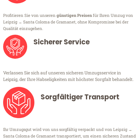
Profitieren Sie von unseren
günstigen Preisen
für Ihren Umzug von
Leipzig → Santa Coloma de Gramanet, ohne Kompromisse bei der
Qualität einzugehen.
Sicherer Service
Verlassen Sie sich auf unseren sicheren Umzugsservice in
Leipzig, der Ihre Habseligkeiten mit höchster Sorgfalt behandelt.
Sorgfältiger Transport
Ihr Umzugsgut wird von uns sorgfältig verpackt und von Leipzig →
Santa Coloma de Gramanet transportiert, um einen sicheren Zustand