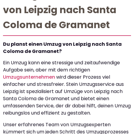
von Leipzig nach Santa
Coloma de Gramanet
Du planst einen Umzug von Leipzig nach Santa
Coloma de Gramanet?
Ein Umzug kann eine stressige und zeitaufwendige
Aufgabe sein, aber mit dem richtigen
Umzugsunternehmen
wird dieser Prozess viel
einfacher und stressfreier. Stein Umzugsservice aus
Leipzig ist spezialisiert auf Umzüge von Leipzig nach
Santa Coloma de Gramanet und bietet einen
umfassenden Service, der dir dabei hilft, deinen Umzug
reibungslos und effizient zu gestalten.
Unser erfahrenes Team von Umzugsexperten
kümmert sich um jeden Schritt des Umzugsprozesses