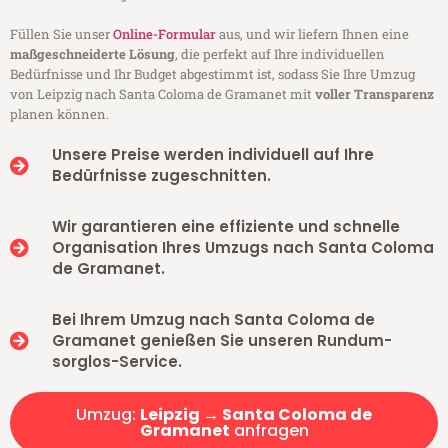
Füllen Sie unser
Online-Formular
aus, und wir liefern Ihnen eine
maßgeschneiderte Lösung
, die perfekt auf Ihre individuellen
Bedürfnisse und Ihr Budget abgestimmt ist, sodass Sie Ihre Umzug
von Leipzig nach Santa Coloma de Gramanet mit
voller Transparenz
planen können.
Unsere Preise werden individuell auf Ihre
Bedürfnisse zugeschnitten.
Wir garantieren eine effiziente und schnelle
Organisation Ihres Umzugs nach Santa Coloma
de Gramanet.
Bei Ihrem Umzug nach Santa Coloma de
Gramanet genießen Sie unseren Rundum-
sorglos-Service.
Umzug:
Leipzig → Santa Coloma de
Gramanet
anfragen