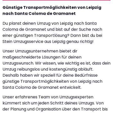
Günstige Transportmöglichkeiten von Leipzig
nach Santa Coloma de Gramanet
Du planst deinen Umzug von Leipzig nach Santa
Coloma de Gramanet und bist auf der Suche nach
einer günstigen Transportlösung? Dann bist du bei
Stein Umzugsservice aus Leipzig genau richtig!
Unser Umzugsunternehmen bietet dir
maßgeschneiderte Lösungen für deinen
Umzugswunsch. Wir wissen, wie wichtig es ist, dass dein
Umzug reibungslos und kostengünstig abläuft.
Deshalb haben wir speziell für deine Bedürfnisse
günstige Transportmöglichkeiten von Leipzig nach
Santa Coloma de Gramanet entwickelt.
Unser erfahrenes Team von Umzugsexperten
kümmert sich um jeden Schritt deines Umzugs. Von
der Planung und Organisation über den Transport bis