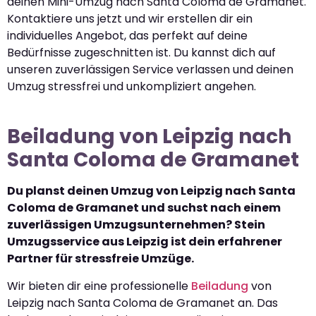
deinen Mini-Umzug nach Santa Coloma de Gramanet.
Kontaktiere uns jetzt und wir erstellen dir ein
individuelles Angebot, das perfekt auf deine
Bedürfnisse zugeschnitten ist. Du kannst dich auf
unseren zuverlässigen Service verlassen und deinen
Umzug stressfrei und unkompliziert angehen.
Beiladung von Leipzig nach
Santa Coloma de Gramanet
Du planst deinen Umzug von Leipzig nach Santa
Coloma de Gramanet und suchst nach einem
zuverlässigen Umzugsunternehmen? Stein
Umzugsservice aus Leipzig ist dein erfahrener
Partner für stressfreie Umzüge.
Wir bieten dir eine professionelle
Beiladung
von
Leipzig nach Santa Coloma de Gramanet an. Das