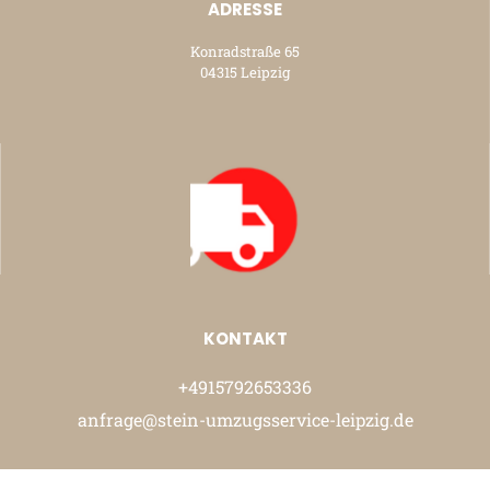
ADRESSE
Konradstraße 65
04315 Leipzig
KONTAKT
+4915792653336
anfrage@stein-umzugsservice-leipzig.de