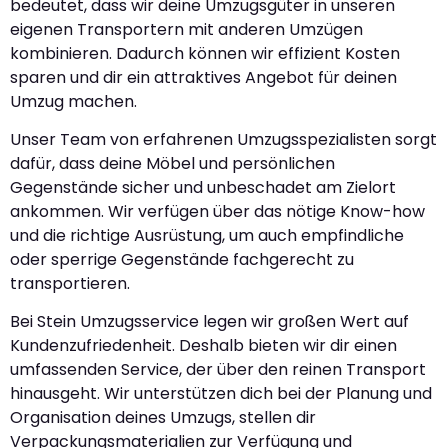
bedeutet, dass wir deine Umzugsgüter in unseren
eigenen Transportern mit anderen Umzügen
kombinieren. Dadurch können wir effizient Kosten
sparen und dir ein attraktives Angebot für deinen
Umzug machen.
Unser Team von erfahrenen Umzugsspezialisten sorgt
dafür, dass deine Möbel und persönlichen
Gegenstände sicher und unbeschadet am Zielort
ankommen. Wir verfügen über das nötige Know-how
und die richtige Ausrüstung, um auch empfindliche
oder sperrige Gegenstände fachgerecht zu
transportieren.
Bei Stein Umzugsservice legen wir großen Wert auf
Kundenzufriedenheit. Deshalb bieten wir dir einen
umfassenden Service, der über den reinen Transport
hinausgeht. Wir unterstützen dich bei der Planung und
Organisation deines Umzugs, stellen dir
Verpackungsmaterialien zur Verfügung und