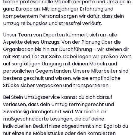
bieten professionelle Möbeltransporte und Umzüge in
ganz Europa an. Mit langjähriger Erfahrung und
kompetentem Personal sorgen wir dafür, dass dein
Umzug reibungslos und stressfrei verläuft.
Unser Team von Experten kümmert sich um alle
Aspekte deines Umzugs. Von der Planung über die
Organisation bis hin zur Durchführung – wir stehen dir
mit Rat und Tat zur Seite. Dabei legen wir großen Wert
auf sorgfältigen Umgang mit deinen Möbeln und
persönlichen Gegenständen. Unsere Mitarbeiter sind
bestens geschult und wissen, wie sie empfindliche
Stücke sicher verpacken und transportieren.
Bei Stein Umzugsservice kannst du dich darauf
verlassen, dass dein Umzug termingerecht und
zuverlässig durchgeführt wird. Wir bieten dir
maßgeschneiderte Lösungen, die auf deine
individuellen Bedürfnisse abgestimmt sind. Egal ob du
nur einzelne Möbelstücke oder den kompletten