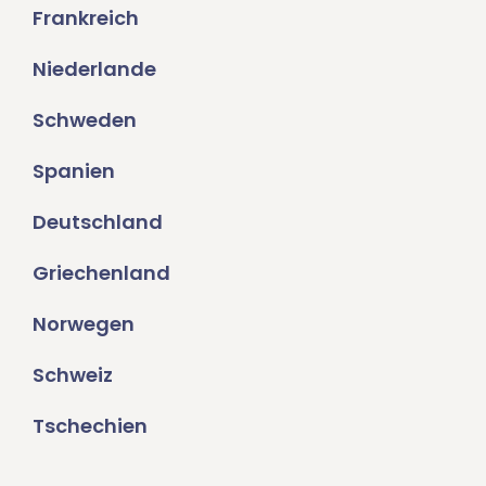
Frankreich
Niederlande
Schweden
Spanien
Deutschland
Griechenland
Norwegen
Schweiz
Tschechien