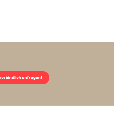
verbindlich anfragen!