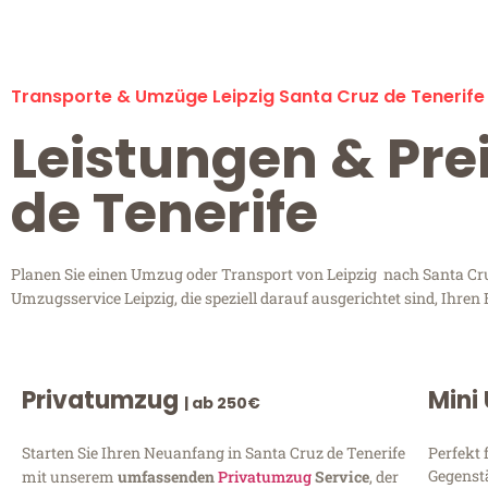
Transporte & Umzüge Leipzig Santa Cruz de Tenerife
Leistungen & Prei
de Tenerife
Planen Sie einen Umzug oder Transport von Leipzig nach Santa Cruz 
Umzugsservice Leipzig, die speziell darauf ausgerichtet sind, Ihre
Privatumzug
Mini
| ab 250€
Starten Sie Ihren Neuanfang in Santa Cruz de Tenerife
Perfekt 
Gegenst
mit unserem
umfassenden
Privatumzug
Service
, der