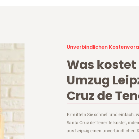
Unverbindlichen Kostenvora
Was kostet 
Umzug Leip
Cruz de Ten
Ermitteln Sie schnell und einfach,
Santa Cruz de Tenerife kostet, inde
aus Leipzig einen unverbindlichen 